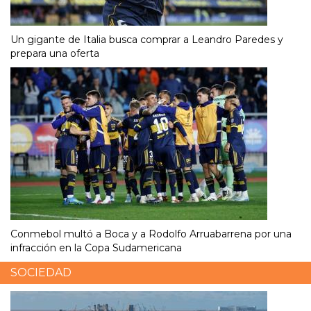
Un gigante de Italia busca comprar a Leandro Paredes y
prepara una oferta
Conmebol multó a Boca y a Rodolfo Arruabarrena por una
infracción en la Copa Sudamericana
SOCIEDAD