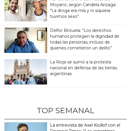
Moyano, según Candela Arizaga:
“La droga era mía y ni siquiera
tuvimos sexo”
Delfor Brizuela: “Los derechos
humanos protegen la dignidad de
todas las personas, incluso de
quienes cometieron un delito”
La Rioja se sumó a la protesta
nacional en defensa de las tierras
argentinas
TOP SEMANAL
La entrevista de Axel Kicillof con el
Financial Times: “Los argentinos