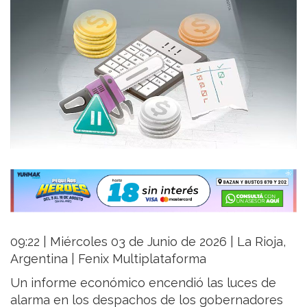
09:22 | Miércoles 03 de Junio de 2026 | La Rioja,
Argentina | Fenix Multiplataforma
Un informe económico encendió las luces de
alarma en los despachos de los gobernadores