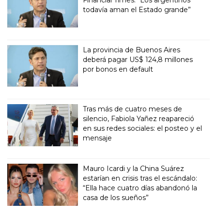
todavía aman el Estado grande”
La provincia de Buenos Aires
deberá pagar US$ 124,8 millones
por bonos en default
Tras más de cuatro meses de
silencio, Fabiola Yañez reapareció
en sus redes sociales: el posteo y el
mensaje
Mauro Icardi y la China Suárez
estarían en crisis tras el escándalo:
“Ella hace cuatro días abandonó la
casa de los sueños”