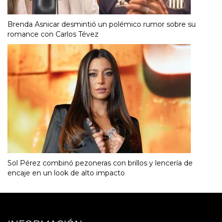
Brenda Asnicar desmintió un polémico rumor sobre su
romance con Carlos Tévez
Sol Pérez combinó pezoneras con brillos y lencería de
encaje en un look de alto impacto