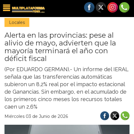
Locales
Alerta en las provincias: pese al
alivio de mayo, advierten que la
mayoría terminará el año con
déficit fiscal
(Por EDUARDO GERMAN).- Un informe del IERAL
señala que las transferencias automáticas
subieron un 8,2% real por el impacto estacional
de Ganancias. Sin embargo, en el acumulado de
los primeros cinco meses los recursos totales
caen un 2,6%
Miércoles 03 de Junio de 2026