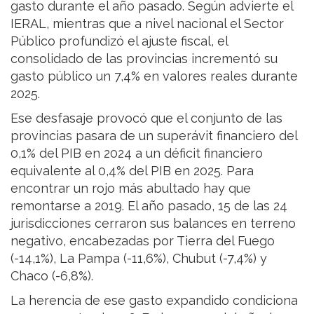
gasto durante el año pasado. Según advierte el
IERAL, mientras que a nivel nacional el Sector
Público profundizó el ajuste fiscal, el
consolidado de las provincias incrementó su
gasto público un 7,4% en valores reales durante
2025.
Ese desfasaje provocó que el conjunto de las
provincias pasara de un superávit financiero del
0,1% del PIB en 2024 a un déficit financiero
equivalente al 0,4% del PIB en 2025. Para
encontrar un rojo más abultado hay que
remontarse a 2019. El año pasado, 15 de las 24
jurisdicciones cerraron sus balances en terreno
negativo, encabezadas por Tierra del Fuego
(-14,1%), La Pampa (-11,6%), Chubut (-7,4%) y
Chaco (-6,8%).
La herencia de ese gasto expandido condiciona