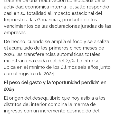
tratarse de una reactivación consolidada de la
actividad económica interna , el salto respondió
casi en su totalidad al impacto estacional del
Impuesto a las Ganancias, producto de los
vencimientos de las declaraciones juradas de las
empresas.
De hecho, cuando se amplía el foco y se analiza
el acumulado de los primeros cinco meses de
2026, las transferencias automáticas totales
muestran una caída real del 2,5%. La cifra se
ubica en el mínimo de los últimos seis años junto
con el registro de 2024.
El peso del gasto y la "oportunidad perdida" en
2025
El origen del desequilibrio que hoy asfixia a los
distritos del interior combina la merma de
ingresos con un incremento desmedido del