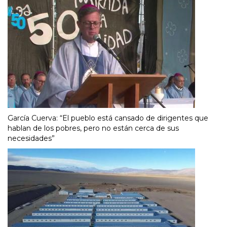
García Cuerva: “El pueblo está cansado de dirigentes que
hablan de los pobres, pero no están cerca de sus
necesidades”