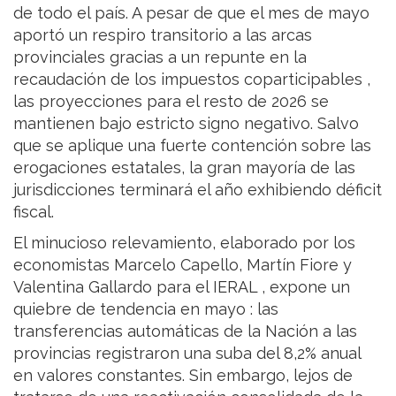
de todo el país. A pesar de que el mes de mayo
aportó un respiro transitorio a las arcas
provinciales gracias a un repunte en la
recaudación de los impuestos coparticipables ,
las proyecciones para el resto de 2026 se
mantienen bajo estricto signo negativo. Salvo
que se aplique una fuerte contención sobre las
erogaciones estatales, la gran mayoría de las
jurisdicciones terminará el año exhibiendo déficit
fiscal.
El minucioso relevamiento, elaborado por los
economistas Marcelo Capello, Martín Fiore y
Valentina Gallardo para el IERAL , expone un
quiebre de tendencia en mayo : las
transferencias automáticas de la Nación a las
provincias registraron una suba del 8,2% anual
en valores constantes. Sin embargo, lejos de