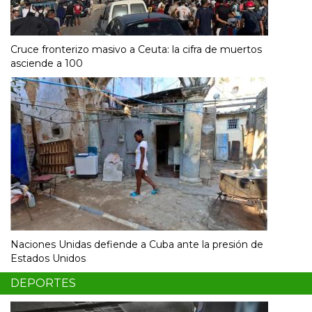
Cruce fronterizo masivo a Ceuta: la cifra de muertos
asciende a 100
Naciones Unidas defiende a Cuba ante la presión de
Estados Unidos
DEPORTES