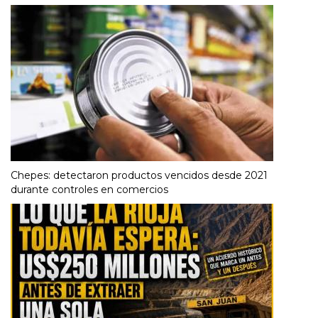
Chepes: detectaron productos vencidos desde 2021
durante controles en comercios