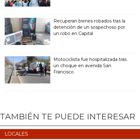
Recuperan bienes robados tras la
detención de un sospechoso por
un robo en Capital
Motociclista fue hospitalizada tras
un choque en avenida San
Francisco
TAMBIÉN TE PUEDE INTERESAR
LOCALES