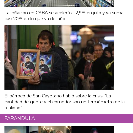
La inflación en CABA se aceleró al 2,9% en julio y ya suma
casi 20% en lo que va del año
El párroco de San Cayetano habló sobre la crisis: “La
cantidad de gente y el comedor son un termómetro de la
realidad”
FARÁNDULA