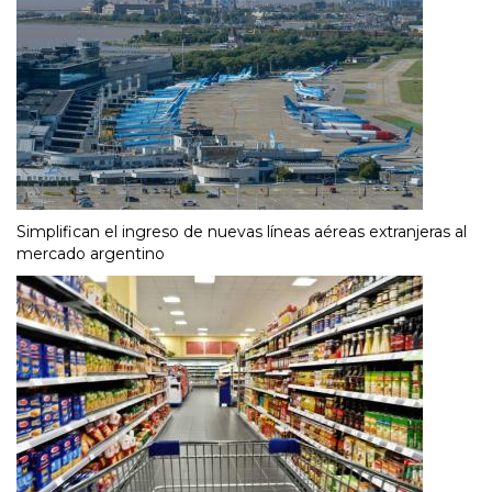
Simplifican el ingreso de nuevas líneas aéreas extranjeras al
mercado argentino