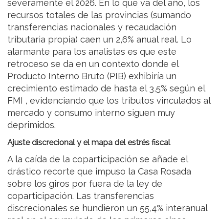
severamente el 2026. En lo que va del año, los
recursos totales de las provincias (sumando
transferencias nacionales y recaudación
tributaria propia) caen un 2,6% anual real. Lo
alarmante para los analistas es que este
retroceso se da en un contexto donde el
Producto Interno Bruto (PIB) exhibiría un
crecimiento estimado de hasta el 3,5% según el
FMI , evidenciando que los tributos vinculados al
mercado y consumo interno siguen muy
deprimidos.
Ajuste discrecional y el mapa del estrés fiscal
A la caída de la coparticipación se añade el
drástico recorte que impuso la Casa Rosada
sobre los giros por fuera de la ley de
coparticipación. Las transferencias
discrecionales se hundieron un 55,4% interanual