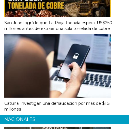
San Juan logró lo que La Rioja todavía espera: US$250
millones antes de extraer una sola tonelada de cobre
Catuna: investigan una defraudación por más de $1,5
millones
NACIONALES