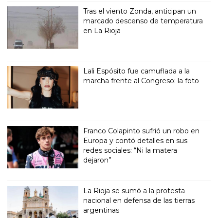
Tras el viento Zonda, anticipan un
marcado descenso de temperatura
en La Rioja
Lali Espósito fue camuflada a la
marcha frente al Congreso: la foto
Franco Colapinto sufrió un robo en
Europa y contó detalles en sus
redes sociales: “Ni la matera
dejaron”
La Rioja se sumó a la protesta
nacional en defensa de las tierras
argentinas