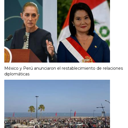
México y Perú anunciaron el restablecimiento de relaciones
diplomáticas