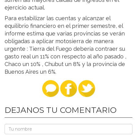
ejercicio actual.
Para estabilizar las cuentas y alcanzar el
equilibrio financiero en el primer semestre, el
informe estima que varias provincias se verán
obligadas a aplicar motosierra de manera
urgente : Tierra del Fuego debería contraer su
gasto real un 11% con respecto al año pasado ,
Chaco un 10% , Chubut un 8% y la provincia de
Buenos Aires un 6%.
DEJANOS TU COMENTARIO