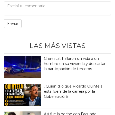
LAS MÁS VISTAS
Chamical: hallaron sin vida a un
hombre en su vivienda y descartan
la participación de terceros
¿Quién dijo que Ricardo Quintela
está fuera de la carrera por la
Gobernación?
Así fue la noche con Facundo