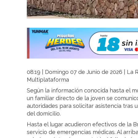
08:19 | Domingo 07 de Junio de 2026 | La Ri
Multiplataforma
Según la información conocida hasta el m
un familiar directo de la joven se comuni
autoridades para solicitar asistencia tras 
del domicilio.
Hasta el lugar acudieron efectivos de la 
servicio de emergencias médicas. Al arribar