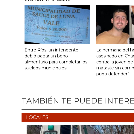
Entre Ríos: un intendente
La hermana del 
debió pagar un bono
asesinado en Cha
alimentario para completar los
contra la joven de
sueldos municipales
mataste sin comp
pudo defender”
TAMBIÉN TE PUEDE INTER
LOCALES