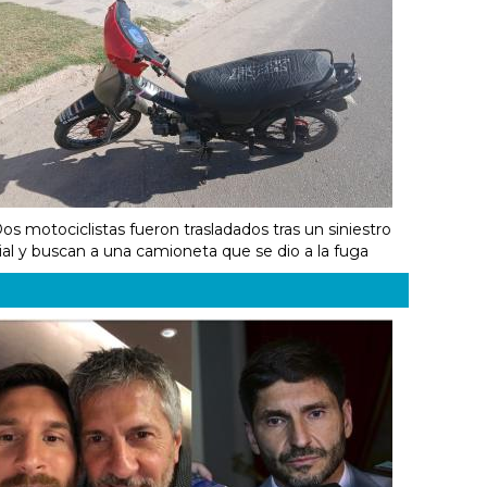
os motociclistas fueron trasladados tras un siniestro
ial y buscan a una camioneta que se dio a la fuga