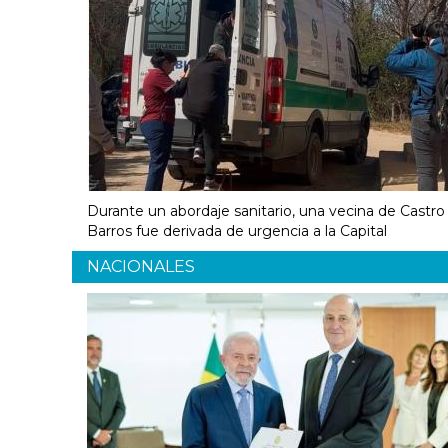
Durante un abordaje sanitario, una vecina de Castro
Barros fue derivada de urgencia a la Capital
NACIONALES