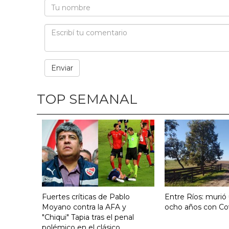
TOP SEMANAL
Fuertes críticas de Pablo
Entre Ríos: murió
Moyano contra la AFA y
ocho años con Co
"Chiqui" Tapia tras el penal
polémico en el clásico