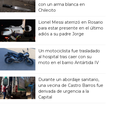
con un arma blanca en
Chilecito
Lionel Messi aterrizó en Rosario
para estar presente en el último
adiós a su padre Jorge
Un motociclista fue trasladado
al hospital tras caer con su
moto en el barrio Antártida IV
Durante un abordaje sanitario,
una vecina de Castro Barros fue
derivada de urgencia a la
Capital