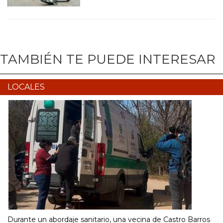
TAMBIÉN TE PUEDE INTERESAR
LOCALES
Durante un abordaje sanitario, una vecina de Castro Barros