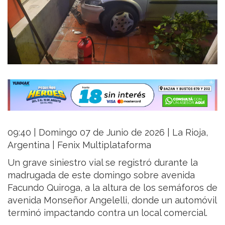
09:40 | Domingo 07 de Junio de 2026 | La Rioja,
Argentina | Fenix Multiplataforma
Un grave siniestro vial se registró durante la
madrugada de este domingo sobre avenida
Facundo Quiroga, a la altura de los semáforos de
avenida Monseñor Angelelli, donde un automóvil
terminó impactando contra un local comercial.