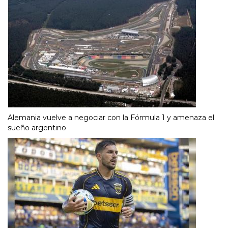
Alemania vuelve a negociar con la Fórmula 1 y amenaza el
sueño argentino