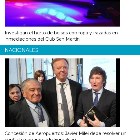
Investigan el hurto de bolsos con ropa y frazadas en
inmediaciones del Club San Martín
NACIONALES
Concesión de Aeropuertos: Javier Milei debe resolver un
conflicto con Eduardo Eurnekian