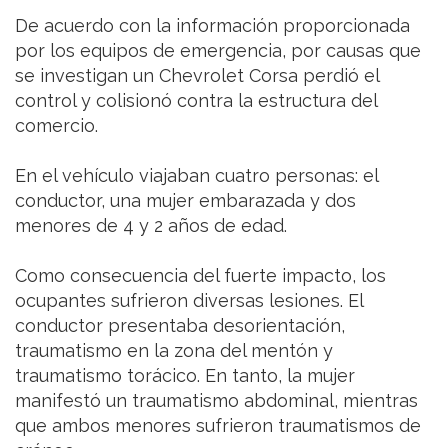
De acuerdo con la información proporcionada
por los equipos de emergencia, por causas que
se investigan un Chevrolet Corsa perdió el
control y colisionó contra la estructura del
comercio.
En el vehículo viajaban cuatro personas: el
conductor, una mujer embarazada y dos
menores de 4 y 2 años de edad.
Como consecuencia del fuerte impacto, los
ocupantes sufrieron diversas lesiones. El
conductor presentaba desorientación,
traumatismo en la zona del mentón y
traumatismo torácico. En tanto, la mujer
manifestó un traumatismo abdominal, mientras
que ambos menores sufrieron traumatismos de