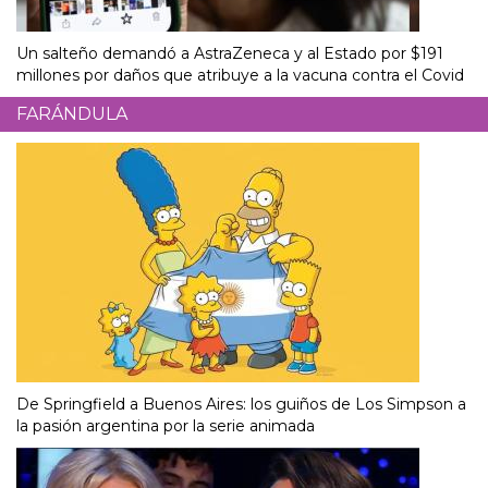
Un salteño demandó a AstraZeneca y al Estado por $191
millones por daños que atribuye a la vacuna contra el Covid
FARÁNDULA
De Springfield a Buenos Aires: los guiños de Los Simpson a
la pasión argentina por la serie animada