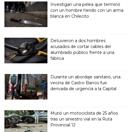
Investigan una pelea que terminó
con un hombre herido con un arma
blanca en Chilecito
Detuvieron a dos hombres
acusados de cortar cables del
alumbrado público frente a una
fábrica
Durante un abordaje sanitario, una
vecina de Castro Barros fue
derivada de urgencia a la Capital
Murió un motociclista de 25 años
tras un siniestro vial en la Ruta
Provincial 12