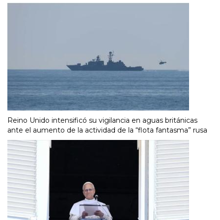
Reino Unido intensificó su vigilancia en aguas británicas
ante el aumento de la actividad de la “flota fantasma” rusa