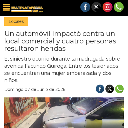
Locales
Un automóvil impactó contra un
local comercial y cuatro personas
resultaron heridas
El siniestro ocurrió durante la madrugada sobre
avenida Facundo Quiroga. Entre los lesionados
se encuentran una mujer embarazada y dos
niños.
Domingo 07 de Junio de 2026