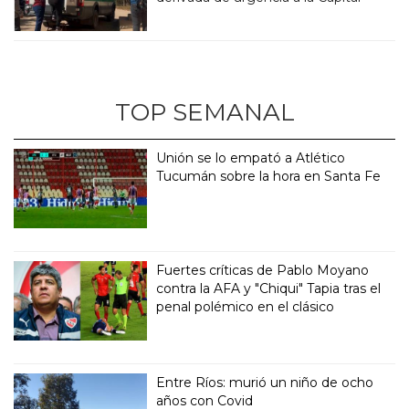
TOP SEMANAL
Unión se lo empató a Atlético
Tucumán sobre la hora en Santa Fe
Fuertes críticas de Pablo Moyano
contra la AFA y "Chiqui" Tapia tras el
penal polémico en el clásico
Entre Ríos: murió un niño de ocho
años con Covid