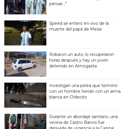
pensar..."
Speed se enteró en vivo de la
muerte del papá de Messi
Robaron un auto, lo recuperaron
horas después y hay un joven
detenido en Aimogasta
Investigan una pelea que terminó
con un hombre herido con un arma
blanca en Chilecito
Durante un abordaje sanitario, una
vecina de Castro Barros fue
derivada de urgencia a la Capital