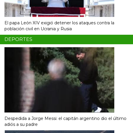
El papa León XIV exigió detener los ataques contra la
población civil en Ucrania y Rusia
DEPORTES
Despedida a Jorge Messi: el capitán argentino dio el último
adiós a su padre