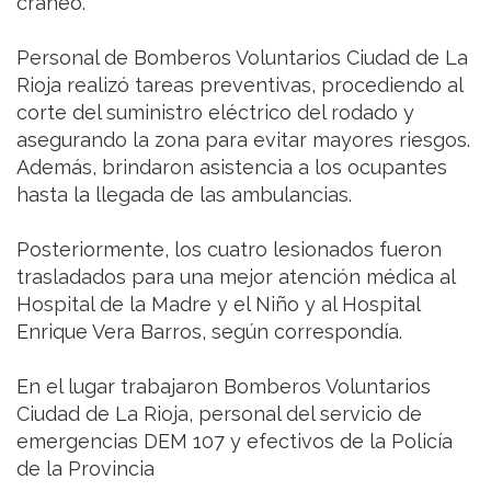
cráneo.
Personal de Bomberos Voluntarios Ciudad de La
Rioja realizó tareas preventivas, procediendo al
corte del suministro eléctrico del rodado y
asegurando la zona para evitar mayores riesgos.
Además, brindaron asistencia a los ocupantes
hasta la llegada de las ambulancias.
Posteriormente, los cuatro lesionados fueron
trasladados para una mejor atención médica al
Hospital de la Madre y el Niño y al Hospital
Enrique Vera Barros, según correspondía.
En el lugar trabajaron Bomberos Voluntarios
Ciudad de La Rioja, personal del servicio de
emergencias DEM 107 y efectivos de la Policía
de la Provincia