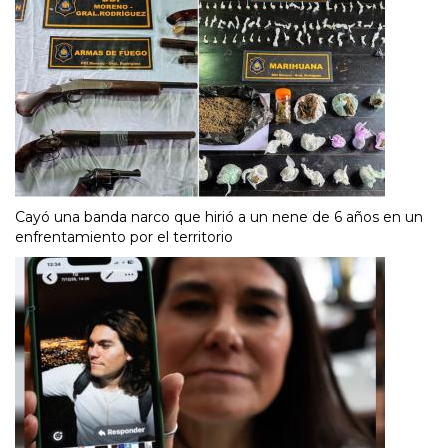
Cayó una banda narco que hirió a un nene de 6 años en un
enfrentamiento por el territorio