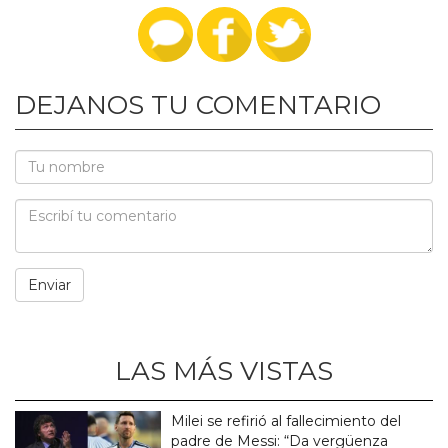
DEJANOS TU COMENTARIO
LAS MÁS VISTAS
Milei se refirió al fallecimiento del
padre de Messi: “Da vergüenza