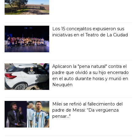
Los 15 concejalitos expusieron sus
iniciativas en el Teatro de La Ciudad
Aplicaron la "pena natural" contra el
padre que olvidó a su hijo encerrado
en el auto durante horas y murió en
Neuquén
Milei se refirió al fallecimiento del
padre de Messi: “Da vergüenza
pensar..."