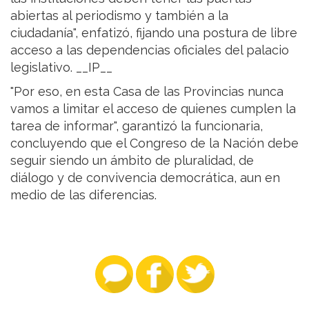
abiertas al periodismo y también a la
ciudadanía", enfatizó, fijando una postura de libre
acceso a las dependencias oficiales del palacio
legislativo. __IP__
"Por eso, en esta Casa de las Provincias nunca
vamos a limitar el acceso de quienes cumplen la
tarea de informar", garantizó la funcionaria,
concluyendo que el Congreso de la Nación debe
seguir siendo un ámbito de pluralidad, de
diálogo y de convivencia democrática, aun en
medio de las diferencias.