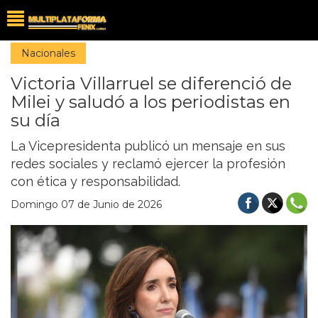
Nacionales
Victoria Villarruel se diferenció de
Milei y saludó a los periodistas en
su día
La Vicepresidenta publicó un mensaje en sus
redes sociales y reclamó ejercer la profesión
con ética y responsabilidad.
Domingo 07 de Junio de 2026