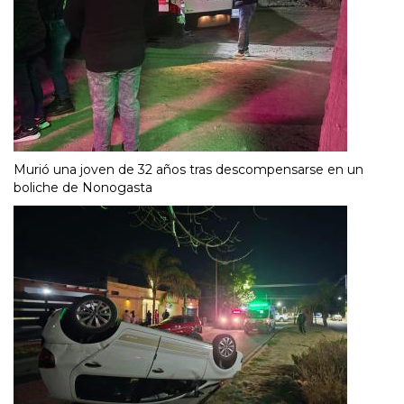
Murió una joven de 32 años tras descompensarse en un
boliche de Nonogasta