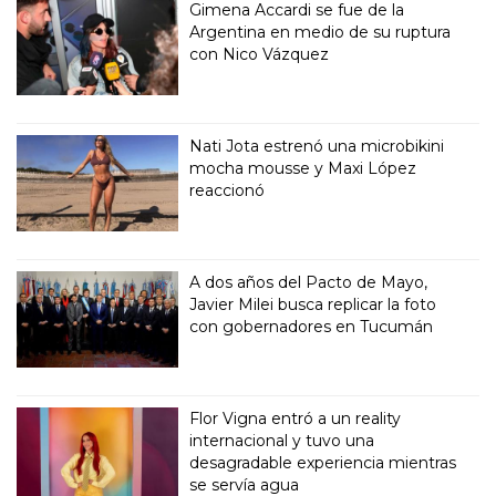
Gimena Accardi se fue de la
Argentina en medio de su ruptura
con Nico Vázquez
Nati Jota estrenó una microbikini
mocha mousse y Maxi López
reaccionó
A dos años del Pacto de Mayo,
Javier Milei busca replicar la foto
con gobernadores en Tucumán
Flor Vigna entró a un reality
internacional y tuvo una
desagradable experiencia mientras
se servía agua