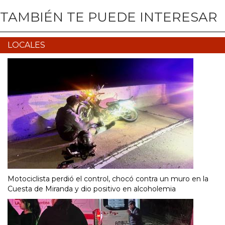
TAMBIÉN TE PUEDE INTERESAR
LOCALES
Motociclista perdió el control, chocó contra un muro en la
Cuesta de Miranda y dio positivo en alcoholemia