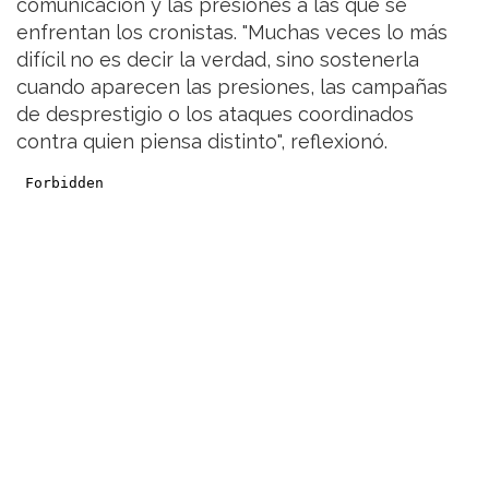
comunicación y las presiones a las que se
enfrentan los cronistas. "Muchas veces lo más
difícil no es decir la verdad, sino sostenerla
cuando aparecen las presiones, las campañas
de desprestigio o los ataques coordinados
contra quien piensa distinto", reflexionó.