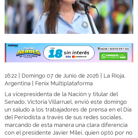
16:22 | Domingo 07 de Junio de 2026 | La Rioja,
Argentina | Fenix Multiplataforma
La vicepresidenta de la Nación y titular del
Senado, Victoria Villarruel, envió este domingo
un saludo a los trabajadores de prensa en el Día
del Periodista a través de sus redes sociales,
marcando de esta manera una clara diferencia
con el presidente Javier Milei, quien optó por no