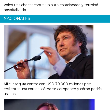
Volcó tras chocar contra un auto estacionado y terminó
hospitalizado
NACIONALES
Milei asegura contar con USD 70.000 millones para
enfrentar una corrida: cómo se componen y cómo podría
usarlos