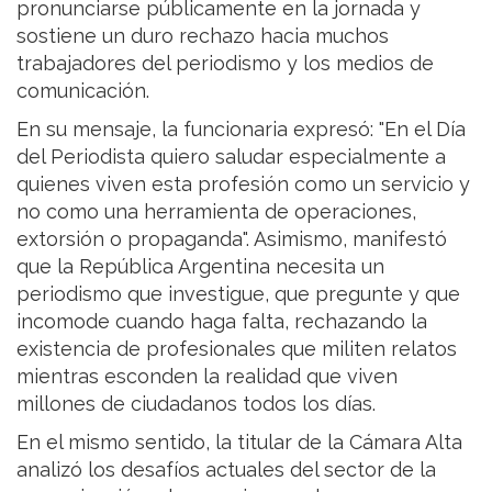
pronunciarse públicamente en la jornada y
sostiene un duro rechazo hacia muchos
trabajadores del periodismo y los medios de
comunicación.
En su mensaje, la funcionaria expresó: "En el Día
del Periodista quiero saludar especialmente a
quienes viven esta profesión como un servicio y
no como una herramienta de operaciones,
extorsión o propaganda". Asimismo, manifestó
que la República Argentina necesita un
periodismo que investigue, que pregunte y que
incomode cuando haga falta, rechazando la
existencia de profesionales que militen relatos
mientras esconden la realidad que viven
millones de ciudadanos todos los días.
En el mismo sentido, la titular de la Cámara Alta
analizó los desafíos actuales del sector de la