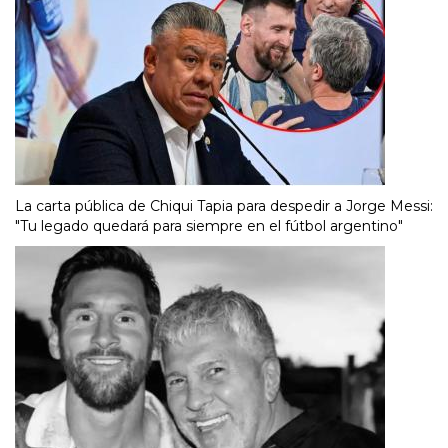
La carta pública de Chiqui Tapia para despedir a Jorge Messi:
"Tu legado quedará para siempre en el fútbol argentino"