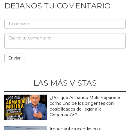
DEJANOS TU COMENTARIO
LAS MÁS VISTAS
¿Por qué Armando Molina aparece
como uno de los dirigentes con
posibilidades de llegar a la
Gobernación?
Importante incendio en el