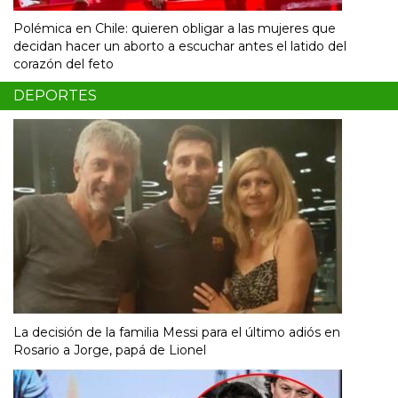
Polémica en Chile: quieren obligar a las mujeres que
decidan hacer un aborto a escuchar antes el latido del
corazón del feto
DEPORTES
La decisión de la familia Messi para el último adiós en
Rosario a Jorge, papá de Lionel