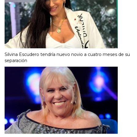
Silvina Escudero tendría nuevo novio a cuatro meses de su
separación