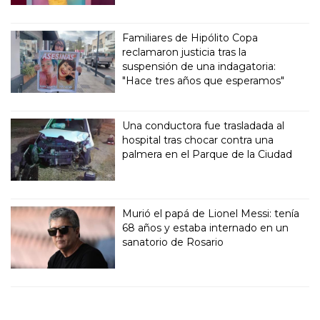
Familiares de Hipólito Copa
reclamaron justicia tras la
suspensión de una indagatoria:
"Hace tres años que esperamos"
Una conductora fue trasladada al
hospital tras chocar contra una
palmera en el Parque de la Ciudad
Murió el papá de Lionel Messi: tenía
68 años y estaba internado en un
sanatorio de Rosario