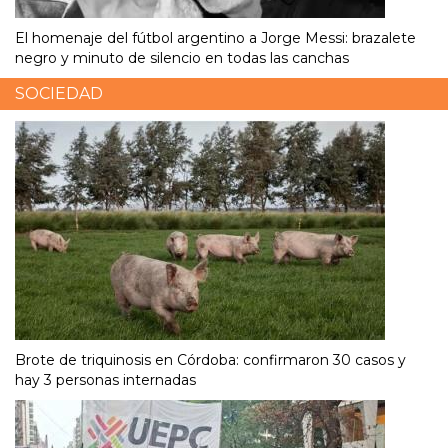
El homenaje del fútbol argentino a Jorge Messi: brazalete
negro y minuto de silencio en todas las canchas
SOCIEDAD
Brote de triquinosis en Córdoba: confirmaron 30 casos y
hay 3 personas internadas