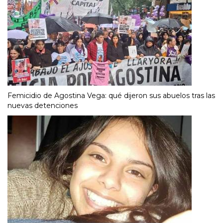
Femicidio de Agostina Vega: qué dijeron sus abuelos tras las
nuevas detenciones