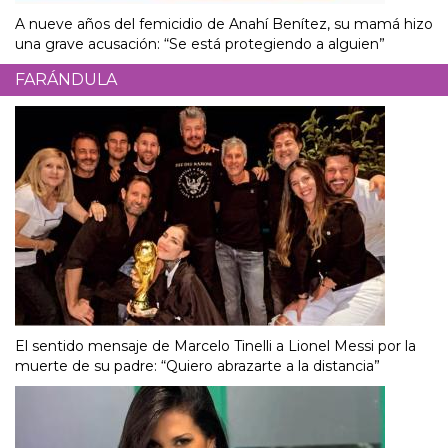
A nueve años del femicidio de Anahí Benítez, su mamá hizo
una grave acusación: “Se está protegiendo a alguien”
FARÁNDULA
El sentido mensaje de Marcelo Tinelli a Lionel Messi por la
muerte de su padre: “Quiero abrazarte a la distancia”