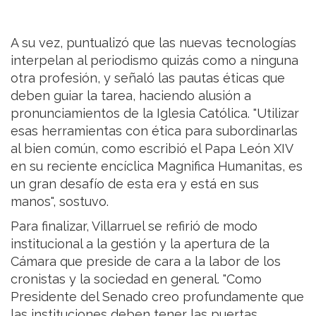
A su vez, puntualizó que las nuevas tecnologías
interpelan al periodismo quizás como a ninguna
otra profesión, y señaló las pautas éticas que
deben guiar la tarea, haciendo alusión a
pronunciamientos de la Iglesia Católica. "Utilizar
esas herramientas con ética para subordinarlas
al bien común, como escribió el Papa León XIV
en su reciente encíclica Magnifica Humanitas, es
un gran desafío de esta era y está en sus
manos", sostuvo.
Para finalizar, Villarruel se refirió de modo
institucional a la gestión y la apertura de la
Cámara que preside de cara a la labor de los
cronistas y la sociedad en general. "Como
Presidente del Senado creo profundamente que
las instituciones deben tener las puertas