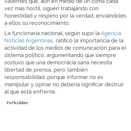
valientes que, aun en medio de un clima cada
vez más hostil, siguen trabajando con
honestidad y respeto por la verdad, enviándoles
a ellos su reconocimiento.
La funcionaria nacional, según supo la
Agencia
Noticias Argentinas
, ratificó la importancia de la
actividad de los medios de comunicación para el
sistema político, argumentando que siempre
sostuvo que una democracia sana necesita
libertad de prensa, pero también
responsabilidad, porque informar no es
manipular y opinar no debería significar destruir
al que está enfrente.