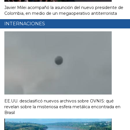
Javier Milei acompañó la asunción del nuevo presidente de
Colombia, en medio de un megaoperativo antiterrorista
INTERNACIONES
EE.UU. desclasificó nuevos archivos sobre OVNIS: qué
revelan sobre la misteriosa esfera metálica encontrada en
Brasil