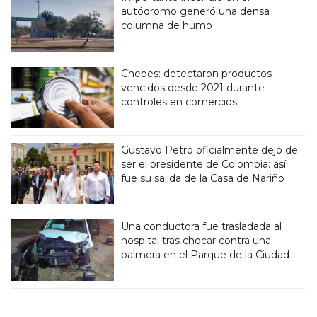
autódromo generó una densa
columna de humo
Chepes: detectaron productos
vencidos desde 2021 durante
controles en comercios
Gustavo Petro oficialmente dejó de
ser el presidente de Colombia: así
fue su salida de la Casa de Nariño
Una conductora fue trasladada al
hospital tras chocar contra una
palmera en el Parque de la Ciudad