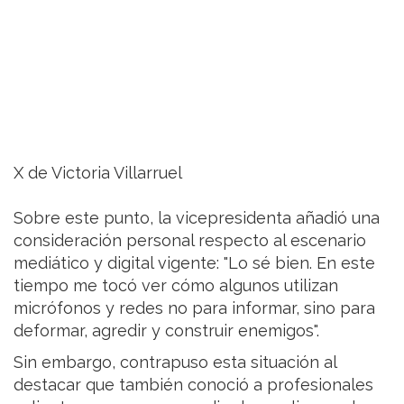
X de Victoria Villarruel
Sobre este punto, la vicepresidenta añadió una
consideración personal respecto al escenario
mediático y digital vigente: "Lo sé bien. En este
tiempo me tocó ver cómo algunos utilizan
micrófonos y redes no para informar, sino para
deformar, agredir y construir enemigos".
Sin embargo, contrapuso esta situación al
destacar que también conoció a profesionales