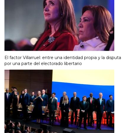
El factor Villarruel: entre una identidad propia y la disputa
por una parte del electorado libertario