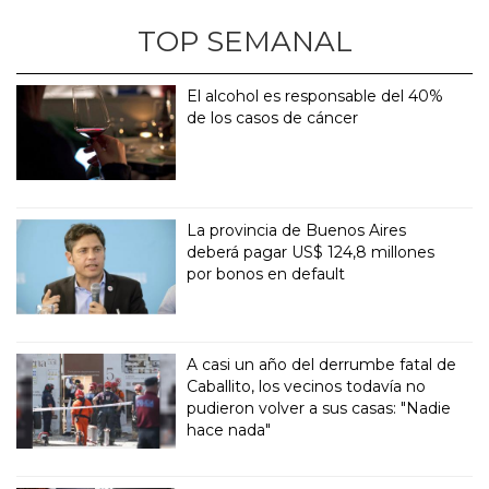
TOP SEMANAL
El alcohol es responsable del 40%
de los casos de cáncer
La provincia de Buenos Aires
deberá pagar US$ 124,8 millones
por bonos en default
A casi un año del derrumbe fatal de
Caballito, los vecinos todavía no
pudieron volver a sus casas: "Nadie
hace nada"