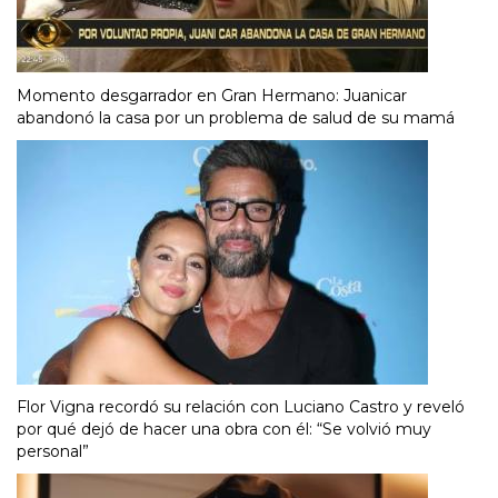
Momento desgarrador en Gran Hermano: Juanicar
abandonó la casa por un problema de salud de su mamá
Flor Vigna recordó su relación con Luciano Castro y reveló
por qué dejó de hacer una obra con él: “Se volvió muy
personal”