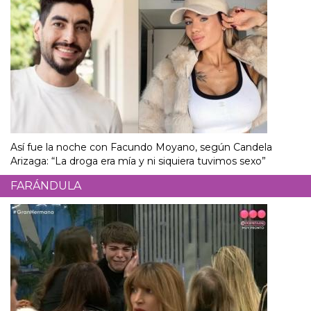
Así fue la noche con Facundo Moyano, según Candela
Arizaga: “La droga era mía y ni siquiera tuvimos sexo”
FARÁNDULA