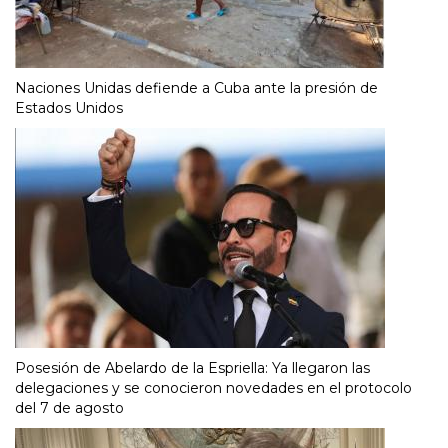
Naciones Unidas defiende a Cuba ante la presión de
Estados Unidos
Posesión de Abelardo de la Espriella: Ya llegaron las
delegaciones y se conocieron novedades en el protocolo
del 7 de agosto