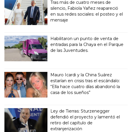
Tras más de cuatro meses de
silencio, Fabiola Yañez reapareció
en sus redes sociales: el posteo y el
mensaje
Habilitaron un punto de venta de
entradas para la Chaya en el Parque
de las Juventudes.
Mauro Icardi y la China Suárez
estarían en crisis tras el escándalo:
“Ella hace cuatro días abandonó la
casa de los sueños”
Ley de Tierras: Sturzenegger
defendió el proyecto y lamentó el
retiro del capítulo de
extranjerización