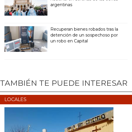
argentinas
Recuperan bienes robados tras la
detención de un sospechoso por
un robo en Capital
TAMBIÉN TE PUEDE INTERESAR
LOCALES