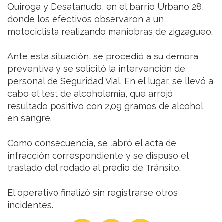
Quiroga y Desatanudo, en el barrio Urbano 28,
donde los efectivos observaron a un
motociclista realizando maniobras de zigzagueo.
Ante esta situación, se procedió a su demora
preventiva y se solicitó la intervención de
personal de Seguridad Vial. En el lugar, se llevó a
cabo el test de alcoholemia, que arrojó
resultado positivo con 2,09 gramos de alcohol
en sangre.
Como consecuencia, se labró el acta de
infracción correspondiente y se dispuso el
traslado del rodado al predio de Tránsito.
El operativo finalizó sin registrarse otros
incidentes.