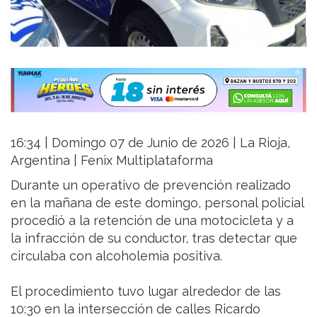
16:34 | Domingo 07 de Junio de 2026 | La Rioja,
Argentina | Fenix Multiplataforma
Durante un operativo de prevención realizado
en la mañana de este domingo, personal policial
procedió a la retención de una motocicleta y a
la infracción de su conductor, tras detectar que
circulaba con alcoholemia positiva.
El procedimiento tuvo lugar alrededor de las
10:30 en la intersección de calles Ricardo