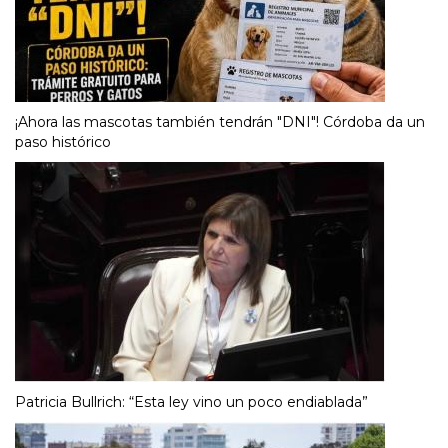
¡Ahora las mascotas también tendrán "DNI"! Córdoba da un
paso histórico
Patricia Bullrich: “Esta ley vino un poco endiablada”