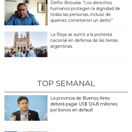
Delfor Brizuela: “Los derechos
humanos protegen la dignidad de
todas las personas, incluso de
quienes cometieron un delito”
La Rioja se sumó a la protesta
nacional en defensa de las tierras
argentinas
TOP SEMANAL
La provincia de Buenos Aires
deberá pagar US$ 124,8 millones
por bonos en default