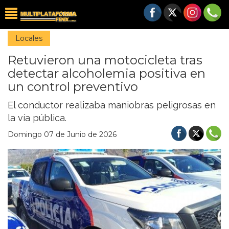
Locales
Retuvieron una motocicleta tras
detectar alcoholemia positiva en
un control preventivo
El conductor realizaba maniobras peligrosas en
la vía pública.
Domingo 07 de Junio de 2026