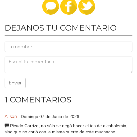
DEJANOS TU COMENTARIO
1 COMENTARIOS
Alison
| Domingo 07 de Junio de 2026
Picudo Carrizo, no sólo se negó hacer el tes de alcoholemia,
sino que no corió con la misma suerte de este muchacho.