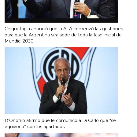
Chiqui Tapia anunció que la AFA comenzó las gestiones
para que la Argentina sea sede de toda la fase inicial del
Mundial 2030
D’Onofrio afirmó que le comunicó a Di Carlo que “se
equivocó” con los apartados