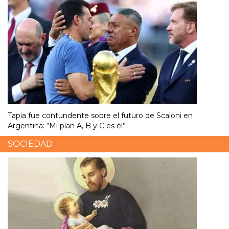
Tapia fue contundente sobre el futuro de Scaloni en
Argentina: “Mi plan A, B y C es él”
SOCIEDAD