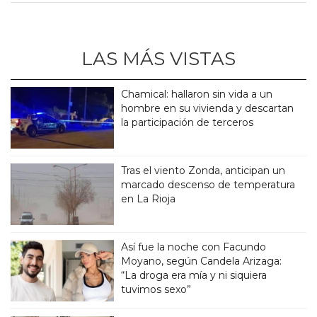
LAS MÁS VISTAS
Chamical: hallaron sin vida a un
hombre en su vivienda y descartan
la participación de terceros
Tras el viento Zonda, anticipan un
marcado descenso de temperatura
en La Rioja
Así fue la noche con Facundo
Moyano, según Candela Arizaga:
“La droga era mía y ni siquiera
tuvimos sexo”