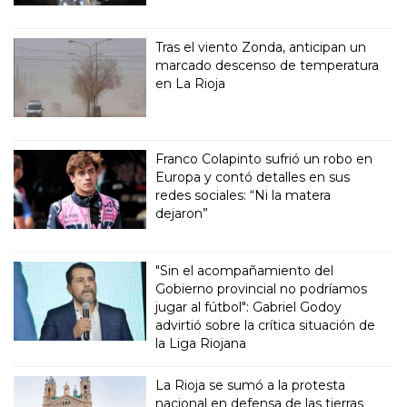
Tras el viento Zonda, anticipan un
marcado descenso de temperatura
en La Rioja
Franco Colapinto sufrió un robo en
Europa y contó detalles en sus
redes sociales: “Ni la matera
dejaron”
"Sin el acompañamiento del
Gobierno provincial no podríamos
jugar al fútbol": Gabriel Godoy
advirtió sobre la crítica situación de
la Liga Riojana
La Rioja se sumó a la protesta
nacional en defensa de las tierras