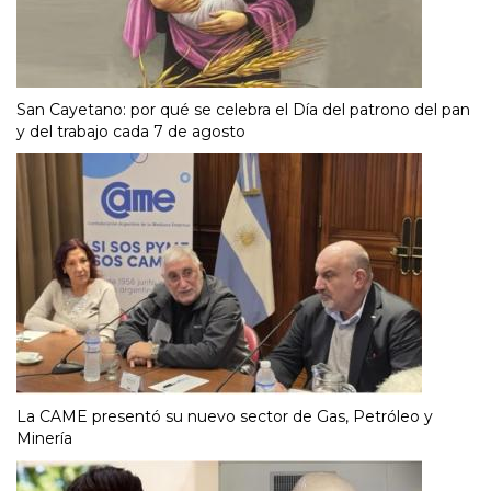
San Cayetano: por qué se celebra el Día del patrono del pan
y del trabajo cada 7 de agosto
La CAME presentó su nuevo sector de Gas, Petróleo y
Minería