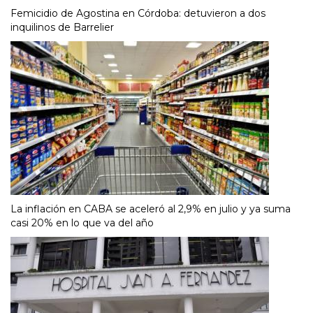
Femicidio de Agostina en Córdoba: detuvieron a dos
inquilinos de Barrelier
La inflación en CABA se aceleró al 2,9% en julio y ya suma
casi 20% en lo que va del año