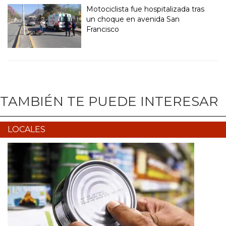
Motociclista fue hospitalizada tras
un choque en avenida San
Francisco
TAMBIÉN TE PUEDE INTERESAR
LOCALES