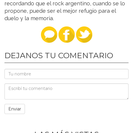
recordando que el rock argentino, cuando se lo
propone, puede ser el mejor refugio para el
duelo y la memoria.
DEJANOS TU COMENTARIO