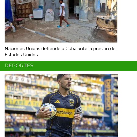
Naciones Unidas defiende a Cuba ante la presión de
Estados Unidos
DEPORTES