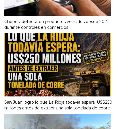
Chepes: detectaron productos vencidos desde 2021
durante controles en comercios
San Juan logró lo que La Rioja todavía espera: US$250
millones antes de extraer una sola tonelada de cobre