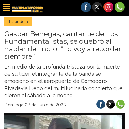
Farándula
Gaspar Benegas, cantante de Los
Fundamentalistas, se quebró al
hablar del Indio: “Lo voy a recordar
siempre”
En medio de la profunda tristeza por la muerte
de su líder, el integrante de la banda se
emocionó en el aeropuerto de Comodoro
Rivadavia luego del multitudinario concierto que
dieron el sábado a la noche
Domingo 07 de Junio de 2026