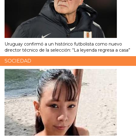
Uruguay confirmó a un histórico futbolista como nuevo
director técnico de la selección: “La leyenda regresa a casa”
SOCIEDAD