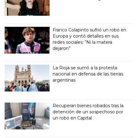
Franco Colapinto sufrió un robo en
Europa y contó detalles en sus
redes sociales: “Ni la matera
dejaron”
La Rioja se sumó a la protesta
nacional en defensa de las tierras
argentinas
Recuperan bienes robados tras la
detención de un sospechoso por
un robo en Capital