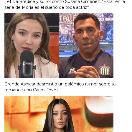
Leticia Brédice y su rol como Susana Giménez: “Estar en la
serie de Moria es el sueño de toda actriz”
Brenda Asnicar desmintió un polémico rumor sobre su
romance con Carlos Tévez