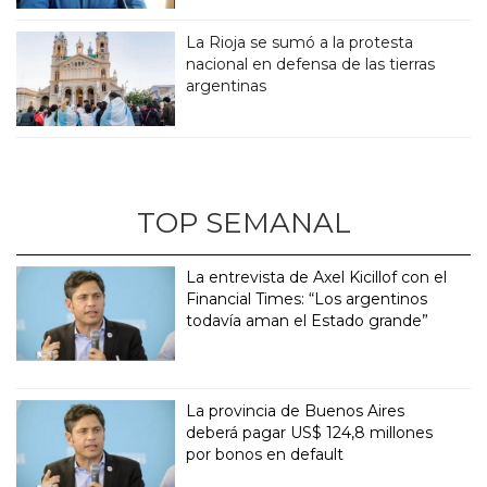
La Rioja se sumó a la protesta
nacional en defensa de las tierras
argentinas
TOP SEMANAL
La entrevista de Axel Kicillof con el
Financial Times: “Los argentinos
todavía aman el Estado grande”
La provincia de Buenos Aires
deberá pagar US$ 124,8 millones
por bonos en default