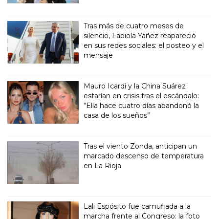
Tras más de cuatro meses de
silencio, Fabiola Yañez reapareció
en sus redes sociales: el posteo y el
mensaje
Mauro Icardi y la China Suárez
estarían en crisis tras el escándalo:
“Ella hace cuatro días abandonó la
casa de los sueños”
Tras el viento Zonda, anticipan un
marcado descenso de temperatura
en La Rioja
Lali Espósito fue camuflada a la
marcha frente al Congreso: la foto