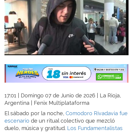
17:01 | Domingo 07 de Junio de 2026 | La Rioja,
Argentina | Fenix Multiplataforma
El sábado por la noche,
Comodoro Rivadavia fue
escenario
de un ritual colectivo que mezcló
duelo, música y gratitud.
Los Fundamentalistas