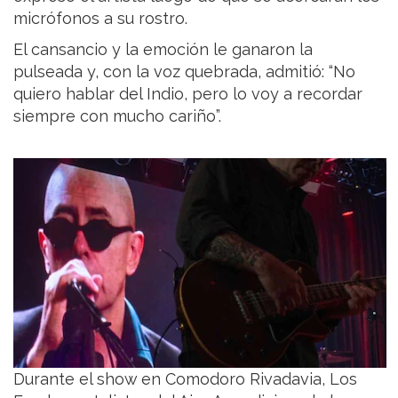
micrófonos a su rostro.
El cansancio y la emoción le ganaron la
pulseada y, con la voz quebrada, admitió: “No
quiero hablar del Indio, pero lo voy a recordar
siempre con mucho cariño”.
Durante el show en Comodoro Rivadavia, Los