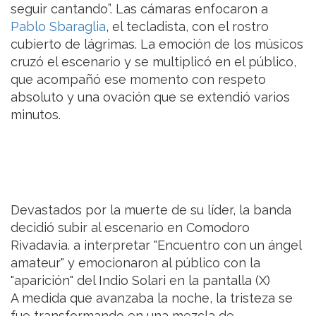
seguir cantando”. Las cámaras enfocaron a
Pablo Sbaraglia
, el tecladista, con el rostro
cubierto de lágrimas. La emoción de los músicos
cruzó el escenario y se multiplicó en el público,
que acompañó ese momento con respeto
absoluto y una ovación que se extendió varios
minutos.
Devastados por la muerte de su líder, la banda
decidió subir al escenario en Comodoro
Rivadavia. a interpretar "Encuentro con un ángel
amateur" y emocionaron al público con la
"aparición" del Indio Solari en la pantalla (X)
A medida que avanzaba la noche, la tristeza se
fue transformando en una mezcla de