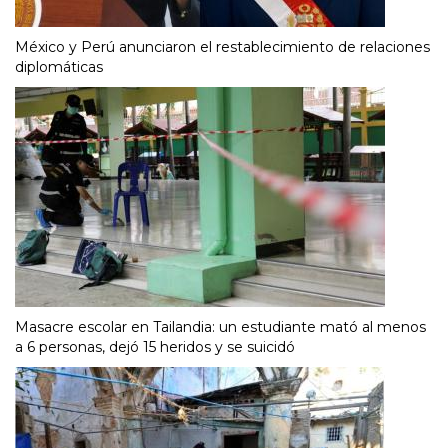
México y Perú anunciaron el restablecimiento de relaciones
diplomáticas
Masacre escolar en Tailandia: un estudiante mató al menos
a 6 personas, dejó 15 heridos y se suicidó