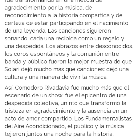
agradecimiento por la música, de
reconocimiento a la historia compartida y de
certeza de estar participando en el nacimiento
de una leyenda. Las canciones siguieron
sonando, cada una recibida como un regalo y
una despedida. Los abrazos entre desconocidos,
los coros espontáneos y la comunión entre
banda y público fueron la mejor muestra de que
Solari dejó mucho más que canciones: dejó una
cultura y una manera de vivir la música.
Así, Comodoro Rivadavia fue mucho más que el
escenario de un show: fue el epicentro de una
despedida colectiva, un rito que transformó la
tristeza en agradecimiento y la ausencia en un
acto de amor compartido. Los Fundamentalistas
del Aire Acondicionado, el público y la música
tejieron juntos una noche para la historia,