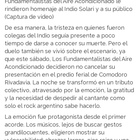
Fundamentalistas del Aire Acondicionado le
rindieron homenaje al Indio Solari y a su público
(Captura de video)
De esa manera, la tristeza en quienes fueron
colegas del Indio seguía presente a poco
tiempo de darse a conocer su muerte. Pero el
duelo también se vivió sobre el escenario, ya
que este sábado, Los Fundamentalistas del Aire
Acondicionado decidieron no cancelar su
presentación en el predio ferial de Comodoro
Rivadavia. La noche se transformó en un tributo
colectivo, atravesado por la emoción, la gratitud
y la necesidad de despedir al cantante como
solo el rock argentino sabe hacerlo.
La emoción fue protagonista desde el primer
acorde. Los músicos, lejos de buscar gestos
grandilocuentes, eligieron mostrar su