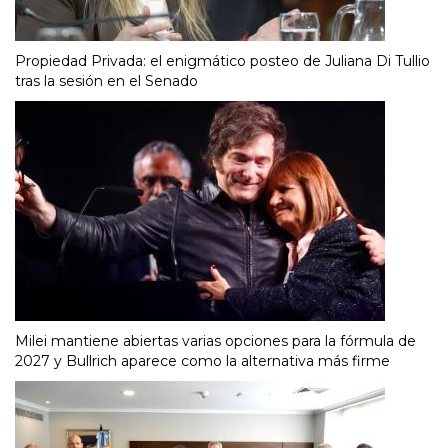
Propiedad Privada: el enigmático posteo de Juliana Di Tullio
tras la sesión en el Senado
Milei mantiene abiertas varias opciones para la fórmula de
2027 y Bullrich aparece como la alternativa más firme