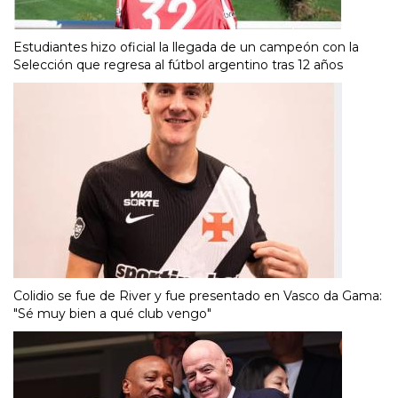
Estudiantes hizo oficial la llegada de un campeón con la
Selección que regresa al fútbol argentino tras 12 años
Colidio se fue de River y fue presentado en Vasco da Gama:
"Sé muy bien a qué club vengo"