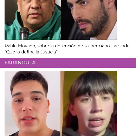
Pablo Moyano, sobre la detención de su hermano Facundo:
“Que lo defina la Justicia”
FARÁNDULA