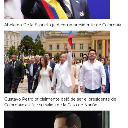
Abelardo De la Espriella juró como presidente de Colombia
Gustavo Petro oficialmente dejó de ser el presidente de
Colombia: así fue su salida de la Casa de Nariño