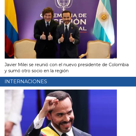
Javier Milei se reunió con el nuevo presidente de Colombia
y sumó otro socio en la región
INTERNACIONES