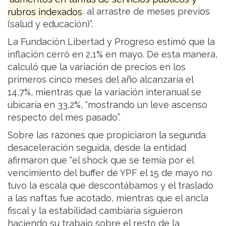
rubros indexados
al arrastre de meses previos
(salud y educación)”.
La Fundación Libertad y Progreso estimó que la
inflación cerró en 2,1% en mayo. De esta manera,
calculó que la variación de precios en los
primeros cinco meses del año alcanzaría el
14,7%, mientras que la variación interanual se
ubicaría en 33,2%, “mostrando un leve ascenso
respecto del mes pasado”.
Sobre las razones que propiciaron la segunda
desaceleración seguida, desde la entidad
afirmaron que “el shock que se temía por el
vencimiento del buffer de YPF el 15 de mayo no
tuvo la escala que descontábamos y el traslado
a las naftas fue acotado, mientras que el ancla
fiscal y la estabilidad cambiaria siguieron
haciendo su trabajo sobre el resto de la