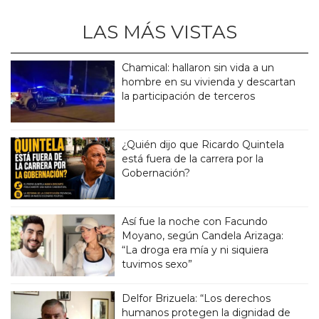
LAS MÁS VISTAS
Chamical: hallaron sin vida a un
hombre en su vivienda y descartan
la participación de terceros
¿Quién dijo que Ricardo Quintela
está fuera de la carrera por la
Gobernación?
Así fue la noche con Facundo
Moyano, según Candela Arizaga:
“La droga era mía y ni siquiera
tuvimos sexo”
Delfor Brizuela: “Los derechos
humanos protegen la dignidad de