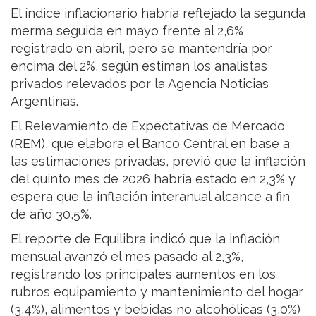
El índice inflacionario habría reflejado la segunda
merma seguida en mayo frente al 2,6%
registrado en abril, pero se mantendría por
encima del 2%, según estiman los analistas
privados relevados por la Agencia Noticias
Argentinas.
El Relevamiento de Expectativas de Mercado
(REM), que elabora el Banco Central en base a
las estimaciones privadas, previó que la inflación
del quinto mes de 2026 habría estado en 2,3% y
espera que la inflación interanual alcance a fin
de año 30,5%.
El reporte de Equilibra indicó que la inflación
mensual avanzó el mes pasado al 2,3%,
registrando los principales aumentos en los
rubros equipamiento y mantenimiento del hogar
(3,4%), alimentos y bebidas no alcohólicas (3,0%)