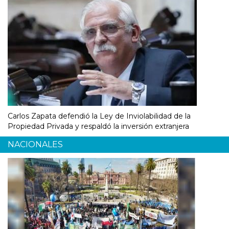
Carlos Zapata defendió la Ley de Inviolabilidad de la
Propiedad Privada y respaldó la inversión extranjera
NACIONALES