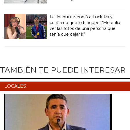
La Joaqui defendió a Luck Ra y
confirmó que lo bloqueó: “Me dolía
ver las fotos de una persona que
tenía que dejar ir”
TAMBIÉN TE PUEDE INTERESAR
LOCALES