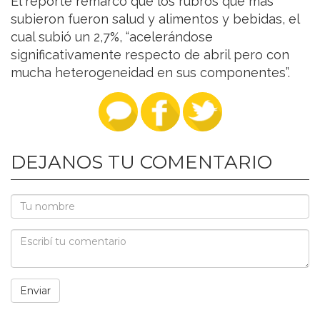
El reporte remarcó que los rubros que más
subieron fueron salud y alimentos y bebidas, el
cual subió un 2,7%, “acelerándose
significativamente respecto de abril pero con
mucha heterogeneidad en sus componentes”.
DEJANOS TU COMENTARIO