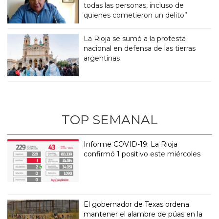
todas las personas, incluso de
quienes cometieron un delito”
La Rioja se sumó a la protesta
nacional en defensa de las tierras
argentinas
TOP SEMANAL
Informe COVID-19: La Rioja
confirmó 1 positivo este miércoles
El gobernador de Texas ordena
mantener el alambre de púas en la