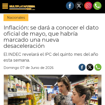
Nacionales
Inflación: se dará a conocer el dato
oficial de mayo, que habría
marcado una nueva
desaceleración
El INDEC revelará el IPC del quinto mes del año
esta semana.
Domingo 07 de Junio de 2026