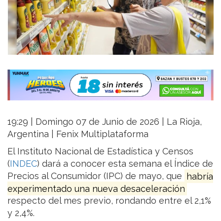
19:29 | Domingo 07 de Junio de 2026 | La Rioja,
Argentina | Fenix Multiplataforma
El Instituto Nacional de Estadística y Censos
(
INDEC
) dará a conocer esta semana el Índice de
Precios al Consumidor (IPC) de mayo, que
habría
experimentado una nueva desaceleración
respecto del mes previo, rondando entre el 2,1%
y 2,4%.