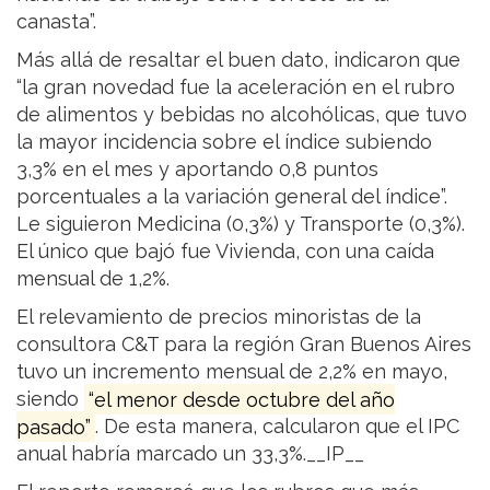
canasta”.
Más allá de resaltar el buen dato, indicaron que
“la gran novedad fue la aceleración en el rubro
de alimentos y bebidas no alcohólicas, que tuvo
la mayor incidencia sobre el índice subiendo
3,3% en el mes y aportando 0,8 puntos
porcentuales a la variación general del índice”.
Le siguieron Medicina (0,3%) y Transporte (0,3%).
El único que bajó fue Vivienda, con una caída
mensual de 1,2%.
El relevamiento de precios minoristas de la
consultora C&T para la región Gran Buenos Aires
tuvo un incremento mensual de 2,2% en mayo,
siendo
“el menor desde octubre del año
pasado”
. De esta manera, calcularon que el IPC
anual habría marcado un 33,3%.__IP__