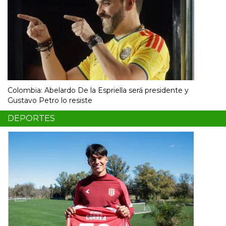
Colombia: Abelardo De la Espriella será presidente y
Gustavo Petro lo resiste
DEPORTES