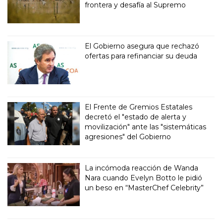
frontera y desafía al Supremo
El Gobierno asegura que rechazó
ofertas para refinanciar su deuda
El Frente de Gremios Estatales
decretó el "estado de alerta y
movilización" ante las "sistemáticas
agresiones" del Gobierno
La incómoda reacción de Wanda
Nara cuando Evelyn Botto le pidió
un beso en “MasterChef Celebrity”