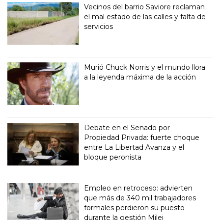
Vecinos del barrio Saviore reclaman
el mal estado de las calles y falta de
servicios
Murió Chuck Norris y el mundo llora
a la leyenda máxima de la acción
Debate en el Senado por
Propiedad Privada: fuerte choque
entre La Libertad Avanza y el
bloque peronista
Empleo en retroceso: advierten
que más de 340 mil trabajadores
formales perdieron su puesto
durante la gestión Milei