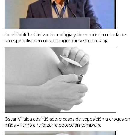
José Poblete Carrizo: tecnología y formación, la mirada de
un especialista en neurocirugía que visitó La Rioja
Oscar Villalba advirtió sobre casos de exposición a drogas en
niños y llamó a reforzar la detección temprana