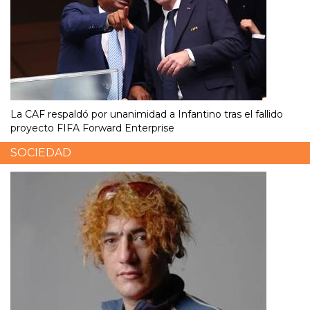
La CAF respaldó por unanimidad a Infantino tras el fallido
proyecto FIFA Forward Enterprise
SOCIEDAD