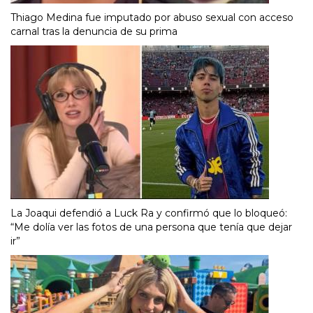
Thiago Medina fue imputado por abuso sexual con acceso
carnal tras la denuncia de su prima
La Joaqui defendió a Luck Ra y confirmó que lo bloqueó:
“Me dolía ver las fotos de una persona que tenía que dejar
ir”