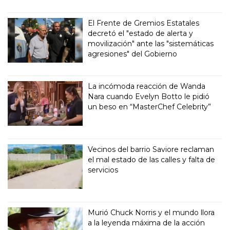
El Frente de Gremios Estatales
decretó el "estado de alerta y
movilización" ante las "sistemáticas
agresiones" del Gobierno
La incómoda reacción de Wanda
Nara cuando Evelyn Botto le pidió
un beso en “MasterChef Celebrity”
Vecinos del barrio Saviore reclaman
el mal estado de las calles y falta de
servicios
Murió Chuck Norris y el mundo llora
a la leyenda máxima de la acción