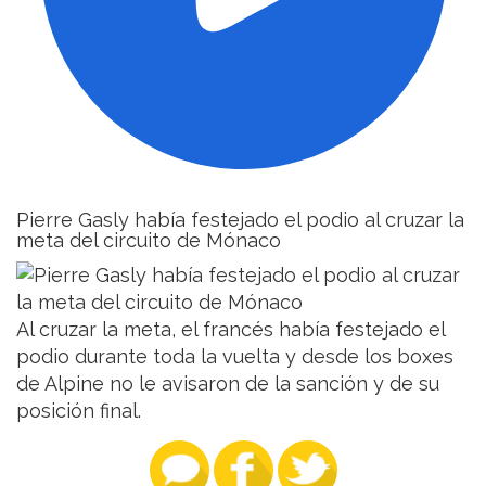
Pierre Gasly había festejado el podio al cruzar la
meta del circuito de Mónaco
Al cruzar la meta, el francés había festejado el
podio durante toda la vuelta y desde los boxes
de Alpine no le avisaron de la sanción y de su
posición final.