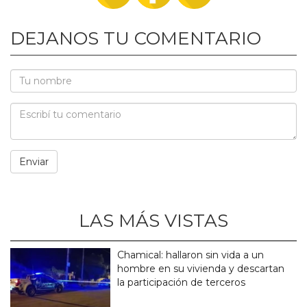
DEJANOS TU COMENTARIO
LAS MÁS VISTAS
Chamical: hallaron sin vida a un
hombre en su vivienda y descartan
la participación de terceros