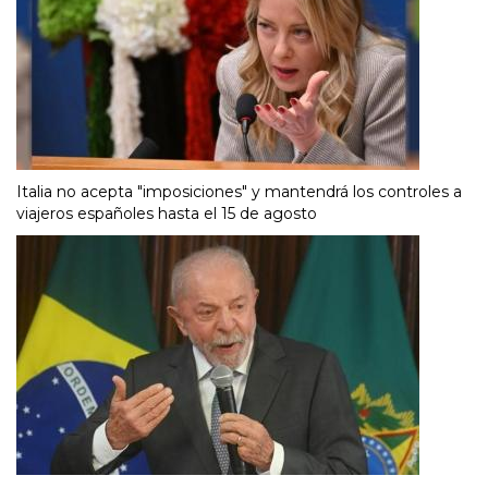
Italia no acepta "imposiciones" y mantendrá los controles a
viajeros españoles hasta el 15 de agosto