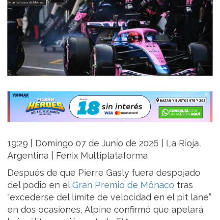
19:29 | Domingo 07 de Junio de 2026 | La Rioja,
Argentina | Fenix Multiplataforma
Después de que Pierre Gasly fuera despojado
del podio en el
Gran Premio de Mónaco
tras
“excederse del límite de velocidad en el pit lane”
en dos ocasiones, Alpine confirmó que apelará