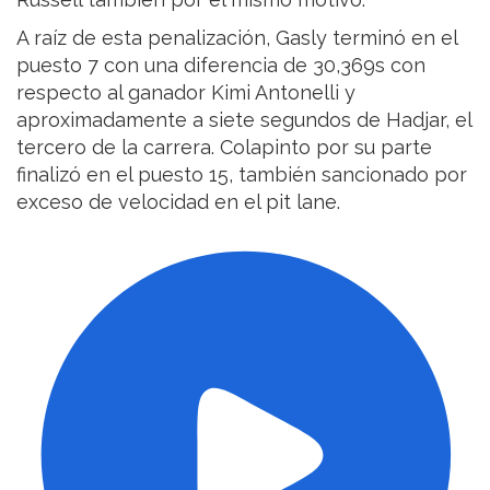
A raíz de esta penalización, Gasly terminó en el
puesto 7 con una diferencia de 30,369s con
respecto al ganador Kimi Antonelli y
aproximadamente a siete segundos de Hadjar, el
tercero de la carrera. Colapinto por su parte
finalizó en el puesto 15, también sancionado por
exceso de velocidad en el pit lane.