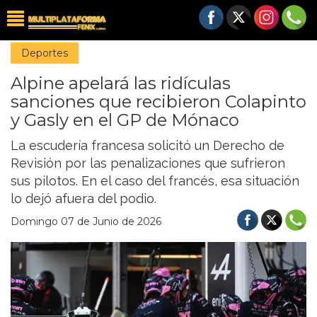
Deportes
Alpine apelará las ridículas
sanciones que recibieron Colapinto
y Gasly en el GP de Mónaco
La escudería francesa solicitó un Derecho de
Revisión por las penalizaciones que sufrieron
sus pilotos. En el caso del francés, esa situación
lo dejó afuera del podio.
Domingo 07 de Junio de 2026