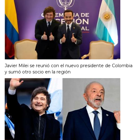
Javier Milei se reunió con el nuevo presidente de Colombia
y sumó otro socio en la región