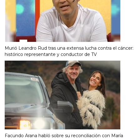
Murió Leandro Rud tras una extensa lucha contra el cáncer:
histórico representante y conductor de TV
Facundo Arana habló sobre su reconciliación con María