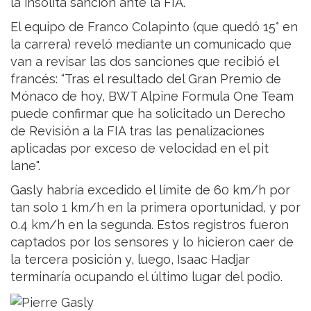
la insólita sanción ante la FIA.
El equipo de Franco Colapinto (que quedó 15° en
la carrera) reveló mediante un comunicado que
van a revisar las dos sanciones que recibió el
francés: “Tras el resultado del Gran Premio de
Mónaco de hoy, BWT Alpine Formula One Team
puede confirmar que ha solicitado un Derecho
de Revisión a la FIA tras las penalizaciones
aplicadas por exceso de velocidad en el pit
lane".
Gasly habría excedido el límite de 60 km/h por
tan solo 1 km/h en la primera oportunidad, y por
0.4 km/h en la segunda. Estos registros fueron
captados por los sensores y lo hicieron caer de
la tercera posición y, luego, Isaac Hadjar
terminaría ocupando el último lugar del podio.