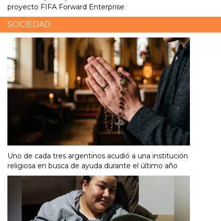
proyecto FIFA Forward Enterprise
SOCIEDAD
Uno de cada tres argentinos acudió a una institución
religiosa en busca de ayuda durante el último año