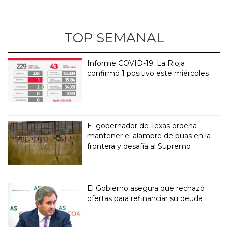
TOP SEMANAL
Informe COVID-19: La Rioja
confirmó 1 positivo este miércoles
El gobernador de Texas ordena
mantener el alambre de púas en la
frontera y desafía al Supremo
El Gobierno asegura que rechazó
ofertas para refinanciar su deuda