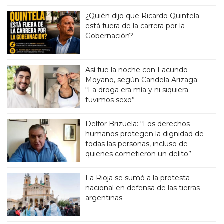
¿Quién dijo que Ricardo Quintela
está fuera de la carrera por la
Gobernación?
Así fue la noche con Facundo
Moyano, según Candela Arizaga:
“La droga era mía y ni siquiera
tuvimos sexo”
Delfor Brizuela: “Los derechos
humanos protegen la dignidad de
todas las personas, incluso de
quienes cometieron un delito”
La Rioja se sumó a la protesta
nacional en defensa de las tierras
argentinas