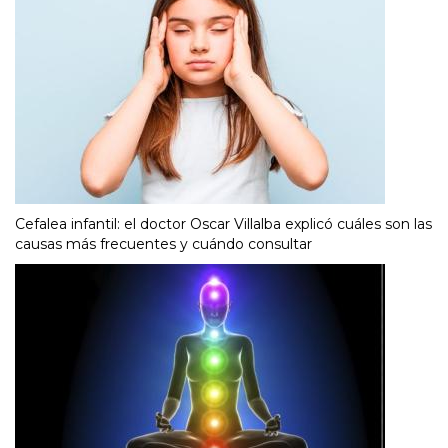
Cefalea infantil: el doctor Oscar Villalba explicó cuáles son las
causas más frecuentes y cuándo consultar