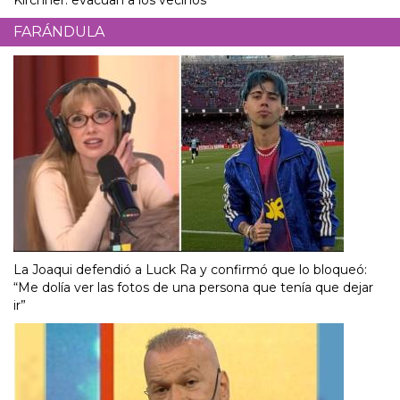
FARÁNDULA
La Joaqui defendió a Luck Ra y confirmó que lo bloqueó:
“Me dolía ver las fotos de una persona que tenía que dejar
ir”