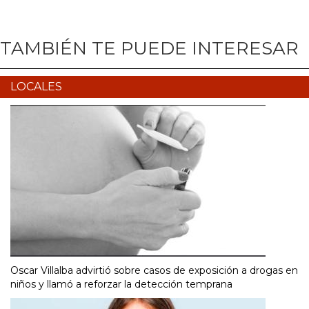
TAMBIÉN TE PUEDE INTERESAR
LOCALES
Oscar Villalba advirtió sobre casos de exposición a drogas en
niños y llamó a reforzar la detección temprana