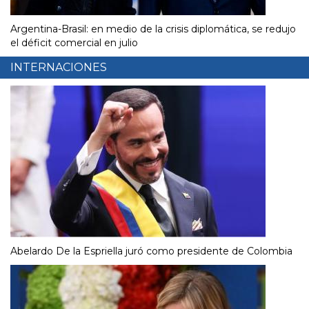
Argentina-Brasil: en medio de la crisis diplomática, se redujo
el déficit comercial en julio
INTERNACIONES
Abelardo De la Espriella juró como presidente de Colombia