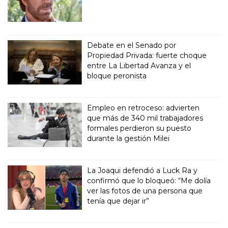
Debate en el Senado por
Propiedad Privada: fuerte choque
entre La Libertad Avanza y el
bloque peronista
Empleo en retroceso: advierten
que más de 340 mil trabajadores
formales perdieron su puesto
durante la gestión Milei
La Joaqui defendió a Luck Ra y
confirmó que lo bloqueó: “Me dolía
ver las fotos de una persona que
tenía que dejar ir”