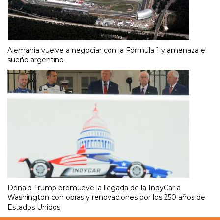
Alemania vuelve a negociar con la Fórmula 1 y amenaza el
sueño argentino
Donald Trump promueve la llegada de la IndyCar a
Washington con obras y renovaciones por los 250 años de
Estados Unidos