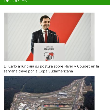
DEPORTES
Di Carlo anunciará su postura sobre River y Coudet en la
semana clave por la Copa Sudamericana