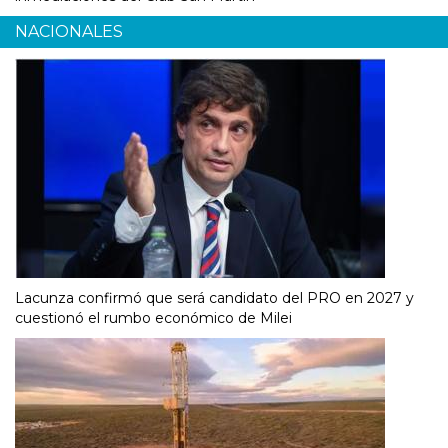
NACIONALES
Lacunza confirmó que será candidato del PRO en 2027 y
cuestionó el rumbo económico de Milei