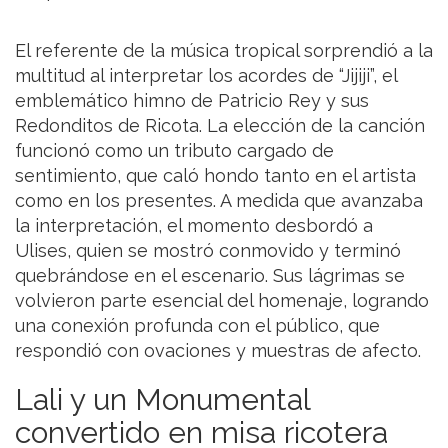
El referente de la música tropical sorprendió a la
multitud al interpretar los acordes de “Jijiji”, el
emblemático himno de Patricio Rey y sus
Redonditos de Ricota. La elección de la canción
funcionó como un tributo cargado de
sentimiento, que caló hondo tanto en el artista
como en los presentes. A medida que avanzaba
la interpretación, el momento desbordó a
Ulises, quien se mostró conmovido y terminó
quebrándose en el escenario. Sus lágrimas se
volvieron parte esencial del homenaje, logrando
una conexión profunda con el público, que
respondió con ovaciones y muestras de afecto.
Lali y un Monumental
convertido en misa ricotera