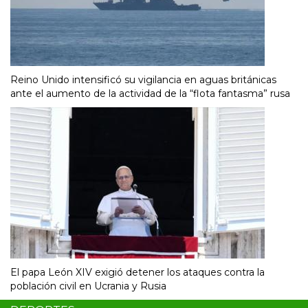
Reino Unido intensificó su vigilancia en aguas británicas
ante el aumento de la actividad de la “flota fantasma” rusa
El papa León XIV exigió detener los ataques contra la
población civil en Ucrania y Rusia