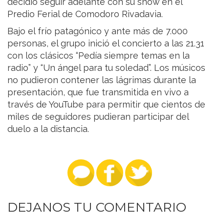
decidió seguir adelante con su show en el
Predio Ferial de Comodoro Rivadavia.
Bajo el frío patagónico y ante más de 7.000
personas, el grupo inició el concierto a las 21.31
con los clásicos “Pedía siempre temas en la
radio” y “Un ángel para tu soledad”. Los músicos
no pudieron contener las lágrimas durante la
presentación, que fue transmitida en vivo a
través de YouTube para permitir que cientos de
miles de seguidores pudieran participar del
duelo a la distancia.
DEJANOS TU COMENTARIO