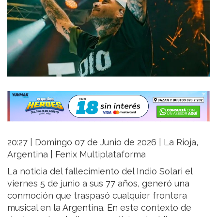
20:27 | Domingo 07 de Junio de 2026 | La Rioja,
Argentina | Fenix Multiplataforma
La noticia del fallecimiento del Indio Solari el
viernes 5 de junio a sus 77 años, generó una
conmoción que traspasó cualquier frontera
musical en la Argentina. En este contexto de