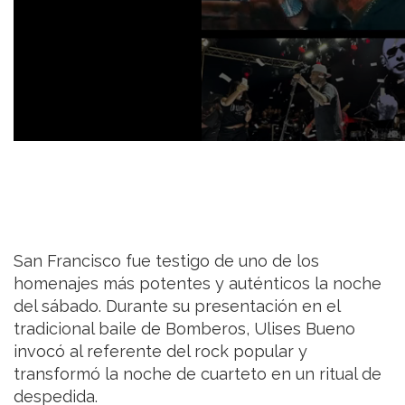
San Francisco fue testigo de uno de los
homenajes más potentes y auténticos la noche
del sábado. Durante su presentación en el
tradicional baile de Bomberos, Ulises Bueno
invocó al referente del rock popular y
transformó la noche de cuarteto en un ritual de
despedida.