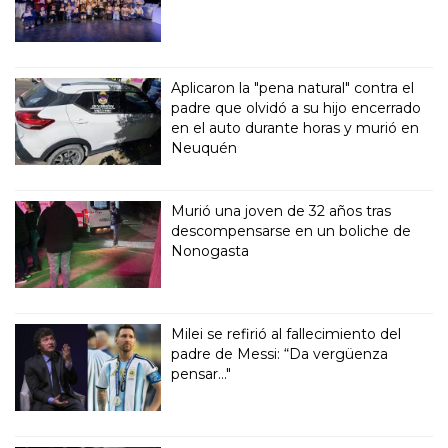
Aplicaron la "pena natural" contra el
padre que olvidó a su hijo encerrado
en el auto durante horas y murió en
Neuquén
Murió una joven de 32 años tras
descompensarse en un boliche de
Nonogasta
Milei se refirió al fallecimiento del
padre de Messi: “Da vergüenza
pensar..."