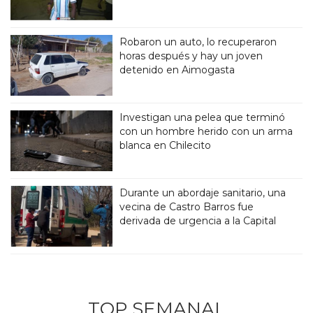
Robaron un auto, lo recuperaron
horas después y hay un joven
detenido en Aimogasta
Investigan una pelea que terminó
con un hombre herido con un arma
blanca en Chilecito
Durante un abordaje sanitario, una
vecina de Castro Barros fue
derivada de urgencia a la Capital
TOP SEMANAL