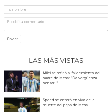
LAS MÁS VISTAS
Milei se refirió al fallecimiento del
padre de Messi: “Da vergüenza
pensar..."
Speed se enteró en vivo de la
muerte del papá de Messi