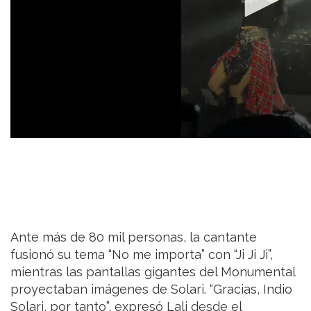
Ante más de 80 mil personas, la cantante
fusionó su tema “No me importa” con “Ji Ji Ji”,
mientras las pantallas gigantes del Monumental
proyectaban imágenes de Solari. “Gracias, Indio
Solari, por tanto”, expresó Lali desde el