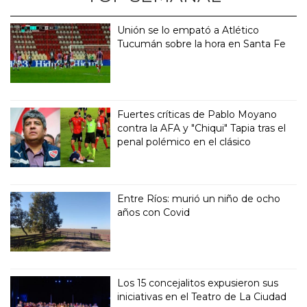
Unión se lo empató a Atlético
Tucumán sobre la hora en Santa Fe
Fuertes críticas de Pablo Moyano
contra la AFA y "Chiqui" Tapia tras el
penal polémico en el clásico
Entre Ríos: murió un niño de ocho
años con Covid
Los 15 concejalitos expusieron sus
iniciativas en el Teatro de La Ciudad