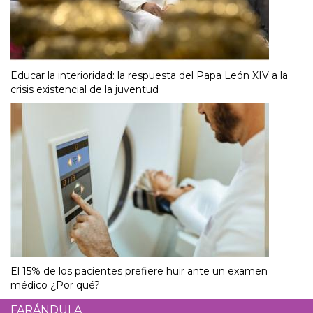
Educar la interioridad: la respuesta del Papa León XIV a la
crisis existencial de la juventud
El 15% de los pacientes prefiere huir ante un examen
médico ¿Por qué?
FARÁNDULA