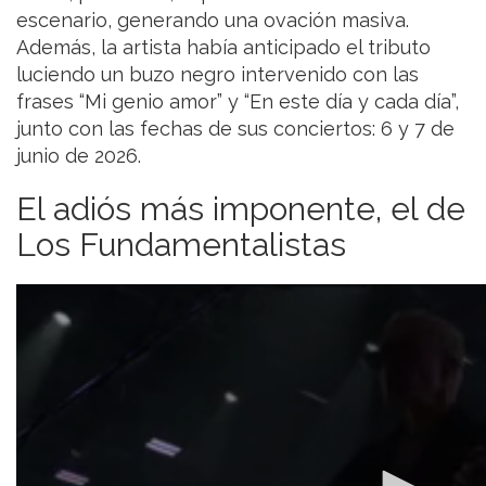
escenario, generando una ovación masiva.
Además, la artista había anticipado el tributo
luciendo un buzo negro intervenido con las
frases “Mi genio amor” y “En este día y cada día”,
junto con las fechas de sus conciertos: 6 y 7 de
junio de 2026.
El adiós más imponente, el de
Los Fundamentalistas