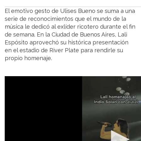
El emotivo gesto de Ulises Bueno se suma a una
serie de reconocimientos que el mundo de la
música le dedicó al exlíder ricotero durante el fin
de semana. En la Ciudad de Buenos Aires, Lali
Espósito aprovechó su histórica presentación
en el estadio de River Plate para rendirle su
propio homenaje.