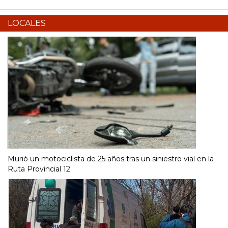
LOCALES
Murió un motociclista de 25 años tras un siniestro vial en la
Ruta Provincial 12