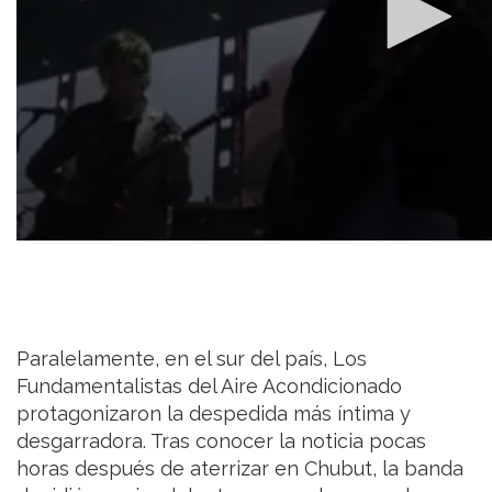
Paralelamente, en el sur del país, Los
Fundamentalistas del Aire Acondicionado
protagonizaron la despedida más íntima y
desgarradora. Tras conocer la noticia pocas
horas después de aterrizar en Chubut, la banda