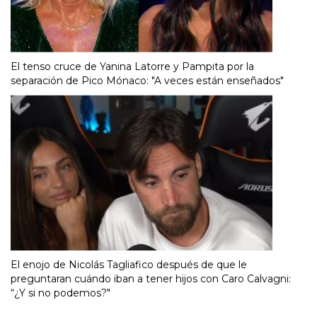
El tenso cruce de Yanina Latorre y Pampita por la
separación de Pico Mónaco: "A veces están enseñados"
El enojo de Nicolás Tagliafico después de que le
preguntaran cuándo iban a tener hijos con Caro Calvagni:
“¿Y si no podemos?"