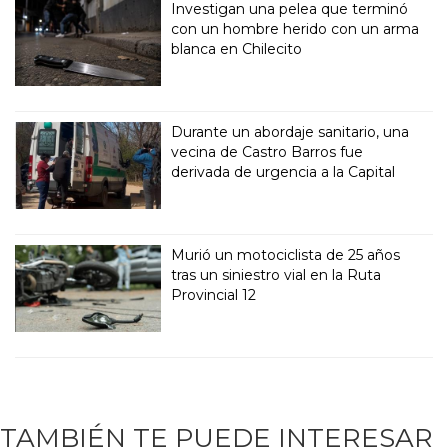
Investigan una pelea que terminó
con un hombre herido con un arma
blanca en Chilecito
Durante un abordaje sanitario, una
vecina de Castro Barros fue
derivada de urgencia a la Capital
Murió un motociclista de 25 años
tras un siniestro vial en la Ruta
Provincial 12
TAMBIÉN TE PUEDE INTERESAR