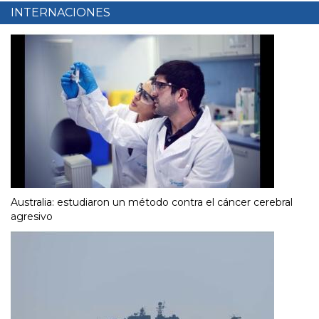
INTERNACIONES
Australia: estudiaron un método contra el cáncer cerebral
agresivo