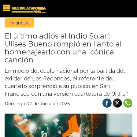
Farándula
El último adiós al Indio Solari:
Ulises Bueno rompió en llanto al
homenajearlo con una icónica
canción
En medio del duelo nacional por la partida del
exlíder de Los Redondos, el referente del
cuarteto sorprendió a su público en San
Francisco con una versión cuartetera de "Ji Ji Ji".
Domingo 07 de Junio de 2026