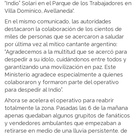
“Indio” Solari en el Parque de los Trabajadores en
Villa Domínico, Avellaneda".
En el mismo comunicado, las autoridades
destacaron la colaboración de los cientos de
miles de personas que se acercaron a saludar
por última vez al mítico cantante argentino:
“Agradecemos a la multitud que se acercó para
despedir a su ídolo, cuidándonos entre todos y
garantizando una movilización en paz. Este
Ministerio agradece especialmente a quienes
colaboraron y formaron parte del operativo
para despedir al Indio”.
Ahora se acelera el operativo para reabrir
totalmente la zona. Pasadas las 6 de la mañana
apenas quedaban algunos grupitos de fanáticos
y vendedores ambulantes que empezaban a
retirarse en medio de una lluvia persistente. de