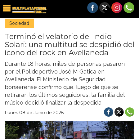
Sociedad
Terminó el velatorio del Indio
Solari: una multitud se despidió del
ícono del rock en Avellaneda
Durante 18 horas, miles de personas pasaron
por el Polideportivo José M Gatica en
Avellaneda. El Ministerio de Seguridad
bonaerense confirmó que, luego de que se
retiraran los últimos seguidores, la familia del
músico decidió finalizar la despedida
Lunes 08 de Junio de 2026