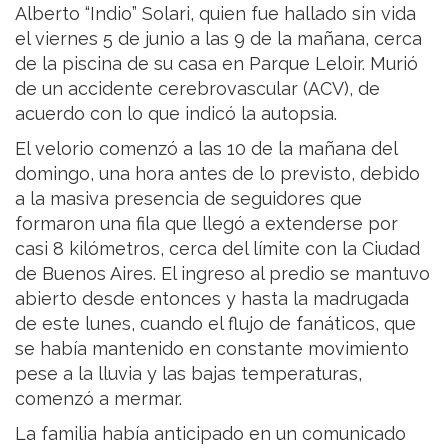
Alberto “Indio” Solari, quien fue hallado sin vida
el viernes 5 de junio a las 9 de la mañana, cerca
de la piscina de su casa en Parque Leloir. Murió
de un accidente cerebrovascular (ACV), de
acuerdo con lo que indicó la autopsia.
El velorio comenzó a las 10 de la mañana del
domingo, una hora antes de lo previsto, debido
a la masiva presencia de seguidores que
formaron una fila que llegó a extenderse por
casi 8 kilómetros, cerca del límite con la Ciudad
de Buenos Aires. El ingreso al predio se mantuvo
abierto desde entonces y hasta la madrugada
de este lunes, cuando el flujo de fanáticos, que
se había mantenido en constante movimiento
pese a la lluvia y las bajas temperaturas,
comenzó a mermar.
La familia había anticipado en un comunicado