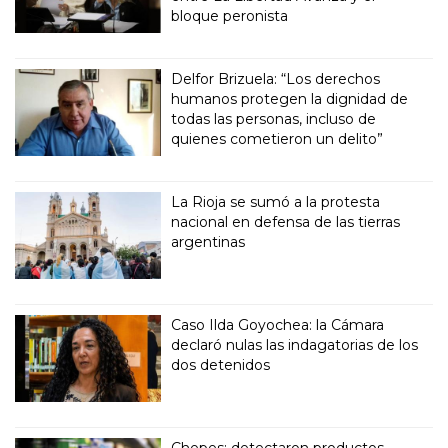
bloque peronista
Delfor Brizuela: “Los derechos
humanos protegen la dignidad de
todas las personas, incluso de
quienes cometieron un delito”
La Rioja se sumó a la protesta
nacional en defensa de las tierras
argentinas
Caso Ilda Goyochea: la Cámara
declaró nulas las indagatorias de los
dos detenidos