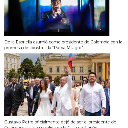
De la Espriella asumió como presidente de Colombia con la
promesa de construir la "Patria Milagro"
Gustavo Petro oficialmente dejó de ser el presidente de
Colombia: así fue su salida de la Casa de Nariño