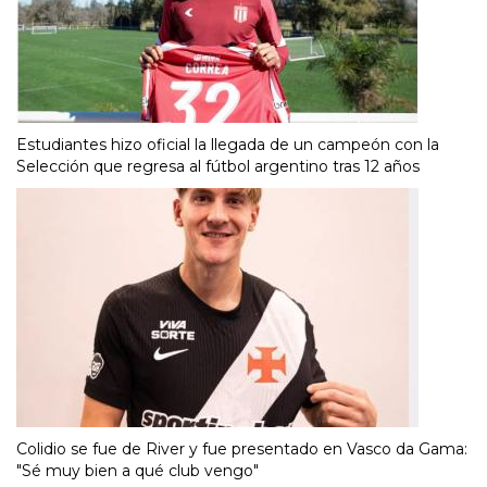
Estudiantes hizo oficial la llegada de un campeón con la
Selección que regresa al fútbol argentino tras 12 años
Colidio se fue de River y fue presentado en Vasco da Gama:
"Sé muy bien a qué club vengo"