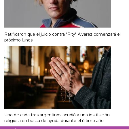
Ratificaron que el juicio contra "Pity" Alvarez comenzará el
próximo lunes
Uno de cada tres argentinos acudió a una institución
religiosa en busca de ayuda durante el último año