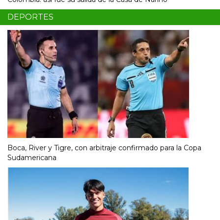
DEPORTES
Boca, River y Tigre, con arbitraje confirmado para la Copa
Sudamericana