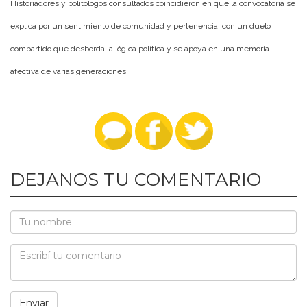
Historiadores y politólogos consultados coincidieron en que la convocatoria se
explica por un sentimiento de comunidad y pertenencia, con un duelo
compartido que desborda la lógica política y se apoya en una memoria
afectiva de varias generaciones
DEJANOS TU COMENTARIO