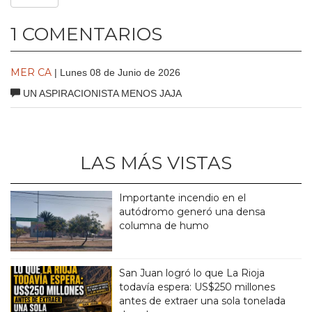
1 COMENTARIOS
MER CA
| Lunes 08 de Junio de 2026
UN ASPIRACIONISTA MENOS JAJA
LAS MÁS VISTAS
Importante incendio en el
autódromo generó una densa
columna de humo
San Juan logró lo que La Rioja
todavía espera: US$250 millones
antes de extraer una sola tonelada