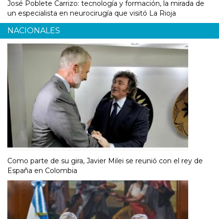
José Poblete Carrizo: tecnología y formación, la mirada de
un especialista en neurocirugía que visitó La Rioja
NACIONALES
Como parte de su gira, Javier Milei se reunió con el rey de
España en Colombia