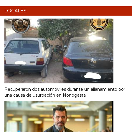
LOCALES
Recuperaron dos automóviles durante un allanamiento por
una causa de usurpación en Nonogasta