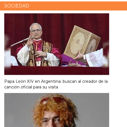
SOCIEDAD
Papa León XIV en Argentina: buscan al creador de la
canción oficial para su visita