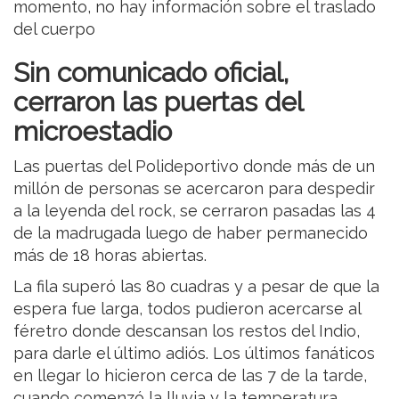
momento, no hay información sobre el traslado
del cuerpo
Sin comunicado oficial,
cerraron las puertas del
microestadio
Las puertas del Polideportivo donde más de un
millón de personas se acercaron para despedir
a la leyenda del rock, se cerraron pasadas las 4
de la madrugada luego de haber permanecido
más de 18 horas abiertas.
La fila superó las 80 cuadras y a pesar de que la
espera fue larga, todos pudieron acercarse al
féretro donde descansan los restos del Indio,
para darle el último adiós. Los últimos fanáticos
en llegar lo hicieron cerca de las 7 de la tarde,
cuando comenzó la lluvia y la temperatura