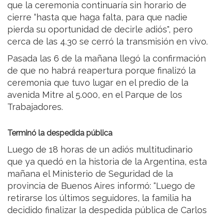
que la ceremonia continuaría sin horario de
cierre “hasta que haga falta, para que nadie
pierda su oportunidad de decirle adiós", pero
cerca de las 4.30 se cerró la transmisión en vivo.
Pasada las 6 de la mañana llegó la confirmación
de que no habrá reapertura porque finalizó la
ceremonia que tuvo lugar en el predio de la
avenida Mitre al 5.000, en el Parque de los
Trabajadores.
Terminó la despedida pública
Luego de 18 horas de un adiós multitudinario
que ya quedó en la historia de la Argentina, esta
mañana el Ministerio de Seguridad de la
provincia de Buenos Aires informó: “Luego de
retirarse los últimos seguidores, la familia ha
decidido finalizar la despedida pública de Carlos