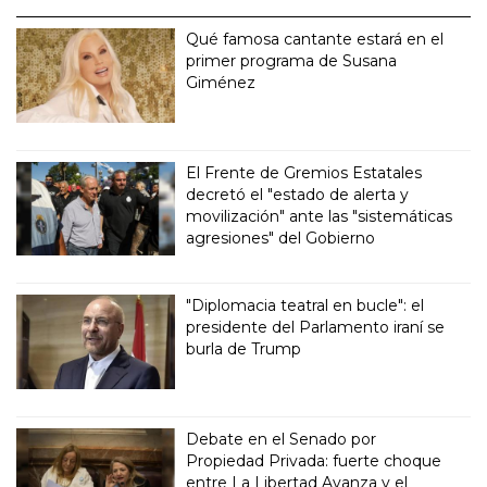
Qué famosa cantante estará en el
primer programa de Susana
Giménez
El Frente de Gremios Estatales
decretó el "estado de alerta y
movilización" ante las "sistemáticas
agresiones" del Gobierno
"Diplomacia teatral en bucle": el
presidente del Parlamento iraní se
burla de Trump
Debate en el Senado por
Propiedad Privada: fuerte choque
entre La Libertad Avanza y el