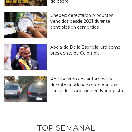
de cobre
Chepes: detectaron productos
vencidos desde 2021 durante
controles en comercios
Abelardo De la Espriella juró como
presidente de Colombia
Recuperaron dos automóviles
durante un allanamiento por una
causa de usurpación en Nonogasta
TOP SEMANAL