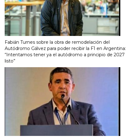
Fabián Turnes sobre la obra de remodelación del
Autódromo Gálvez para poder recibir la F1 en Argentina:
“Intentamos tener ya el autódromo a principio de 2027
listo”