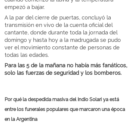
empezó a bajar.
A la par del cierre de puertas, concluyó la
transmisión en vivo de la cuenta oficial del
cantante, donde durante toda la jornada del
domingo y hasta hoy a la madrugada se pudo
ver el movimiento constante de personas de
todas las edades.
Para las 5 de la mañana no había más fanáticos,
solo las fuerzas de seguridad y los bomberos.
Por qué la despedida masiva del Indio Solari ya está
entre los funerales populares que marcaron una época
en la Argentina