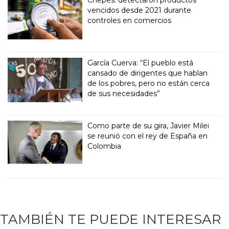
Chepes: detectaron productos
vencidos desde 2021 durante
controles en comercios
García Cuerva: “El pueblo está
cansado de dirigentes que hablan
de los pobres, pero no están cerca
de sus necesidades”
Como parte de su gira, Javier Milei
se reunió con el rey de España en
Colombia
TAMBIÉN TE PUEDE INTERESAR