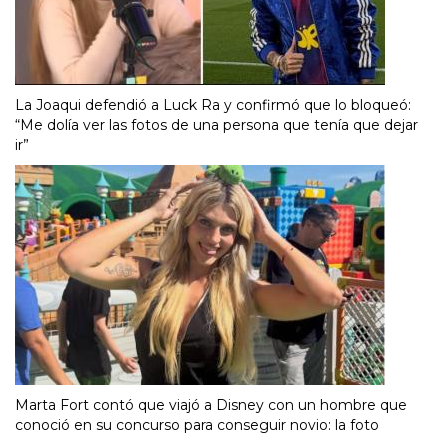
La Joaqui defendió a Luck Ra y confirmó que lo bloqueó:
“Me dolía ver las fotos de una persona que tenía que dejar
ir”
Marta Fort contó que viajó a Disney con un hombre que
conoció en su concurso para conseguir novio: la foto