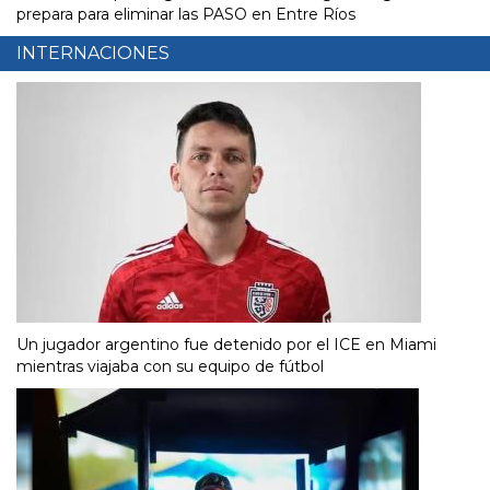
prepara para eliminar las PASO en Entre Ríos
INTERNACIONES
Un jugador argentino fue detenido por el ICE en Miami
mientras viajaba con su equipo de fútbol