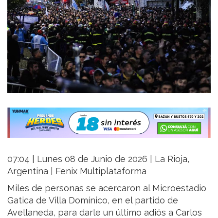
07:04 | Lunes 08 de Junio de 2026 | La Rioja,
Argentina | Fenix Multiplataforma
Miles de personas se acercaron al Microestadio
Gatica de Villa Domínico, en el partido de
Avellaneda, para darle un último adiós a Carlos