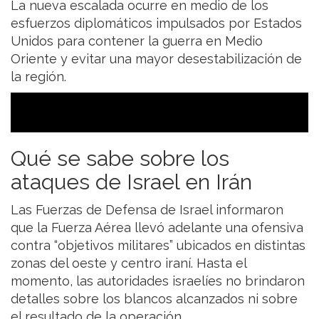
La nueva escalada ocurre en medio de los
esfuerzos diplomáticos impulsados por Estados
Unidos para contener la guerra en Medio
Oriente y evitar una mayor desestabilización de
la región.
Qué se sabe sobre los
ataques de Israel en Irán
Las Fuerzas de Defensa de Israel informaron
que la Fuerza Aérea llevó adelante una ofensiva
contra “objetivos militares” ubicados en distintas
zonas del oeste y centro iraní. Hasta el
momento, las autoridades israelíes no brindaron
detalles sobre los blancos alcanzados ni sobre
el resultado de la operación.