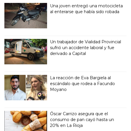
Una joven entregó una motocicleta
al enterarse que había sido robada
Un trabajador de Vialidad Provincial
sufrió un accidente laboral y fue
derivado a Capital
La reacción de Eva Bargiela al
escándalo que rodea a Facundo
Moyano
Óscar Carrizo asegura que el
consumo de pan cayó hasta un
20% en La Rioja