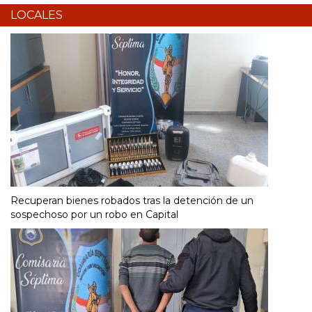
LOCALES
Recuperan bienes robados tras la detención de un
sospechoso por un robo en Capital