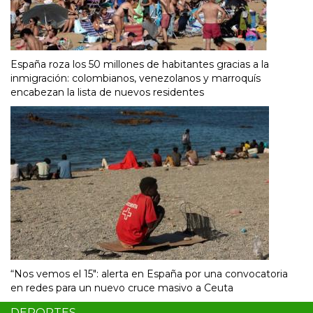
España roza los 50 millones de habitantes gracias a la
inmigración: colombianos, venezolanos y marroquís
encabezan la lista de nuevos residentes
“Nos vemos el 15″: alerta en España por una convocatoria
en redes para un nuevo cruce masivo a Ceuta
DEPORTES