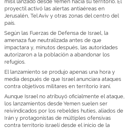
misil lanzado desde Yemen hacia su territorio. El
proyectil activó las alertas antiaéreas en
Jerusalén, Tel Aviv y otras zonas del centro del
país.
Según las Fuerzas de Defensa de Israel, la
amenaza fue neutralizada antes de que
impactara y, minutos después, las autoridades
autorizaron a la población a abandonar los
refugios.
El lanzamiento se produjo apenas una hora y
media después de que Israel anunciara ataques
contra objetivos militares en territorio iraní.
Aunque Israel no atribuyó oficialmente el ataque,
los lanzamientos desde Yemen suelen ser
reivindicados por los rebeldes hutíes, aliados de
Irán y protagonistas de múltiples ofensivas
contra territorio israelí desde el inicio de la