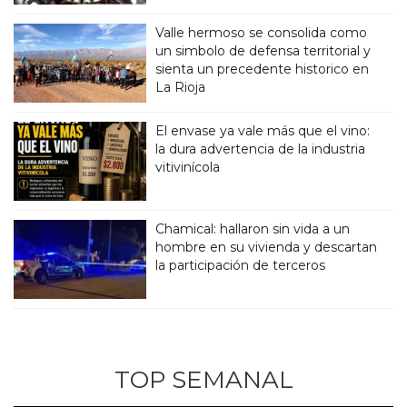
Valle hermoso se consolida como
un simbolo de defensa territorial y
sienta un precedente historico en
La Rioja
El envase ya vale más que el vino:
la dura advertencia de la industria
vitivinícola
Chamical: hallaron sin vida a un
hombre en su vivienda y descartan
la participación de terceros
TOP SEMANAL