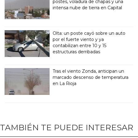
postes, voladura de chapas y una
intensa nube de tierra en Capital
Olta: un poste cayó sobre un auto
por el fuerte viento y ya
contabilizan entre 10 y 15
estructuras derribadas
Tras el viento Zonda, anticipan un
marcado descenso de temperatura
en La Rioja
TAMBIÉN TE PUEDE INTERESAR