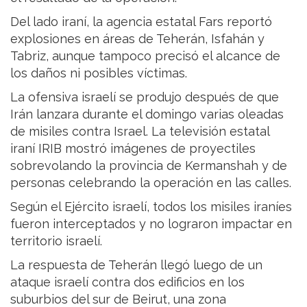
Del lado iraní, la agencia estatal Fars reportó
explosiones en áreas de Teherán, Isfahán y
Tabriz, aunque tampoco precisó el alcance de
los daños ni posibles víctimas.
La ofensiva israelí se produjo después de que
Irán lanzara durante el domingo varias oleadas
de misiles contra Israel. La televisión estatal
iraní IRIB mostró imágenes de proyectiles
sobrevolando la provincia de Kermanshah y de
personas celebrando la operación en las calles.
Según el Ejército israelí, todos los misiles iraníes
fueron interceptados y no lograron impactar en
territorio israelí.
La respuesta de Teherán llegó luego de un
ataque israelí contra dos edificios en los
suburbios del sur de Beirut, una zona