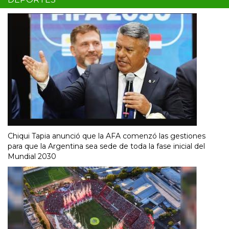
Chiqui Tapia anunció que la AFA comenzó las gestiones
para que la Argentina sea sede de toda la fase inicial del
Mundial 2030