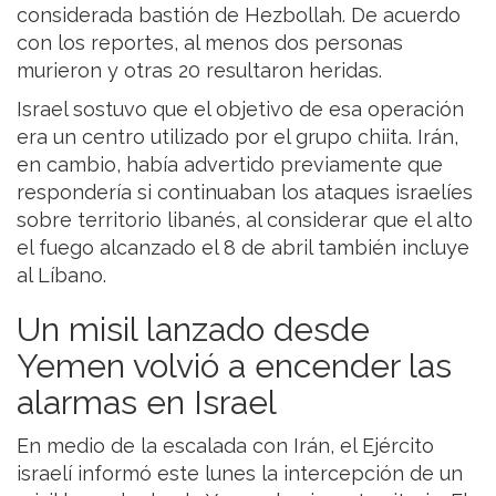
considerada bastión de Hezbollah. De acuerdo
con los reportes, al menos dos personas
murieron y otras 20 resultaron heridas.
Israel sostuvo que el objetivo de esa operación
era un centro utilizado por el grupo chiita. Irán,
en cambio, había advertido previamente que
respondería si continuaban los ataques israelíes
sobre territorio libanés, al considerar que el alto
el fuego alcanzado el 8 de abril también incluye
al Líbano.
Un misil lanzado desde
Yemen volvió a encender las
alarmas en Israel
En medio de la escalada con Irán, el Ejército
israelí informó este lunes la intercepción de un