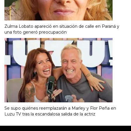
Zulma Lobato apareció en situación de calle en Paraná y
una foto generó preocupación
Se supo quiénes reemplazarán a Marley y Flor Peña en
Luzu TV tras la escandalosa salida de la actriz