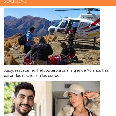
SOCIEDAD
Jujuy: rescatan en helicóptero a una mujer de 76 años tras
pasar dos noches en los cerros