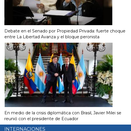
Debate en el Senado por Propiedad Privada: fuerte choque
entre La Libertad Avanza y el bloque peronista
En medio de la crisis diplomática con Brasil, Javier Milei se
reunió con el presidente de Ecuador
INTERNACIONES