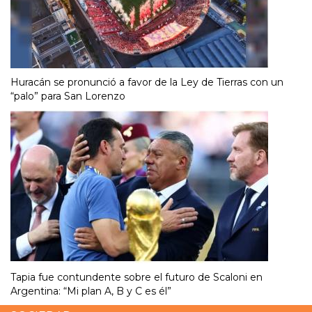
Huracán se pronunció a favor de la Ley de Tierras con un
“palo” para San Lorenzo
Tapia fue contundente sobre el futuro de Scaloni en
Argentina: “Mi plan A, B y C es él”