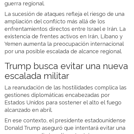
guerra regional.
La sucesión de ataques refleja el riesgo de una
ampliación del conflicto más allá de los
enfrentamientos directos entre Israel e Irán. La
existencia de frentes activos en Irán, Líbano y
Yemen aumenta la preocupación internacional
por una posible escalada de alcance regional.
Trump busca evitar una nueva
escalada militar
La reanudación de las hostilidades complica las
gestiones diplomáticas encabezadas por
Estados Unidos para sostener el alto el fuego
alcanzado en abril.
En ese contexto, el presidente estadounidense
Donald Trump aseguró que intentará evitar una