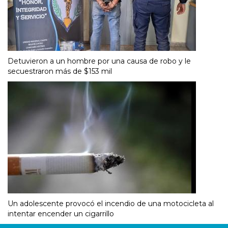
Detuvieron a un hombre por una causa de robo y le
secuestraron más de $153 mil
Un adolescente provocó el incendio de una motocicleta al
intentar encender un cigarrillo