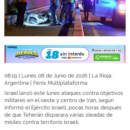
08:19 | Lunes 08 de Junio de 2026 | La Rioja,
Argentina | Fenix Multiplataforma
Israel lanzó este lunes ataques contra objetivos
militares en el oeste y centro de Irán, según
informó el Ejército israelí, pocas horas después
de que Teherán disparara varias oleadas de
misiles contra territorio israelí.