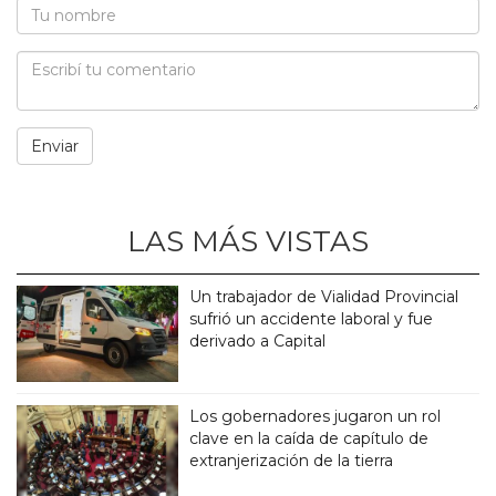
LAS MÁS VISTAS
Un trabajador de Vialidad Provincial
sufrió un accidente laboral y fue
derivado a Capital
Los gobernadores jugaron un rol
clave en la caída de capítulo de
extranjerización de la tierra