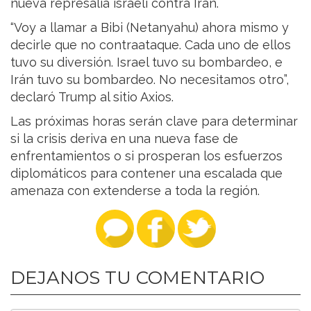
nueva represalia israelí contra Irán.
“Voy a llamar a Bibi (Netanyahu) ahora mismo y
decirle que no contraataque. Cada uno de ellos
tuvo su diversión. Israel tuvo su bombardeo, e
Irán tuvo su bombardeo. No necesitamos otro”,
declaró Trump al sitio Axios.
Las próximas horas serán clave para determinar
si la crisis deriva en una nueva fase de
enfrentamientos o si prosperan los esfuerzos
diplomáticos para contener una escalada que
amenaza con extenderse a toda la región.
DEJANOS TU COMENTARIO