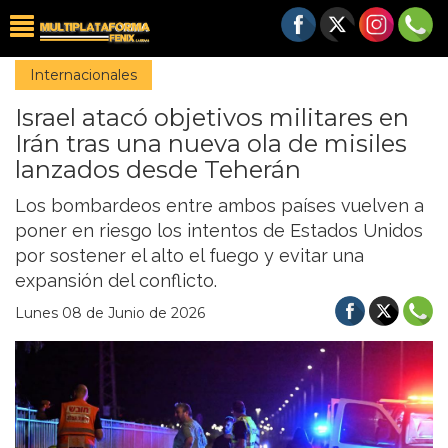
Internacionales
Israel atacó objetivos militares en
Irán tras una nueva ola de misiles
lanzados desde Teherán
Los bombardeos entre ambos países vuelven a
poner en riesgo los intentos de Estados Unidos
por sostener el alto el fuego y evitar una
expansión del conflicto.
Lunes 08 de Junio de 2026