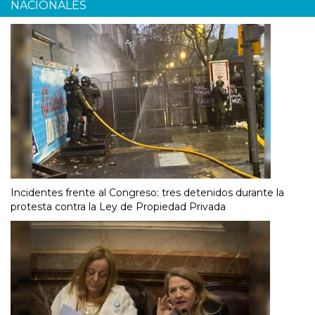
NACIONALES
Incidentes frente al Congreso: tres detenidos durante la
protesta contra la Ley de Propiedad Privada