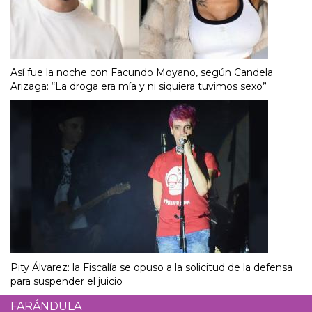
Así fue la noche con Facundo Moyano, según Candela
Arizaga: “La droga era mía y ni siquiera tuvimos sexo”
Pity Álvarez: la Fiscalía se opuso a la solicitud de la defensa
para suspender el juicio
FARÁNDULA