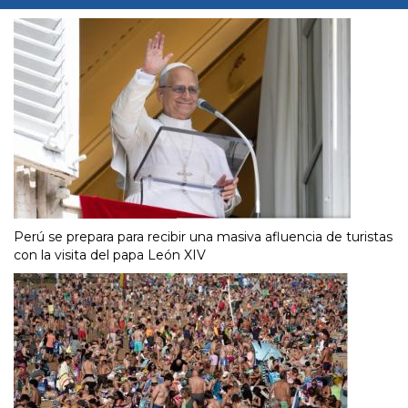
Perú se prepara para recibir una masiva afluencia de turistas
con la visita del papa León XIV