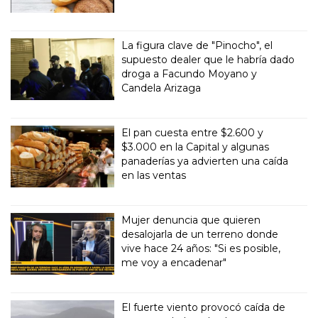
La figura clave de "Pinocho", el
supuesto dealer que le habría dado
droga a Facundo Moyano y
Candela Arizaga
El pan cuesta entre $2.600 y
$3.000 en la Capital y algunas
panaderías ya advierten una caída
en las ventas
Mujer denuncia que quieren
desalojarla de un terreno donde
vive hace 24 años: "Si es posible,
me voy a encadenar"
El fuerte viento provocó caída de