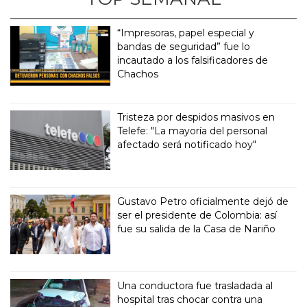
“Impresoras, papel especial y
bandas de seguridad” fue lo
incautado a los falsificadores de
Chachos
Tristeza por despidos masivos en
Telefe: "La mayoría del personal
afectado será notificado hoy"
Gustavo Petro oficialmente dejó de
ser el presidente de Colombia: así
fue su salida de la Casa de Nariño
Una conductora fue trasladada al
hospital tras chocar contra una