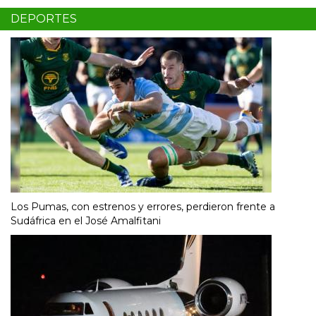
DEPORTES
Los Pumas, con estrenos y errores, perdieron frente a
Sudáfrica en el José Amalfitani