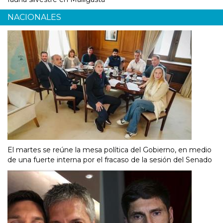
NACIONALES
El martes se reúne la mesa política del Gobierno, en medio
de una fuerte interna por el fracaso de la sesión del Senado