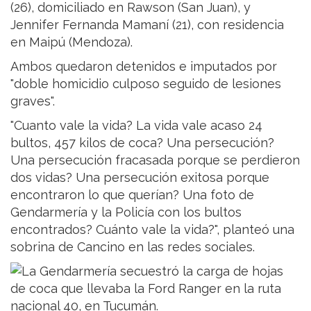
(26), domiciliado en Rawson (San Juan), y
Jennifer Fernanda Mamaní (21), con residencia
en Maipú (Mendoza).
Ambos quedaron detenidos e imputados por
"doble homicidio culposo seguido de lesiones
graves".
"Cuanto vale la vida? La vida vale acaso 24
bultos, 457 kilos de coca? Una persecución?
Una persecución fracasada porque se perdieron
dos vidas? Una persecución exitosa porque
encontraron lo que querían? Una foto de
Gendarmería y la Policía con los bultos
encontrados? Cuánto vale la vida?", planteó una
sobrina de Cancino en las redes sociales.