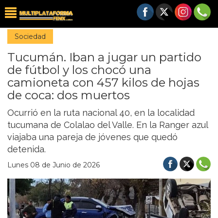
Sociedad
Tucumán. Iban a jugar un partido
de fútbol y los chocó una
camioneta con 457 kilos de hojas
de coca: dos muertos
Ocurrió en la ruta nacional 40, en la localidad
tucumana de Colalao del Valle. En la Ranger azul
viajaba una pareja de jóvenes que quedó
detenida.
Lunes 08 de Junio de 2026