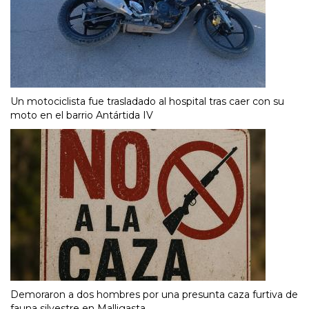
Un motociclista fue trasladado al hospital tras caer con su
moto en el barrio Antártida IV
Demoraron a dos hombres por una presunta caza furtiva de
fauna silvestre en Malligasta