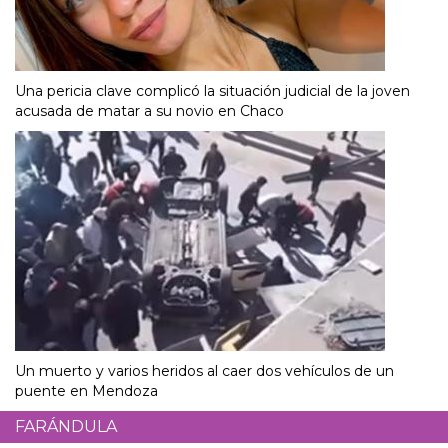
Una pericia clave complicó la situación judicial de la joven
acusada de matar a su novio en Chaco
Un muerto y varios heridos al caer dos vehículos de un
puente en Mendoza
FARÁNDULA