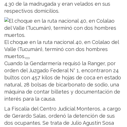
4.30 de la madrugada y eran velados en sus
respectivos domicilios.
El choque en la ruta nacional 40, en Colalao del
Valle (Tucumán), terminó con dos hombres
muertos.
Cuando la Gendarmería requisó la Ranger, por
orden del Juzgado Federal N° 1, encontraron 24
bultos con 457 kilos de hojas de coca en estado
natural, 28 bolsas de bicarbonato de sodio, una
máquina de contar billetes y documentación de
interés para la causa.
La Fiscalía del Centro Judicial Monteros, a cargo
de Gerardo Salas, ordenó la detención de sus
dos ocupantes. Se trata de Julio Agustín Sosa