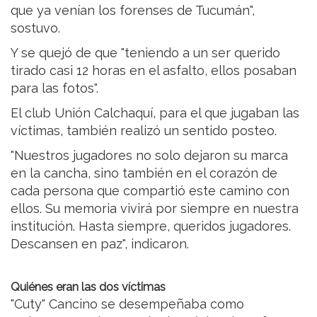
que ya venían los forenses de Tucumán",
sostuvo.
Y se quejó de que "teniendo a un ser querido
tirado casi 12 horas en el asfalto, ellos posaban
para las fotos".
El club Unión Calchaquí, para el que jugaban las
víctimas, también realizó un sentido posteo.
​"Nuestros jugadores no solo dejaron su marca
en la cancha, sino también en el corazón de
cada persona que compartió este camino con
ellos. Su memoria vivirá por siempre en nuestra
institución. Hasta siempre, queridos jugadores.
Descansen en paz", indicaron.
Quiénes eran las dos víctimas
"Cuty" Cancino se desempeñaba como