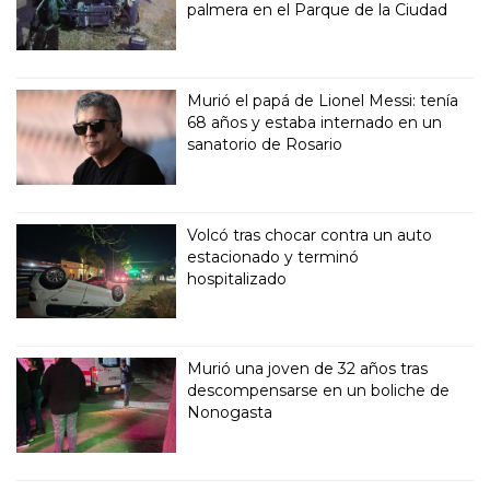
palmera en el Parque de la Ciudad
Murió el papá de Lionel Messi: tenía
68 años y estaba internado en un
sanatorio de Rosario
Volcó tras chocar contra un auto
estacionado y terminó
hospitalizado
Murió una joven de 32 años tras
descompensarse en un boliche de
Nonogasta