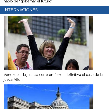
habló de "gobernar el futuro"
INTERNACIONES
Venezuela: la justicia cerró en forma definitiva el caso de la
jueza Afiuni