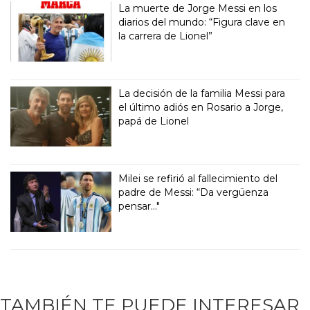
La muerte de Jorge Messi en los
diarios del mundo: “Figura clave en
la carrera de Lionel”
La decisión de la familia Messi para
el último adiós en Rosario a Jorge,
papá de Lionel
Milei se refirió al fallecimiento del
padre de Messi: “Da vergüenza
pensar..."
TAMBIÉN TE PUEDE INTERESAR