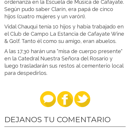
ordenanza en la Escuela de Música de Cafayate.
Según pudo saber Clarín, era papá de cinco
hijos (cuatro mujeres y un varón).
​Vidal Chauqui tenía 10 hijos y había trabajado en
el Club de Campo La Estancia de Cafayate Wine
& Golf. Tanto él como su amigo, eran abuelos.
A las 17.30 harán una "misa de cuerpo presente"
en la Catedral Nuestra Señora del Rosario y
luego trasladarán sus restos al cementerio local
para despedirlos.
DEJANOS TU COMENTARIO