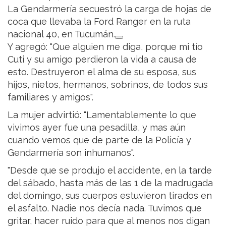
La Gendarmería secuestró la carga de hojas de
coca que llevaba la Ford Ranger en la ruta
nacional 40, en Tucumán.
Y agregó: "Que alguien me diga, porque mi tío
Cuti y su amigo perdieron la vida a causa de
esto. Destruyeron el alma de su esposa, sus
hijos, nietos, hermanos, sobrinos, de todos sus
familiares y amigos".
La mujer advirtió: "Lamentablemente lo que
vivimos ayer fue una pesadilla, y mas aún
cuando vemos que de parte de la Policía y
Gendarmería son inhumanos".
"Desde que se produjo el accidente, en la tarde
del sábado, hasta más de las 1 de la madrugada
del domingo, sus cuerpos estuvieron tirados en
el asfalto. Nadie nos decía nada. Tuvimos que
gritar, hacer ruido para que al menos nos digan