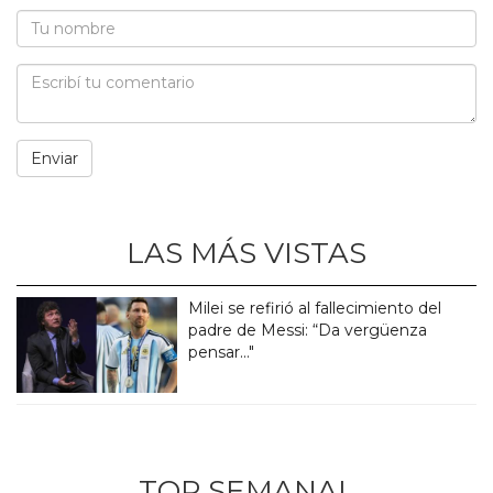
LAS MÁS VISTAS
Milei se refirió al fallecimiento del
padre de Messi: “Da vergüenza
pensar..."
TOP SEMANAL