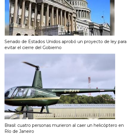
Senado de Estados Unidos aprobó un proyecto de ley para
evitar el cierre del Gobierno
Brasil: cuatro personas murieron al caer un helicóptero en
Río de Janeiro