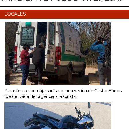
LOCALES
Durante un abordaje sanitario, una vecina de Castro Barros
fue derivada de urgencia a la Capital