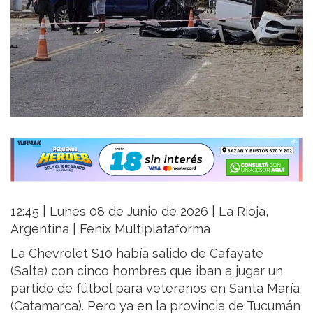
12:45 | Lunes 08 de Junio de 2026 | La Rioja,
Argentina | Fenix Multiplataforma
La Chevrolet S10 había salido de Cafayate
(Salta) con cinco hombres que iban a jugar un
partido de fútbol para veteranos en Santa María
(Catamarca). Pero ya en la provincia de Tucumán