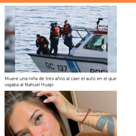
Muere una niña de tres años al caer el auto en el que
viajaba al Nahuel Huapi