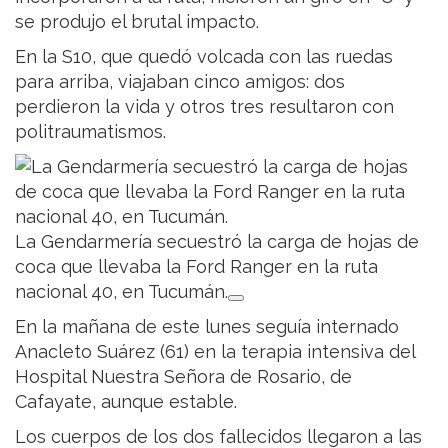
se produjo el brutal impacto.
En la S10, que quedó volcada con las ruedas
para arriba, viajaban cinco amigos: dos
perdieron la vida y otros tres resultaron con
politraumatismos.
La Gendarmería secuestró la carga de hojas de
coca que llevaba la Ford Ranger en la ruta
nacional 40, en Tucumán.
En la mañana de este lunes seguía internado
Anacleto Suárez (61) en la terapia intensiva del
Hospital Nuestra Señora de Rosario, de
Cafayate, aunque estable.
Los cuerpos de los dos fallecidos llegaron a las