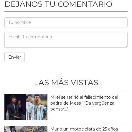
DEJANOS TU COMENTARIO
LAS MÁS VISTAS
Milei se refirió al fallecimiento del
padre de Messi: “Da vergüenza
pensar..."
Murió un motociclista de 25 años