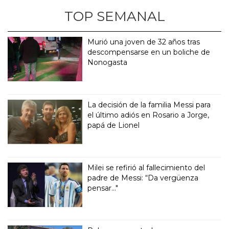
TOP SEMANAL
Murió una joven de 32 años tras
descompensarse en un boliche de
Nonogasta
La decisión de la familia Messi para
el último adiós en Rosario a Jorge,
papá de Lionel
Milei se refirió al fallecimiento del
padre de Messi: “Da vergüenza
pensar..."