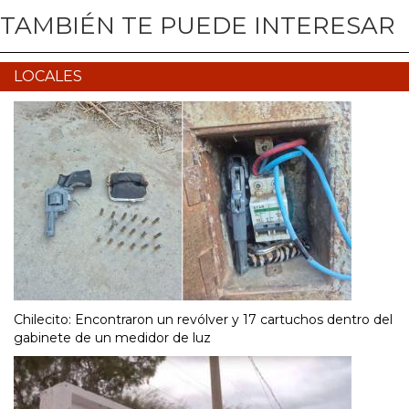
TAMBIÉN TE PUEDE INTERESAR
LOCALES
Chilecito: Encontraron un revólver y 17 cartuchos dentro del
gabinete de un medidor de luz