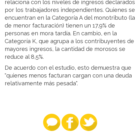
relaciona con los niveles de ingresos declarados
por los trabajadores independientes. Quienes se
encuentran en la Categoría A del monotributo (la
de menor facturación) tienen un 17,9% de
personas en mora tardía. En cambio, en la
Categoría K, que agrupa a los contribuyentes de
mayores ingresos, la cantidad de morosos se
reduce al 8,5%.
De acuerdo con el estudio, esto demuestra que
"quienes menos facturan cargan con una deuda
relativamente más pesada".