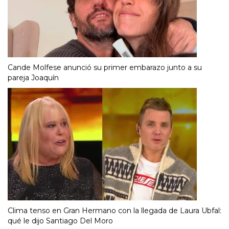
Cande Molfese anunció su primer embarazo junto a su
pareja Joaquín
Clima tenso en Gran Hermano con la llegada de Laura Ubfal:
qué le dijo Santiago Del Moro