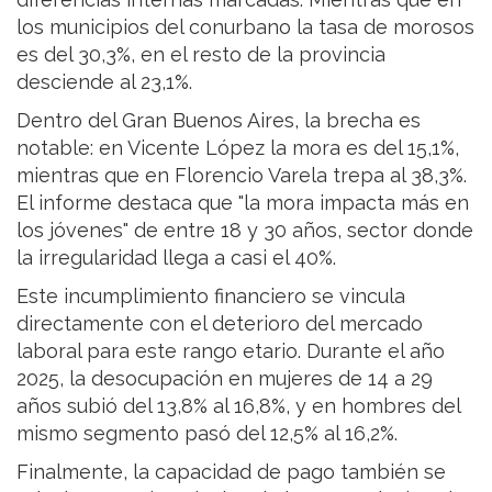
los municipios del conurbano la tasa de morosos
es del 30,3%, en el resto de la provincia
desciende al 23,1%.
Dentro del Gran Buenos Aires, la brecha es
notable: en Vicente López la mora es del 15,1%,
mientras que en Florencio Varela trepa al 38,3%.
El informe destaca que "la mora impacta más en
los jóvenes" de entre 18 y 30 años, sector donde
la irregularidad llega a casi el 40%.
Este incumplimiento financiero se vincula
directamente con el deterioro del mercado
laboral para este rango etario. Durante el año
2025, la desocupación en mujeres de 14 a 29
años subió del 13,8% al 16,8%, y en hombres del
mismo segmento pasó del 12,5% al 16,2%.
Finalmente, la capacidad de pago también se