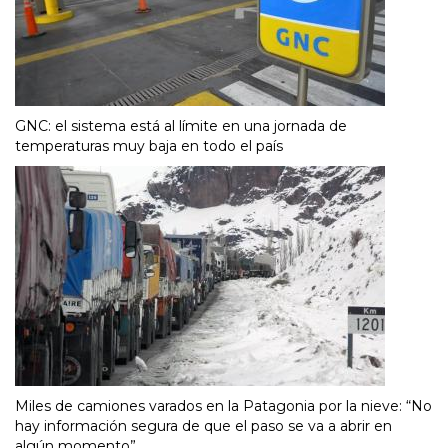
GNC: el sistema está al límite en una jornada de
temperaturas muy baja en todo el país
Miles de camiones varados en la Patagonia por la nieve: “No
hay información segura de que el paso se va a abrir en
algún momento”