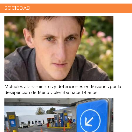
SOCIEDAD
Múltiples allanamientos y detenciones en Misiones por la
desaparición de Mario Golemba hace 18 años