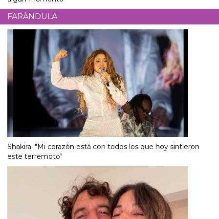
FARÁNDULA
Shakira: "Mi corazón está con todos los que hoy sintieron
este terremoto"