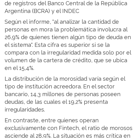
de registros del Banco Central de la República
Argentina (BCRA) y el INDEC
Según el informe, "al analizar la cantidad de
personas en mora la problemática involucra al
26,9% de quienes tienen algún tipo de deuda en
el sistema". Esta cifra es superior si se la
compara con la irregularidad medida solo por el
volumen de la cartera de crédito, que se ubica
en el 15,4%.
La distribución de la morosidad varía según el
tipo de institución acreedora. En el sector
bancario, 14,3 millones de personas poseen
deudas, de las cuales el 19,2% presenta
irregularidades.
En contraste, entre quienes operan
exclusivamente con Fintech, el ratio de morosos
asciende al 28,9%. La situación es más crítica en