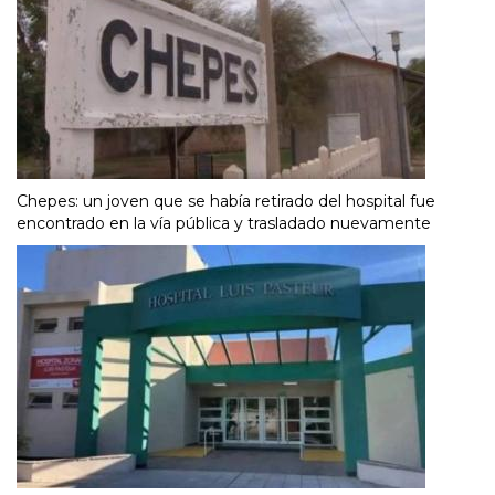
Chepes: un joven que se había retirado del hospital fue
encontrado en la vía pública y trasladado nuevamente