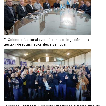
El Gobierno Nacional avanzó con la delegación de la
gestión de rutas nacionales a San Juan
Fernando Espinoza: “Hoy está renaciendo el peronismo de