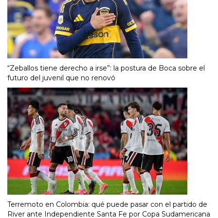
“Zeballos tiene derecho a irse”: la postura de Boca sobre el
futuro del juvenil que no renovó
Terremoto en Colombia: qué puede pasar con el partido de
River ante Independiente Santa Fe por Copa Sudamericana