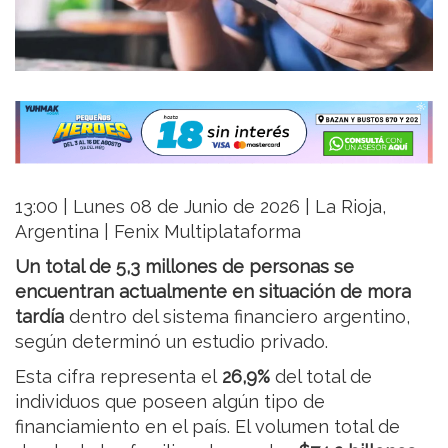
13:00 | Lunes 08 de Junio de 2026 | La Rioja,
Argentina | Fenix Multiplataforma
Un total de 5,3 millones de personas se
encuentran actualmente en situación de mora
tardía
dentro del sistema financiero argentino,
según determinó un estudio privado.
Esta cifra representa el
26,9%
del total de
individuos que poseen algún tipo de
financiamiento en el país. El volumen total de