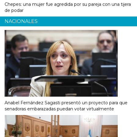
Chepes: una mujer fue agredida por su pareja con una tijera
de podar
NACIONALES
Anabel Fernández Sagasti presentó un proyecto para que
senadoras embarazadas puedan votar virtualmente