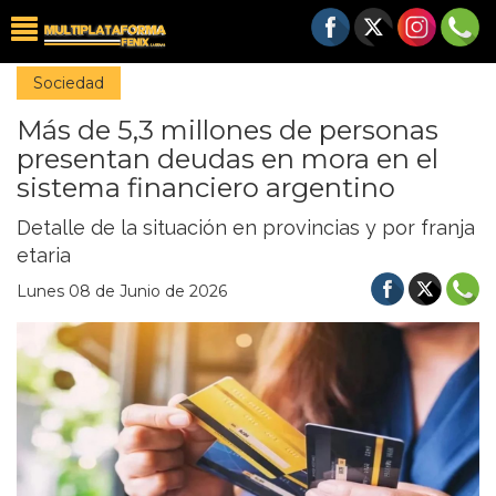
Sociedad
Más de 5,3 millones de personas
presentan deudas en mora en el
sistema financiero argentino
Detalle de la situación en provincias y por franja
etaria
Lunes 08 de Junio de 2026