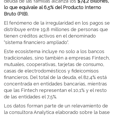
deuda de las familias alcanza los
$74,2 billones,
lo que equivale al 6,5% del Producto Interno
Bruto (PIB).
El fenómeno de la irregularidad en los pagos se
distribuye entre 19,8 millones de personas que
tienen créditos activos en el denominado
"sistema financiero ampliado".
Este ecosistema incluye no solo a los bancos
tradicionales, sino también a empresas Fintech,
mutuales, cooperativas, tarjetas de consumo,
casas de electrodomésticos y fideicomisos
financieros. Del total de la deuda, el 82,4% está
concentrada en entidades bancarias, mientras
que las Fintech representan el 10,1% y el resto
de las entidades el 7,5%.
Los datos forman parte de un relevamiento de
la consultora Analytica elaborado sobre la base