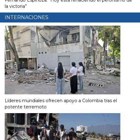
la victoria”
INTERNACIONES
Líderes mundiales ofrecen apoyo a Colombia tras el
potente terremoto