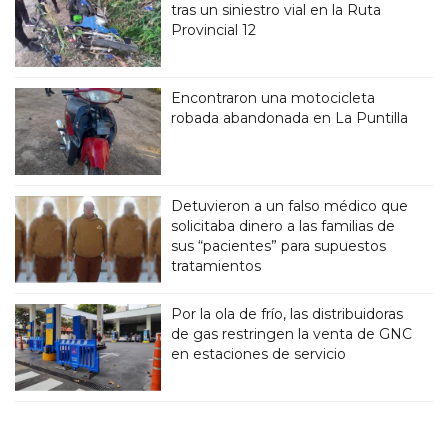
tras un siniestro vial en la Ruta
Provincial 12
Encontraron una motocicleta
robada abandonada en La Puntilla
Detuvieron a un falso médico que
solicitaba dinero a las familias de
sus “pacientes” para supuestos
tratamientos
Por la ola de frío, las distribuidoras
de gas restringen la venta de GNC
en estaciones de servicio