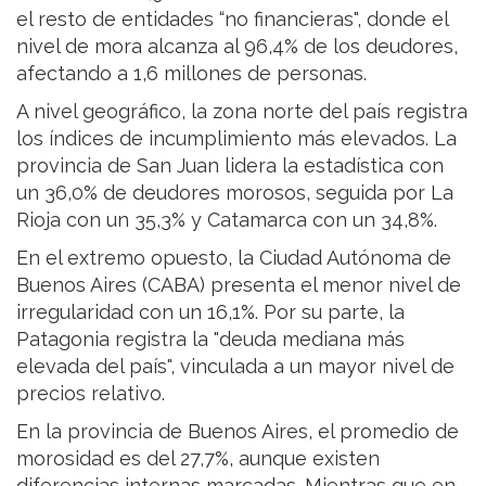
el resto de entidades “no financieras", donde el
nivel de mora alcanza al 96,4% de los deudores,
afectando a 1,6 millones de personas.
A nivel geográfico, la zona norte del país registra
los índices de incumplimiento más elevados. La
provincia de San Juan lidera la estadística con
un 36,0% de deudores morosos, seguida por La
Rioja con un 35,3% y Catamarca con un 34,8%.
En el extremo opuesto, la Ciudad Autónoma de
Buenos Aires (CABA) presenta el menor nivel de
irregularidad con un 16,1%. Por su parte, la
Patagonia registra la "deuda mediana más
elevada del país", vinculada a un mayor nivel de
precios relativo.
En la provincia de Buenos Aires, el promedio de
morosidad es del 27,7%, aunque existen
diferencias internas marcadas. Mientras que en