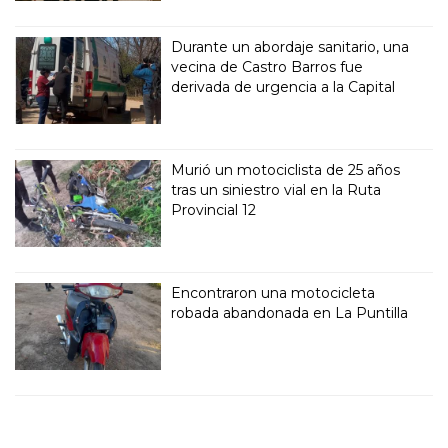
Durante un abordaje sanitario, una
vecina de Castro Barros fue
derivada de urgencia a la Capital
Murió un motociclista de 25 años
tras un siniestro vial en la Ruta
Provincial 12
Encontraron una motocicleta
robada abandonada en La Puntilla