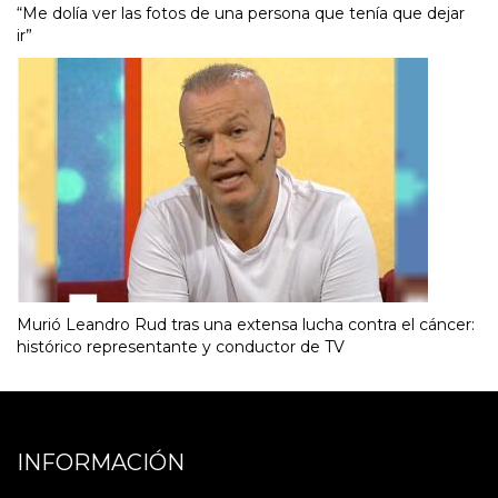
“Me dolía ver las fotos de una persona que tenía que dejar
ir”
Murió Leandro Rud tras una extensa lucha contra el cáncer:
histórico representante y conductor de TV
INFORMACIÓN