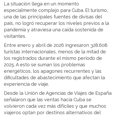
La situación llega en un momento
especialmente complejo para Cuba. El turismo,
una de las principales fuentes de divisas del
país, no logró recuperar los niveles previos a la
pandemia y atraviesa una caída sostenida de
visitantes.
Entre enero y abril de 2026 ingresaron 328.608
turistas internacionales, menos de la mitad de
los registrados durante el mismo período de
2025. A esto se suman los problemas
energéticos, los apagones recurrentes y las
dificultades de abastecimiento que afectan la
experiencia de viaje.
Desde la Unión de Agencias de Viajes de España
señalaron que las ventas hacia Cuba se
volvieron cada vez más difíciles y que muchos
viajeros optan por destinos alternativos del