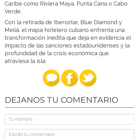
Caribe como Riviera Maya, Punta Cana o Cabo
Verde.
Con la retirada de Iberostar, Blue Diamond y
Meliá, el mapa hotelero cubano enfrenta una
transformación inédita que deja en evidencia el
impacto de las sanciones estadounidenses y la
profundidad de la crisis económica que
atraviesa la isla.
DEJANOS TU COMENTARIO