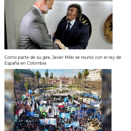
Como parte de su gira, Javier Milei se reunió con el rey de
España en Colombia