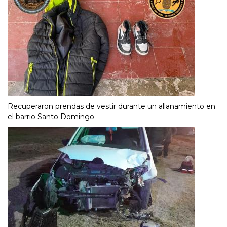
Recuperaron prendas de vestir durante un allanamiento en
el barrio Santo Domingo