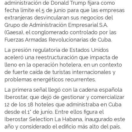
administración de Donald Trump fijara como
fecha límite el 5 de junio para que las empresas
extranjeras desvincularan sus negocios del
Grupo de Administración Empresarial S.A.
(Gaesa), el conglomerado controlado por las
Fuerzas Armadas Revolucionarias de Cuba.
La presión regulatoria de Estados Unidos
aceleró una reestructuración que impacta de
lleno en la operación hotelera, en un contexto
de fuerte caída de turistas internacionales y
problemas energéticos recurrentes.
La primera señal llegó con la cadena española
Iberostar, que dejó de gestionar y comercializar
12 de los 18 hoteles que administraba en Cuba
desde el 1° de junio. Entre ellos figura el
Iberostar Selection La Habana, inaugurado este
año y considerado el edificio más alto del país.