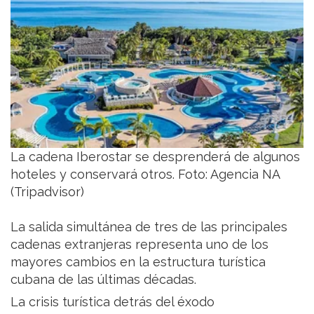
La cadena Iberostar se desprenderá de algunos
hoteles y conservará otros. Foto: Agencia NA
(Tripadvisor)
La salida simultánea de tres de las principales
cadenas extranjeras representa uno de los
mayores cambios en la estructura turística
cubana de las últimas décadas.
La crisis turística detrás del éxodo