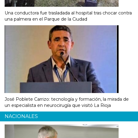
Una conductora fue trasladada al hospital tras chocar contra
una palmera en el Parque de la Ciudad
José Poblete Carrizo: tecnología y formación, la mirada de
un especialista en neurocirugía que visitó La Rioja
NACIONALES