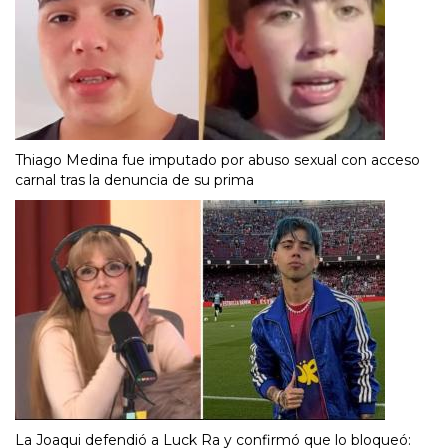
Thiago Medina fue imputado por abuso sexual con acceso
carnal tras la denuncia de su prima
La Joaqui defendió a Luck Ra y confirmó que lo bloqueó: