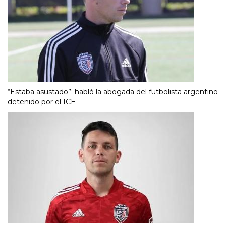
“Estaba asustado”: habló la abogada del futbolista argentino
detenido por el ICE