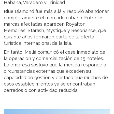
Habana, Varadero y Trinidad.
Blue Diamond fue más allá y resolvió abandonar
completamente el mercado cubano. Entre las
marcas afectadas aparecen Royalton,
Memories, Starfish, Mystique y Resonance, que
durante años formaron parte de la oferta
turística internacional de la isla.
En tanto, Meliá comunicó el cese inmediato de
la operación y comercialización de 15 hoteles.
La empresa sostuvo que la medida responde a
circunstancias externas que exceden su
capacidad de gestión y destacó que muchos de
esos establecimientos ya se encontraban
cerrados o con actividad reducida.