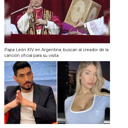
Papa León XIV en Argentina: buscan al creador de la
canción oficial para su visita