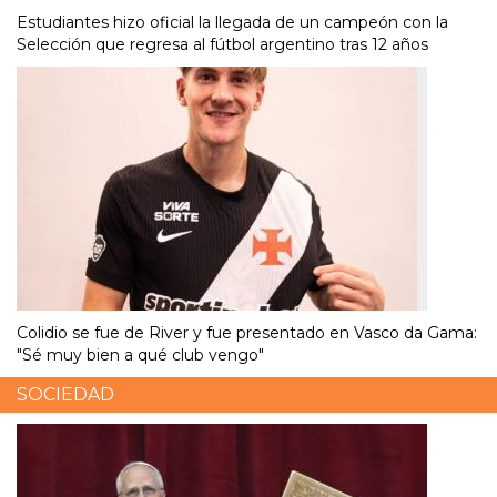
Estudiantes hizo oficial la llegada de un campeón con la
Selección que regresa al fútbol argentino tras 12 años
Colidio se fue de River y fue presentado en Vasco da Gama:
"Sé muy bien a qué club vengo"
SOCIEDAD