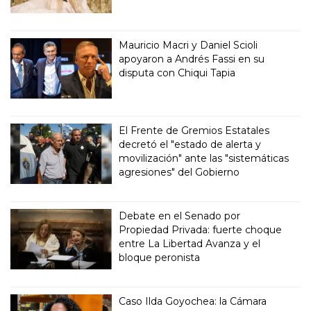
Mauricio Macri y Daniel Scioli
apoyaron a Andrés Fassi en su
disputa con Chiqui Tapia
El Frente de Gremios Estatales
decretó el "estado de alerta y
movilización" ante las "sistemáticas
agresiones" del Gobierno
Debate en el Senado por
Propiedad Privada: fuerte choque
entre La Libertad Avanza y el
bloque peronista
Caso Ilda Goyochea: la Cámara