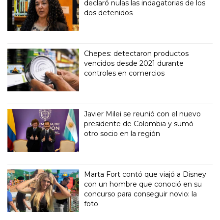
declaró nulas las indagatorias de los
dos detenidos
Chepes: detectaron productos
vencidos desde 2021 durante
controles en comercios
Javier Milei se reunió con el nuevo
presidente de Colombia y sumó
otro socio en la región
Marta Fort contó que viajó a Disney
con un hombre que conoció en su
concurso para conseguir novio: la
foto