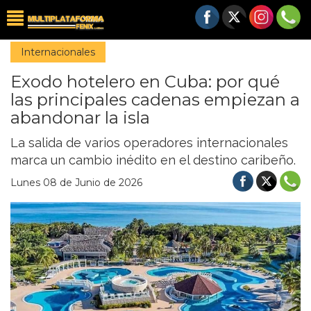
Internacionales
Exodo hotelero en Cuba: por qué
las principales cadenas empiezan a
abandonar la isla
La salida de varios operadores internacionales
marca un cambio inédito en el destino caribeño.
Lunes 08 de Junio de 2026