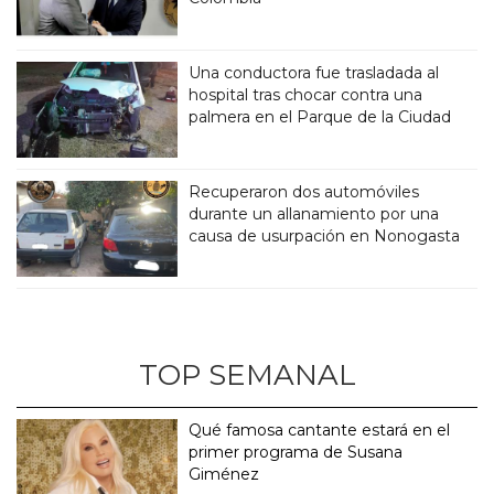
Una conductora fue trasladada al
hospital tras chocar contra una
palmera en el Parque de la Ciudad
Recuperaron dos automóviles
durante un allanamiento por una
causa de usurpación en Nonogasta
TOP SEMANAL
Qué famosa cantante estará en el
primer programa de Susana
Giménez