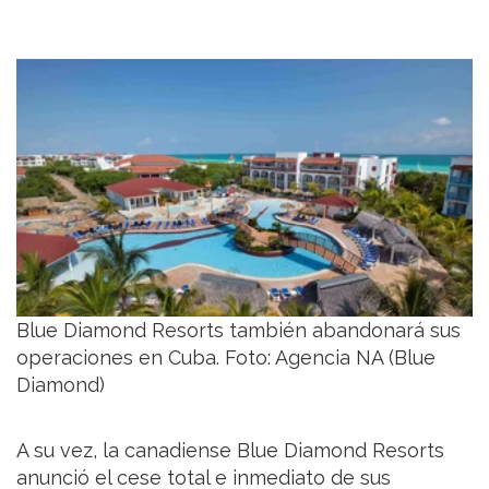
Blue Diamond Resorts también abandonará sus
operaciones en Cuba. Foto: Agencia NA (Blue
Diamond)
A su vez, la canadiense Blue Diamond Resorts
anunció el cese total e inmediato de sus