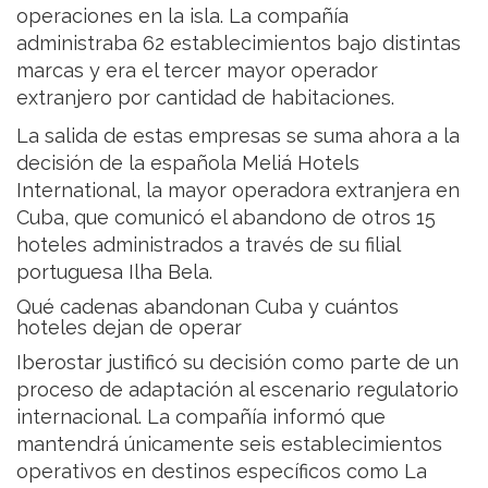
operaciones en la isla. La compañía
administraba 62 establecimientos bajo distintas
marcas y era el tercer mayor operador
extranjero por cantidad de habitaciones.
La salida de estas empresas se suma ahora a la
decisión de la española Meliá Hotels
International, la mayor operadora extranjera en
Cuba, que comunicó el abandono de otros 15
hoteles administrados a través de su filial
portuguesa Ilha Bela.
Qué cadenas abandonan Cuba y cuántos
hoteles dejan de operar
Iberostar justificó su decisión como parte de un
proceso de adaptación al escenario regulatorio
internacional. La compañía informó que
mantendrá únicamente seis establecimientos
operativos en destinos específicos como La