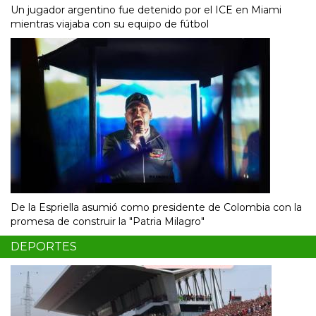
Un jugador argentino fue detenido por el ICE en Miami
mientras viajaba con su equipo de fútbol
De la Espriella asumió como presidente de Colombia con la
promesa de construir la "Patria Milagro"
DEPORTES