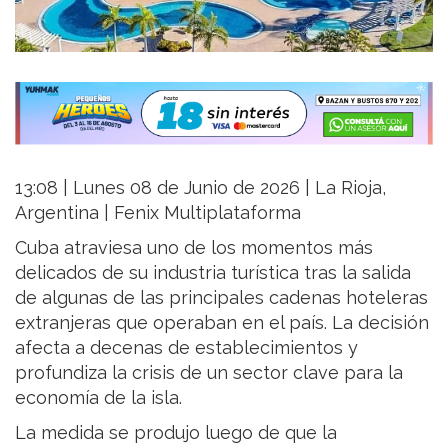
13:08 | Lunes 08 de Junio de 2026 | La Rioja,
Argentina | Fenix Multiplataforma
Cuba atraviesa uno de los momentos más
delicados de su industria turística tras la salida
de algunas de las principales cadenas hoteleras
extranjeras que operaban en el país. La decisión
afecta a decenas de establecimientos y
profundiza la crisis de un sector clave para la
economía de la isla.
La medida se produjo luego de que la