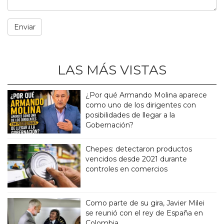
LAS MÁS VISTAS
¿Por qué Armando Molina aparece
como uno de los dirigentes con
posibilidades de llegar a la
Gobernación?
Chepes: detectaron productos
vencidos desde 2021 durante
controles en comercios
Como parte de su gira, Javier Milei
se reunió con el rey de España en
Colombia