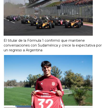
El titular de la Fórmula 1 confirmó que mantiene
conversaciones con Sudamérica y crece la expectativa por
un regreso a Argentina