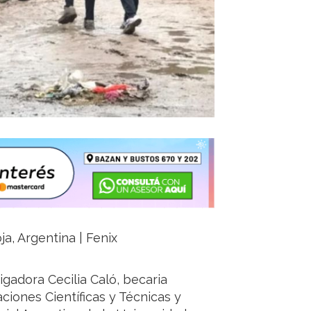
ja, Argentina | Fenix
igadora Cecilia Caló, becaria
ciones Científicas y Técnicas y