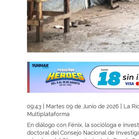
09:43 | Martes 09 de Junio de 2026 | La Rio
Multiplataforma
En diálogo con Fénix, la socióloga e invest
doctoral del Consejo Nacional de Investiga