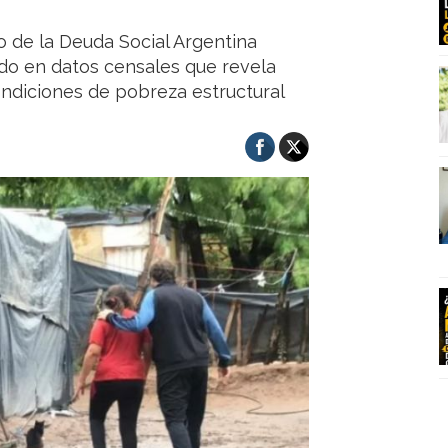
o de la Deuda Social Argentina
ado en datos censales que revela
ondiciones de pobreza estructural