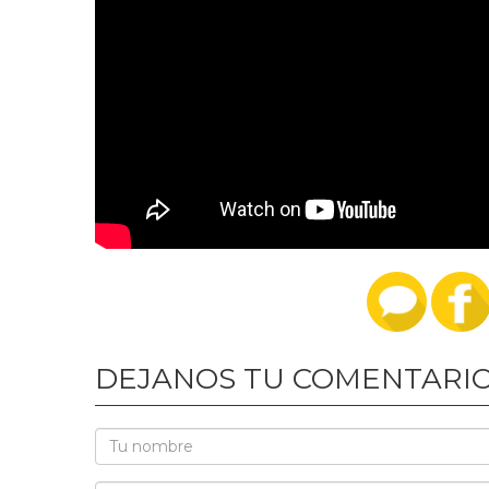
DEJANOS TU COMENTARI