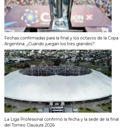
Fechas confirmadas para la final y los octavos de la Copa
Argentina: ¿Cuándo juegan los tres grandes?
La Liga Profesional confirmó la fecha y la sede de la final
del Torneo Clausura 2026