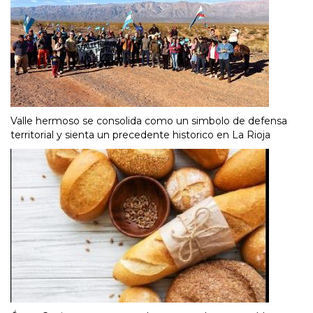
Valle hermoso se consolida como un simbolo de defensa
territorial y sienta un precedente historico en La Rioja