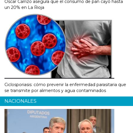
Óscar Carrizo asegura que el consumo de pan cayó hasta
un 20% en La Rioja
Ciclosporiasis: cómo prevenir la enfermedad parasitaria que
se transmite por alimentos y agua contaminados
NACIONALES