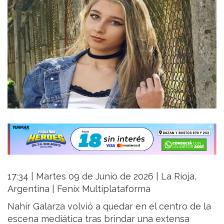
17:34 | Martes 09 de Junio de 2026 | La Rioja,
Argentina | Fenix Multiplataforma
Nahir Galarza volvió a quedar en el centro de la
escena mediática tras brindar una extensa