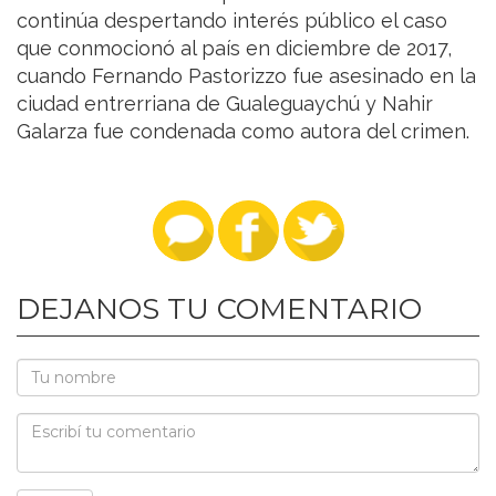
continúa despertando interés público el caso
que conmocionó al país en diciembre de 2017,
cuando Fernando Pastorizzo fue asesinado en la
ciudad entrerriana de Gualeguaychú y Nahir
Galarza fue condenada como autora del crimen.
DEJANOS TU COMENTARIO