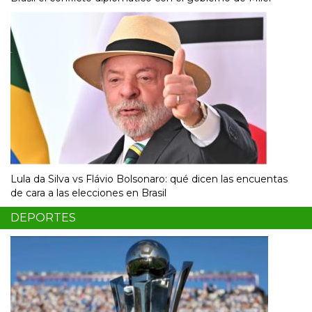
Lula da Silva vs Flávio Bolsonaro: qué dicen las encuentas
de cara a las elecciones en Brasil
DEPORTES