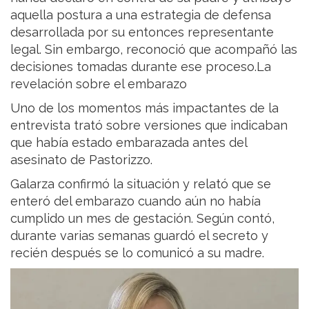
aquella postura a una estrategia de defensa
desarrollada por su entonces representante
legal. Sin embargo, reconoció que acompañó las
decisiones tomadas durante ese proceso.La
revelación sobre el embarazo
Uno de los momentos más impactantes de la
entrevista trató sobre versiones que indicaban
que había estado embarazada antes del
asesinato de Pastorizzo.
Galarza confirmó la situación y relató que se
enteró del embarazo cuando aún no había
cumplido un mes de gestación. Según contó,
durante varias semanas guardó el secreto y
recién después se lo comunicó a su madre.