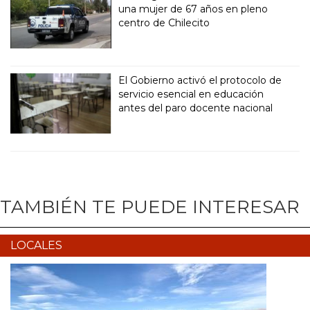
una mujer de 67 años en pleno
centro de Chilecito
El Gobierno activó el protocolo de
servicio esencial en educación
antes del paro docente nacional
TAMBIÉN TE PUEDE INTERESAR
LOCALES