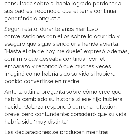
consultada sobre si había logrado perdonar a
sus padres, reconoció que el tema continúa
generándole angustia.
Según relató, durante años mantuvo
conversaciones con ellos sobre lo ocurrido y
aseguró que sigue siendo una herida abierta.
"Hasta el día de hoy me duele", expresó. Además,
confirmó que deseaba continuar con el
embarazo y reconoció que muchas veces
imaginó cómo habría sido su vida si hubiera
podido convertirse en madre.
Ante la última pregunta sobre cómo cree que
habría cambiado su historia si ese hijo hubiera
nacido, Galarza respondió con una reflexión
breve pero contundente: consideró que su vida
habría sido "muy distinta".
Las declaraciones se producen mientras