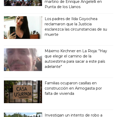
martirio de Enrique Angelelli en
Punta de los Llanos
Los padres de Ilda Goyochea
reclamaron que la Justicia
esclarezca las circunstancias de su
muerte
Máximo Kirchner en La Rioja: "Hay
que elegir el camino de la
autoestima para sacar a este país
adelante"
Familias ocuparon casillas en
construcción en Aimogasta por
falta de vivienda
Investigan un intento de robo a