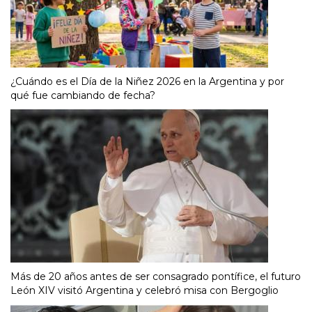
¿Cuándo es el Día de la Niñez 2026 en la Argentina y por
qué fue cambiando de fecha?
Más de 20 años antes de ser consagrado pontífice, el futuro
León XIV visitó Argentina y celebró misa con Bergoglio