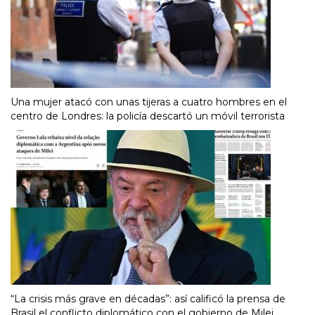
Una mujer atacó con unas tijeras a cuatro hombres en el
centro de Londres: la policía descartó un móvil terrorista
“La crisis más grave en décadas”: así calificó la prensa de
Brasil el conflicto diplomático con el gobierno de Milei