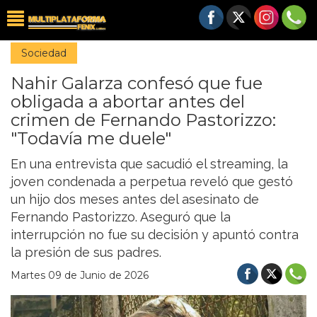
Sociedad
Nahir Galarza confesó que fue
obligada a abortar antes del
crimen de Fernando Pastorizzo:
"Todavía me duele"
En una entrevista que sacudió el streaming, la
joven condenada a perpetua reveló que gestó
un hijo dos meses antes del asesinato de
Fernando Pastorizzo. Aseguró que la
interrupción no fue su decisión y apuntó contra
la presión de sus padres.
Martes 09 de Junio de 2026