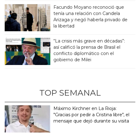
Facundo Moyano reconoció que
tenía una relación con Candela
Arizaga y negó haberla privado de
la libertad
“La crisis más grave en décadas”:
así calificó la prensa de Brasil el
conflicto diplomático con el
gobierno de Milei
TOP SEMANAL
Máximo Kirchner en La Rioja:
"Gracias por pedir a Cristina libre", el
mensaje que dejó durante su visita