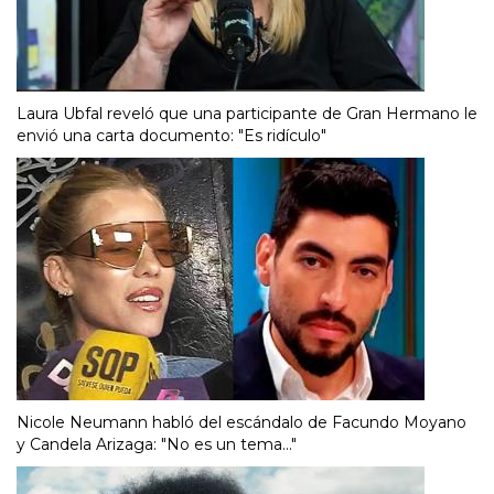
Laura Ubfal reveló que una participante de Gran Hermano le
envió una carta documento: "Es ridículo"
Nicole Neumann habló del escándalo de Facundo Moyano
y Candela Arizaga: "No es un tema..."