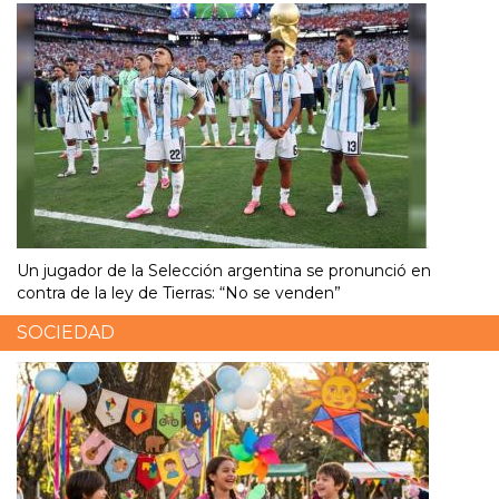
Un jugador de la Selección argentina se pronunció en
contra de la ley de Tierras: “No se venden”
SOCIEDAD