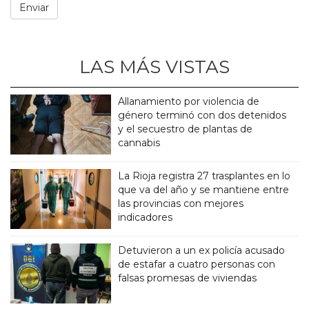
LAS MÁS VISTAS
Allanamiento por violencia de
género terminó con dos detenidos
y el secuestro de plantas de
cannabis
La Rioja registra 27 trasplantes en lo
que va del año y se mantiene entre
las provincias con mejores
indicadores
Detuvieron a un ex policía acusado
de estafar a cuatro personas con
falsas promesas de viviendas