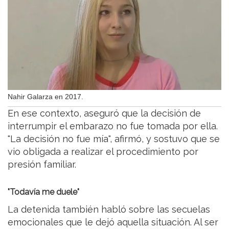
Nahir Galarza en 2017.
En ese contexto, aseguró que la decisión de
interrumpir el embarazo no fue tomada por ella.
"La decisión no fue mía", afirmó, y sostuvo que se
vio obligada a realizar el procedimiento por
presión familiar.
"Todavía me duele"
La detenida también habló sobre las secuelas
emocionales que le dejó aquella situación. Al ser