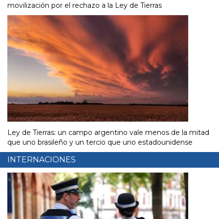
movilización por el rechazo a la Ley de Tierras
Ley de Tierras: un campo argentino vale menos de la mitad
que uno brasileño y un tercio que uno estadounidense
INTERNACIONES