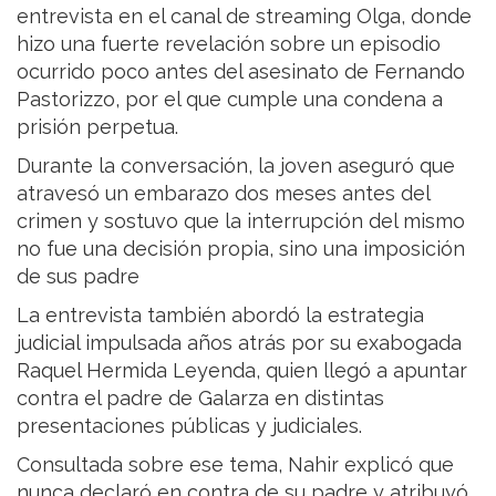
entrevista en el canal de streaming Olga, donde
hizo una fuerte revelación sobre un episodio
ocurrido poco antes del asesinato de Fernando
Pastorizzo, por el que cumple una condena a
prisión perpetua.
Durante la conversación, la joven aseguró que
atravesó un embarazo dos meses antes del
crimen y sostuvo que la interrupción del mismo
no fue una decisión propia, sino una imposición
de sus padre
La entrevista también abordó la estrategia
judicial impulsada años atrás por su exabogada
Raquel Hermida Leyenda, quien llegó a apuntar
contra el padre de Galarza en distintas
presentaciones públicas y judiciales.
Consultada sobre ese tema, Nahir explicó que
nunca declaró en contra de su padre y atribuyó