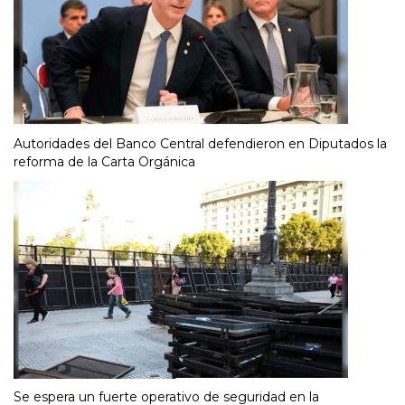
Autoridades del Banco Central defendieron en Diputados la
reforma de la Carta Orgánica
Se espera un fuerte operativo de seguridad en la