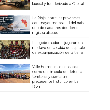
laboral y fue derivado a Capital
La Rioja, entre las provincias
con mayor morosidad del país:
uno de cada tres deudores
registra atrasos
Los gobernadores jugaron un
rol clave en la caída de capítulo
de extranjerización de la tierra
Valle hermoso se consolida
como un simbolo de defensa
territorial y sienta un
precedente historico en La
Rioja