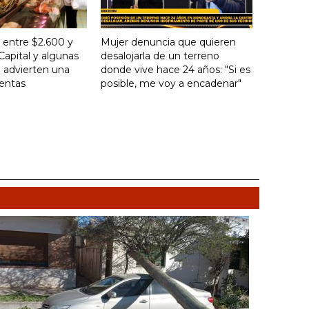
 entre $2.600 y
Mujer denuncia que quieren
Capital y algunas
desalojarla de un terreno
 advierten una
donde vive hace 24 años: "Si es
ventas
posible, me voy a encadenar"