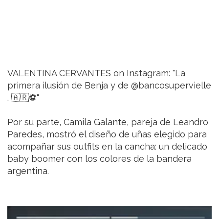
VALENTINA CERVANTES on Instagram: "La
primera ilusión de Benja y de @bancosupervielle
. 🇦🇷⚽️"
Por su parte, Camila Galante, pareja de Leandro
Paredes, mostró el diseño de uñas elegido para
acompañar sus outfits en la cancha: un delicado
baby boomer con los colores de la bandera
argentina.