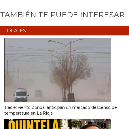
TAMBIÉN TE PUEDE INTERESAR
LOCALES
Tras el viento Zonda, anticipan un marcado descenso de
temperatura en La Rioja