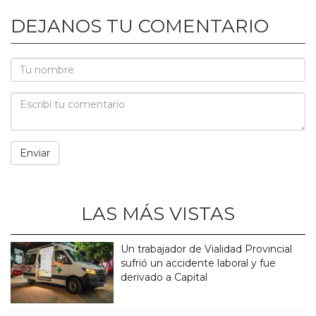
DEJANOS TU COMENTARIO
LAS MÁS VISTAS
Un trabajador de Vialidad Provincial
sufrió un accidente laboral y fue
derivado a Capital