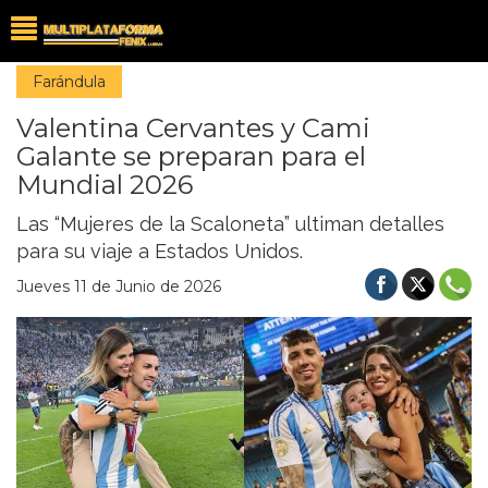
Farándula
Valentina Cervantes y Cami
Galante se preparan para el
Mundial 2026
Las “Mujeres de la Scaloneta” ultiman detalles
para su viaje a Estados Unidos.
Jueves 11 de Junio de 2026