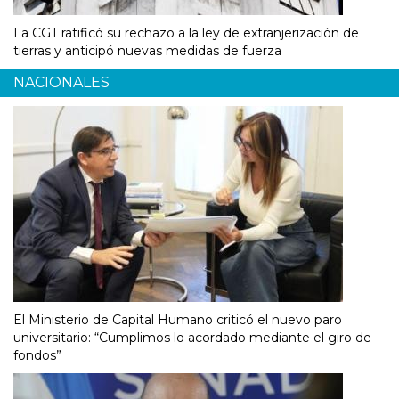
La CGT ratificó su rechazo a la ley de extranjerización de
tierras y anticipó nuevas medidas de fuerza
NACIONALES
El Ministerio de Capital Humano criticó el nuevo paro
universitario: “Cumplimos lo acordado mediante el giro de
fondos”