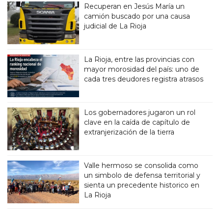
Recuperan en Jesús María un
camión buscado por una causa
judicial de La Rioja
La Rioja, entre las provincias con
mayor morosidad del país: uno de
cada tres deudores registra atrasos
Los gobernadores jugaron un rol
clave en la caída de capítulo de
extranjerización de la tierra
Valle hermoso se consolida como
un simbolo de defensa territorial y
sienta un precedente historico en
La Rioja