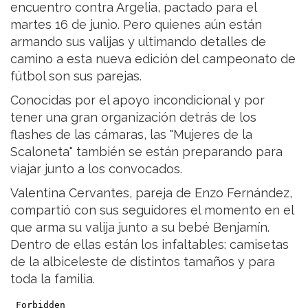
encuentro contra Argelia, pactado para el
martes 16 de junio. Pero quienes aún están
armando sus valijas y ultimando detalles de
camino a esta nueva edición del campeonato de
fútbol son sus parejas.
Conocidas por el apoyo incondicional y por
tener una gran organización detrás de los
flashes de las cámaras, las "Mujeres de la
Scaloneta" también se están preparando para
viajar junto a los convocados.
Valentina Cervantes, pareja de Enzo Fernández,
compartió con sus seguidores el momento en el
que arma su valija junto a su bebé Benjamín.
Dentro de ellas están los infaltables: camisetas
de la albiceleste de distintos tamaños y para
toda la familia.