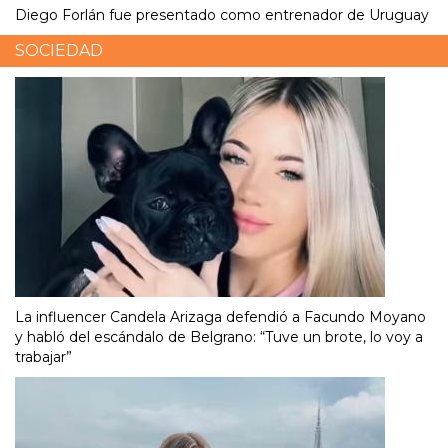
Diego Forlán fue presentado como entrenador de Uruguay
SOCIEDAD
La influencer Candela Arizaga defendió a Facundo Moyano
y habló del escándalo de Belgrano: “Tuve un brote, lo voy a
trabajar”