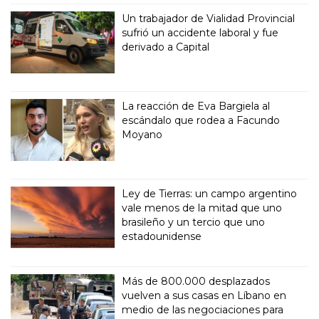
Un trabajador de Vialidad Provincial
sufrió un accidente laboral y fue
derivado a Capital
La reacción de Eva Bargiela al
escándalo que rodea a Facundo
Moyano
Ley de Tierras: un campo argentino
vale menos de la mitad que uno
brasileño y un tercio que uno
estadounidense
Más de 800.000 desplazados
vuelven a sus casas en Líbano en
medio de las negociaciones para