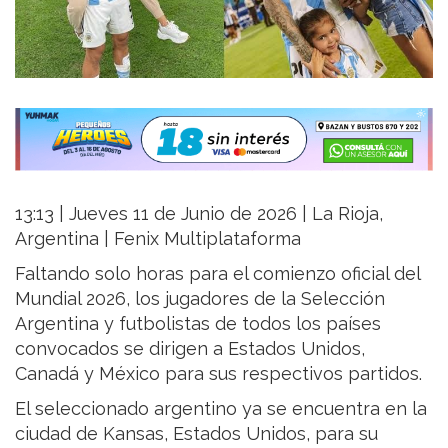
13:13 | Jueves 11 de Junio de 2026 | La Rioja,
Argentina | Fenix Multiplataforma
Faltando solo horas para el comienzo oficial del
Mundial 2026, los jugadores de la Selección
Argentina y futbolistas de todos los países
convocados se dirigen a Estados Unidos,
Canadá y México para sus respectivos partidos.
El seleccionado argentino ya se encuentra en la
ciudad de Kansas, Estados Unidos, para su