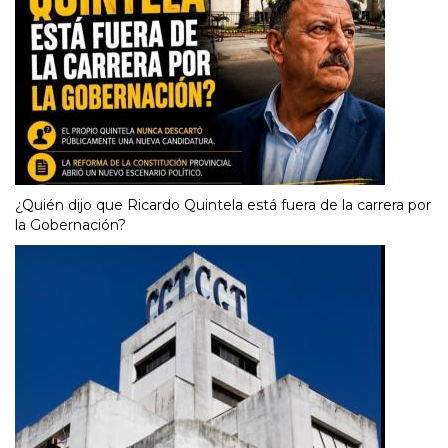
¿Quién dijo que Ricardo Quintela está fuera de la carrera por
la Gobernación?