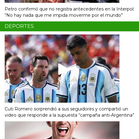
Petro confirmó que no registra antecedentes en la Interpol:
“No hay nada que me impida moverme por el mundo”
DEPORTES
Cuti Romero sorprendió a sus seguidores y compartió un
video que responde a la supuesta “campaña anti-Argentina”