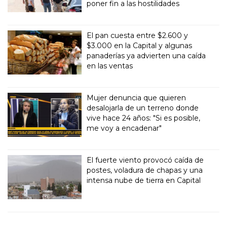
poner fin a las hostilidades
El pan cuesta entre $2.600 y
$3.000 en la Capital y algunas
panaderías ya advierten una caída
en las ventas
Mujer denuncia que quieren
desalojarla de un terreno donde
vive hace 24 años: "Si es posible,
me voy a encadenar"
El fuerte viento provocó caída de
postes, voladura de chapas y una
intensa nube de tierra en Capital