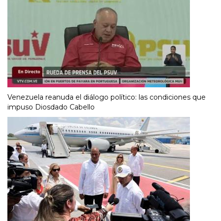
Venezuela reanuda el diálogo político: las condiciones que
impuso Diosdado Cabello