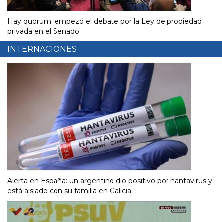
Hay quorum: empezó el debate por la Ley de propiedad
privada en el Senado
INTERNACIONES
Alerta en España: un argentino dio positivo por hantavirus y
está aislado con su familia en Galicia