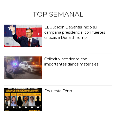
TOP SEMANAL
EEUU: Ron DeSantis inició su
campaña presidencial con fuertes
críticas a Donald Trump
Chilecito: accidente con
importantes daños materiales
Encuesta Fénix