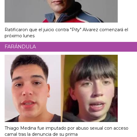
Ratificaron que el juicio contra "Pity" Alvarez comenzará el
próximo lunes
FARÁNDULA
Thiago Medina fue imputado por abuso sexual con acceso
carnal tras la denuncia de su prima