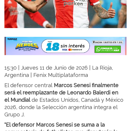
15:30 | Jueves 11 de Junio de 2026 | La Rioja,
Argentina | Fenix Multiplataforma
El defensor central
Marcos Senesi finalmente
será el reemplazante de Leonardo Balerdi en
el
Mundial
de Estados Unidos, Canadá y México
2026, donde la Selección argentina integra el
Grupo J.
"El defensor Marcos Senesi se suma a la