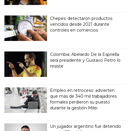
Chepes: detectaron productos
vencidos desde 2021 durante
controles en comercios
Colombia: Abelardo De la Espriella
será presidente y Gustavo Petro lo
resiste
Empleo en retroceso: advierten
que más de 340 mil trabajadores
formales perdieron su puesto
durante la gestión Milei
Un jugador argentino fue detenido