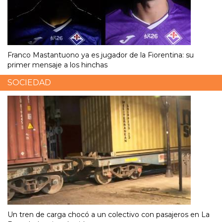
Franco Mastantuono ya es jugador de la Fiorentina: su
primer mensaje a los hinchas
SOCIEDAD
Un tren de carga chocó a un colectivo con pasajeros en La