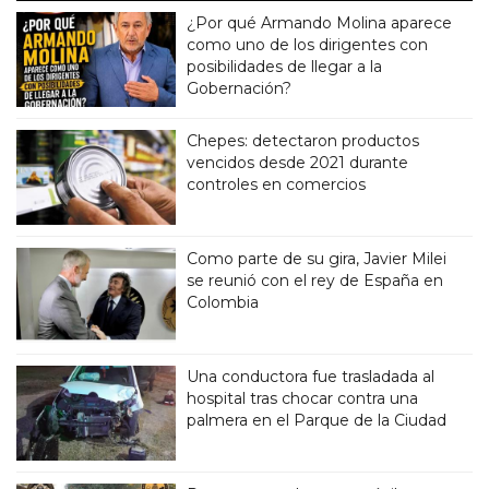
¿Por qué Armando Molina aparece
como uno de los dirigentes con
posibilidades de llegar a la
Gobernación?
Chepes: detectaron productos
vencidos desde 2021 durante
controles en comercios
Como parte de su gira, Javier Milei
se reunió con el rey de España en
Colombia
Una conductora fue trasladada al
hospital tras chocar contra una
palmera en el Parque de la Ciudad