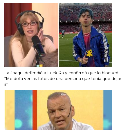
La Joaqui defendió a Luck Ra y confirmó que lo bloqueó:
“Me dolía ver las fotos de una persona que tenía que dejar
ir”