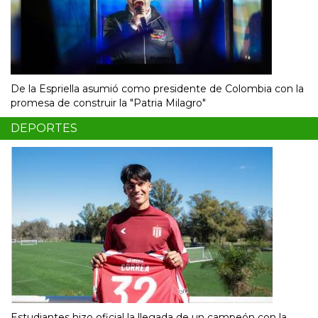
De la Espriella asumió como presidente de Colombia con la
promesa de construir la "Patria Milagro"
DEPORTES
Estudiantes hizo oficial la llegada de un campeón con la