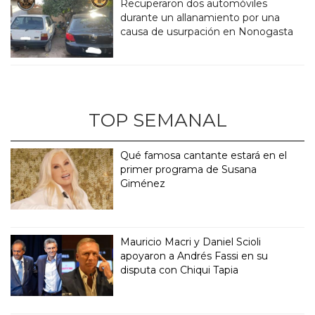
Recuperaron dos automóviles
durante un allanamiento por una
causa de usurpación en Nonogasta
TOP SEMANAL
Qué famosa cantante estará en el
primer programa de Susana
Giménez
Mauricio Macri y Daniel Scioli
apoyaron a Andrés Fassi en su
disputa con Chiqui Tapia