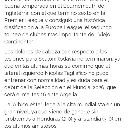
buena temporada en el Bournemouth de
Inglaterra, con el que terminó sexto en la
Premier League y consiguió una histórica
clasificación a la Europa League, el segundo
torneo de clubes más importante del "Viejo
Continente".
Los dolores de cabeza con respecto a las
lesiones para Scaloni todavía no terminaron, ya
que en las últimas horas se confirmó que el
lateral izquierdo Nicolás Tagliafico no pudo
entrenar con normalidad y es duda para el
debut de la Selección en el Mundial 2026, que
será el martes 16 ante Argelia.
La "Albiceleste" llega a la cita mundialista en un
gran nivel, ya que viene de ganarle sin
problemas a Honduras (2-0) y a Islandia (3-0) en
los últimos amistosos.