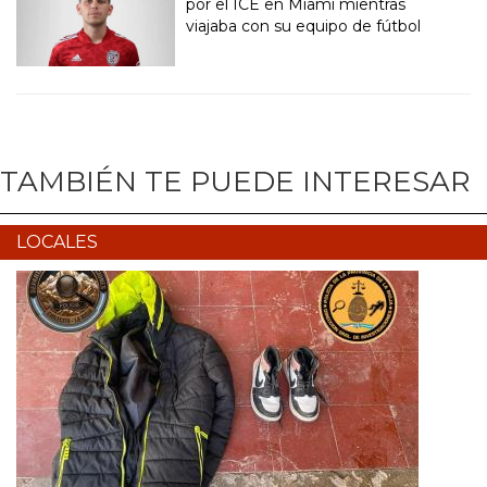
por el ICE en Miami mientras
viajaba con su equipo de fútbol
TAMBIÉN TE PUEDE INTERESAR
LOCALES