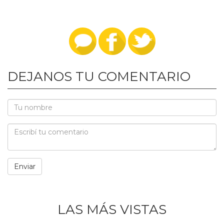
DEJANOS TU COMENTARIO
LAS MÁS VISTAS