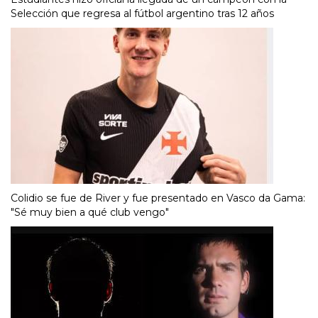
Selección que regresa al fútbol argentino tras 12 años
Colidio se fue de River y fue presentado en Vasco da Gama:
"Sé muy bien a qué club vengo"