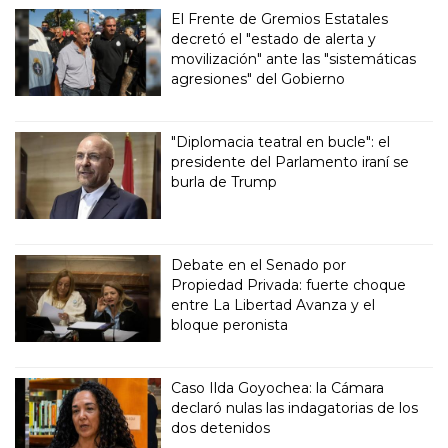
El Frente de Gremios Estatales
decretó el "estado de alerta y
movilización" ante las "sistemáticas
agresiones" del Gobierno
"Diplomacia teatral en bucle": el
presidente del Parlamento iraní se
burla de Trump
Debate en el Senado por
Propiedad Privada: fuerte choque
entre La Libertad Avanza y el
bloque peronista
Caso Ilda Goyochea: la Cámara
declaró nulas las indagatorias de los
dos detenidos