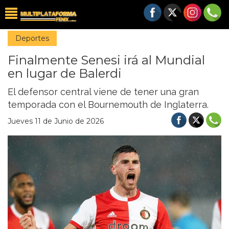
Deportes
Finalmente Senesi irá al Mundial
en lugar de Balerdi
El defensor central viene de tener una gran
temporada con el Bournemouth de Inglaterra.
Jueves 11 de Junio de 2026