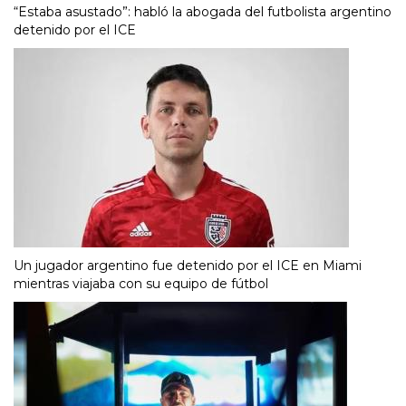
“Estaba asustado”: habló la abogada del futbolista argentino
detenido por el ICE
Un jugador argentino fue detenido por el ICE en Miami
mientras viajaba con su equipo de fútbol