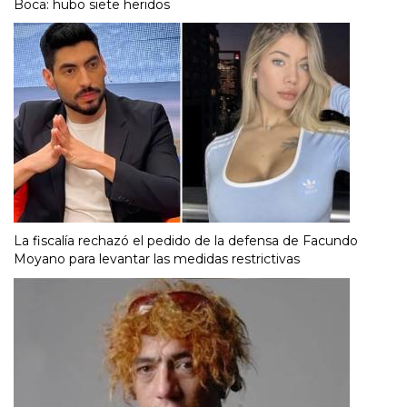
Boca: hubo siete heridos
La fiscalía rechazó el pedido de la defensa de Facundo
Moyano para levantar las medidas restrictivas