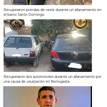
Recuperaron prendas de vestir durante un allanamiento en
el barrio Santo Domingo
Recuperaron dos automóviles durante un allanamiento por
una causa de usurpación en Nonogasta