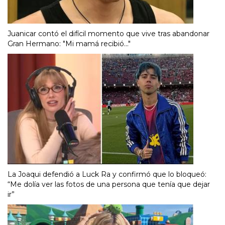
Juanicar contó el difícil momento que vive tras abandonar
Gran Hermano: "Mi mamá recibió..."
La Joaqui defendió a Luck Ra y confirmó que lo bloqueó:
“Me dolía ver las fotos de una persona que tenía que dejar
ir”