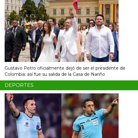
Gustavo Petro oficialmente dejó de ser el presidente de
Colombia: así fue su salida de la Casa de Nariño
DEPORTES