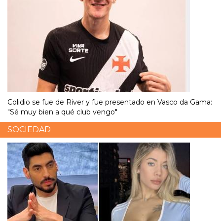
Colidio se fue de River y fue presentado en Vasco da Gama:
"Sé muy bien a qué club vengo"
SOCIEDAD