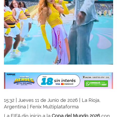
15:32 | Jueves 11 de Junio de 2026 | La Rioja,
Argentina | Fenix Multiplataforma
La FIFA dio inicio a la
Copa del Mundo 2026
con