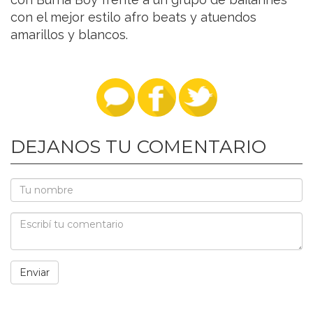
con el mejor estilo afro beats y atuendos
amarillos y blancos.
DEJANOS TU COMENTARIO