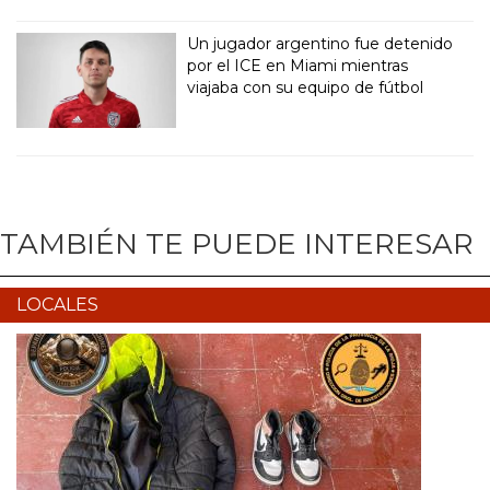
Un jugador argentino fue detenido
por el ICE en Miami mientras
viajaba con su equipo de fútbol
TAMBIÉN TE PUEDE INTERESAR
LOCALES