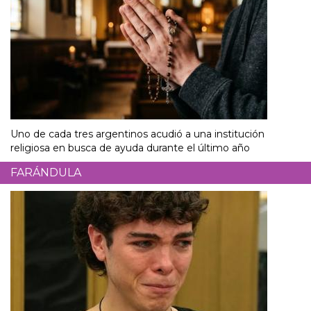
Uno de cada tres argentinos acudió a una institución
religiosa en busca de ayuda durante el último año
FARÁNDULA