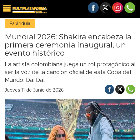
Farándula
Mundial 2026: Shakira encabeza la
primera ceremonia inaugural, un
evento histórico
La artista colombiana juega un rol protagónico al
ser la voz de la canción oficial de esta Copa del
Mundo, Dai Dai.
Jueves 11 de Junio de 2026