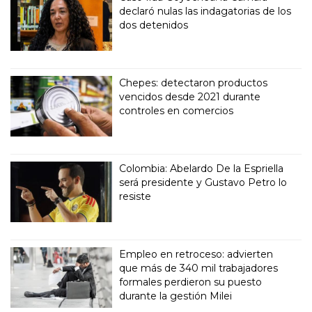
declaró nulas las indagatorias de los
dos detenidos
Chepes: detectaron productos
vencidos desde 2021 durante
controles en comercios
Colombia: Abelardo De la Espriella
será presidente y Gustavo Petro lo
resiste
Empleo en retroceso: advierten
que más de 340 mil trabajadores
formales perdieron su puesto
durante la gestión Milei