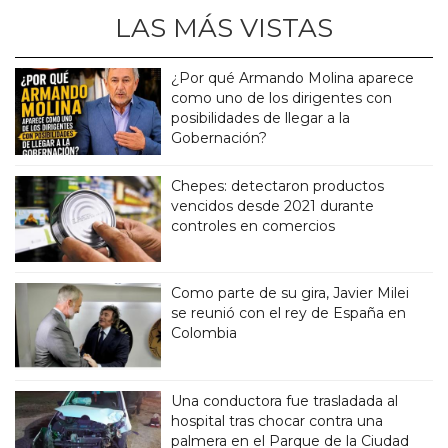
LAS MÁS VISTAS
¿Por qué Armando Molina aparece
como uno de los dirigentes con
posibilidades de llegar a la
Gobernación?
Chepes: detectaron productos
vencidos desde 2021 durante
controles en comercios
Como parte de su gira, Javier Milei
se reunió con el rey de España en
Colombia
Una conductora fue trasladada al
hospital tras chocar contra una
palmera en el Parque de la Ciudad