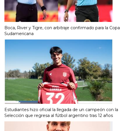
Boca, River y Tigre, con arbitraje confirmado para la Copa
Sudamericana
Estudiantes hizo oficial la llegada de un campeón con la
Selección que regresa al fútbol argentino tras 12 años