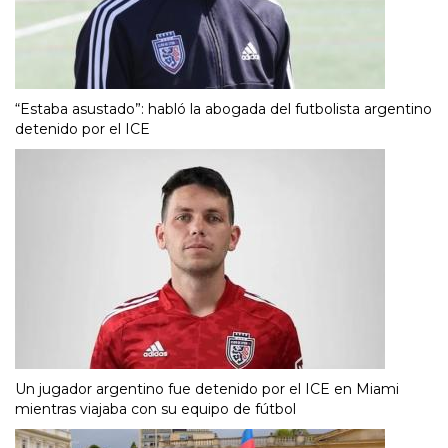
“Estaba asustado”: habló la abogada del futbolista argentino
detenido por el ICE
Un jugador argentino fue detenido por el ICE en Miami
mientras viajaba con su equipo de fútbol