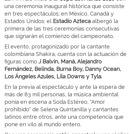
una ceremonia inaugural histórica que consiste
en tres espectáculos; en México, Canadá y
Estados Unidos: el
Estadio Azteca
albergó la
primera de las tres ceremonias consecutivas
que signarán el comienzo del campeonato.
El evento, protagonizado por la cantante
colombiana Shakira, cuenta con la actuación de
figuras como
J Balvin, Maná, Alejandro
Fernández, Belinda, Burna Boy, Danny Ocean,
Los Ángeles Azules, Lila Downs y Tyla.
En la previa al espectáculo y ante la espera de
más de 83 mil personas, la música ambiental
ponía en escena a Soda Estéreo, "Amor
prohíbido" de Selena Quintanilla y cantantes
latinos entre otros, ante una competencia que
pone en vilo al mundo entero.