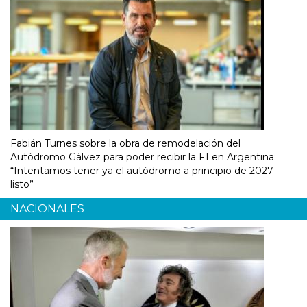
Fabián Turnes sobre la obra de remodelación del
Autódromo Gálvez para poder recibir la F1 en Argentina:
“Intentamos tener ya el autódromo a principio de 2027
listo”
NACIONALES