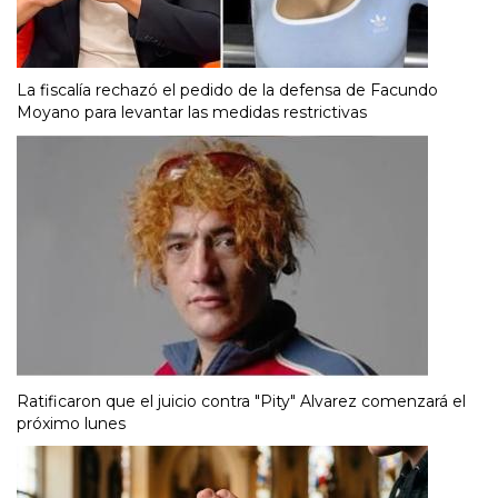
La fiscalía rechazó el pedido de la defensa de Facundo
Moyano para levantar las medidas restrictivas
Ratificaron que el juicio contra "Pity" Alvarez comenzará el
próximo lunes