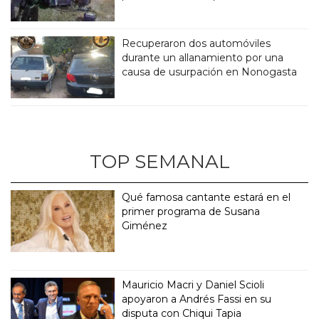
Recuperaron dos automóviles
durante un allanamiento por una
causa de usurpación en Nonogasta
TOP SEMANAL
Qué famosa cantante estará en el
primer programa de Susana
Giménez
Mauricio Macri y Daniel Scioli
apoyaron a Andrés Fassi en su
disputa con Chiqui Tapia