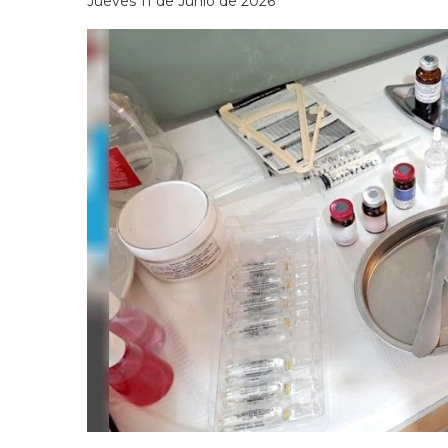
Jueves 11 de Junio de 2026