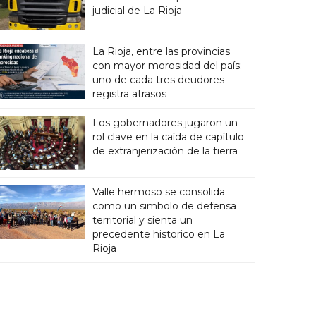
judicial de La Rioja
La Rioja, entre las provincias
con mayor morosidad del país:
uno de cada tres deudores
registra atrasos
Los gobernadores jugaron un
rol clave en la caída de capítulo
de extranjerización de la tierra
Valle hermoso se consolida
como un simbolo de defensa
territorial y sienta un
precedente historico en La
Rioja