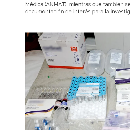
Médica (ANMAT), mientras que también se
documentación de interés para la investig