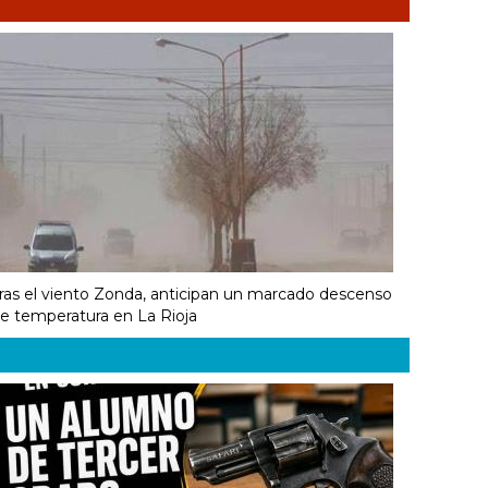
ras el viento Zonda, anticipan un marcado descenso
e temperatura en La Rioja