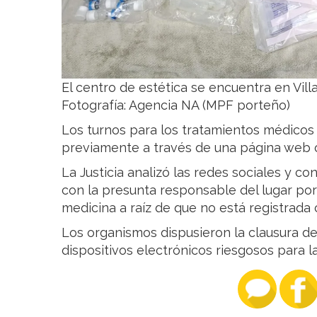
El centro de estética se encuentra en Vill
Fotografía: Agencia NA (MPF porteño)
Los turnos para los tratamientos médicos 
previamente a través de una página web
La Justicia analizó las redes sociales y co
con la presunta responsable del lugar por e
medicina a raíz de que no está registrada 
Los organismos dispusieron la clausura de
dispositivos electrónicos riesgosos para 