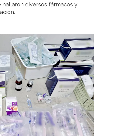
 hallaron diversos fármacos y
ación.