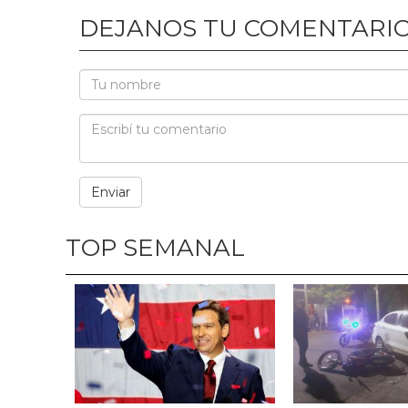
DEJANOS TU COMENTARI
TOP SEMANAL