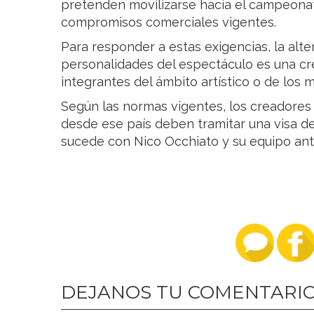
pretenden movilizarse hacia el campeona
compromisos comerciales vigentes.
Para responder a estas exigencias, la alt
personalidades del espectáculo es una cr
integrantes del ámbito artístico o de los 
Según las normas vigentes, los creadore
desde ese país deben tramitar una visa de
sucede con Nico Occhiato y su equipo ante
DEJANOS TU COMENTARI