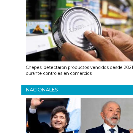
Chepes: detectaron productos vencidos desde 202
durante controles en comercios
NACIONALES