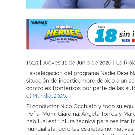
16:15 | Jueves 11 de Junio de 2026 | La Rio
La delegación del programa Nadie Dice N
situación de incertidumbre debido a un s
controles fronterizos por parte de las au
el
Mundial 2026
.
El conductor Nico Occhiato y todo su equi
Peña, Momi Giardina, Ángela Torres y Marc
habitual estructura técnica para realizar t
mundialista, pero las estrictas normativas