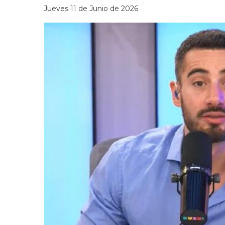
Jueves 11 de Junio de 2026