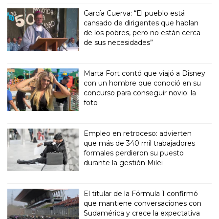
García Cuerva: “El pueblo está
cansado de dirigentes que hablan
de los pobres, pero no están cerca
de sus necesidades”
Marta Fort contó que viajó a Disney
con un hombre que conoció en su
concurso para conseguir novio: la
foto
Empleo en retroceso: advierten
que más de 340 mil trabajadores
formales perdieron su puesto
durante la gestión Milei
El titular de la Fórmula 1 confirmó
que mantiene conversaciones con
Sudamérica y crece la expectativa