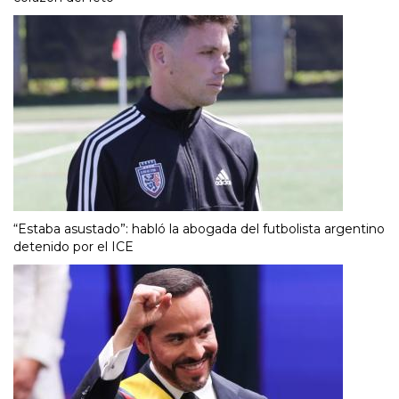
“Estaba asustado”: habló la abogada del futbolista argentino
detenido por el ICE