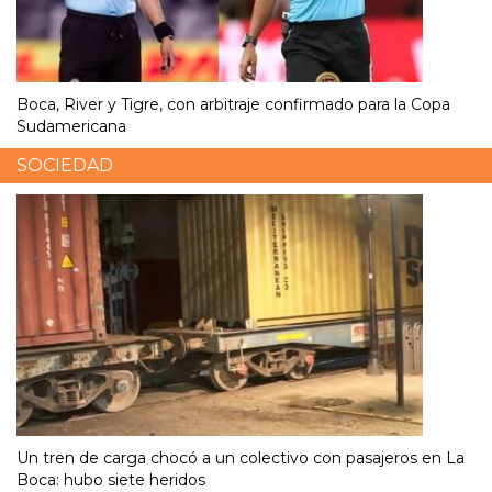
Boca, River y Tigre, con arbitraje confirmado para la Copa
Sudamericana
SOCIEDAD
Un tren de carga chocó a un colectivo con pasajeros en La
Boca: hubo siete heridos