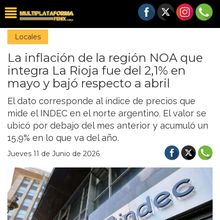
Locales
La inflación de la región NOA que
integra La Rioja fue del 2,1% en
mayo y bajó respecto a abril
El dato corresponde al índice de precios que
mide el INDEC en el norte argentino. El valor se
ubicó por debajo del mes anterior y acumuló un
15,9% en lo que va del año.
Jueves 11 de Junio de 2026