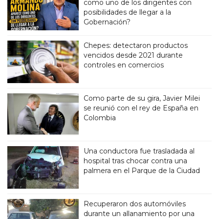
como uno de los dirigentes con
posibilidades de llegar a la
Gobernación?
Chepes: detectaron productos
vencidos desde 2021 durante
controles en comercios
Como parte de su gira, Javier Milei
se reunió con el rey de España en
Colombia
Una conductora fue trasladada al
hospital tras chocar contra una
palmera en el Parque de la Ciudad
Recuperaron dos automóviles
durante un allanamiento por una