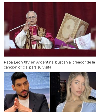
Papa León XIV en Argentina: buscan al creador de la
canción oficial para su visita