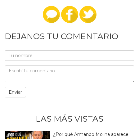
DEJANOS TU COMENTARIO
LAS MÁS VISTAS
¿Por qué Armando Molina aparece