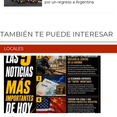
por un regreso a Argentina
TAMBIÉN TE PUEDE INTERESAR
LOCALES