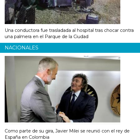
Una conductora fue trasladada al hospital tras chocar contra
una palmera en el Parque de la Ciudad
NACIONALES
Como parte de su gira, Javier Milei se reunió con el rey de
España en Colombia