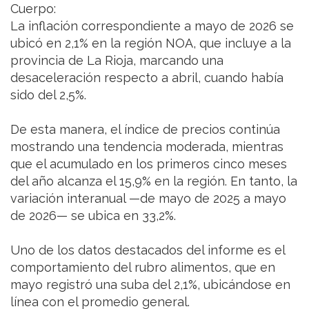
Cuerpo:
La inflación correspondiente a mayo de 2026 se
ubicó en 2,1% en la región NOA, que incluye a la
provincia de La Rioja, marcando una
desaceleración respecto a abril, cuando había
sido del 2,5%.
De esta manera, el índice de precios continúa
mostrando una tendencia moderada, mientras
que el acumulado en los primeros cinco meses
del año alcanza el 15,9% en la región. En tanto, la
variación interanual —de mayo de 2025 a mayo
de 2026— se ubica en 33,2%.
Uno de los datos destacados del informe es el
comportamiento del rubro alimentos, que en
mayo registró una suba del 2,1%, ubicándose en
línea con el promedio general.