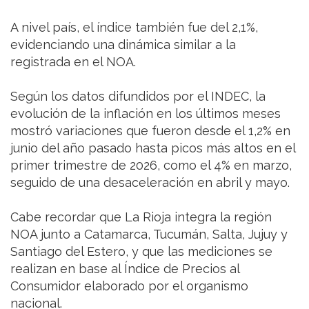
A nivel país, el índice también fue del 2,1%,
evidenciando una dinámica similar a la
registrada en el NOA.
Según los datos difundidos por el INDEC, la
evolución de la inflación en los últimos meses
mostró variaciones que fueron desde el 1,2% en
junio del año pasado hasta picos más altos en el
primer trimestre de 2026, como el 4% en marzo,
seguido de una desaceleración en abril y mayo.
Cabe recordar que La Rioja integra la región
NOA junto a Catamarca, Tucumán, Salta, Jujuy y
Santiago del Estero, y que las mediciones se
realizan en base al Índice de Precios al
Consumidor elaborado por el organismo
nacional.