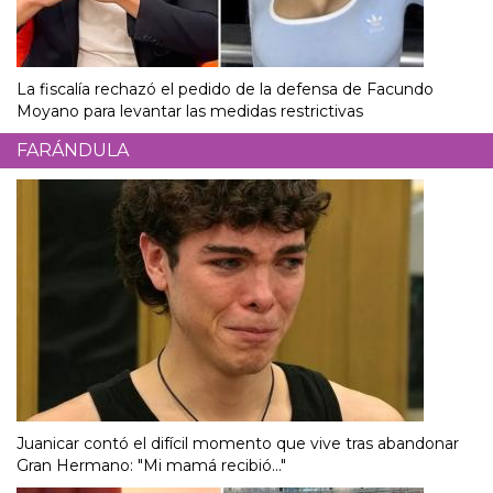
La fiscalía rechazó el pedido de la defensa de Facundo
Moyano para levantar las medidas restrictivas
FARÁNDULA
Juanicar contó el difícil momento que vive tras abandonar
Gran Hermano: "Mi mamá recibió..."