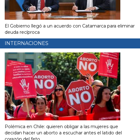
El Gobierno llegó a un acuerdo con Catamarca para eliminar
deuda recíproca
INTERNACIONES
Polémica en Chile: quieren obligar a las mujeres que
decidan hacer un aborto a escuchar antes el latido del
corazón del feto