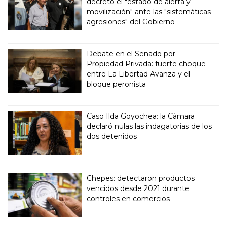
decretó el "estado de alerta y
movilización" ante las "sistemáticas
agresiones" del Gobierno
Debate en el Senado por
Propiedad Privada: fuerte choque
entre La Libertad Avanza y el
bloque peronista
Caso Ilda Goyochea: la Cámara
declaró nulas las indagatorias de los
dos detenidos
Chepes: detectaron productos
vencidos desde 2021 durante
controles en comercios