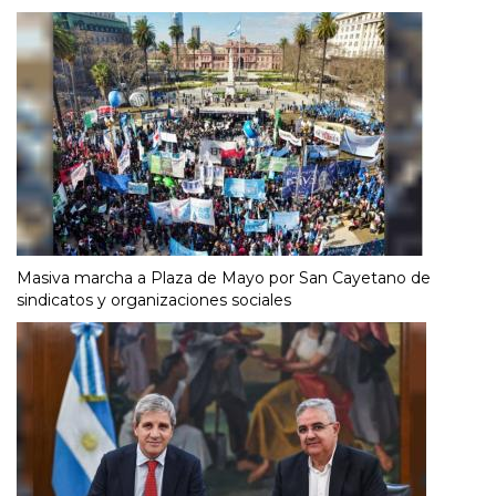
Masiva marcha a Plaza de Mayo por San Cayetano de
sindicatos y organizaciones sociales