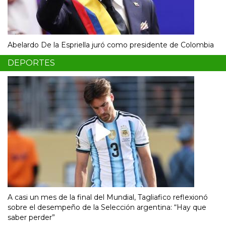
Abelardo De la Espriella juró como presidente de Colombia
DEPORTES
A casi un mes de la final del Mundial, Tagliafico reflexionó
sobre el desempeño de la Selección argentina: “Hay que
saber perder”