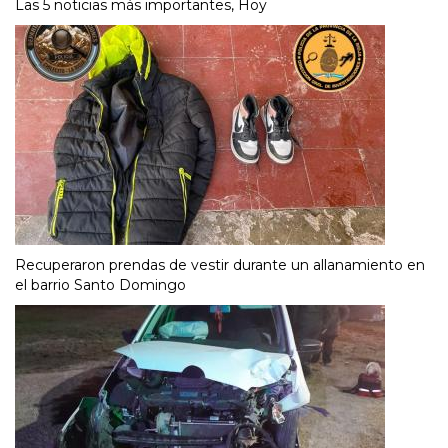
Las 5 noticias más importantes, Hoy
Recuperaron prendas de vestir durante un allanamiento en
el barrio Santo Domingo