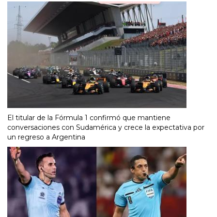
El titular de la Fórmula 1 confirmó que mantiene
conversaciones con Sudamérica y crece la expectativa por
un regreso a Argentina