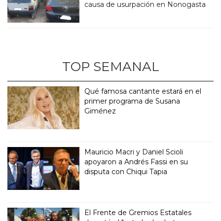
causa de usurpación en Nonogasta
TOP SEMANAL
Qué famosa cantante estará en el
primer programa de Susana
Giménez
Mauricio Macri y Daniel Scioli
apoyaron a Andrés Fassi en su
disputa con Chiqui Tapia
El Frente de Gremios Estatales