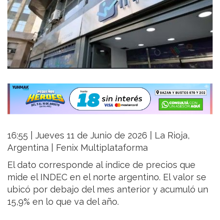
16:55 | Jueves 11 de Junio de 2026 | La Rioja,
Argentina | Fenix Multiplataforma
El dato corresponde al índice de precios que
mide el INDEC en el norte argentino. El valor se
ubicó por debajo del mes anterior y acumuló un
15,9% en lo que va del año.