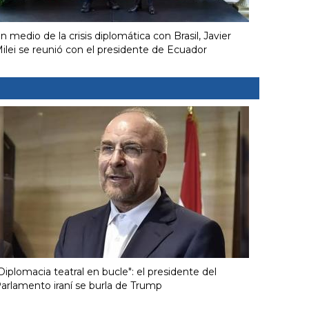
n medio de la crisis diplomática con Brasil, Javier
ilei se reunió con el presidente de Ecuador
Diplomacia teatral en bucle": el presidente del
arlamento iraní se burla de Trump