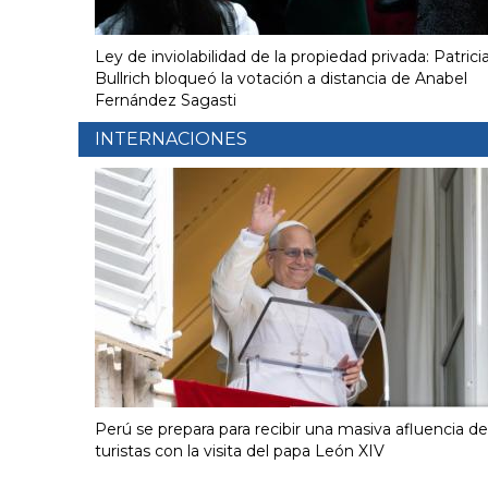
Ley de inviolabilidad de la propiedad privada: Patrici
Bullrich bloqueó la votación a distancia de Anabel
Fernández Sagasti
INTERNACIONES
Perú se prepara para recibir una masiva afluencia de
turistas con la visita del papa León XIV