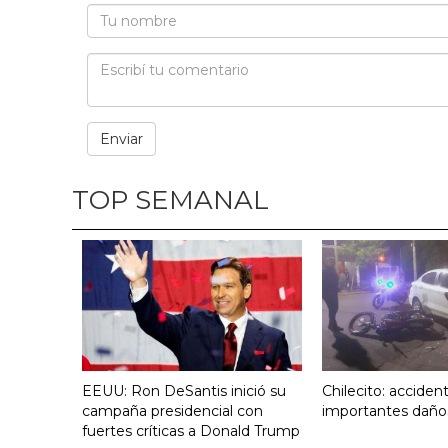
TOP SEMANAL
EEUU: Ron DeSantis inició su
Chilecito: acciden
campaña presidencial con
importantes daño
fuertes críticas a Donald Trump