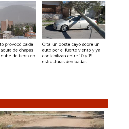
nto provocó caída
Olta: un poste cayó sobre un
ladura de chapas
auto por el fuerte viento y ya
 nube de tierra en
contabilizan entre 10 y 15
estructuras derribadas