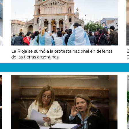
La Rioja se sumó a la protesta nacional en defensa
C
de las tierras argentinas
C