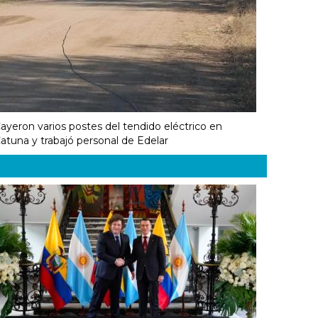
ayeron varios postes del tendido eléctrico en
atuna y trabajó personal de Edelar