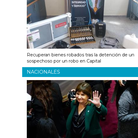
Recuperan bienes robados tras la detención de un
sospechoso por un robo en Capital
NACIONALES