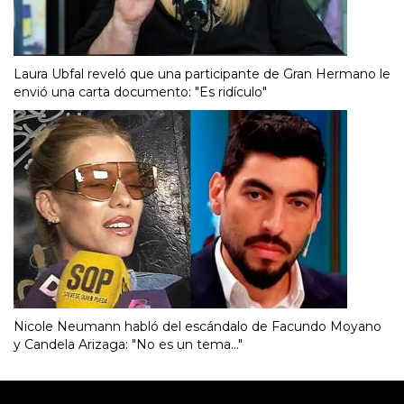
Laura Ubfal reveló que una participante de Gran Hermano le
envió una carta documento: "Es ridículo"
Nicole Neumann habló del escándalo de Facundo Moyano
y Candela Arizaga: "No es un tema..."