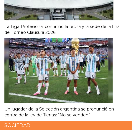
La Liga Profesional confirmó la fecha y la sede de la final
del Torneo Clausura 2026
Un jugador de la Selección argentina se pronunció en
contra de la ley de Tierras: “No se venden”
SOCIEDAD