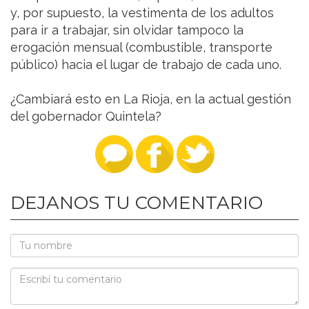
y, por supuesto, la vestimenta de los adultos
para ir a trabajar, sin olvidar tampoco la
erogación mensual (combustible, transporte
público) hacia el lugar de trabajo de cada uno.
¿Cambiará esto en La Rioja, en la actual gestión
del gobernador Quintela?
DEJANOS TU COMENTARIO