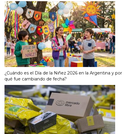
¿Cuándo es el Día de la Niñez 2026 en la Argentina y por
qué fue cambiando de fecha?