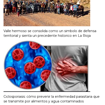
Valle hermoso se consolida como un simbolo de defensa
territorial y sienta un precedente historico en La Rioja
Ciclosporiasis: cómo prevenir la enfermedad parasitaria que
se transmite por alimentos y agua contaminados