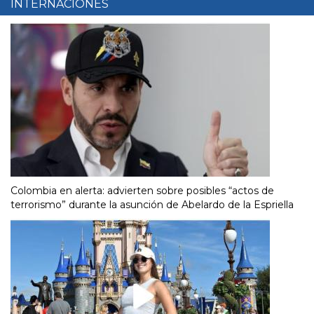
INTERNACIONES
Colombia en alerta: advierten sobre posibles “actos de
terrorismo” durante la asunción de Abelardo de la Espriella