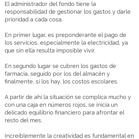
El administrador del fondo tiene la
responsabilidad de gestionar los gastos y darle
prioridad a cada cosa.
En primer lugar, es preponderante el pago de
los servicios, especialmente la electricidad, ya
que sin ella resulta imposible vivir.
En segundo lugar se cubren los gastos de
farmacia, seguido por los del almacén y
finalmente, si los hay, los costos escolares.
A partir de ahí la situación se complica mucho y
con una caja en números rojos, se inicia un
delicado equilibrio financiero para afrontar el
resto del mes.
Increíblemente la creatividad es fundamental en