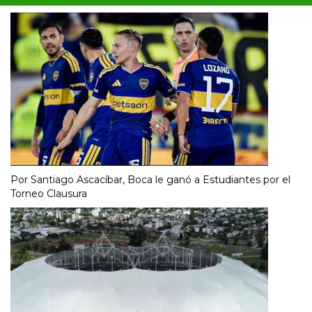
Por Santiago Ascacíbar, Boca le ganó a Estudiantes por el
Torneo Clausura