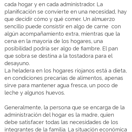
cada hogar y en cada administrador. La
planificación se convierte en una necesidad, hay
que decidir cómo y qué comer. Un almuerzo
sencillo puede consistir en algo de carne con
algún acompañamiento extra, mientras que la
cena en la mayoria de los hogares, una
posibilidad podría ser algo de fiambre. El pan
que sobra se destina a la tostadora para el
desayuno.
La heladera en los hogares riojanos está a dieta,
en condiciones precarias de alimentos, apenas
sirve para mantener agua fresca, un poco de
leche y algunos huevos.
Generalmente, la persona que se encarga de la
administración del hogar es la madre, quien
debe satisfacer todas las necesidades de los
integrantes de la familia. La situación económica