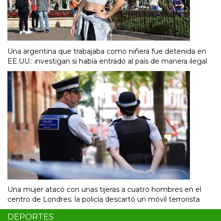
Una argentina que trabajaba como niñera fue detenida en
EE.UU.: investigan si había entrado al país de manera ilegal
Una mujer atacó con unas tijeras a cuatro hombres en el
centro de Londres: la policía descartó un móvil terrorista
DEPORTES