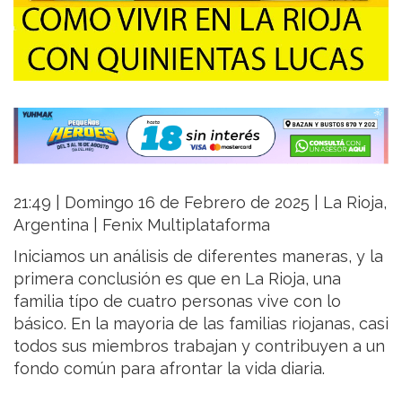
21:49 | Domingo 16 de Febrero de 2025 | La Rioja,
Argentina | Fenix Multiplataforma
Iniciamos un análisis de diferentes maneras, y la
primera conclusión es que en La Rioja, una
familia típo de cuatro personas vive con lo
básico. En la mayoria de las familias riojanas, casi
todos sus miembros trabajan y contribuyen a un
fondo común para afrontar la vida diaria.