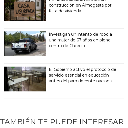
construcción en Aimogasta por
falta de vivienda
Investigan un intento de robo a
una mujer de 67 años en pleno
centro de Chilecito
El Gobierno activó el protocolo de
servicio esencial en educación
antes del paro docente nacional
TAMBIÉN TE PUEDE INTERESAR