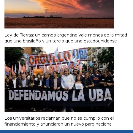
Ley de Tierras: un campo argentino vale menos de la mitad
que uno brasileño y un tercio que uno estadounidense
Los universitarios reclaman que no se cumplió con el
financiamiento y anunciaron un nuevo paro nacional