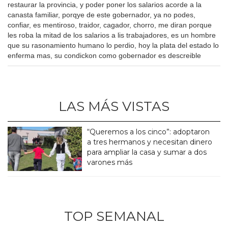
restaurar la provincia, y poder poner los salarios acorde a la
canasta familiar, porqye de este gobernador, ya no podes,
confiar, es mentiroso, traidor, cagador, chorro, me diran porque
les roba la mitad de los salarios a lis trabajadores, es un hombre
que su rasonamiento humano lo perdio, hoy la plata del estado lo
enferma mas, su condickon como gobernador es descreible
LAS MÁS VISTAS
“Queremos a los cinco”: adoptaron
a tres hermanos y necesitan dinero
para ampliar la casa y sumar a dos
varones más
TOP SEMANAL