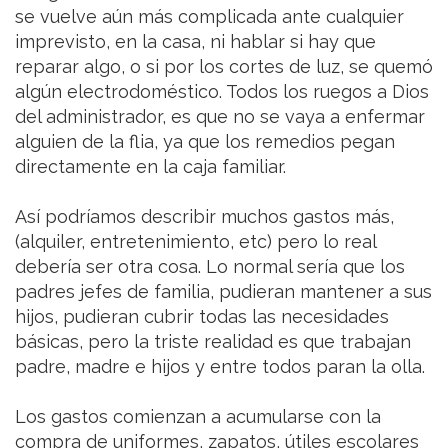
se vuelve aún más complicada ante cualquier
imprevisto, en la casa, ni hablar si hay que
reparar algo, o si por los cortes de luz, se quemó
algún electrodoméstico. Todos los ruegos a Dios
del administrador, es que no se vaya a enfermar
alguien de la flia, ya que los remedios pegan
directamente en la caja familiar.
Así podríamos describir muchos gastos más,
(alquiler, entretenimiento, etc) pero lo real
debería ser otra cosa. Lo normal sería que los
padres jefes de familia, pudieran mantener a sus
hijos, pudieran cubrir todas las necesidades
básicas, pero la triste realidad es que trabajan
padre, madre e hijos y entre todos paran la olla.
Los gastos comienzan a acumularse con la
compra de uniformes, zapatos, útiles escolares