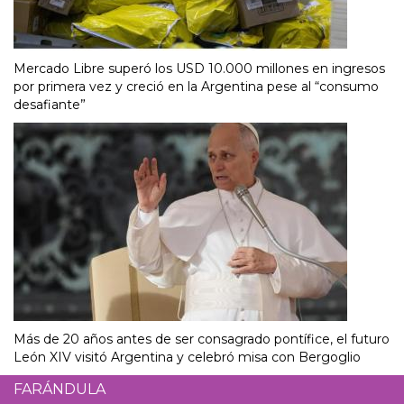
Mercado Libre superó los USD 10.000 millones en ingresos
por primera vez y creció en la Argentina pese al “consumo
desafiante”
Más de 20 años antes de ser consagrado pontífice, el futuro
León XIV visitó Argentina y celebró misa con Bergoglio
FARÁNDULA