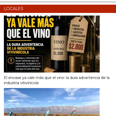
LOCALES
El envase ya vale más que el vino: la dura advertencia de la
industria vitivinícola