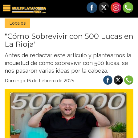
Locales
"Cómo Sobrevivir con 500 Lucas en
La Rioja"
Antes de redactar este artículo y plantearnos la
inquietud de cómo sobrevivir con 500 lucas, se
nos pasaron varias ideas por la cabeza.
Domingo 16 de Febrero de 2025