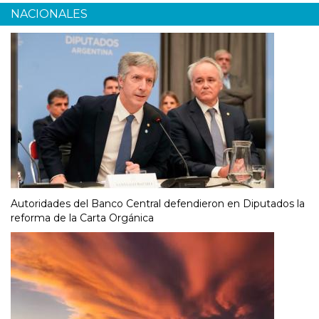
NACIONALES
Autoridades del Banco Central defendieron en Diputados la
reforma de la Carta Orgánica