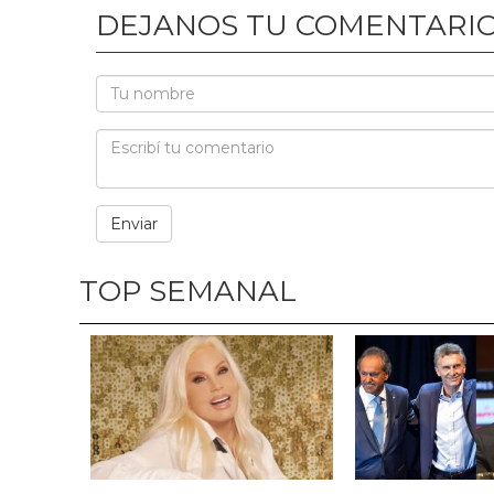
DEJANOS TU COMENTARI
TOP SEMANAL