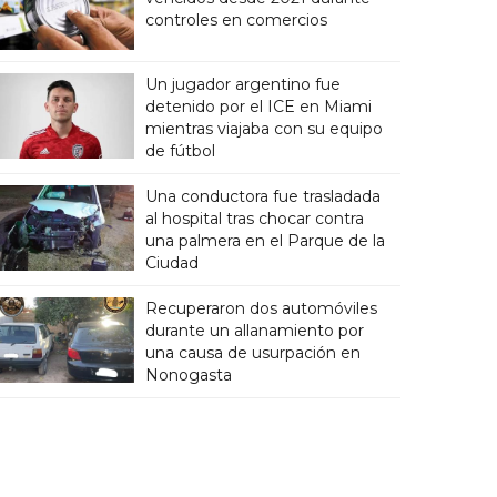
controles en comercios
Un jugador argentino fue
detenido por el ICE en Miami
mientras viajaba con su equipo
de fútbol
Una conductora fue trasladada
al hospital tras chocar contra
una palmera en el Parque de la
Ciudad
Recuperaron dos automóviles
durante un allanamiento por
una causa de usurpación en
Nonogasta