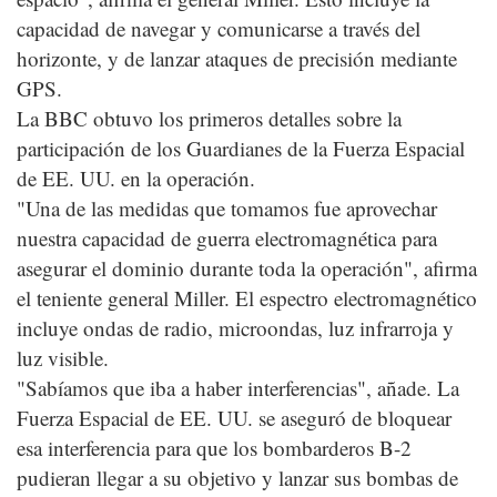
capacidad de navegar y comunicarse a través del
horizonte, y de lanzar ataques de precisión mediante
GPS.
La BBC obtuvo los primeros detalles sobre la
participación de los Guardianes de la Fuerza Espacial
de EE. UU. en la operación.
"Una de las medidas que tomamos fue aprovechar
nuestra capacidad de guerra electromagnética para
asegurar el dominio durante toda la operación", afirma
el teniente general Miller. El espectro electromagnético
incluye ondas de radio, microondas, luz infrarroja y
luz visible.
"Sabíamos que iba a haber interferencias", añade. La
Fuerza Espacial de EE. UU. se aseguró de bloquear
esa interferencia para que los bombarderos B-2
pudieran llegar a su objetivo y lanzar sus bombas de