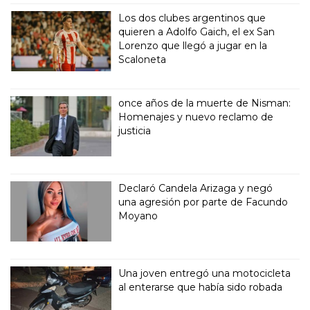
Los dos clubes argentinos que
quieren a Adolfo Gaich, el ex San
Lorenzo que llegó a jugar en la
Scaloneta
once años de la muerte de Nisman:
Homenajes y nuevo reclamo de
justicia
Declaró Candela Arizaga y negó
una agresión por parte de Facundo
Moyano
Una joven entregó una motocicleta
al enterarse que había sido robada