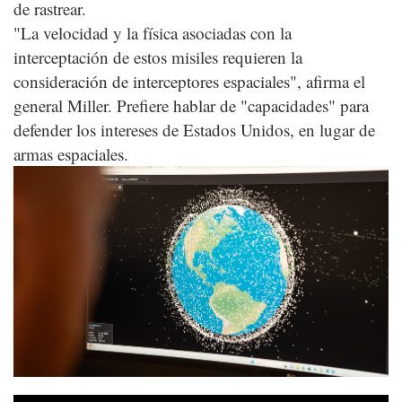
de rastrear.
"La velocidad y la física asociadas con la
interceptación de estos misiles requieren la
consideración de interceptores espaciales", afirma el
general Miller. Prefiere hablar de "capacidades" para
defender los intereses de Estados Unidos, en lugar de
armas espaciales.