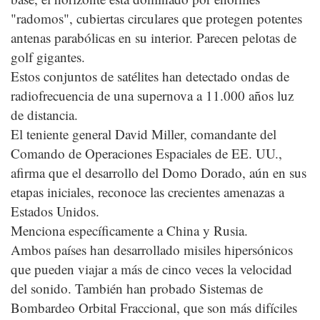
"radomos", cubiertas circulares que protegen potentes
antenas parabólicas en su interior. Parecen pelotas de
golf gigantes.
Estos conjuntos de satélites han detectado ondas de
radiofrecuencia de una supernova a 11.000 años luz
de distancia.
El teniente general David Miller, comandante del
Comando de Operaciones Espaciales de EE. UU.,
afirma que el desarrollo del Domo Dorado, aún en sus
etapas iniciales, reconoce las crecientes amenazas a
Estados Unidos.
Menciona específicamente a China y Rusia.
Ambos países han desarrollado misiles hipersónicos
que pueden viajar a más de cinco veces la velocidad
del sonido. También han probado Sistemas de
Bombardeo Orbital Fraccional, que son más difíciles