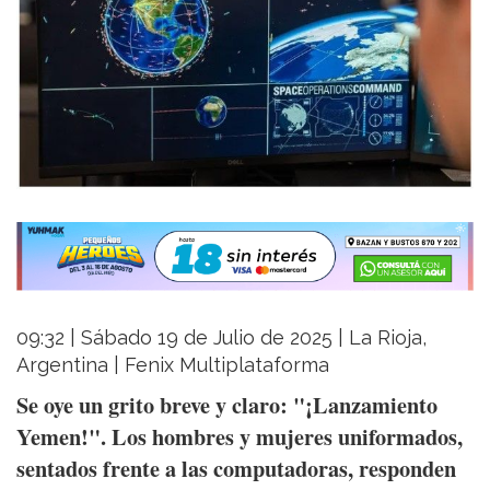
09:32 | Sábado 19 de Julio de 2025 | La Rioja,
Argentina | Fenix Multiplataforma
Se oye un grito breve y claro: "¡Lanzamiento
Yemen!". Los hombres y mujeres uniformados,
sentados frente a las computadoras, responden