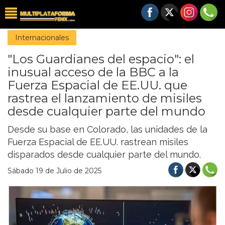
Internacionales
"Los Guardianes del espacio": el
inusual acceso de la BBC a la
Fuerza Espacial de EE.UU. que
rastrea el lanzamiento de misiles
desde cualquier parte del mundo
Desde su base en Colorado, las unidades de la
Fuerza Espacial de EE.UU. rastrean misiles
disparados desde cualquier parte del mundo.
Sábado 19 de Julio de 2025