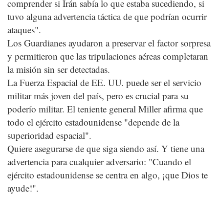
comprender si Irán sabía lo que estaba sucediendo, si
tuvo alguna advertencia táctica de que podrían ocurrir
ataques".
Los Guardianes ayudaron a preservar el factor sorpresa
y permitieron que las tripulaciones aéreas completaran
la misión sin ser detectadas.
La Fuerza Espacial de EE. UU. puede ser el servicio
militar más joven del país, pero es crucial para su
poderío militar. El teniente general Miller afirma que
todo el ejército estadounidense "depende de la
superioridad espacial".
Quiere asegurarse de que siga siendo así. Y tiene una
advertencia para cualquier adversario: "Cuando el
ejército estadounidense se centra en algo, ¡que Dios te
ayude!".