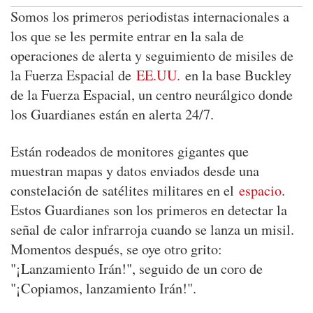
Somos los primeros periodistas internacionales a
los que se les permite entrar en la sala de
operaciones de alerta y seguimiento de misiles de
la Fuerza Espacial de
EE.UU.
en la base Buckley
de la Fuerza Espacial, un centro neurálgico donde
los Guardianes están en alerta 24/7.
Están rodeados de monitores gigantes que
muestran mapas y datos enviados desde una
constelación de satélites militares en el
espacio
.
Estos Guardianes son los primeros en detectar la
señal de calor infrarroja cuando se lanza un misil.
Momentos después, se oye otro grito:
"¡Lanzamiento Irán!", seguido de un coro de
"¡Copiamos, lanzamiento Irán!".