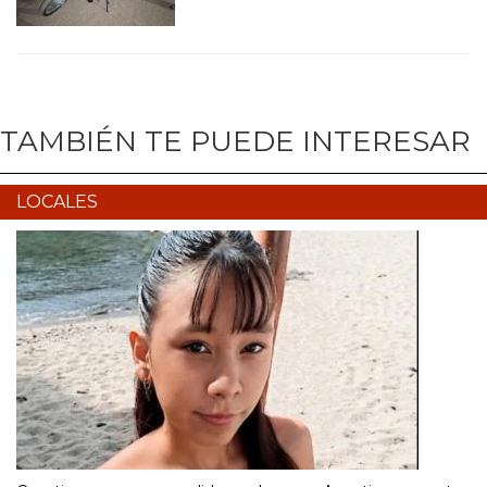
TAMBIÉN TE PUEDE INTERESAR
LOCALES