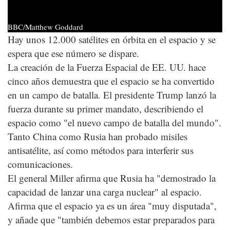
BBC/Matthew Goddard
Hay unos 12.000 satélites en órbita en el espacio y se
espera que ese número se dispare.
La creación de la Fuerza Espacial de EE. UU. hace
cinco años demuestra que el espacio se ha convertido
en un campo de batalla. El presidente Trump lanzó la
fuerza durante su primer mandato, describiendo el
espacio como "el nuevo campo de batalla del mundo".
Tanto China como Rusia han probado misiles
antisatélite, así como métodos para interferir sus
comunicaciones.
El general Miller afirma que Rusia ha "demostrado la
capacidad de lanzar una carga nuclear" al espacio.
Afirma que el espacio ya es un área "muy disputada",
y añade que "también debemos estar preparados para