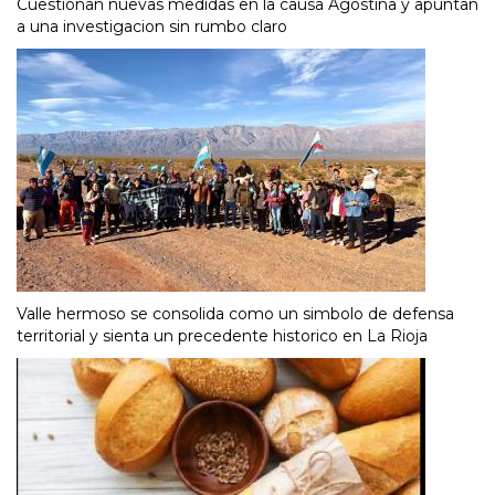
Cuestionan nuevas medidas en la causa Agostina y apuntan
a una investigacion sin rumbo claro
Valle hermoso se consolida como un simbolo de defensa
territorial y sienta un precedente historico en La Rioja