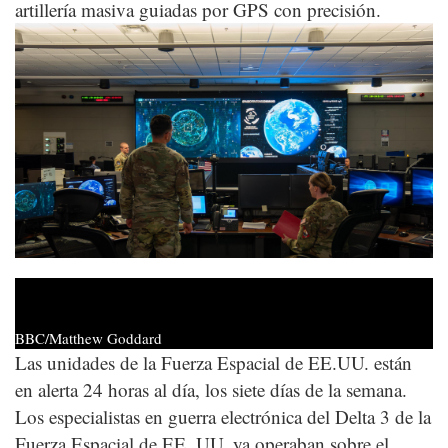
artillería masiva guiadas por GPS con precisión.
BBC/Matthew Goddard
Las unidades de la Fuerza Espacial de EE.UU. están
en alerta 24 horas al día, los siete días de la semana.
Los especialistas en guerra electrónica del Delta 3 de la
Fuerza Espacial de EE. UU. ya operaban sobre el