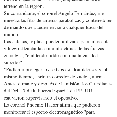
terreno en la región.
Su comandante, el coronel Angelo Fernández, me
muestra las filas de antenas parabólicas y contenedores
de mando que pueden enviar a cualquier lugar del
mundo.
Las antenas, explica, pueden utilizarse para interceptar
y luego silenciar las comunicaciones de las fuerzas
enemigas, "emitiendo ruido con una intensidad
superior".
"Pudieron proteger los activos estadounidenses y, al
mismo tiempo, abrir un corredor de vuelo", afirma.
Antes, durante y después de la misión, los Guardianes
del Delta 7 de la Fuerza Espacial de EE. UU.
estuvieron supervisando el operativo.
La coronel Phoenix Hauser afirma que pudieron
monitorear el espectro electromagnético "para