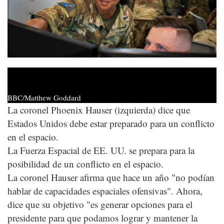
BBC/Matthew Goddard
La coronel Phoenix Hauser (izquierda) dice que
Estados Unidos debe estar preparado para un conflicto
en el espacio.
La Fuerza Espacial de EE. UU. se prepara para la
posibilidad de un conflicto en el espacio.
La coronel Hauser afirma que hace un año "no podían
hablar de capacidades espaciales ofensivas". Ahora,
dice que su objetivo "es generar opciones para el
presidente para que podamos lograr y mantener la