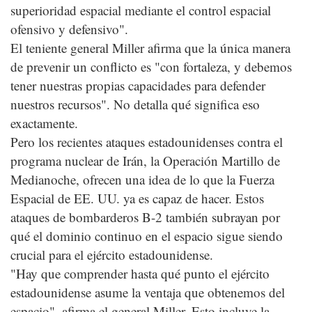
superioridad espacial mediante el control espacial
ofensivo y defensivo".
El teniente general Miller afirma que la única manera
de prevenir un conflicto es "con fortaleza, y debemos
tener nuestras propias capacidades para defender
nuestros recursos". No detalla qué significa eso
exactamente.
Pero los recientes ataques estadounidenses contra el
programa nuclear de Irán, la Operación Martillo de
Medianoche, ofrecen una idea de lo que la Fuerza
Espacial de EE. UU. ya es capaz de hacer. Estos
ataques de bombarderos B-2 también subrayan por
qué el dominio continuo en el espacio sigue siendo
crucial para el ejército estadounidense.
"Hay que comprender hasta qué punto el ejército
estadounidense asume la ventaja que obtenemos del
espacio", afirma el general Miller. Esto incluye la