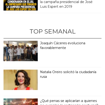
la campaña presidencial de José
Luis Espert en 2019
TOP SEMANAL
Joaquín Cáceres evoluciona
favorablemente
Natalia Oreiro solicitó la ciudadanía
rusa
¿Qué penas se aplicarían a quienes