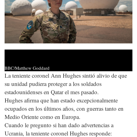
BBC/Matthew Goddard
La teniente coronel Ann Hughes sintió alivio de que
su unidad pudiera proteger a los soldados
estadounidenses en Qatar el mes pasado.
Hughes afirma que han estado excepcionalmente
ocupados en los últimos años, con guerras tanto en
Medio Oriente como en Europa.
Cuando le pregunto si han dado advertencias a
Ucrania, la teniente coronel Hughes responde: