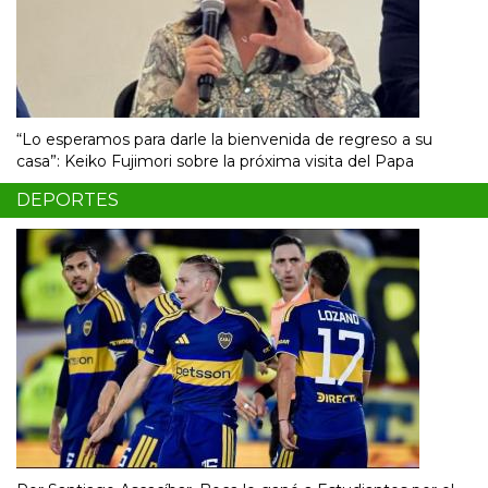
“Lo esperamos para darle la bienvenida de regreso a su
casa”: Keiko Fujimori sobre la próxima visita del Papa
DEPORTES