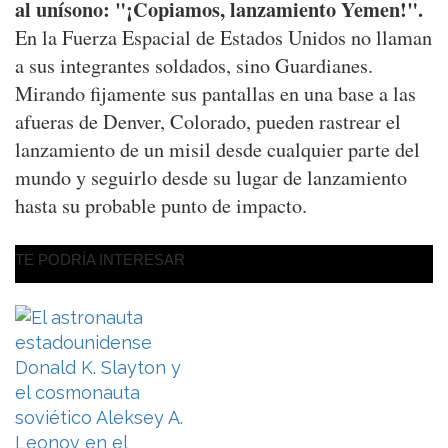
al unísono: "¡Copiamos, lanzamiento Yemen!".
En la Fuerza Espacial de Estados Unidos no llaman
a sus integrantes soldados, sino Guardianes.
Mirando fijamente sus pantallas en una base a las
afueras de Denver, Colorado, pueden rastrear el
lanzamiento de un misil desde cualquier parte del
mundo y seguirlo desde su lugar de lanzamiento
hasta su probable punto de impacto.
TE PODRÍA INTERESAR