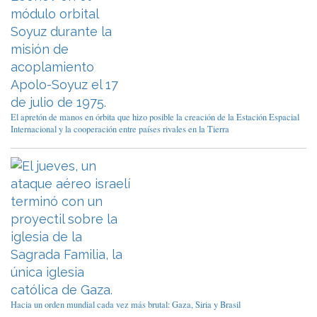
El apretón de manos en órbita que hizo posible la creación de la Estación Espacial
Internacional y la cooperación entre países rivales en la Tierra
Hacia un orden mundial cada vez más brutal: Gaza, Siria y Brasil