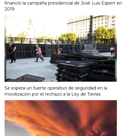
financió la campaña presidencial de José Luis Espert en
2019
Se espera un fuerte operativo de seguridad en la
movilización por el rechazo a la Ley de Tierras