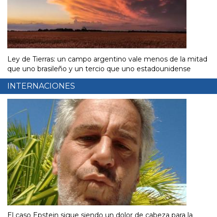
Ley de Tierras: un campo argentino vale menos de la mitad
que uno brasileño y un tercio que uno estadounidense
INTERNACIONES
El caso Epstein sigue siendo un dolor de cabeza para la