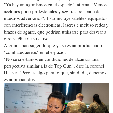
"Ya hay antagonismos en el espacio", afirma. "Vemos
acciones poco profesionales y seguras por parte de
nuestros adversarios". Esto incluye satélites equipados
con interferencias electrónicas, láseres e incluso redes y
brazos de agarre, que podrían utilizarse para desviar a
otro satélite de su curso.
Algunos han sugerido que ya se están produciendo
"combates aéreos" en el espacio.
"No sé si estamos en condiciones de alcanzar una
perspectiva similar a la de Top Gun", dice la coronel
Hauser. "Pero es algo para lo que, sin duda, debemos
estar preparados".