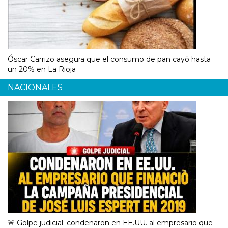
Óscar Carrizo asegura que el consumo de pan cayó hasta
un 20% en La Rioja
NACIONALES
🚨 Golpe judicial: condenaron en EE.UU. al empresario que