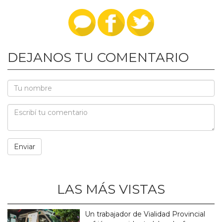
DEJANOS TU COMENTARIO
LAS MÁS VISTAS
Un trabajador de Vialidad Provincial