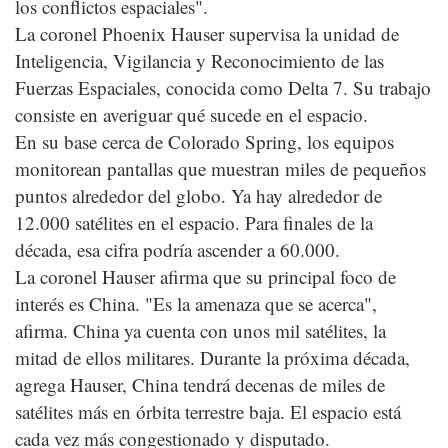
los conflictos espaciales".
La coronel Phoenix Hauser supervisa la unidad de
Inteligencia, Vigilancia y Reconocimiento de las
Fuerzas Espaciales, conocida como Delta 7. Su trabajo
consiste en averiguar qué sucede en el espacio.
En su base cerca de Colorado Spring, los equipos
monitorean pantallas que muestran miles de pequeños
puntos alrededor del globo. Ya hay alrededor de
12.000 satélites en el espacio. Para finales de la
década, esa cifra podría ascender a 60.000.
La coronel Hauser afirma que su principal foco de
interés es China. "Es la amenaza que se acerca",
afirma. China ya cuenta con unos mil satélites, la
mitad de ellos militares. Durante la próxima década,
agrega Hauser, China tendrá decenas de miles de
satélites más en órbita terrestre baja. El espacio está
cada vez más congestionado y disputado.