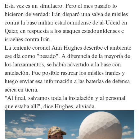
Esta vez es un simulacro. Pero el mes pasado lo
hicieron de verdad: Irán disparó una salva de misiles
contra la base militar estadounidense de al-Udeid en
Qatar, en respuesta a los ataques estadounidenses e
israelíes contra Irán.
La teniente coronel Ann Hughes describe el ambiente
ese día como "pesado". A diferencia de la mayoría de
los lanzamientos, se había advertido a la base con
antelación. Fue posible rastrear los misiles iraníes y
luego enviar esa información a las baterías de defensa
aérea en tierra.
"Al final, salvamos toda la instalación y al personal
que estaba allí", dice Hughes, aliviada.