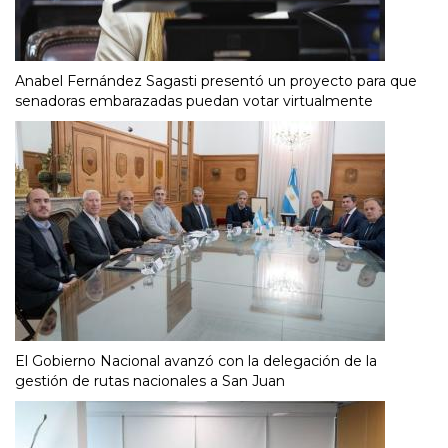
Anabel Fernández Sagasti presentó un proyecto para que
senadoras embarazadas puedan votar virtualmente
El Gobierno Nacional avanzó con la delegación de la
gestión de rutas nacionales a San Juan