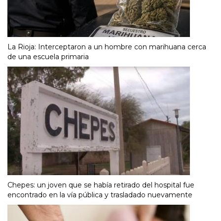
La Rioja: Interceptaron a un hombre con marihuana cerca
de una escuela primaria
Chepes: un joven que se había retirado del hospital fue
encontrado en la vía pública y trasladado nuevamente