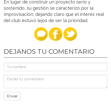
En lugar de construir un proyecto serio y
sostenido, su gestión se caracterizó por la
improvisación, dejando claro que el interés real
del club estuvo lejos de ser la prioridad.
DEJANOS TU COMENTARIO