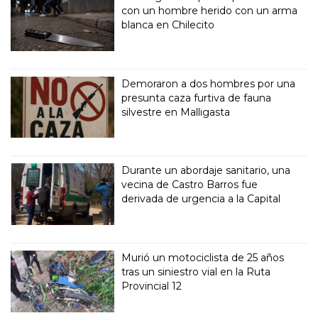
con un hombre herido con un arma
blanca en Chilecito
Demoraron a dos hombres por una
presunta caza furtiva de fauna
silvestre en Malligasta
Durante un abordaje sanitario, una
vecina de Castro Barros fue
derivada de urgencia a la Capital
Murió un motociclista de 25 años
tras un siniestro vial en la Ruta
Provincial 12