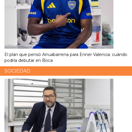
El plan que pensó Arruabarrena para Enner Valencia: cuándo
podría debutar en Boca
SOCIEDAD