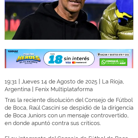
19:31 | Jueves 14 de Agosto de 2025 | La Rioja,
Argentina | Fenix Multiplataforma
Tras la reciente disolución del Consejo de Fútbol
de Boca, Raúl Cascini se despidió de la dirigencia
de Boca Juniors con un mensaje controvertido,
en donde apuntó contra sus críticos.