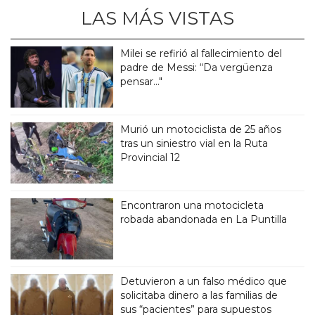
LAS MÁS VISTAS
Milei se refirió al fallecimiento del
padre de Messi: “Da vergüenza
pensar..."
Murió un motociclista de 25 años
tras un siniestro vial en la Ruta
Provincial 12
Encontraron una motocicleta
robada abandonada en La Puntilla
Detuvieron a un falso médico que
solicitaba dinero a las familias de
sus “pacientes” para supuestos