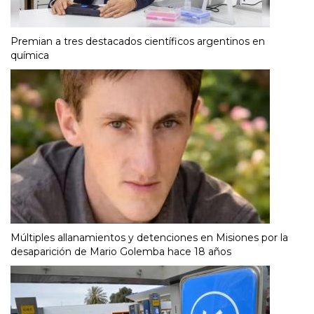
Premian a tres destacados científicos argentinos en
química
Múltiples allanamientos y detenciones en Misiones por la
desaparición de Mario Golemba hace 18 años