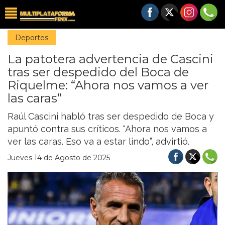
Deportes
La patotera advertencia de Cascini
tras ser despedido del Boca de
Riquelme: “Ahora nos vamos a ver
las caras”
Raúl Cascini habló tras ser despedido de Boca y
apuntó contra sus críticos. “Ahora nos vamos a
ver las caras. Eso va a estar lindo”, advirtió.
Jueves 14 de Agosto de 2025