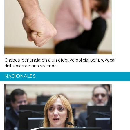
Chepes: denunciaron a un efectivo policial por provocar
disturbios en una vivienda
NACIONALES