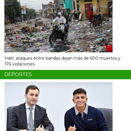
Haití: ataques entre bandas dejan más de 600 muertos y
176 violaciones
DEPORTES