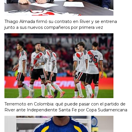
Thiago Almada firmó su contrato en River y se entrena
junto a sus nuevos compañeros por primera vez
Terremoto en Colombia: qué puede pasar con el partido de
River ante Independiente Santa Fe por Copa Sudamericana