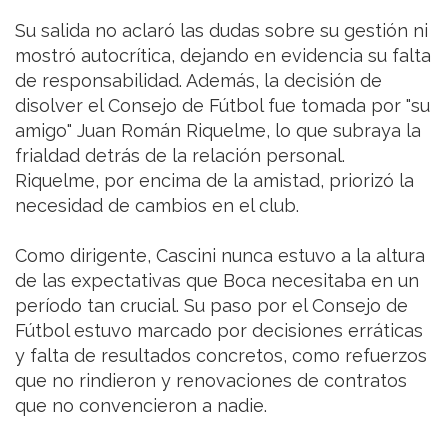
Su salida no aclaró las dudas sobre su gestión ni
mostró autocrítica, dejando en evidencia su falta
de responsabilidad. Además, la decisión de
disolver el Consejo de Fútbol fue tomada por "su
amigo" Juan Román Riquelme, lo que subraya la
frialdad detrás de la relación personal.
Riquelme, por encima de la amistad, priorizó la
necesidad de cambios en el club.
Como dirigente, Cascini nunca estuvo a la altura
de las expectativas que Boca necesitaba en un
período tan crucial. Su paso por el Consejo de
Fútbol estuvo marcado por decisiones erráticas
y falta de resultados concretos, como refuerzos
que no rindieron y renovaciones de contratos
que no convencieron a nadie.