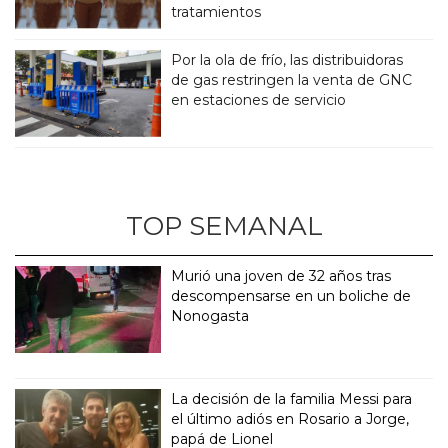
tratamientos
Por la ola de frío, las distribuidoras
de gas restringen la venta de GNC
en estaciones de servicio
TOP SEMANAL
Murió una joven de 32 años tras
descompensarse en un boliche de
Nonogasta
La decisión de la familia Messi para
el último adiós en Rosario a Jorge,
papá de Lionel