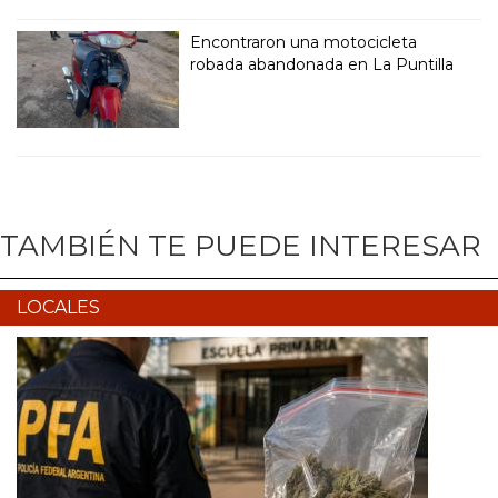
Encontraron una motocicleta
robada abandonada en La Puntilla
TAMBIÉN TE PUEDE INTERESAR
LOCALES