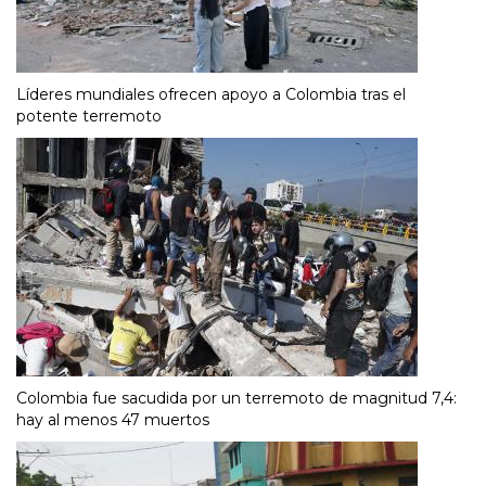
Líderes mundiales ofrecen apoyo a Colombia tras el
potente terremoto
Colombia fue sacudida por un terremoto de magnitud 7,4:
hay al menos 47 muertos