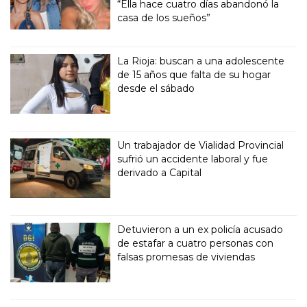
“Ella hace cuatro días abandonó la
casa de los sueños”
La Rioja: buscan a una adolescente
de 15 años que falta de su hogar
desde el sábado
Un trabajador de Vialidad Provincial
sufrió un accidente laboral y fue
derivado a Capital
Detuvieron a un ex policía acusado
de estafar a cuatro personas con
falsas promesas de viviendas