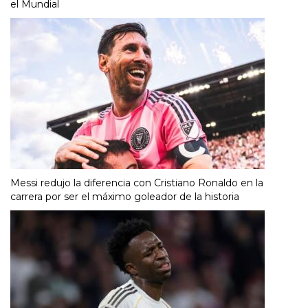
el Mundial
Messi redujo la diferencia con Cristiano Ronaldo en la
carrera por ser el máximo goleador de la historia