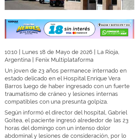
10:10 | Lunes 18 de Mayo de 2026 | La Rioja,
Argentina | Fenix Multiplataforma
Un joven de 23 años permanece internado en
estado delicado en el
Hospital Enrique Vera
Barros
luego de haber ingresado con un fuerte
traumatismo de cráneo y lesiones internas
compatibles con una presunta golpiza.
Según informó el director del hospital,
Gabriel
Goitea
, el paciente ingresó alrededor de las 23
horas del domingo con un intenso dolor
abdominal y lesiones de consideración, por lo