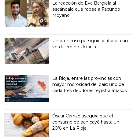
La reacción de Eva Bargiela al
escándalo que rodea a Facundo
Moyano
Un dron ruso persiguió y atacó a un
verdulero en Ucrania
La Rioja, entre las provincias con
mayor morosidad del país: uno de
cada tres deudores registra atrasos
Óscar Carrizo asegura que el
consumo de pan cayó hasta un
20% en La Rioja