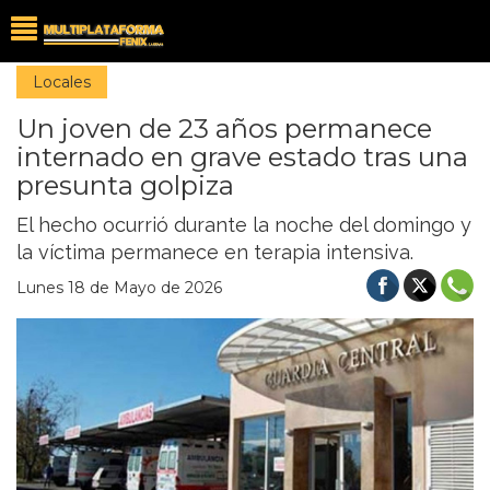
Locales
Un joven de 23 años permanece
internado en grave estado tras una
presunta golpiza
El hecho ocurrió durante la noche del domingo y
la víctima permanece en terapia intensiva.
Lunes 18 de Mayo de 2026