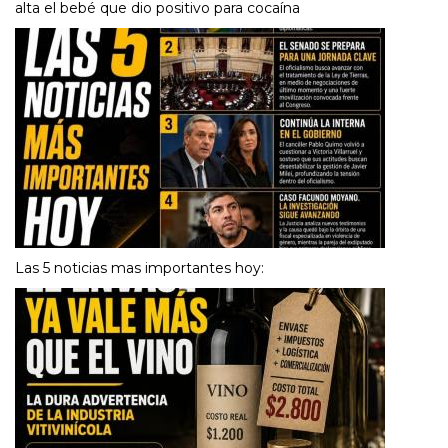
alta el bebé que dio positivo para cocaína
Las 5 noticias mas importantes hoy: