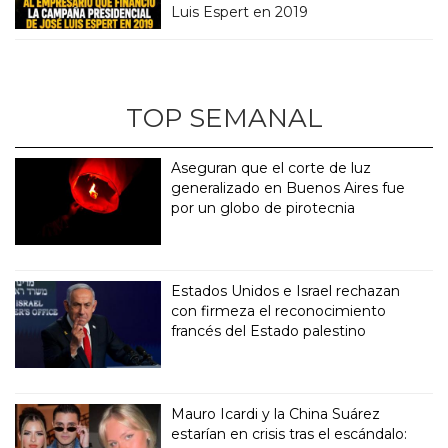
Luis Espert en 2019
TOP SEMANAL
Aseguran que el corte de luz
generalizado en Buenos Aires fue
por un globo de pirotecnia
Estados Unidos e Israel rechazan
con firmeza el reconocimiento
francés del Estado palestino
Mauro Icardi y la China Suárez
estarían en crisis tras el escándalo: