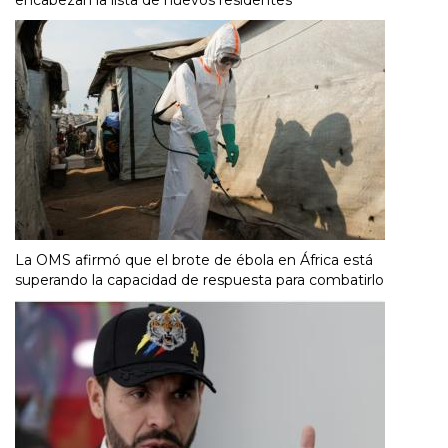
La OMS afirmó que el brote de ébola en África está
superando la capacidad de respuesta para combatirlo