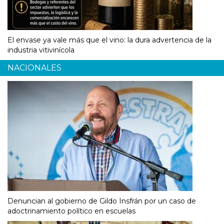
El envase ya vale más que el vino: la dura advertencia de la
industria vitivinícola
NACIONALES
Denuncian al gobierno de Gildo Insfrán por un caso de
adoctrinamiento político en escuelas