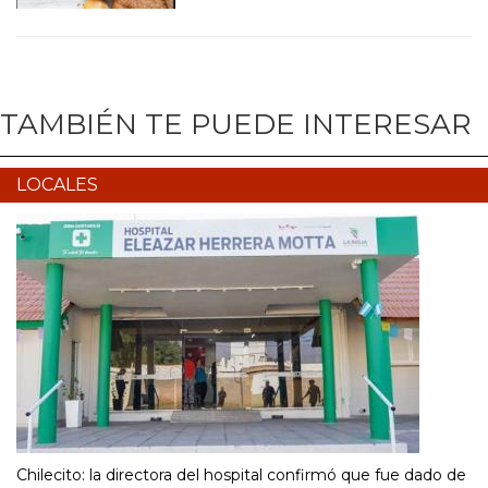
TAMBIÉN TE PUEDE INTERESAR
LOCALES
Chilecito: la directora del hospital confirmó que fue dado de