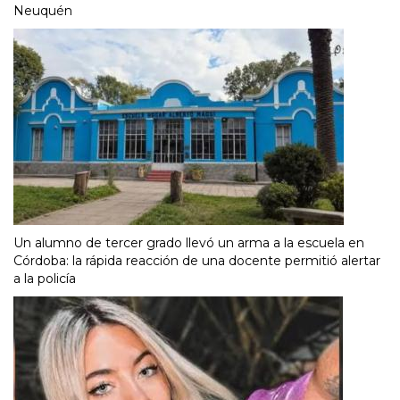
Neuquén
Un alumno de tercer grado llevó un arma a la escuela en
Córdoba: la rápida reacción de una docente permitió alertar
a la policía