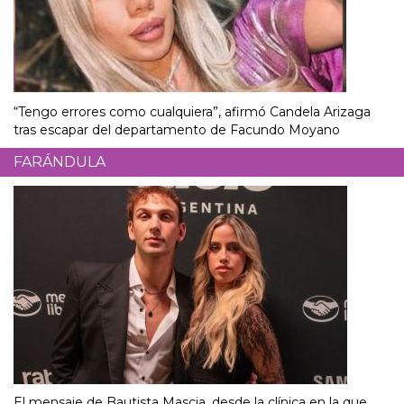
“Tengo errores como cualquiera”, afirmó Candela Arizaga
tras escapar del departamento de Facundo Moyano
FARÁNDULA
El mensaje de Bautista Mascia, desde la clínica en la que