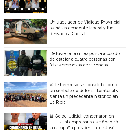
Un trabajador de Vialidad Provincial
sufrió un accidente laboral y fue
derivado a Capital
Detuvieron a un ex policía acusado
de estafar a cuatro personas con
falsas promesas de viviendas
Valle hermoso se consolida como
un simbolo de defensa territorial y
sienta un precedente historico en
La Rioja
🚨 Golpe judicial: condenaron en
EE.UU. al empresario que financió
la campaña presidencial de José