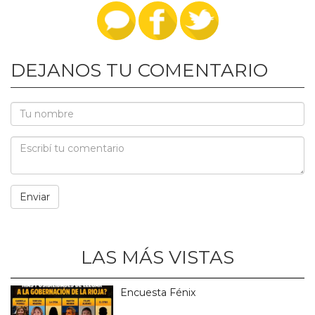
DEJANOS TU COMENTARIO
LAS MÁS VISTAS
Encuesta Fénix