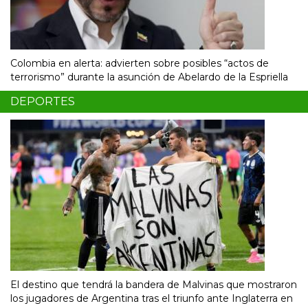
Colombia en alerta: advierten sobre posibles “actos de
terrorismo” durante la asunción de Abelardo de la Espriella
DEPORTES
El destino que tendrá la bandera de Malvinas que mostraron
los jugadores de Argentina tras el triunfo ante Inglaterra en