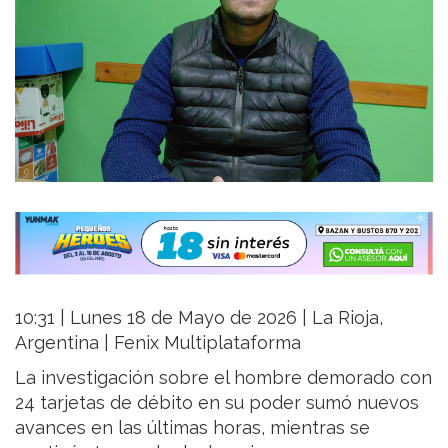
10:31 | Lunes 18 de Mayo de 2026 | La Rioja,
Argentina | Fenix Multiplataforma
La investigación sobre el hombre demorado con
24 tarjetas de débito en su poder sumó nuevos
avances en las últimas horas, mientras se