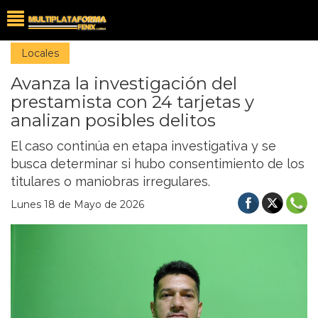
Locales
Avanza la investigación del
prestamista con 24 tarjetas y
analizan posibles delitos
El caso continúa en etapa investigativa y se
busca determinar si hubo consentimiento de los
titulares o maniobras irregulares.
Lunes 18 de Mayo de 2026