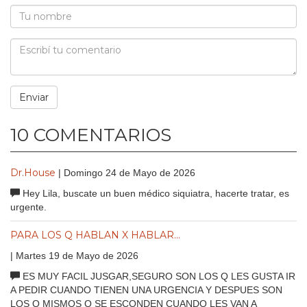
10 COMENTARIOS
Dr.House
| Domingo 24 de Mayo de 2026
Hey Lila, buscate un buen médico siquiatra, hacerte tratar, es
urgente.
PARA LOS Q HABLAN X HABLAR...
| Martes 19 de Mayo de 2026
ES MUY FACIL JUSGAR,SEGURO SON LOS Q LES GUSTA IR
A PEDIR CUANDO TIENEN UNA URGENCIA Y DESPUES SON
LOS Q MISMOS Q SE ESCONDEN CUANDO LES VAN A