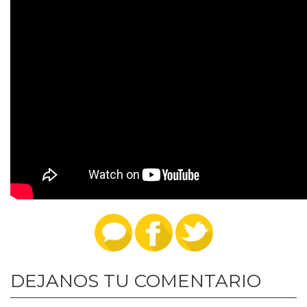
DEJANOS TU COMENTARIO