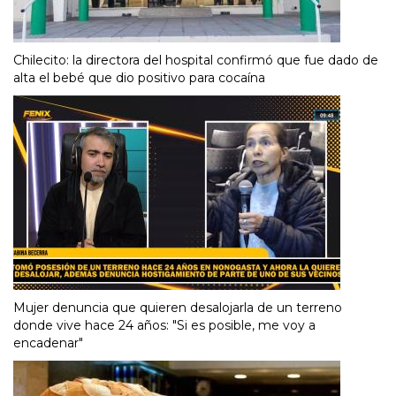
Chilecito: la directora del hospital confirmó que fue dado de
alta el bebé que dio positivo para cocaína
Mujer denuncia que quieren desalojarla de un terreno
donde vive hace 24 años: "Si es posible, me voy a
encadenar"