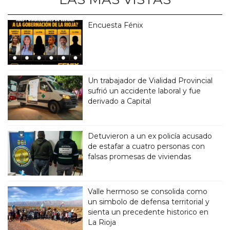
Encuesta Fénix
Un trabajador de Vialidad Provincial
sufrió un accidente laboral y fue
derivado a Capital
Detuvieron a un ex policía acusado
de estafar a cuatro personas con
falsas promesas de viviendas
Valle hermoso se consolida como
un simbolo de defensa territorial y
sienta un precedente historico en
La Rioja