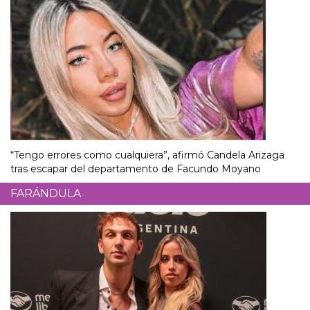
“Tengo errores como cualquiera”, afirmó Candela Arizaga
tras escapar del departamento de Facundo Moyano
FARÁNDULA