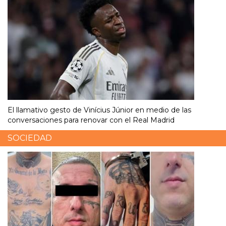
El llamativo gesto de Vinícius Júnior en medio de las
conversaciones para renovar con el Real Madrid
SOCIEDAD