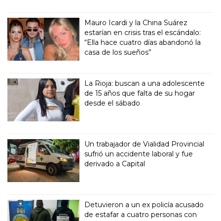
Mauro Icardi y la China Suárez
estarían en crisis tras el escándalo:
“Ella hace cuatro días abandonó la
casa de los sueños”
La Rioja: buscan a una adolescente
de 15 años que falta de su hogar
desde el sábado
Un trabajador de Vialidad Provincial
sufrió un accidente laboral y fue
derivado a Capital
Detuvieron a un ex policía acusado
de estafar a cuatro personas con