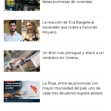
falsas promesas de viviendas
La reacción de Eva Bargiela al
escándalo que rodea a Facundo
Moyano
Un dron ruso persiguió y atacó a un
verdulero en Ucrania
La Rioja, entre las provincias con
mayor morosidad del país: uno de
cada tres deudores registra atrasos