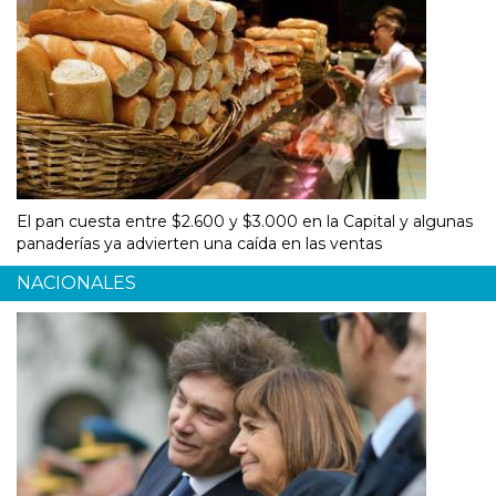
El pan cuesta entre $2.600 y $3.000 en la Capital y algunas
panaderías ya advierten una caída en las ventas
NACIONALES