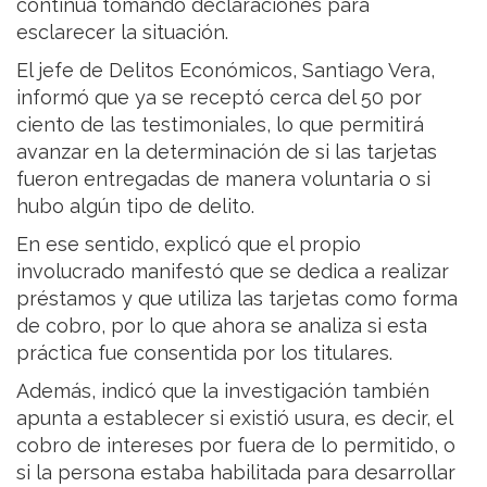
continúa tomando declaraciones para
esclarecer la situación.
El jefe de Delitos Económicos,
Santiago Vera
,
informó que ya se receptó cerca del 50 por
ciento de las testimoniales, lo que permitirá
avanzar en la determinación de si las tarjetas
fueron entregadas de manera voluntaria o si
hubo algún tipo de delito.
En ese sentido, explicó que el propio
involucrado manifestó que se dedica a realizar
préstamos y que utiliza las tarjetas como forma
de cobro, por lo que ahora se analiza si esta
práctica fue consentida por los titulares.
Además, indicó que la investigación también
apunta a establecer si existió usura, es decir, el
cobro de intereses por fuera de lo permitido, o
si la persona estaba habilitada para desarrollar