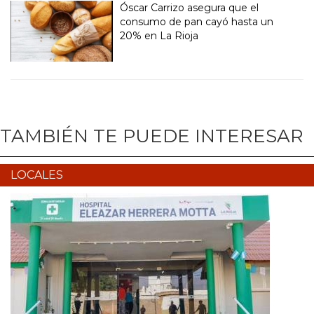
Óscar Carrizo asegura que el
consumo de pan cayó hasta un
20% en La Rioja
TAMBIÉN TE PUEDE INTERESAR
LOCALES