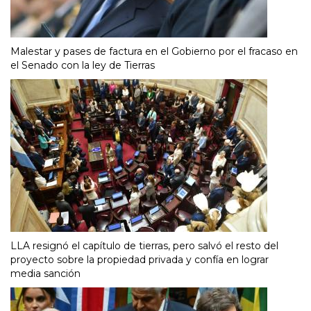
Malestar y pases de factura en el Gobierno por el fracaso en
el Senado con la ley de Tierras
LLA resignó el capítulo de tierras, pero salvó el resto del
proyecto sobre la propiedad privada y confía en lograr
media sanción