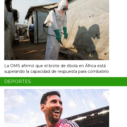
La OMS afirmó que el brote de ébola en África está
superando la capacidad de respuesta para combatirlo
DEPORTES