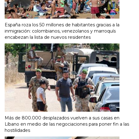
España roza los 50 millones de habitantes gracias a la
inmigración: colombianos, venezolanos y marroquís
encabezan la lista de nuevos residentes
Más de 800.000 desplazados vuelven a sus casas en
Líbano en medio de las negociaciones para poner fin a las
hostilidades