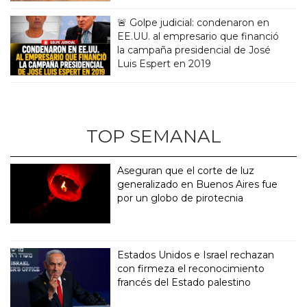
🚨 Golpe judicial: condenaron en
EE.UU. al empresario que financió
la campaña presidencial de José
Luis Espert en 2019
TOP SEMANAL
Aseguran que el corte de luz
generalizado en Buenos Aires fue
por un globo de pirotecnia
Estados Unidos e Israel rechazan
con firmeza el reconocimiento
francés del Estado palestino