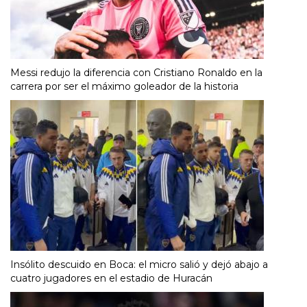
Messi redujo la diferencia con Cristiano Ronaldo en la
carrera por ser el máximo goleador de la historia
Insólito descuido en Boca: el micro salió y dejó abajo a
cuatro jugadores en el estadio de Huracán