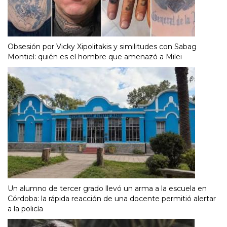
Obsesión por Vicky Xipolitakis y similitudes con Sabag
Montiel: quién es el hombre que amenazó a Milei
Un alumno de tercer grado llevó un arma a la escuela en
Córdoba: la rápida reacción de una docente permitió alertar
a la policía