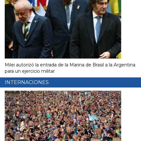
Milei autorizó la entrada de la Marina de Brasil a la Argentina
para un ejercicio militar
INTERNACIONES