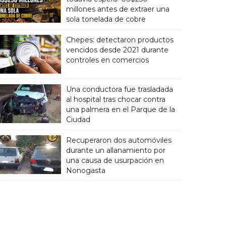
millones antes de extraer una
sola tonelada de cobre
Chepes: detectaron productos
vencidos desde 2021 durante
controles en comercios
Una conductora fue trasladada
al hospital tras chocar contra
una palmera en el Parque de la
Ciudad
Recuperaron dos automóviles
durante un allanamiento por
una causa de usurpación en
Nonogasta