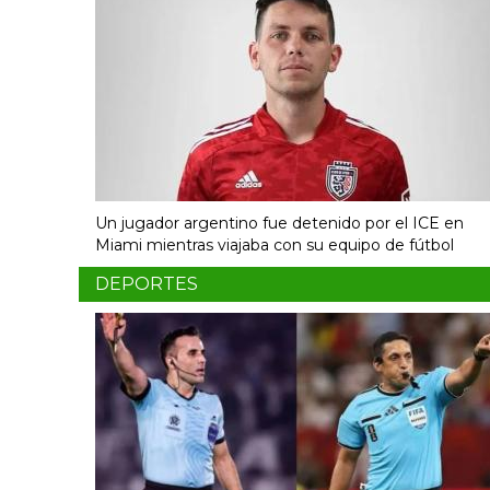
Un jugador argentino fue detenido por el ICE en
Miami mientras viajaba con su equipo de fútbol
DEPORTES