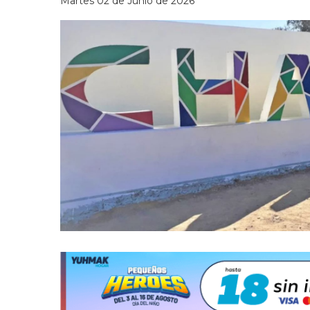
Martes 02 de Junio de 2026