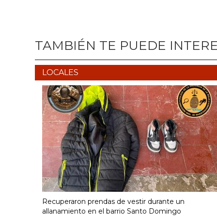
TAMBIÉN TE PUEDE INTER
LOCALES
Recuperaron prendas de vestir durante un
allanamiento en el barrio Santo Domingo