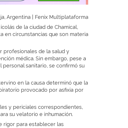
ja, Argentina | Fenix Multiplataforma
Nicolás de la ciudad de Chamical,
ta en circunstancias que son materia
r profesionales de la salud y
atención médica. Sin embargo, pese a
l personal sanitario, se confirmó su
ervino en la causa determinó que la
iratorio provocado por asfixia por
les y periciales correspondientes,
ara su velatorio e inhumación.
e rigor para establecer las