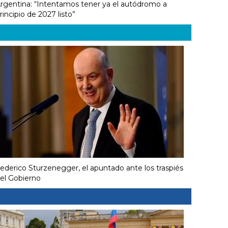
rgentina: “Intentamos tener ya el autódromo a
rincipio de 2027 listo”
ederico Sturzenegger, el apuntado ante los traspiés
el Gobierno