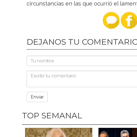
circunstancias en las que ocurrió el lamen
DEJANOS TU COMENTARI
TOP SEMANAL