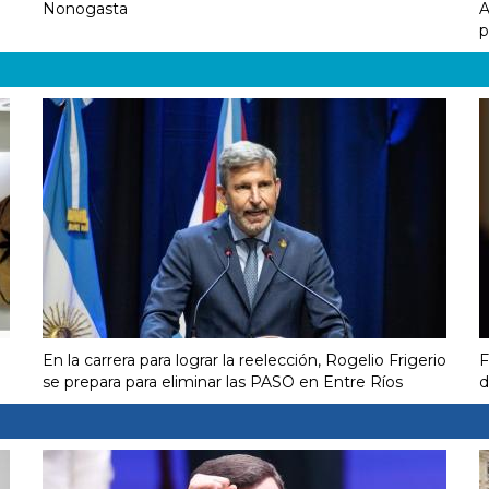
Nonogasta
A
p
En la carrera para lograr la reelección, Rogelio Frigerio
F
se prepara para eliminar las PASO en Entre Ríos
d