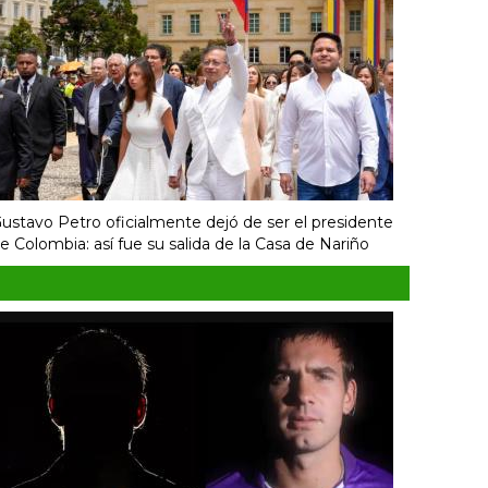
ustavo Petro oficialmente dejó de ser el presidente
e Colombia: así fue su salida de la Casa de Nariño