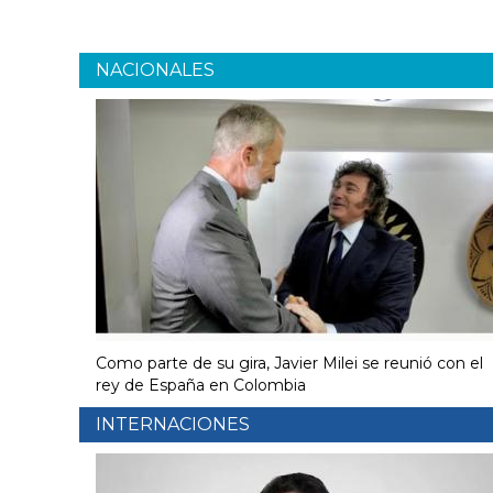
NACIONALES
Como parte de su gira, Javier Milei se reunió con el
rey de España en Colombia
INTERNACIONES