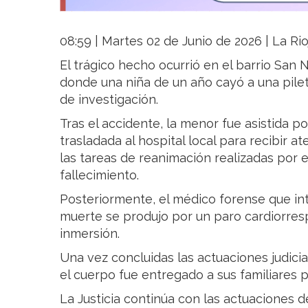
08:59 | Martes 02 de Junio de 2026 | La Rio
El trágico hecho ocurrió en el barrio San 
donde una niña de un año cayó a una pile
de investigación.
Tras el accidente, la menor fue asistida po
trasladada al hospital local para recibir 
las tareas de reanimación realizadas por e
fallecimiento.
Posteriormente, el médico forense que int
muerte se produjo por un paro cardiorresp
inmersión.
Una vez concluidas las actuaciones judicia
el cuerpo fue entregado a sus familiares p
La Justicia continúa con las actuaciones d