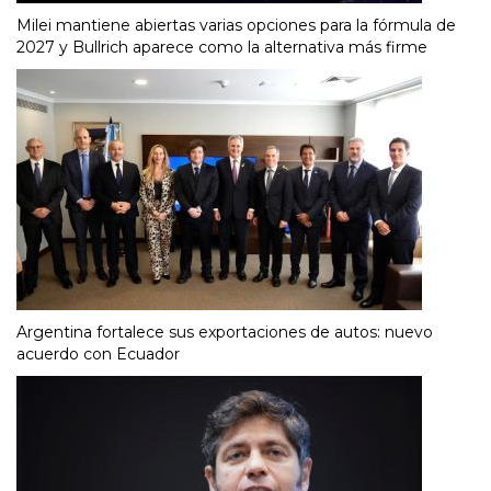
Milei mantiene abiertas varias opciones para la fórmula de
2027 y Bullrich aparece como la alternativa más firme
Argentina fortalece sus exportaciones de autos: nuevo
acuerdo con Ecuador