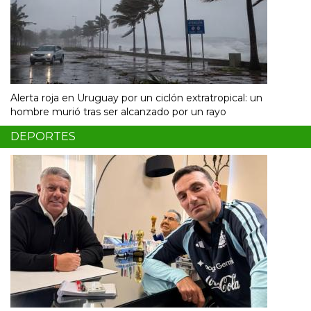
Alerta roja en Uruguay por un ciclón extratropical: un
hombre murió tras ser alcanzado por un rayo
DEPORTES