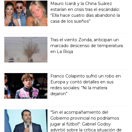
Mauro Icardi y la China Suárez
estarían en crisis tras el escándalo:
“Ella hace cuatro días abandonó la
casa de los sueños”
Tras el viento Zonda, anticipan un
marcado descenso de temperatura
en La Rioja
Franco Colapinto sufrió un robo en
Europa y contó detalles en sus
redes sociales: “Ni la matera
dejaron”
"Sin el acompañamiento del
Gobierno provincial no podríamos
jugar al fútbol": Gabriel Godoy
advirtió sobre la crítica situación de