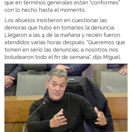
que en términos generales están “conformes”
con lo hecho hasta el momento.
Los abuelos insistieron en cuestionar las
demoras que hubo en tomarles la denuncia.
Llegaron a las 4 de la mañana y recién fueron
atendidos varias horas después. “Queremos que
tomen en serio las denuncias; a nosotros nos
boludearon todo el fin de semana”, dijo Miguel.