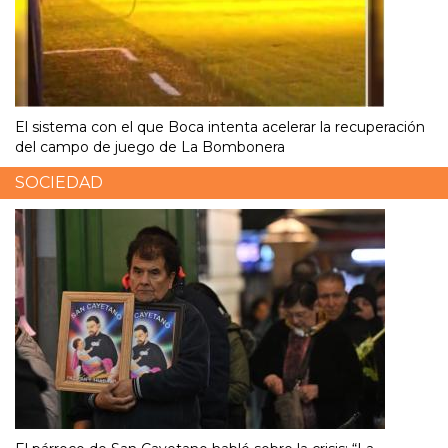
El sistema con el que Boca intenta acelerar la recuperación
del campo de juego de La Bombonera
SOCIEDAD