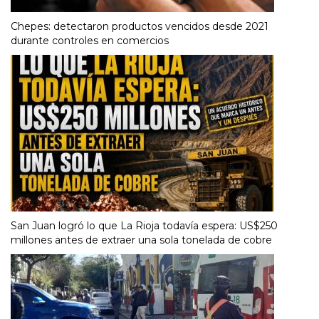
Chepes: detectaron productos vencidos desde 2021
durante controles en comercios
San Juan logró lo que La Rioja todavía espera: US$250
millones antes de extraer una sola tonelada de cobre