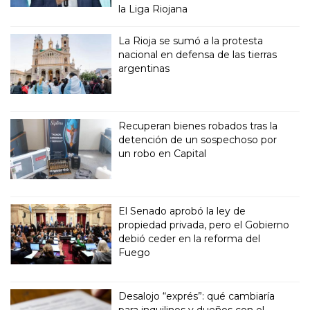
la Liga Riojana
La Rioja se sumó a la protesta
nacional en defensa de las tierras
argentinas
Recuperan bienes robados tras la
detención de un sospechoso por
un robo en Capital
El Senado aprobó la ley de
propiedad privada, pero el Gobierno
debió ceder en la reforma del
Fuego
Desalojo “exprés”: qué cambiaría