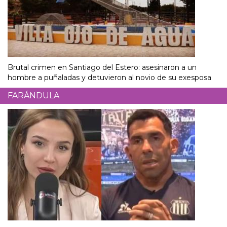
Brutal crimen en Santiago del Estero: asesinaron a un
hombre a puñaladas y detuvieron al novio de su exesposa
FARÁNDULA