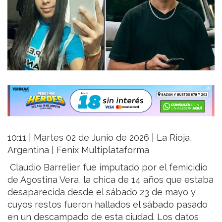
10:11 | Martes 02 de Junio de 2026 | La Rioja,
Argentina | Fenix Multiplataforma
Claudio Barrelier fue imputado por el femicidio
de Agostina Vera, la chica de 14 años que estaba
desaparecida desde el sábado 23 de mayo y
cuyos restos fueron hallados el sábado pasado
en un descampado de esta ciudad. Los datos