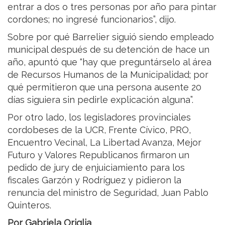
entrar a dos o tres personas por año para pintar
cordones; no ingresé funcionarios”, dijo.
Sobre por qué Barrelier siguió siendo empleado
municipal después de su detención de hace un
año, apuntó que “hay que preguntárselo al área
de Recursos Humanos de la Municipalidad; por
qué permitieron que una persona ausente 20
días siguiera sin pedirle explicación alguna”.
Por otro lado, los legisladores provinciales
cordobeses de la UCR, Frente Cívico, PRO,
Encuentro Vecinal, La Libertad Avanza, Mejor
Futuro y Valores Republicanos firmaron un
pedido de jury de enjuiciamiento para los
fiscales Garzón y Rodríguez y pidieron la
renuncia del ministro de Seguridad, Juan Pablo
Quinteros.
Por Gabriela Origlia