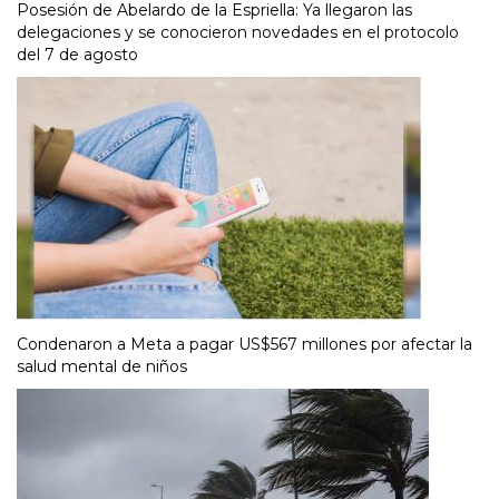
Posesión de Abelardo de la Espriella: Ya llegaron las
delegaciones y se conocieron novedades en el protocolo
del 7 de agosto
Condenaron a Meta a pagar US$567 millones por afectar la
salud mental de niños