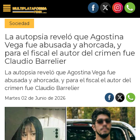
Sociedad
La autopsia reveló que Agostina
Vega fue abusada y ahorcada, y
para el fiscal el autor del crimen fue
Claudio Barrelier
La autopsia reveló que Agostina Vega fue
abusada y ahorcada, y para el fiscal el autor del
crimen fue Claudio Barrelier
Martes 02 de Junio de 2026