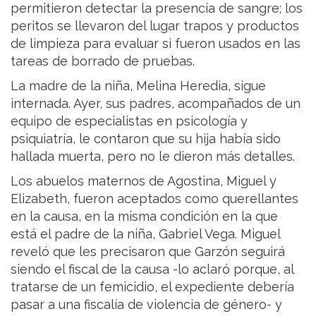
permitieron detectar la presencia de sangre; los
peritos se llevaron del lugar trapos y productos
de limpieza para evaluar si fueron usados en las
tareas de borrado de pruebas.
La madre de la niña, Melina Heredia, sigue
internada. Ayer, sus padres, acompañados de un
equipo de especialistas en psicología y
psiquiatría, le contaron que su hija había sido
hallada muerta, pero no le dieron más detalles.
Los abuelos maternos de Agostina, Miguel y
Elizabeth, fueron aceptados como querellantes
en la causa, en la misma condición en la que
está el padre de la niña, Gabriel Vega. Miguel
reveló que les precisaron que Garzón seguirá
siendo el fiscal de la causa -lo aclaró porque, al
tratarse de un femicidio, el expediente debería
pasar a una fiscalía de violencia de género- y