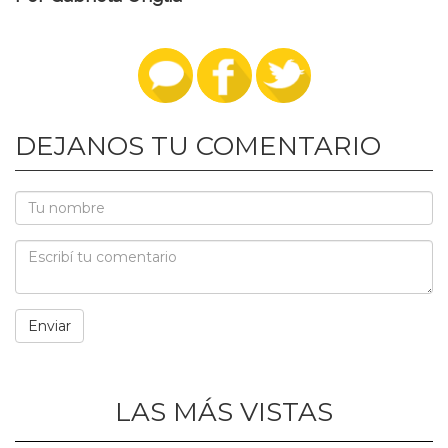
DEJANOS TU COMENTARIO
LAS MÁS VISTAS