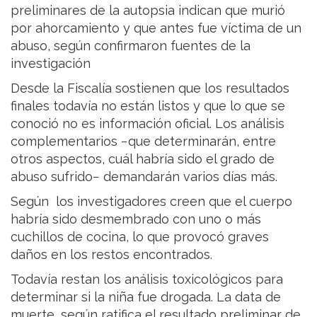
preliminares de la autopsia indican que murió
por ahorcamiento y que antes fue víctima de un
abuso, según confirmaron fuentes de la
investigación
Desde la Fiscalía sostienen que los resultados
finales todavía no están listos y que lo que se
conoció no es información oficial. Los análisis
complementarios −que determinarán, entre
otros aspectos, cuál habría sido el grado de
abuso sufrido− demandarán varios días más.
Según los investigadores creen que el cuerpo
habría sido desmembrado con uno o más
cuchillos de cocina, lo que provocó graves
daños en los restos encontrados.
Todavía restan los análisis toxicológicos para
determinar si la niña fue drogada. La data de
muerte, según ratifica el resultado preliminar de