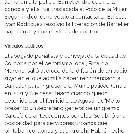
llamaron a la policía. Barrelier dijo que no la
conocía y ella fue trasladada al Polo de la Mujer.
Según indicó, él no volvió a contactarla. El fiscal
Iván Rodríguez resolvió la liberación de Barrelier
bajo fianza y con medidas de control.
Vínculos políticos
El abogado penalista y concejal de la ciudad de
Córdoba por el peronismo local, Ricardo
Moreno, salió al cruce de la difusión de un audio
suyo en el que admitía haber recomendado a
Barrelier para ingresar a la Municipalidad (entró
en 2021 y fue cesanteado cuando quedó
detenido por el femicidio de Agostina). “Me lo
presentó un secretario general de un gremio.
Carecía de antecedentes penales. Se abrió una
posibilidad para servidores urbanos que
pintaban cordones y él entró ahí. Habré hecho