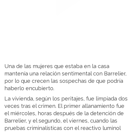
Una de las mujeres que estaba en la casa
mantenía una relación sentimental con Barrelier,
por lo que crecen las sospechas de que podría
haberlo encubierto.
La vivienda, según los peritajes, fue limpiada dos
veces tras el crimen. El primer allanamiento fue
el miércoles, horas después de la detención de
Barrelier, y el segundo, el viernes, cuando las
pruebas criminalísticas con el reactivo luminol