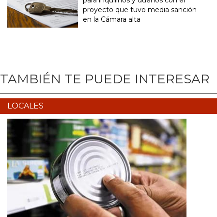
para inquilinos y dueños con el
proyecto que tuvo media sanción
en la Cámara alta
TAMBIÉN TE PUEDE INTERESAR
LOCALES