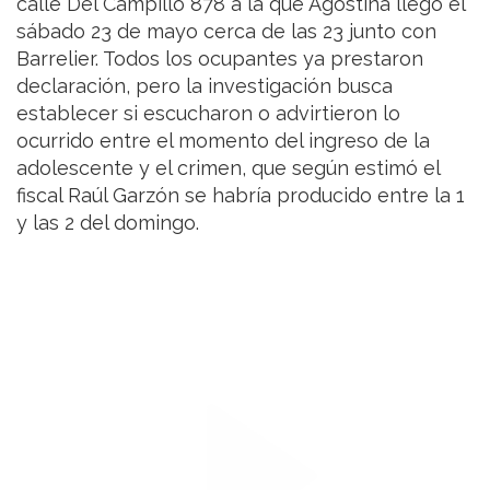
calle Del Campillo 878 a la que Agostina llegó el
sábado 23 de mayo cerca de las 23 junto con
Barrelier. Todos los ocupantes ya prestaron
declaración, pero la investigación busca
establecer si escucharon o advirtieron lo
ocurrido entre el momento del ingreso de la
adolescente y el crimen, que según estimó el
fiscal Raúl Garzón se habría producido entre la 1
y las 2 del domingo.