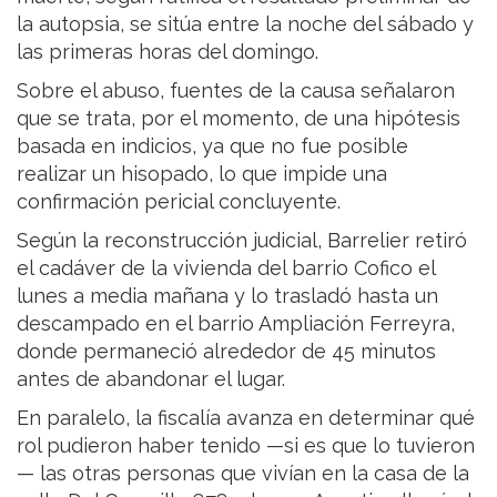
la autopsia, se sitúa entre la noche del sábado y
las primeras horas del domingo.
Sobre el abuso, fuentes de la causa señalaron
que se trata, por el momento, de una hipótesis
basada en indicios, ya que no fue posible
realizar un hisopado, lo que impide una
confirmación pericial concluyente.
Según la reconstrucción judicial, Barrelier retiró
el cadáver de la vivienda del barrio Cofico el
lunes a media mañana y lo trasladó hasta un
descampado en el barrio Ampliación Ferreyra,
donde permaneció alrededor de 45 minutos
antes de abandonar el lugar.
En paralelo, la fiscalía avanza en determinar qué
rol pudieron haber tenido —si es que lo tuvieron
— las otras personas que vivían en la casa de la