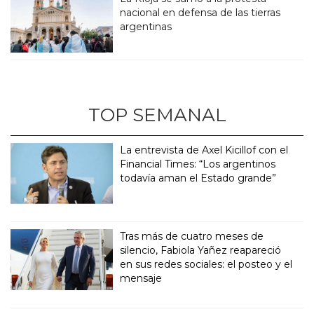
nacional en defensa de las tierras
argentinas
TOP SEMANAL
La entrevista de Axel Kicillof con el
Financial Times: “Los argentinos
todavía aman el Estado grande”
Tras más de cuatro meses de
silencio, Fabiola Yañez reapareció
en sus redes sociales: el posteo y el
mensaje