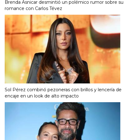
Brenda Asnicar desmintió un polémico rumor sobre su
romance con Carlos Tévez
Sol Pérez combinó pezoneras con brillos y lencería de
encaje en un look de alto impacto