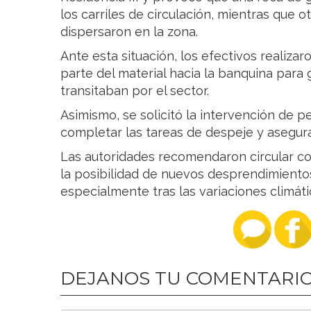
los carriles de circulación, mientras que
dispersaron en la zona.
Ante esta situación, los efectivos realiza
parte del material hacia la banquina para 
transitaban por el sector.
Asimismo, se solicitó la intervención de p
completar las tareas de despeje y asegurar
Las autoridades recomendaron circular co
la posibilidad de nuevos desprendimiento
especialmente tras las variaciones climátic
DEJANOS TU COMENTARI