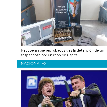
Recuperan bienes robados tras la detención de un
sospechoso por un robo en Capital
NACIONALES