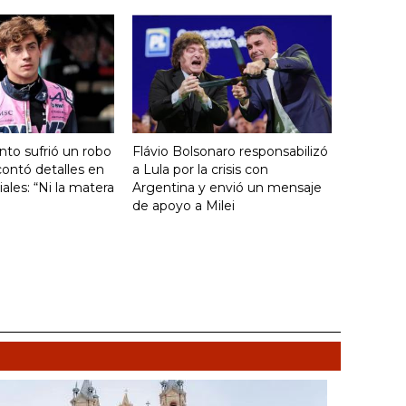
nto sufrió un robo
Flávio Bolsonaro responsabilizó
ontó detalles en
a Lula por la crisis con
ales: “Ni la matera
Argentina y envió un mensaje
de apoyo a Milei