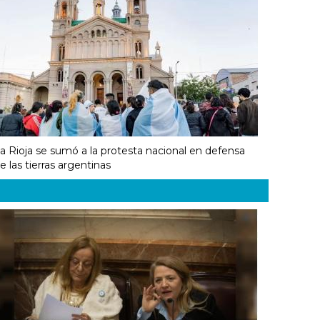
a Rioja se sumó a la protesta nacional en defensa
e las tierras argentinas