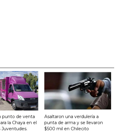
n punto de venta
Asaltaron una verdulería a
ara la Chaya en el
punta de arma y se llevaron
s Juventudes.
$500 mil en Chilecito