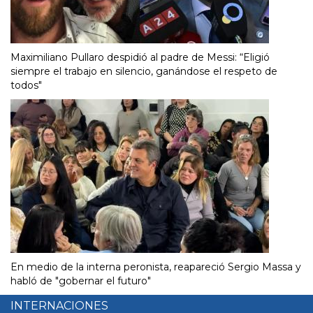
Maximiliano Pullaro despidió al padre de Messi: “Eligió
siempre el trabajo en silencio, ganándose el respeto de
todos"
En medio de la interna peronista, reapareció Sergio Massa y
habló de "gobernar el futuro"
INTERNACIONES