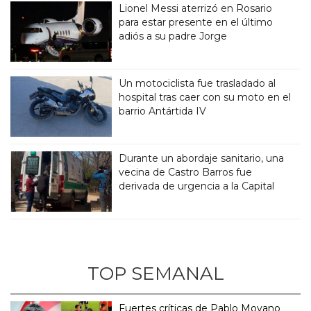
Lionel Messi aterrizó en Rosario
para estar presente en el último
adiós a su padre Jorge
Un motociclista fue trasladado al
hospital tras caer con su moto en el
barrio Antártida IV
Durante un abordaje sanitario, una
vecina de Castro Barros fue
derivada de urgencia a la Capital
TOP SEMANAL
Fuertes críticas de Pablo Moyano