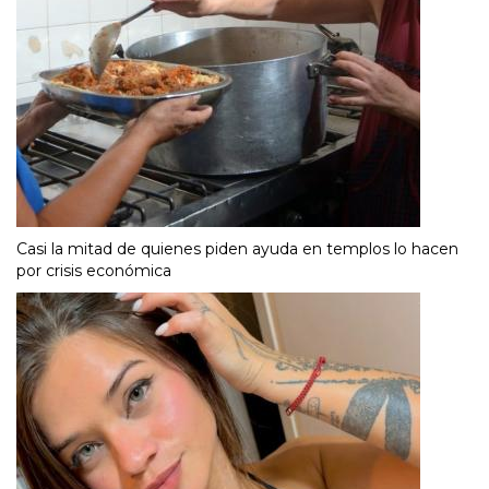
Casi la mitad de quienes piden ayuda en templos lo hacen
por crisis económica