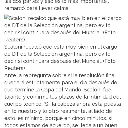
las dos partes y eso es lo más importante”,
remarcó para llevar calma.
Scaloni recalcó que está muy bien en el cargo
de DT de la Selección argentina, pero evitó
decir si continuará después del Mundial. (Foto:
Reuters)
Ante la repregunta sobre si la resolución final
quedará estrictamente para el día después de
que termine la Copa del Mundo, Scaloni fue
tajante y confirmó los plazos de la intimidad del
cuerpo técnico: “Sí: la cabeza ahora está puesta
en lo nuestro y lo otro realmente, al lado de
esto, es mínimo, porque en cinco minutos, si
todos estamos de acuerdo, se llega a un buen