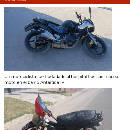
Un motociclista fue trasladado al hospital tras caer con su
moto en el barrio Antártida IV