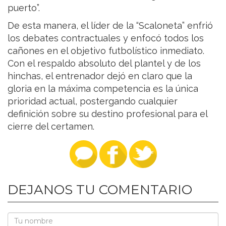
puerto”.
De esta manera, el líder de la “Scaloneta” enfrió
los debates contractuales y enfocó todos los
cañones en el objetivo futbolístico inmediato.
Con el respaldo absoluto del plantel y de los
hinchas, el entrenador dejó en claro que la
gloria en la máxima competencia es la única
prioridad actual, postergando cualquier
definición sobre su destino profesional para el
cierre del certamen.
DEJANOS TU COMENTARIO