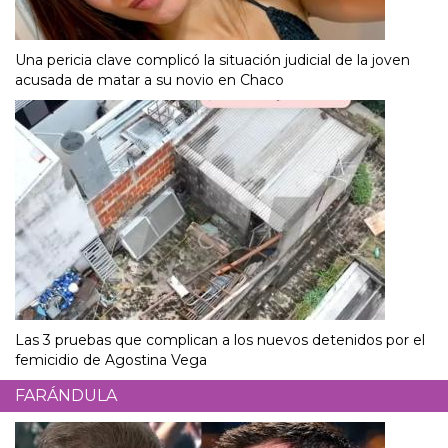
Una pericia clave complicó la situación judicial de la joven
acusada de matar a su novio en Chaco
Las 3 pruebas que complican a los nuevos detenidos por el
femicidio de Agostina Vega
FARÁNDULA