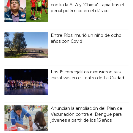
contra la AFA y "Chiqui" Tapia tras el
penal polémico en el clásico
Entre Ríos: murió un niño de ocho
años con Covid
Los 15 concejalitos expusieron sus
iniciativas en el Teatro de La Ciudad
Anuncian la ampliación del Plan de
Vacunación contra el Dengue para
jóvenes a partir de los 15 años