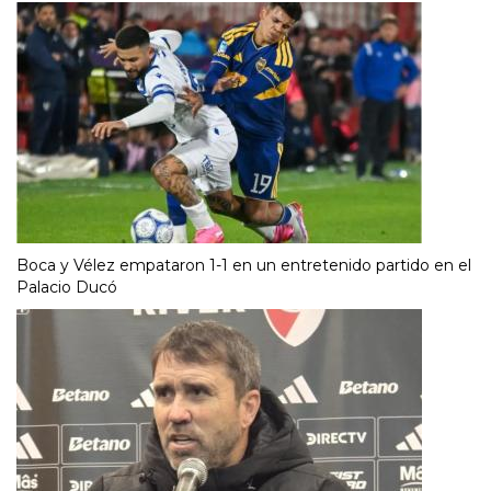
Boca y Vélez empataron 1-1 en un entretenido partido en el
Palacio Ducó