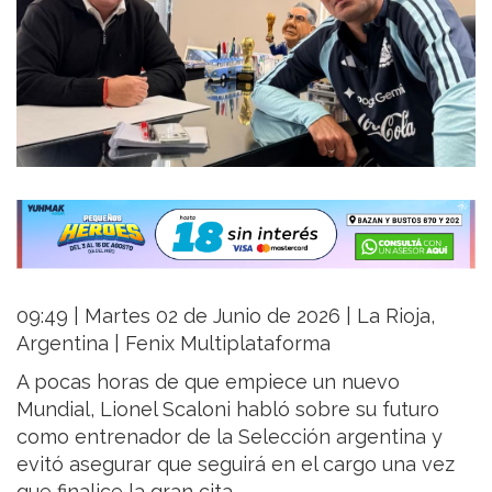
09:49 | Martes 02 de Junio de 2026 | La Rioja,
Argentina | Fenix Multiplataforma
A pocas horas de que empiece un nuevo
Mundial, Lionel Scaloni habló sobre su futuro
como entrenador de la Selección argentina y
evitó asegurar que seguirá en el cargo una vez
que finalice la gran cita.