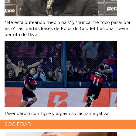
"Me está puteando medio país" y "nunca me tocó pasar por
esto": las fuertes frases de Eduardo Coudet tras una nueva
derrota de River
River perdió con Tigre y agravó su racha negativa
SOCIEDAD