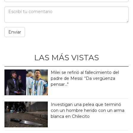
LAS MÁS VISTAS
Milei se refirió al fallecimiento del
padre de Messi: “Da vergüenza
pensar..."
Investigan una pelea que terminó
con un hombre herido con un arma
blanca en Chilecito