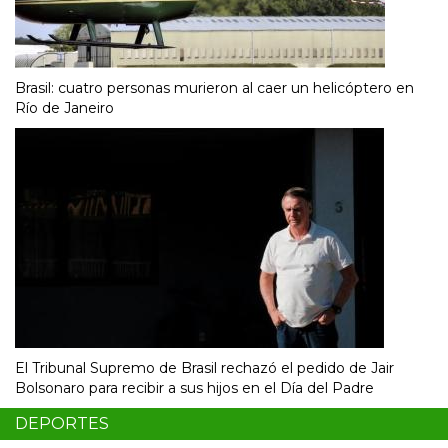
Brasil: cuatro personas murieron al caer un helicóptero en
Río de Janeiro
El Tribunal Supremo de Brasil rechazó el pedido de Jair
Bolsonaro para recibir a sus hijos en el Día del Padre
DEPORTES