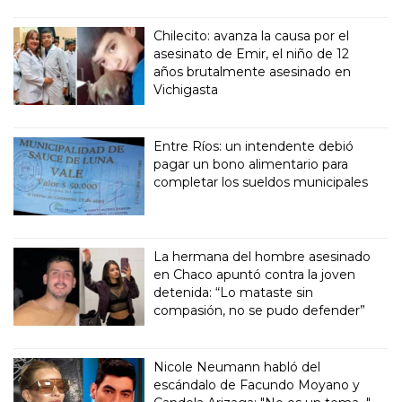
Chilecito: avanza la causa por el
asesinato de Emir, el niño de 12
años brutalmente asesinado en
Vichigasta
Entre Ríos: un intendente debió
pagar un bono alimentario para
completar los sueldos municipales
La hermana del hombre asesinado
en Chaco apuntó contra la joven
detenida: “Lo mataste sin
compasión, no se pudo defender”
Nicole Neumann habló del
escándalo de Facundo Moyano y