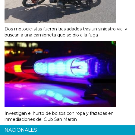
Dos motociclistas fueron trasladados tras un siniestro vial y
buscan a una camioneta que se dio a la fuga
Investigan el hurto de bolsos con ropa y frazadas en
inmediaciones del Club San Martín
NACIONALES