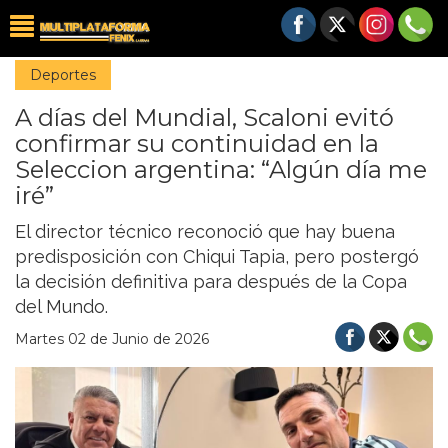
Deportes
A días del Mundial, Scaloni evitó
confirmar su continuidad en la
Seleccion argentina: “Algún día me
iré”
El director técnico reconoció que hay buena
predisposición con Chiqui Tapia, pero postergó
la decisión definitiva para después de la Copa
del Mundo.
Martes 02 de Junio de 2026