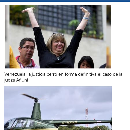
Venezuela: la justicia cerró en forma definitiva el caso de la
jueza Afiuni