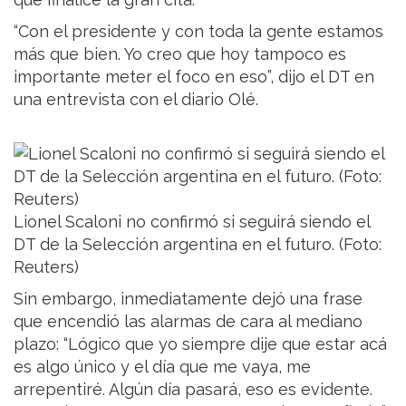
“Con el presidente y con toda la gente estamos
más que bien. Yo creo que hoy tampoco es
importante meter el foco en eso”, dijo el DT en
una entrevista con el diario Olé.
Lionel Scaloni no confirmó si seguirá siendo el
DT de la Selección argentina en el futuro. (Foto:
Reuters)
Sin embargo, inmediatamente dejó una frase
que encendió las alarmas de cara al mediano
plazo: “Lógico que yo siempre dije que estar acá
es algo único y el día que me vaya, me
arrepentiré. Algún día pasará, eso es evidente.