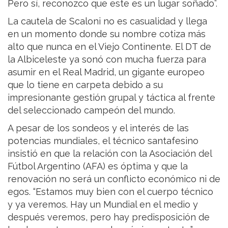
Pero sí, reconozco que este es un lugar soñado”.
La cautela de Scaloni no es casualidad y llega
en un momento donde su nombre cotiza más
alto que nunca en el Viejo Continente. El DT de
la Albiceleste ya sonó con mucha fuerza para
asumir en el Real Madrid, un gigante europeo
que lo tiene en carpeta debido a su
impresionante gestión grupal y táctica al frente
del seleccionado campeón del mundo.
A pesar de los sondeos y el interés de las
potencias mundiales, el técnico santafesino
insistió en que la relación con la Asociación del
Fútbol Argentino (AFA) es óptima y que la
renovación no será un conflicto económico ni de
egos. “Estamos muy bien con el cuerpo técnico
y ya veremos. Hay un Mundial en el medio y
después veremos, pero hay predisposición de