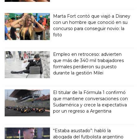
Marta Fort contó que viajó a Disney
con un hombre que conoció en su
concurso para conseguir novio: la
foto
Empleo en retroceso: advierten
que más de 340 mil trabajadores
formales perdieron su puesto
durante la gestión Milei
El titular de la Fórmula 1 confirmó
que mantiene conversaciones con
Sudamérica y crece la expectativa
por un regreso a Argentina
“Estaba asustado”: habló la
abogada del futbolista argentino