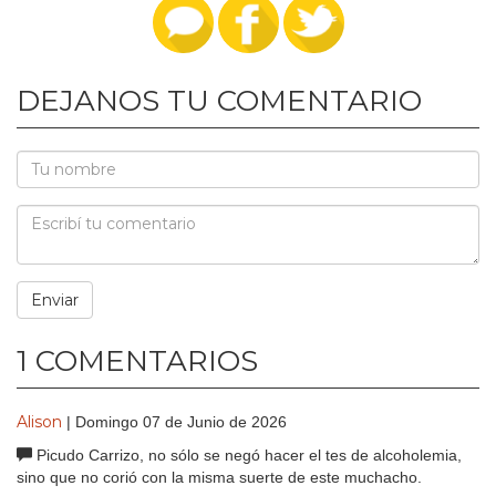
DEJANOS TU COMENTARIO
1 COMENTARIOS
Alison
| Domingo 07 de Junio de 2026
Picudo Carrizo, no sólo se negó hacer el tes de alcoholemia,
sino que no corió con la misma suerte de este muchacho.