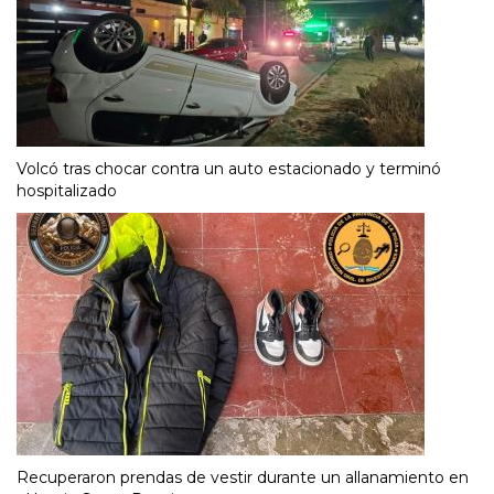
Volcó tras chocar contra un auto estacionado y terminó
hospitalizado
Recuperaron prendas de vestir durante un allanamiento en