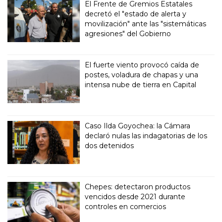
El Frente de Gremios Estatales
decretó el "estado de alerta y
movilización" ante las "sistemáticas
agresiones" del Gobierno
El fuerte viento provocó caída de
postes, voladura de chapas y una
intensa nube de tierra en Capital
Caso Ilda Goyochea: la Cámara
declaró nulas las indagatorias de los
dos detenidos
Chepes: detectaron productos
vencidos desde 2021 durante
controles en comercios