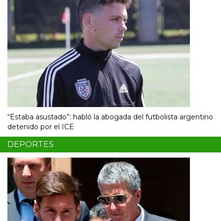
“Estaba asustado”: habló la abogada del futbolista argentino
detenido por el ICE
DEPORTES