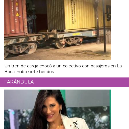
Un tren de carga chocó a un colectivo con pasajeros en La
Boca: hubo siete heridos
FARÁNDULA