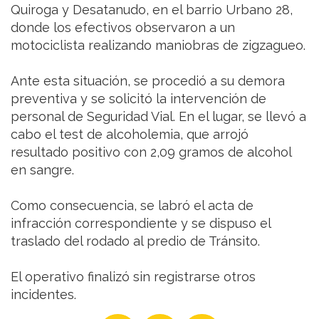
Quiroga y Desatanudo, en el barrio Urbano 28,
donde los efectivos observaron a un
motociclista realizando maniobras de zigzagueo.
Ante esta situación, se procedió a su demora
preventiva y se solicitó la intervención de
personal de Seguridad Vial. En el lugar, se llevó a
cabo el test de alcoholemia, que arrojó
resultado positivo con 2,09 gramos de alcohol
en sangre.
Como consecuencia, se labró el acta de
infracción correspondiente y se dispuso el
traslado del rodado al predio de Tránsito.
El operativo finalizó sin registrarse otros
incidentes.