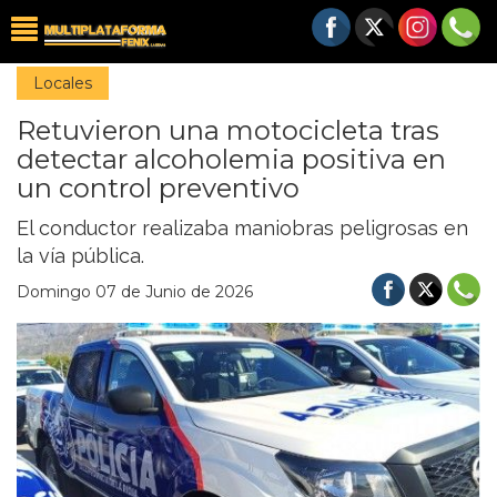
Locales
Retuvieron una motocicleta tras
detectar alcoholemia positiva en
un control preventivo
El conductor realizaba maniobras peligrosas en
la vía pública.
Domingo 07 de Junio de 2026