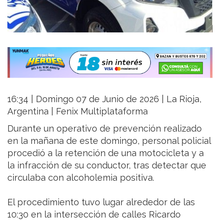
16:34 | Domingo 07 de Junio de 2026 | La Rioja,
Argentina | Fenix Multiplataforma
Durante un operativo de prevención realizado
en la mañana de este domingo, personal policial
procedió a la retención de una motocicleta y a
la infracción de su conductor, tras detectar que
circulaba con alcoholemia positiva.
El procedimiento tuvo lugar alrededor de las
10:30 en la intersección de calles Ricardo