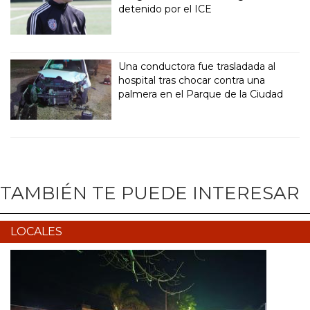
detenido por el ICE
Una conductora fue trasladada al
hospital tras chocar contra una
palmera en el Parque de la Ciudad
TAMBIÉN TE PUEDE INTERESAR
LOCALES