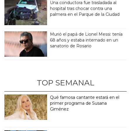
Una conductora fue trasladada al
hospital tras chocar contra una
palmera en el Parque de la Ciudad
Murió el papá de Lionel Messi: tenía
68 años y estaba internado en un
sanatorio de Rosario
TOP SEMANAL
Qué famosa cantante estará en el
primer programa de Susana
Giménez