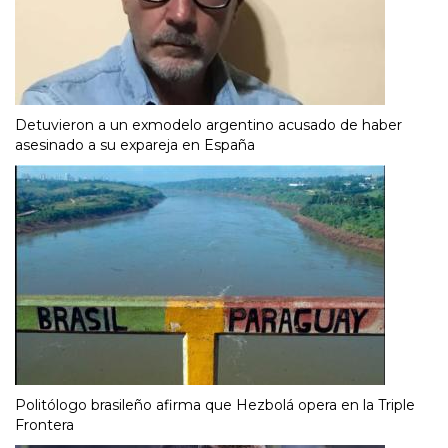
Detuvieron a un exmodelo argentino acusado de haber
asesinado a su expareja en España
Politólogo brasileño afirma que Hezbolá opera en la Triple
Frontera