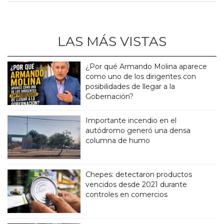
LAS MÁS VISTAS
¿Por qué Armando Molina aparece
como uno de los dirigentes con
posibilidades de llegar a la
Gobernación?
Importante incendio en el
autódromo generó una densa
columna de humo
Chepes: detectaron productos
vencidos desde 2021 durante
controles en comercios