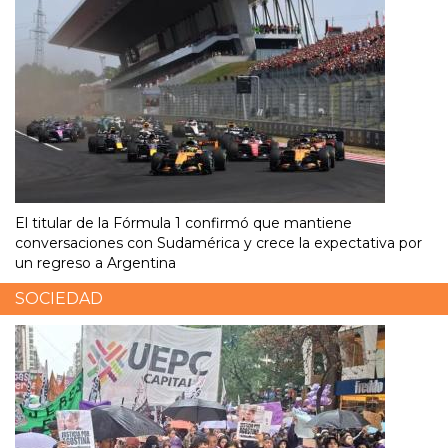
El titular de la Fórmula 1 confirmó que mantiene
conversaciones con Sudamérica y crece la expectativa por
un regreso a Argentina
SOCIEDAD