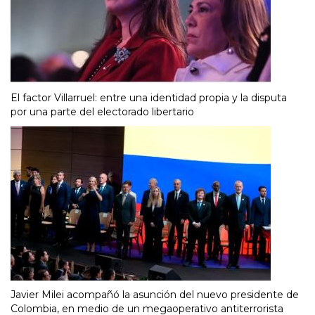
El factor Villarruel: entre una identidad propia y la disputa
por una parte del electorado libertario
Javier Milei acompañó la asunción del nuevo presidente de
Colombia, en medio de un megaoperativo antiterrorista