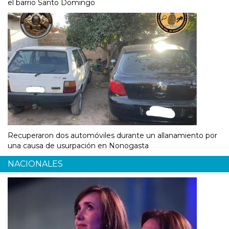
el barrio Santo Domingo
Recuperaron dos automóviles durante un allanamiento por
una causa de usurpación en Nonogasta
NACIONALES