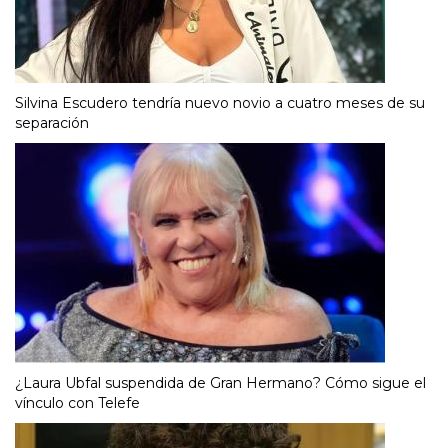
Silvina Escudero tendría nuevo novio a cuatro meses de su
separación
¿Laura Ubfal suspendida de Gran Hermano? Cómo sigue el
vínculo con Telefe