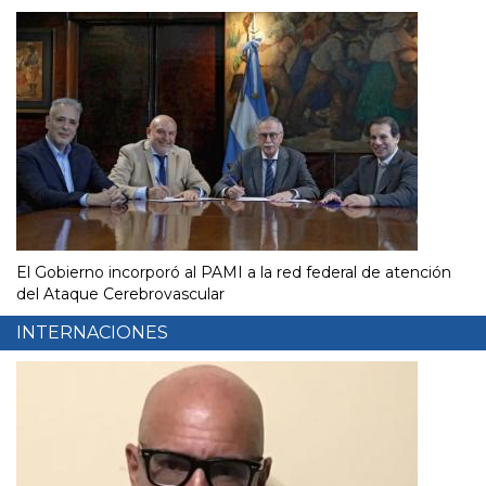
El Gobierno incorporó al PAMI a la red federal de atención
del Ataque Cerebrovascular
INTERNACIONES