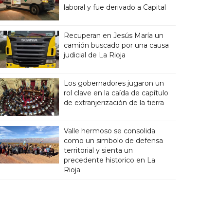
laboral y fue derivado a Capital
Recuperan en Jesús María un
camión buscado por una causa
judicial de La Rioja
Los gobernadores jugaron un
rol clave en la caída de capítulo
de extranjerización de la tierra
Valle hermoso se consolida
como un simbolo de defensa
territorial y sienta un
precedente historico en La
Rioja