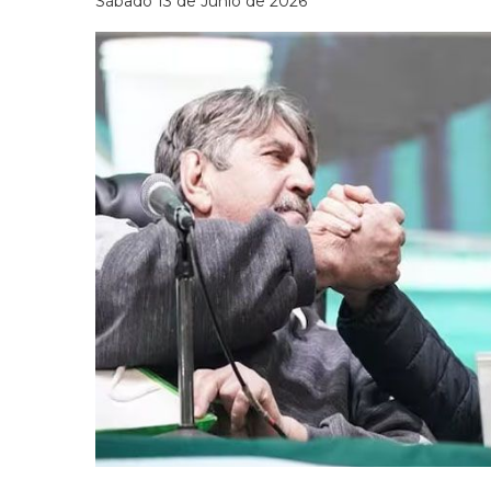
Sábado 13 de Junio de 2026