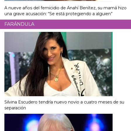
A nueve años del femicidio de Anahí Benítez, su mamá hizo
una grave acusación: “Se está protegiendo a alguien”
FARÁNDULA
Silvina Escudero tendría nuevo novio a cuatro meses de su
separación