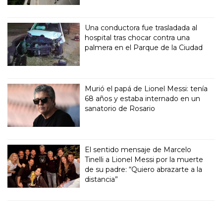
Una conductora fue trasladada al
hospital tras chocar contra una
palmera en el Parque de la Ciudad
Murió el papá de Lionel Messi: tenía
68 años y estaba internado en un
sanatorio de Rosario
El sentido mensaje de Marcelo
Tinelli a Lionel Messi por la muerte
de su padre: “Quiero abrazarte a la
distancia”