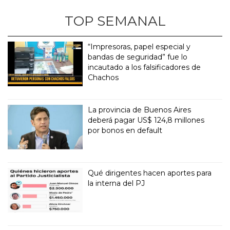
TOP SEMANAL
“Impresoras, papel especial y
bandas de seguridad” fue lo
incautado a los falsificadores de
Chachos
La provincia de Buenos Aires
deberá pagar US$ 124,8 millones
por bonos en default
Qué dirigentes hacen aportes para
la interna del PJ