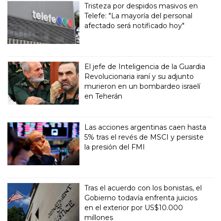
Tristeza por despidos masivos en
Telefe: "La mayoría del personal
afectado será notificado hoy"
El jefe de Inteligencia de la Guardia
Revolucionaria iraní y su adjunto
murieron en un bombardeo israelí
en Teherán
Las acciones argentinas caen hasta
5% tras el revés de MSCI y persiste
la presión del FMI
Tras el acuerdo con los bonistas, el
Gobierno todavía enfrenta juicios
en el exterior por US$10.000
millones