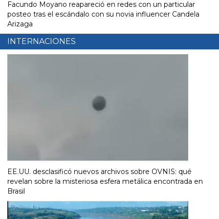
Facundo Moyano reapareció en redes con un particular
posteo tras el escándalo con su novia influencer Candela
Arizaga
INTERNACIONES
EE.UU. desclasificó nuevos archivos sobre OVNIS: qué
revelan sobre la misteriosa esfera metálica encontrada en
Brasil