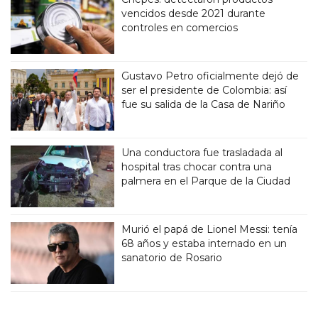
vencidos desde 2021 durante
controles en comercios
Gustavo Petro oficialmente dejó de
ser el presidente de Colombia: así
fue su salida de la Casa de Nariño
Una conductora fue trasladada al
hospital tras chocar contra una
palmera en el Parque de la Ciudad
Murió el papá de Lionel Messi: tenía
68 años y estaba internado en un
sanatorio de Rosario