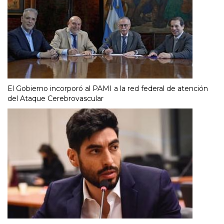
El Gobierno incorporó al PAMI a la red federal de atención
del Ataque Cerebrovascular