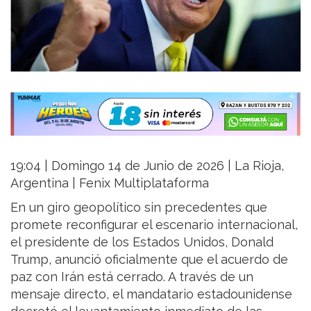
19:04 | Domingo 14 de Junio de 2026 | La Rioja,
Argentina | Fenix Multiplataforma
En un giro geopolítico sin precedentes que
promete reconfigurar el escenario internacional,
el presidente de los Estados Unidos, Donald
Trump, anunció oficialmente que el acuerdo de
paz con Irán está cerrado. A través de un
mensaje directo, el mandatario estadounidense