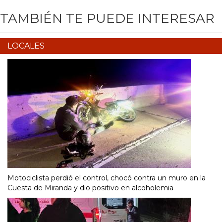
TAMBIÉN TE PUEDE INTERESAR
LOCALES
Motociclista perdió el control, chocó contra un muro en la
Cuesta de Miranda y dio positivo en alcoholemia