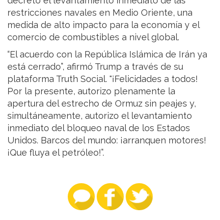
decretó el levantamiento inmediato de las
restricciones navales en Medio Oriente, una
medida de alto impacto para la economía y el
comercio de combustibles a nivel global.
“El acuerdo con la República Islámica de Irán ya
está cerrado”, afirmó Trump a través de su
plataforma Truth Social. "¡Felicidades a todos!
Por la presente, autorizo plenamente la
apertura del estrecho de Ormuz sin peajes y,
simultáneamente, autorizo el levantamiento
inmediato del bloqueo naval de los Estados
Unidos. Barcos del mundo: ¡arranquen motores!
¡Que fluya el petróleo!”.