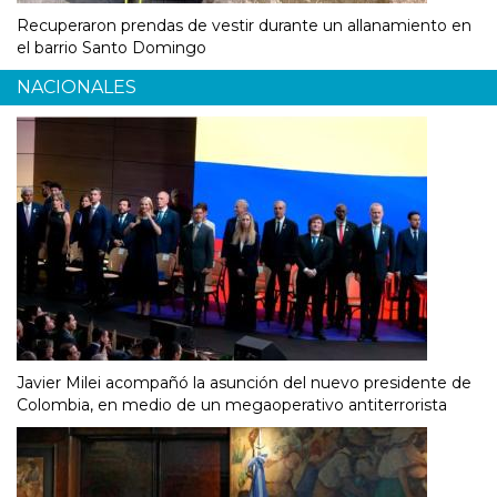
Recuperaron prendas de vestir durante un allanamiento en
el barrio Santo Domingo
NACIONALES
Javier Milei acompañó la asunción del nuevo presidente de
Colombia, en medio de un megaoperativo antiterrorista