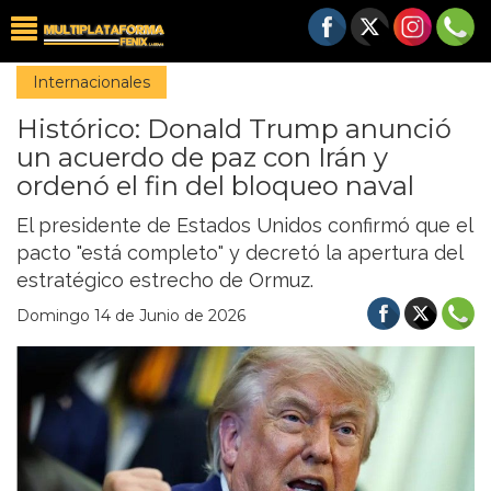
Internacionales
Histórico: Donald Trump anunció
un acuerdo de paz con Irán y
ordenó el fin del bloqueo naval
El presidente de Estados Unidos confirmó que el
pacto "está completo" y decretó la apertura del
estratégico estrecho de Ormuz.
Domingo 14 de Junio de 2026