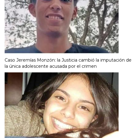
Caso Jeremías Monzón: la Justicia cambió la imputación de
la única adolescente acusada por el crimen