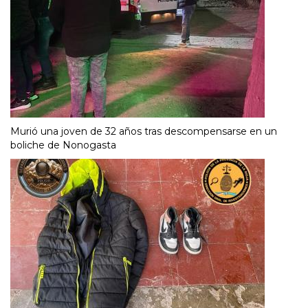
Murió una joven de 32 años tras descompensarse en un
boliche de Nonogasta