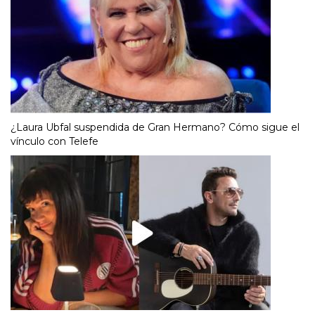
¿Laura Ubfal suspendida de Gran Hermano? Cómo sigue el
vínculo con Telefe