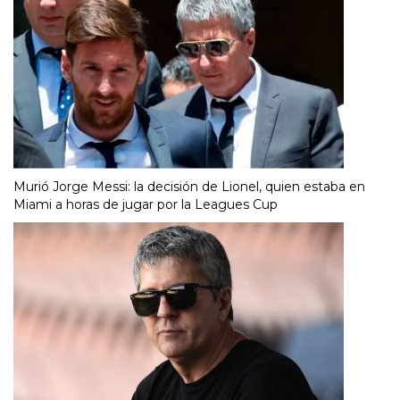
Murió Jorge Messi: la decisión de Lionel, quien estaba en
Miami a horas de jugar por la Leagues Cup