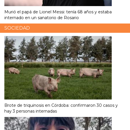
Murió el papá de Lionel Messi: tenía 68 años y estaba
internado en un sanatorio de Rosario
SOCIEDAD
Brote de triquinosis en Córdoba: confirmaron 30 casos y
hay 3 personas internadas