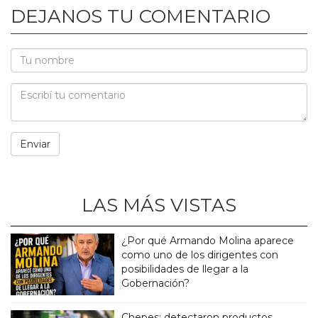
DEJANOS TU COMENTARIO
LAS MÁS VISTAS
¿Por qué Armando Molina aparece
como uno de los dirigentes con
posibilidades de llegar a la
Gobernación?
Chepes: detectaron productos