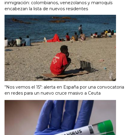
inmigración: colombianos, venezolanos y marroquís
encabezan la lista de nuevos residentes
“Nos vemos el 15″: alerta en España por una convocatoria
en redes para un nuevo cruce masivo a Ceuta