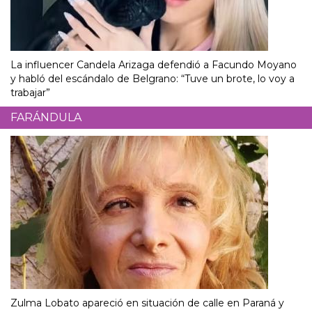
La influencer Candela Arizaga defendió a Facundo Moyano
y habló del escándalo de Belgrano: “Tuve un brote, lo voy a
trabajar”
FARÁNDULA
Zulma Lobato apareció en situación de calle en Paraná y