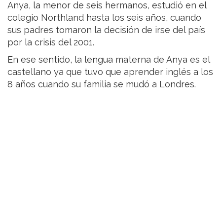
Anya, la menor de seis hermanos, estudió en el
colegio Northland hasta los seis años, cuando
sus padres tomaron la decisión de irse del país
por la crisis del 2001.
En ese sentido, la lengua materna de Anya es el
castellano ya que tuvo que aprender inglés a los
8 años cuando su familia se mudó a Londres.