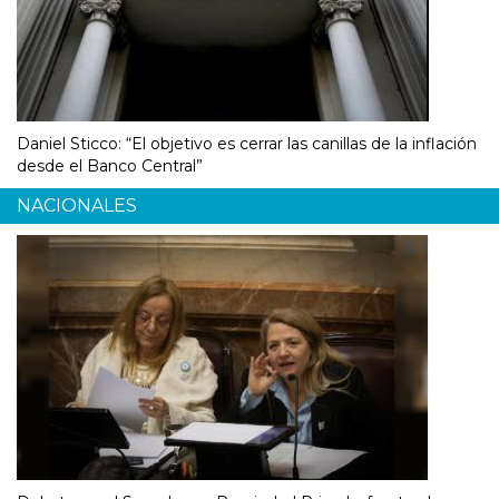
Daniel Sticco: “El objetivo es cerrar las canillas de la inflación
desde el Banco Central”
NACIONALES