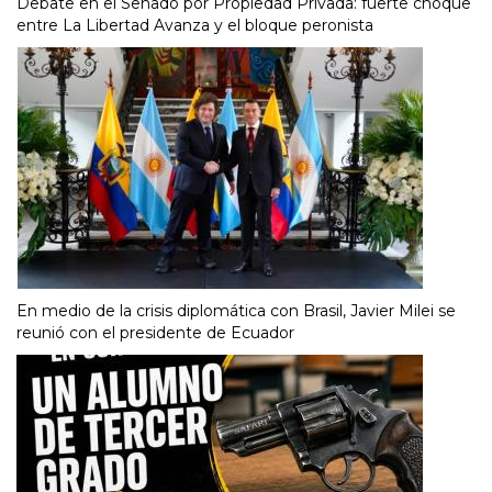
Debate en el Senado por Propiedad Privada: fuerte choque
entre La Libertad Avanza y el bloque peronista
En medio de la crisis diplomática con Brasil, Javier Milei se
reunió con el presidente de Ecuador