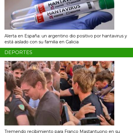
Alerta en España: un argentino dio positivo por hantavirus y
está aislado con su familia en Galicia
DEPORTES
Tremendo recibimiento para Franco Mastantuono en su