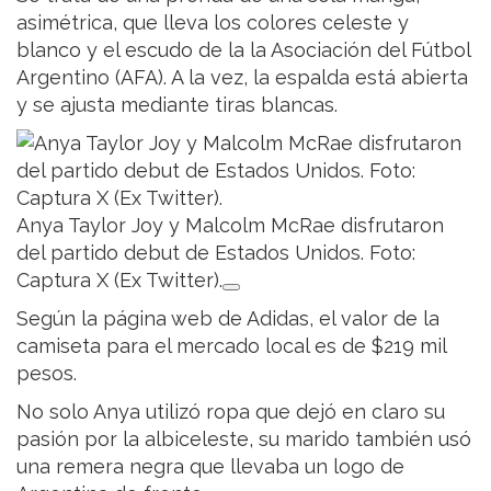
asimétrica, que lleva los colores celeste y
blanco y el escudo de la la Asociación del Fútbol
Argentino (AFA). A la vez, la espalda está abierta
y se ajusta mediante tiras blancas.
Anya Taylor Joy y Malcolm McRae disfrutaron
del partido debut de Estados Unidos. Foto:
Captura X (Ex Twitter).
Según la página web de Adidas, el valor de la
camiseta para el mercado local es de $219 mil
pesos.
No solo Anya utilizó ropa que dejó en claro su
pasión por la albiceleste, su marido también usó
una remera negra que llevaba un logo de