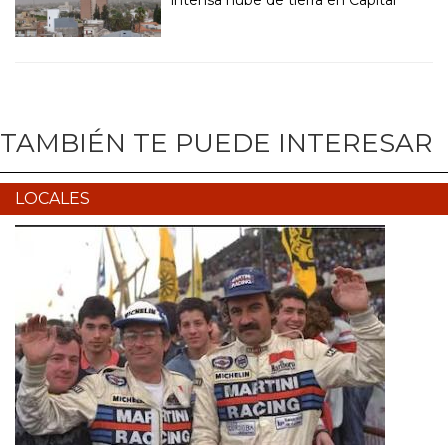
TAMBIÉN TE PUEDE INTERESAR
LOCALES