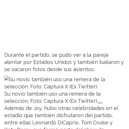
Durante el partido, se pudo ver a la pareja
alentar por Estados Unidos y también bailaron y
se sacaron fotos desde sus asientos.
Su novio también uso una remera de la
selección. Foto: Captura X (Ex Twitter).
Además de Joy, hubo otras celebridades en el
estadio que también disfrutaron del partido,
entre ellas Leonardo DiCaprio, Tom Cruise y