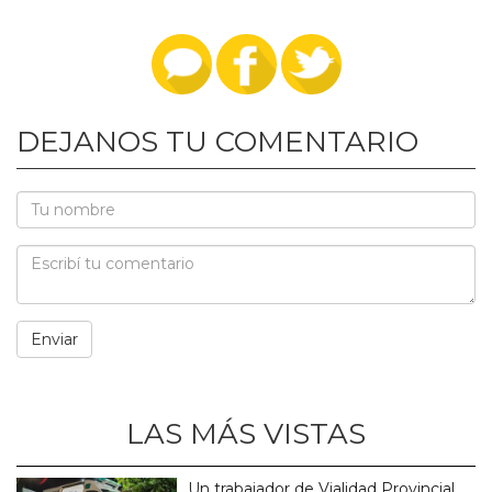
DEJANOS TU COMENTARIO
LAS MÁS VISTAS
Un trabajador de Vialidad Provincial