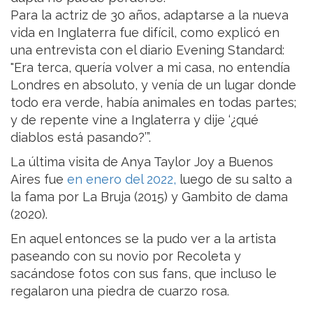
Para la actriz de 30 años, adaptarse a la nueva
vida en Inglaterra fue difícil, como explicó en
una entrevista con el diario Evening Standard:
"Era terca, quería volver a mi casa, no entendía
Londres en absoluto, y venía de un lugar donde
todo era verde, había animales en todas partes;
y de repente vine a Inglaterra y dije ‘¿qué
diablos está pasando?’”.
La última visita de Anya Taylor Joy a Buenos
Aires fue
en enero del 2022,
luego de su salto a
la fama por La Bruja (2015) y Gambito de dama
(2020).
En aquel entonces se la pudo ver a la artista
paseando con su novio por Recoleta y
sacándose fotos con sus fans, que incluso le
regalaron una piedra de cuarzo rosa.