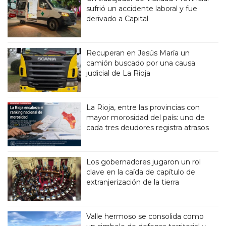
sufrió un accidente laboral y fue
derivado a Capital
Recuperan en Jesús María un
camión buscado por una causa
judicial de La Rioja
La Rioja, entre las provincias con
mayor morosidad del país: uno de
cada tres deudores registra atrasos
Los gobernadores jugaron un rol
clave en la caída de capítulo de
extranjerización de la tierra
Valle hermoso se consolida como