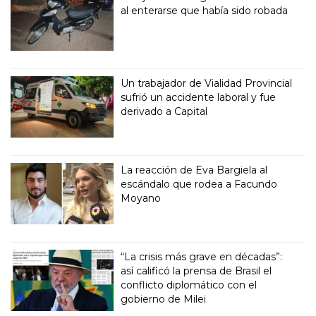
al enterarse que había sido robada
Un trabajador de Vialidad Provincial
sufrió un accidente laboral y fue
derivado a Capital
La reacción de Eva Bargiela al
escándalo que rodea a Facundo
Moyano
“La crisis más grave en décadas”:
así calificó la prensa de Brasil el
conflicto diplomático con el
gobierno de Milei