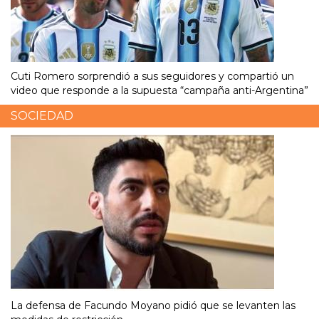
Cuti Romero sorprendió a sus seguidores y compartió un
video que responde a la supuesta “campaña anti-Argentina”
SOCIEDAD
La defensa de Facundo Moyano pidió que se levanten las