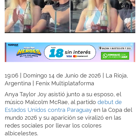
19:06 | Domingo 14 de Junio de 2026 | La Rioja,
Argentina | Fenix Multiplataforma
Anya Taylor Joy asistió junto a su esposo, el
músico Malcolm McRae, al partido
debut de
Estados Unidos contra Paraguay
en la Copa del
mundo 2026 y su aparición se viralizó en las
redes sociales por llevar los colores
albicelestes.