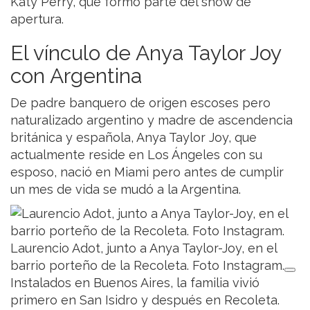
Katy Perry, que formó parte del show de
apertura.
El vínculo de Anya Taylor Joy
con Argentina
De padre banquero de origen escoses pero
naturalizado argentino y madre de ascendencia
británica y española, Anya Taylor Joy, que
actualmente reside en Los Ángeles con su
esposo, nació en Miami pero antes de cumplir
un mes de vida se mudó a la Argentina.
Laurencio Adot, junto a Anya Taylor-Joy, en el
barrio porteño de la Recoleta. Foto Instagram.
Instalados en Buenos Aires, la familia vivió
primero en San Isidro y después en Recoleta.