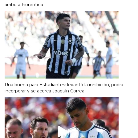
arribo a Fiorentina
Una buena para Estudiantes: levantó la inhibición, podrá
incorporar y se acerca Joaquín Correa