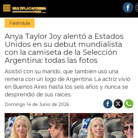
Farándula
Anya Taylor Joy alentó a Estados
Unidos en su debut mundialista
con la camiseta de la Selección
Argentina: todas las fotos
Asistió con su marido, que también usó una
remera con un logo de Argentina. La actriz vivió
en Buenos Aires hasta los seis años y nunca se
desprendió de sus raíces.
Domingo 14 de Junio de 2026