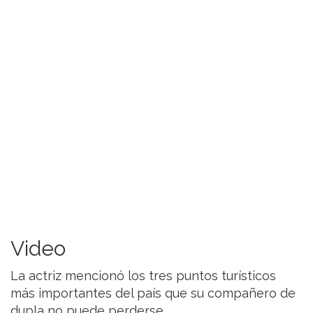
Video
La actriz mencionó los tres puntos turísticos
más importantes del país que su compañero de
dupla no puede perderse.