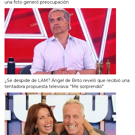
una foto generó preocupación
¿Se despide de LAM? Ángel de Brito reveló que recibió una
tentadora propuesta televisiva: "Me sorprendió"