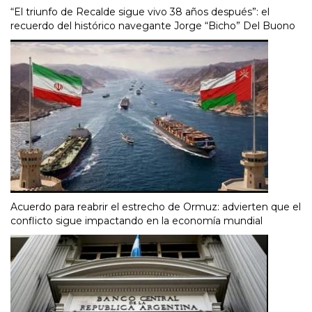
“El triunfo de Recalde sigue vivo 38 años después”: el
recuerdo del histórico navegante Jorge “Bicho” Del Buono
Acuerdo para reabrir el estrecho de Ormuz: advierten que el
conflicto sigue impactando en la economía mundial