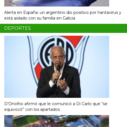
Alerta en España: un argentino dio positivo por hantavirus y
está aislado con su familia en Galicia
DEPORTES
D’Onofrio afirmó que le comunicó a Di Carlo que “se
equivocó” con los apartados