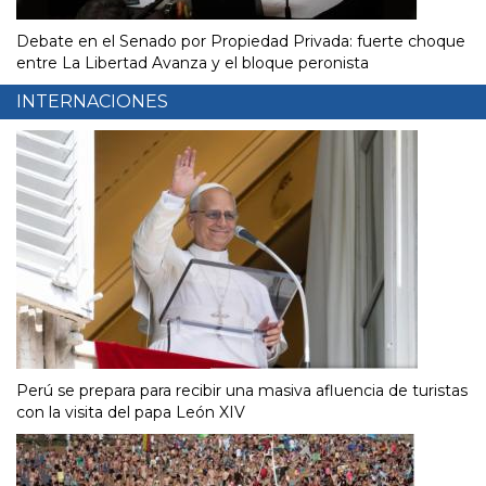
Debate en el Senado por Propiedad Privada: fuerte choque
entre La Libertad Avanza y el bloque peronista
INTERNACIONES
Perú se prepara para recibir una masiva afluencia de turistas
con la visita del papa León XIV