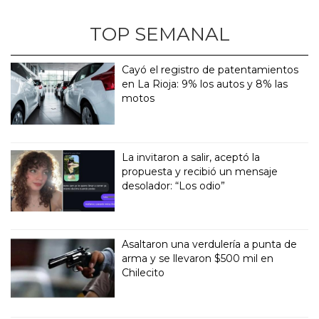
TOP SEMANAL
Cayó el registro de patentamientos
en La Rioja: 9% los autos y 8% las
motos
La invitaron a salir, aceptó la
propuesta y recibió un mensaje
desolador: “Los odio”
Asaltaron una verdulería a punta de
arma y se llevaron $500 mil en
Chilecito