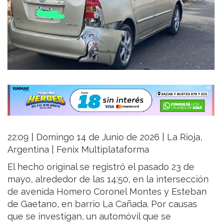
22:09 | Domingo 14 de Junio de 2026 | La Rioja,
Argentina | Fenix Multiplataforma
El hecho original se registró el pasado 23 de
mayo, alrededor de las 14:50, en la intersección
de avenida Homero Coronel Montes y Esteban
de Gaetano, en barrio La Cañada. Por causas
que se investigan, un automóvil que se