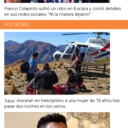
Franco Colapinto sufrió un robo en Europa y contó detalles
en sus redes sociales: “Ni la matera dejaron”
SOCIEDAD
Jujuy: rescatan en helicóptero a una mujer de 76 años tras
pasar dos noches en los cerros