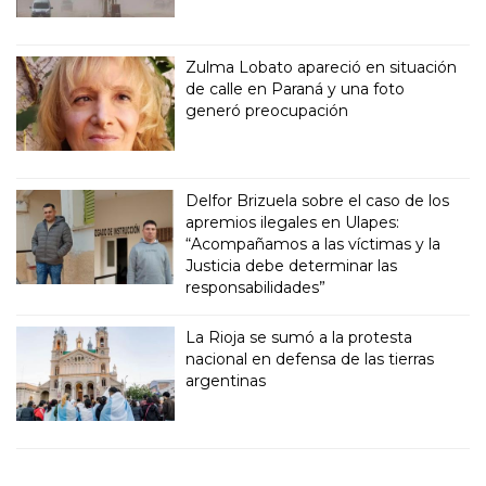
Zulma Lobato apareció en situación
de calle en Paraná y una foto
generó preocupación
Delfor Brizuela sobre el caso de los
apremios ilegales en Ulapes:
“Acompañamos a las víctimas y la
Justicia debe determinar las
responsabilidades”
La Rioja se sumó a la protesta
nacional en defensa de las tierras
argentinas