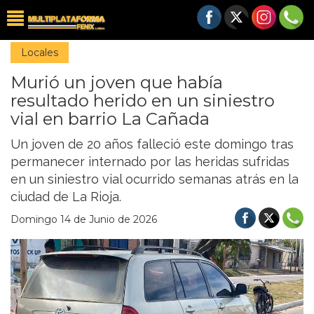
Locales
Murió un joven que había
resultado herido en un siniestro
vial en barrio La Cañada
Un joven de 20 años falleció este domingo tras
permanecer internado por las heridas sufridas
en un siniestro vial ocurrido semanas atrás en la
ciudad de La Rioja.
Domingo 14 de Junio de 2026