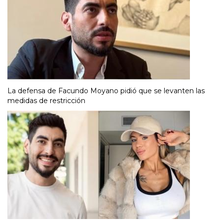
La defensa de Facundo Moyano pidió que se levanten las
medidas de restricción