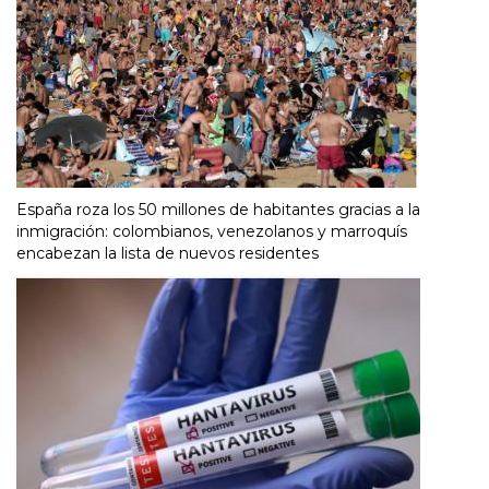
España roza los 50 millones de habitantes gracias a la
inmigración: colombianos, venezolanos y marroquís
encabezan la lista de nuevos residentes