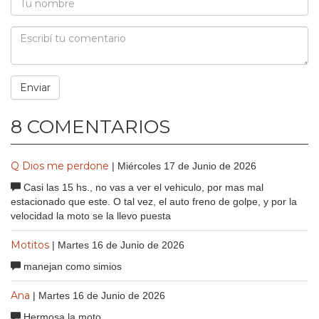
8 COMENTARIOS
Q Dios me perdone
| Miércoles 17 de Junio de 2026
Casi las 15 hs., no vas a ver el vehiculo, por mas mal
estacionado que este. O tal vez, el auto freno de golpe, y por la
velocidad la moto se la llevo puesta
Motitos
| Martes 16 de Junio de 2026
manejan como simios
Ana
| Martes 16 de Junio de 2026
Hermosa la moto