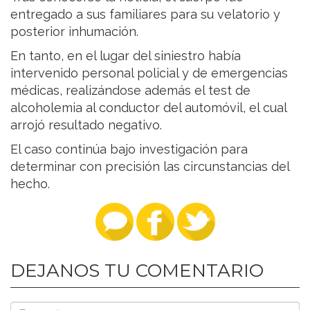
entregado a sus familiares para su velatorio y
posterior inhumación.
En tanto, en el lugar del siniestro había
intervenido personal policial y de emergencias
médicas, realizándose además el test de
alcoholemia al conductor del automóvil, el cual
arrojó resultado negativo.
El caso continúa bajo investigación para
determinar con precisión las circunstancias del
hecho.
DEJANOS TU COMENTARIO