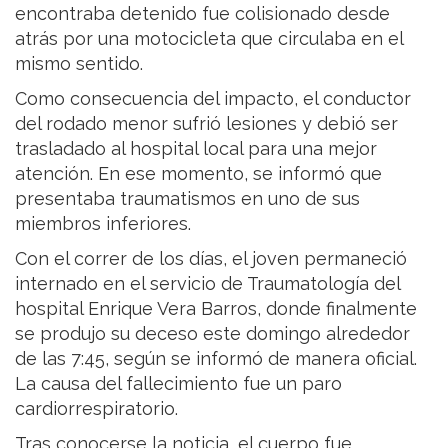
encontraba detenido fue colisionado desde
atrás por una motocicleta que circulaba en el
mismo sentido.
Como consecuencia del impacto, el conductor
del rodado menor sufrió lesiones y debió ser
trasladado al hospital local para una mejor
atención. En ese momento, se informó que
presentaba traumatismos en uno de sus
miembros inferiores.
Con el correr de los días, el joven permaneció
internado en el servicio de Traumatología del
hospital Enrique Vera Barros, donde finalmente
se produjo su deceso este domingo alrededor
de las 7:45, según se informó de manera oficial.
La causa del fallecimiento fue un paro
cardiorrespiratorio.
Tras conocerse la noticia, el cuerpo fue