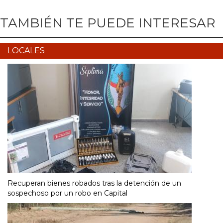
TAMBIÉN TE PUEDE INTERESAR
LOCALES
Recuperan bienes robados tras la detención de un
sospechoso por un robo en Capital