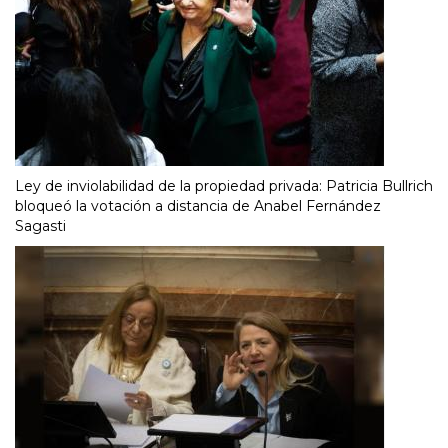
Ley de inviolabilidad de la propiedad privada: Patricia Bullrich
bloqueó la votación a distancia de Anabel Fernández
Sagasti