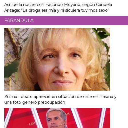
Así fue la noche con Facundo Moyano, según Candela
Arizaga: “La droga era mía y ni siquiera tuvimos sexo”
FARÁNDULA
Zulma Lobato apareció en situación de calle en Paraná y
una foto generó preocupación