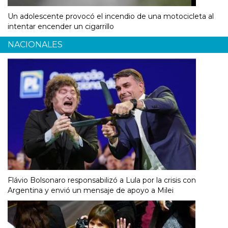
Un adolescente provocó el incendio de una motocicleta al
intentar encender un cigarrillo
NACIONALES
Flávio Bolsonaro responsabilizó a Lula por la crisis con
Argentina y envió un mensaje de apoyo a Milei