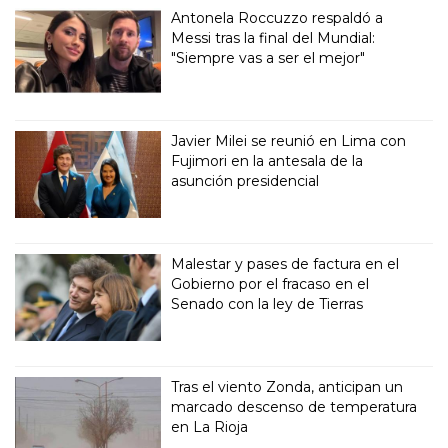
Antonela Roccuzzo respaldó a
Messi tras la final del Mundial:
"Siempre vas a ser el mejor"
Javier Milei se reunió en Lima con
Fujimori en la antesala de la
asunción presidencial
Malestar y pases de factura en el
Gobierno por el fracaso en el
Senado con la ley de Tierras
Tras el viento Zonda, anticipan un
marcado descenso de temperatura
en La Rioja