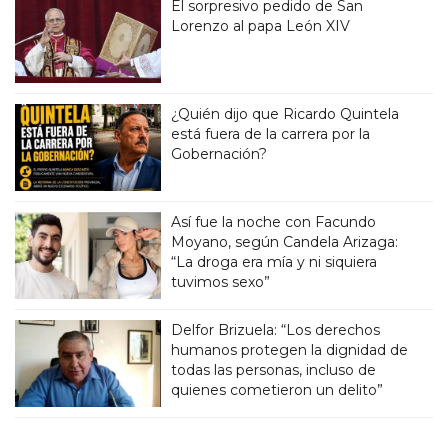
El sorpresivo pedido de San
Lorenzo al papa León XIV
¿Quién dijo que Ricardo Quintela
está fuera de la carrera por la
Gobernación?
Así fue la noche con Facundo
Moyano, según Candela Arizaga:
“La droga era mía y ni siquiera
tuvimos sexo”
Delfor Brizuela: “Los derechos
humanos protegen la dignidad de
todas las personas, incluso de
quienes cometieron un delito”