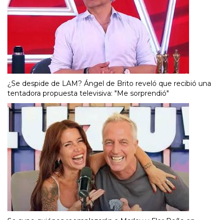
¿Se despide de LAM? Ángel de Brito reveló que recibió una
tentadora propuesta televisiva: "Me sorprendió"