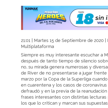
21:01 | Martes 15 de Septiembre de 2020 | L
Multiplataforma
Siempre es muy interesante escuchar a M
después de tanto tiempo de silencio sobr
no, su mirada genera numerosas y diversa
de River de no presentarse a jugar frent
marzo por la Copa de la Superliga cuando 
en cuarentena y los casos de coronaviru
defraudó y en la previa de la reanudación
frases interesantes con distintas lecturas
los que lo critican y marcan sus supuestas