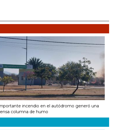
mportante incendio en el autódromo generó una
ensa columna de humo