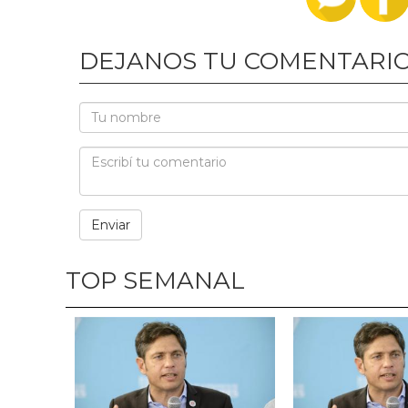
DEJANOS TU COMENTARI
TOP SEMANAL