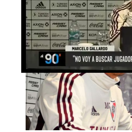
Martes 15 de Septiembre de 2020