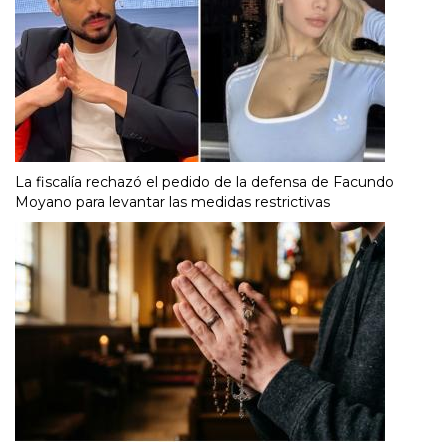
La fiscalía rechazó el pedido de la defensa de Facundo
Moyano para levantar las medidas restrictivas