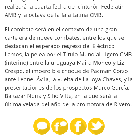
realizará la cuarta fecha del cinturón Fedelatín
AMB y la octava de la faja Latina CMB.
El combate será en el contexto de una gran
cartelera de nueve combates, entre los que se
destacan el esperado regreso del Eléctrico
Lemos, la pelea por el Título Mundial Ligero CMB
(interino) entre la uruguaya Maira Moneo y Liz
Crespo, el imperdible choque de Pacman Corzo
ante Leonel Ávila, la vuelta de La Joya Chaves, y la
presentaciones de los prospectos Marco García,
Baltazar Noria y Silio Vilte, en la que será la
última velada del año de la promotora de Rivero.