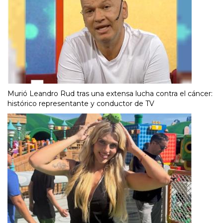
Murió Leandro Rud tras una extensa lucha contra el cáncer:
histórico representante y conductor de TV