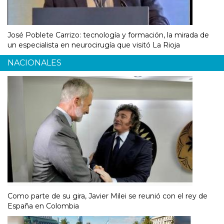
José Poblete Carrizo: tecnología y formación, la mirada de
un especialista en neurocirugía que visitó La Rioja
NACIONALES
Como parte de su gira, Javier Milei se reunió con el rey de
España en Colombia