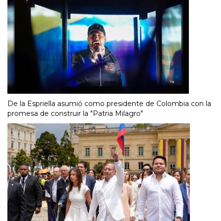
De la Espriella asumió como presidente de Colombia con la
promesa de construir la "Patria Milagro"