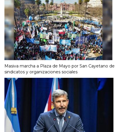
Masiva marcha a Plaza de Mayo por San Cayetano de
sindicatos y organizaciones sociales