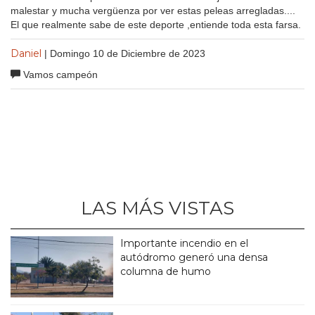
malestar y mucha vergüenza por ver estas peleas arregladas....
El que realmente sabe de este deporte ,entiende toda esta farsa.
Daniel
| Domingo 10 de Diciembre de 2023
Vamos campeón
LAS MÁS VISTAS
Importante incendio en el
autódromo generó una densa
columna de humo