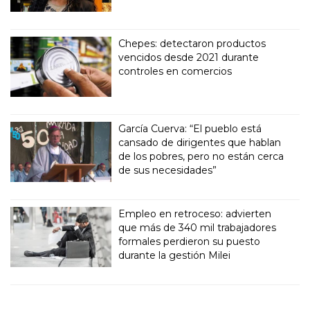
Chepes: detectaron productos
vencidos desde 2021 durante
controles en comercios
García Cuerva: “El pueblo está
cansado de dirigentes que hablan
de los pobres, pero no están cerca
de sus necesidades”
Empleo en retroceso: advierten
que más de 340 mil trabajadores
formales perdieron su puesto
durante la gestión Milei