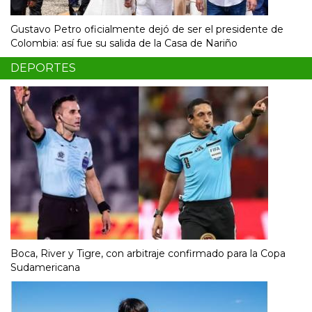
Gustavo Petro oficialmente dejó de ser el presidente de
Colombia: así fue su salida de la Casa de Nariño
DEPORTES
Boca, River y Tigre, con arbitraje confirmado para la Copa
Sudamericana