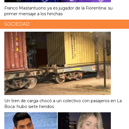
Franco Mastantuono ya es jugador de la Fiorentina: su
primer mensaje a los hinchas
SOCIEDAD
Un tren de carga chocó a un colectivo con pasajeros en La
Boca: hubo siete heridos