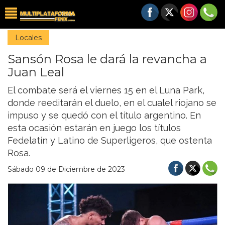
Locales
Sansón Rosa le dará la revancha a
Juan Leal
El combate será el viernes 15 en el Luna Park,
donde reeditarán el duelo, en el cualel riojano se
impuso y se quedó con el título argentino. En
esta ocasión estarán en juego los títulos
Fedelatín y Latino de Superligeros, que ostenta
Rosa.
Sábado 09 de Diciembre de 2023