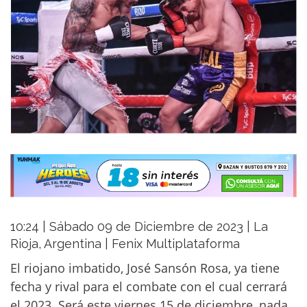
10:24 | Sábado 09 de Diciembre de 2023 | La
Rioja, Argentina | Fenix Multiplataforma
El riojano imbatido, José Sansón Rosa, ya tiene
fecha y rival para el combate con el cual cerrará
el 2023. Será este viernes 15 de diciembre, nada