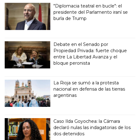
"Diplomacia teatral en bucle": el
presidente del Parlamento iraní se
burla de Trump
Debate en el Senado por
Propiedad Privada: fuerte choque
entre La Libertad Avanza y el
bloque peronista
La Rioja se sumó a la protesta
nacional en defensa de las tierras
argentinas
Caso Ilda Goyochea: la Cámara
declaró nulas las indagatorias de los
dos detenidos