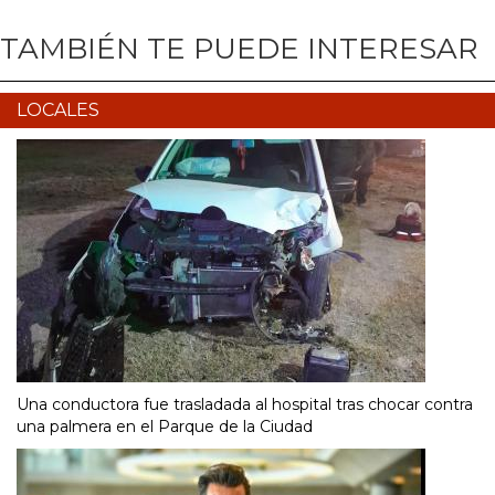
TAMBIÉN TE PUEDE INTERESAR
LOCALES
Una conductora fue trasladada al hospital tras chocar contra
una palmera en el Parque de la Ciudad