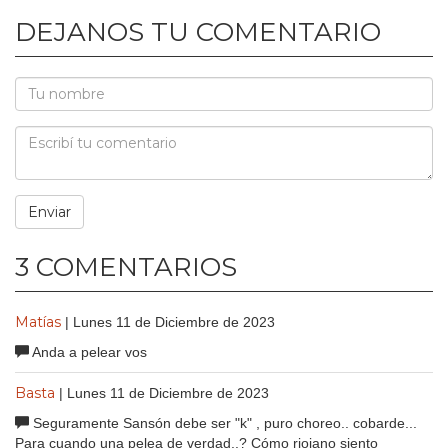
DEJANOS TU COMENTARIO
3 COMENTARIOS
Matías
| Lunes 11 de Diciembre de 2023
Anda a pelear vos
Basta
| Lunes 11 de Diciembre de 2023
Seguramente Sansón debe ser "k" , puro choreo.. cobarde...
Para cuando una pelea de verdad..? Cómo riojano siento