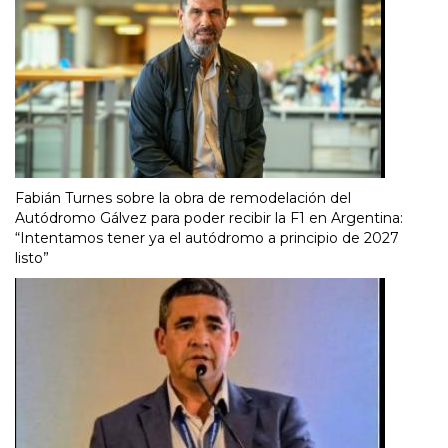
Fabián Turnes sobre la obra de remodelación del
Autódromo Gálvez para poder recibir la F1 en Argentina:
“Intentamos tener ya el autódromo a principio de 2027
listo”