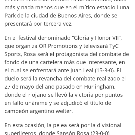
más y nada menos que en el mítico estadio Luna
Park de la ciudad de Buenos Aires, donde se
presentará por tercera vez.
En el festival denominado “Gloria y Honor VII”,
que organiza OR Promotions y televisará TyC
Sports, Rosa será el protagonista del combate de
fondo de una cartelera más que interesante, en
el cual se enfrentará ante Juan Leal (15-3-0). El
duelo será la revancha del combate realizado el
27 de mayo del año pasado en Hurlingham,
donde el riojano se llevó la victoria por puntos
en fallo unánime y se adjudicó el título de
campeón argentino welter.
En esta ocasión, la pelea será por la divisional
superligeros, donde Sansón Rosa (23-0-0)