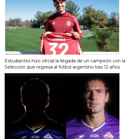
Estudiantes hizo oficial la llegada de un campeón con la
Selección que regresa al fútbol argentino tras 12 años