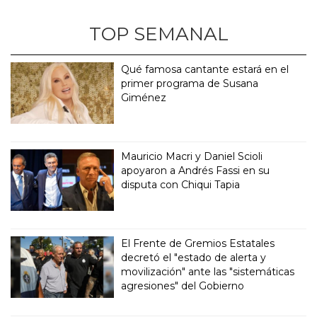
TOP SEMANAL
Qué famosa cantante estará en el
primer programa de Susana
Giménez
Mauricio Macri y Daniel Scioli
apoyaron a Andrés Fassi en su
disputa con Chiqui Tapia
El Frente de Gremios Estatales
decretó el "estado de alerta y
movilización" ante las "sistemáticas
agresiones" del Gobierno