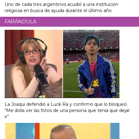
Uno de cada tres argentinos acudió a una institución
religiosa en busca de ayuda durante el último año
FARÁNDULA
La Joaqui defendió a Luck Ra y confirmó que lo bloqueó:
“Me dolía ver las fotos de una persona que tenía que dejar
ir”