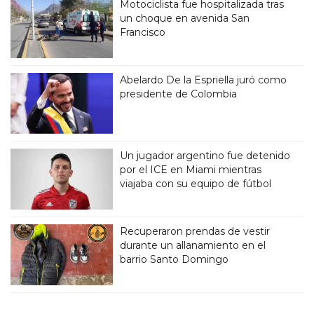
Motociclista fue hospitalizada tras
un choque en avenida San
Francisco
Abelardo De la Espriella juró como
presidente de Colombia
Un jugador argentino fue detenido
por el ICE en Miami mientras
viajaba con su equipo de fútbol
Recuperaron prendas de vestir
durante un allanamiento en el
barrio Santo Domingo