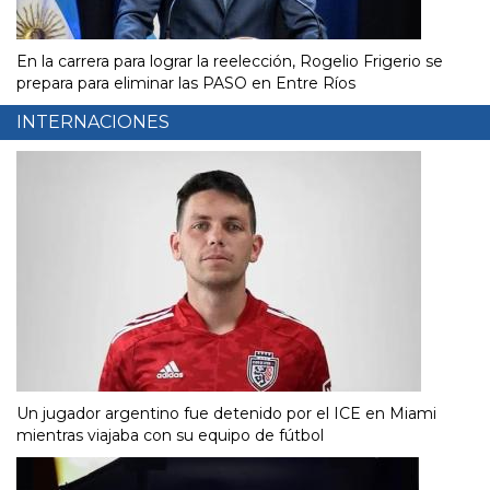
En la carrera para lograr la reelección, Rogelio Frigerio se
prepara para eliminar las PASO en Entre Ríos
INTERNACIONES
Un jugador argentino fue detenido por el ICE en Miami
mientras viajaba con su equipo de fútbol