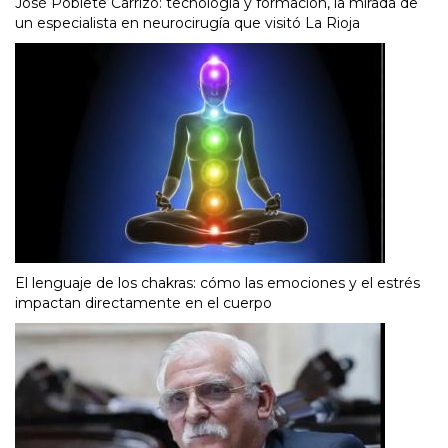
José Poblete Carrizo: tecnología y formación, la mirada de
un especialista en neurocirugía que visitó La Rioja
El lenguaje de los chakras: cómo las emociones y el estrés
impactan directamente en el cuerpo