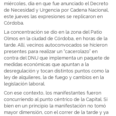
miércoles, día en que fue anunciado el Decreto
de Necesidad y Urgencia por Cadena Nacional,
este jueves las expresiones se replicaron en
Córdoba.
La concentración se dio en la zona del Patio
Olmos en la ciudad de Córdoba, en horas de la
tarde. Allí, vecinos autoconvocados se hicieron
presentes para realizar un “cacerolazo” en
contra del DNU que implementa un paquete de
medidas económicas que apuntan a la
desregulación y tocan distintos puntos como la
ley de alquileres, la de fuego y cambios en la
legislación laboral.
Con ese contexto, los manifestantes fueron
concurriendo al punto céntrico de la Capital. Si
bien en un principio la manifestación no tomó
mayor dimensión, con el correr de la tarde y ya