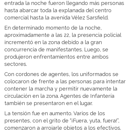
entrada la noche fueron llegando más personas
hasta abarcar toda la explanada del centro
comercial hasta la avenida Vélez Sarsfield.
En determinado momento de la noche,
aproximadamente a las 22, la presencia policial
incrementó en la zona debido a la gran
concurrencia de manifestantes. Luego, se
produjeron enfrentamientos entre ambos
sectores.
Con cordones de agentes, los uniformados se
colocaron de frente a las personas para intentar
contener la marcha y permitir nuevamente la
circulación en la zona. Agentes de Infantería
también se presentaron en el lugar.
La tensión fue en aumento. Varios de los
presentes, con el grito de “¡Fuera, yuta, fuera!”,
comenzaron a arrojarle objetos a los efectivos.