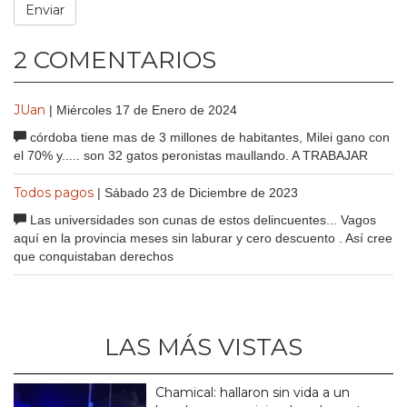
2 COMENTARIOS
JUan
| Miércoles 17 de Enero de 2024
córdoba tiene mas de 3 millones de habitantes, Milei gano con
el 70% y..... son 32 gatos peronistas maullando. A TRABAJAR
Todos pagos
| Sábado 23 de Diciembre de 2023
Las universidades son cunas de estos delincuentes... Vagos
aquí en la provincia meses sin laburar y cero descuento . Así cree
que conquistaban derechos
LAS MÁS VISTAS
Chamical: hallaron sin vida a un