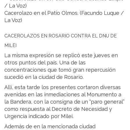
Cacerolazo en el Patio Olmos. (Facundo Luque /
La Voz)
CACEROLAZOS EN ROSARIO CONTRA EL DNU DE
MILEI
La misma expresión se replicó este jueves en
otros puntos del país. Una de las
concentraciones que tomó gran repercusión
sucedió en la ciudad de Rosario.
Allí, esta tarde los presentes cortaron diversas
avenidas en las inmediaciones al Monumento a
la Bandera, con la consigna de un “paro general”
como respuesta al Decreto de Necesidad y
Urgencia indicado por Milei.
Además de en la mencionada ciudad