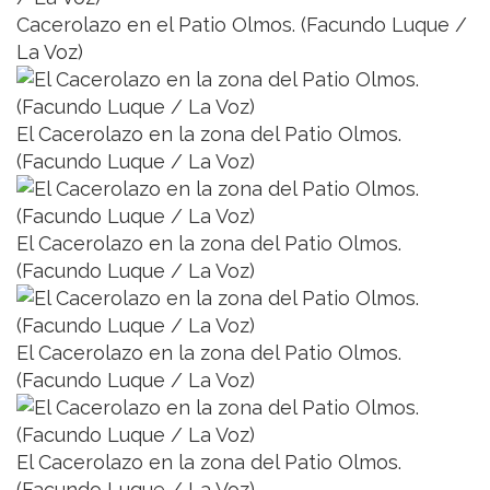
Cacerolazo en el Patio Olmos. (Facundo Luque /
La Voz)
El Cacerolazo en la zona del Patio Olmos.
(Facundo Luque / La Voz)
El Cacerolazo en la zona del Patio Olmos.
(Facundo Luque / La Voz)
El Cacerolazo en la zona del Patio Olmos.
(Facundo Luque / La Voz)
El Cacerolazo en la zona del Patio Olmos.
(Facundo Luque / La Voz)