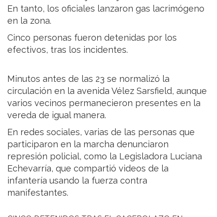
En tanto, los oficiales lanzaron gas lacrimógeno
en la zona.
Cinco personas fueron detenidas por los
efectivos, tras los incidentes.
Minutos antes de las 23 se normalizó la
circulación en la avenida Vélez Sarsfield, aunque
varios vecinos permanecieron presentes en la
vereda de igual manera.
En redes sociales, varias de las personas que
participaron en la marcha denunciaron
represión policial, como la Legisladora Luciana
Echevarría, que compartió videos de la
infantería usando la fuerza contra
manifestantes.