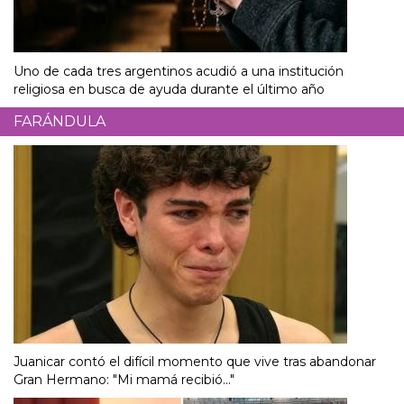
Uno de cada tres argentinos acudió a una institución
religiosa en busca de ayuda durante el último año
FARÁNDULA
Juanicar contó el difícil momento que vive tras abandonar
Gran Hermano: "Mi mamá recibió..."