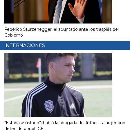
Federico Sturzenegger, el apuntado ante los traspiés del
Gobierno
INTERNACIONES
“Estaba asustado”: habló la abogada del futbolista argentino
detenido por el ICE