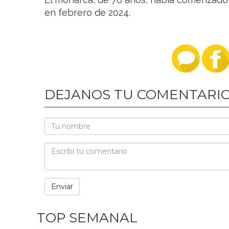
en febrero de 2024.
DEJANOS TU COMENTARI
TOP SEMANAL