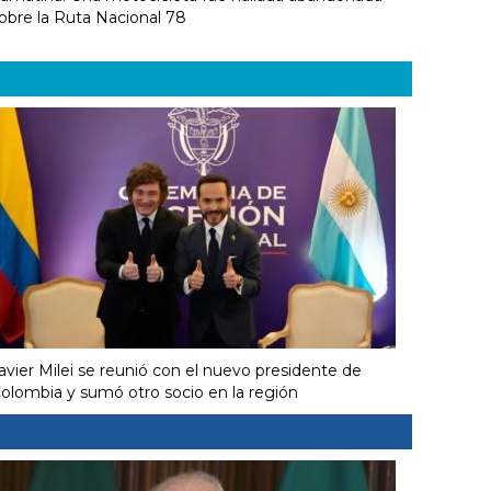
obre la Ruta Nacional 78
avier Milei se reunió con el nuevo presidente de
olombia y sumó otro socio en la región