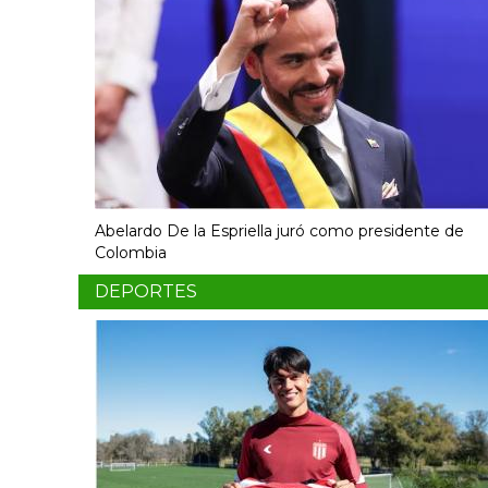
Abelardo De la Espriella juró como presidente de
Colombia
DEPORTES