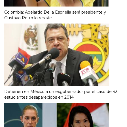
Colombia: Abelardo De la Espriella será presidente y
Gustavo Petro lo resiste
Detienen en México a un exgobernador por el caso de 43
estudiantes desaparecidos en 2014