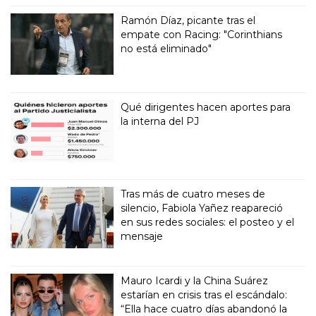
Ramón Díaz, picante tras el
empate con Racing: "Corinthians
no está eliminado"
Qué dirigentes hacen aportes para
la interna del PJ
Tras más de cuatro meses de
silencio, Fabiola Yañez reapareció
en sus redes sociales: el posteo y el
mensaje
Mauro Icardi y la China Suárez
estarían en crisis tras el escándalo:
“Ella hace cuatro días abandonó la