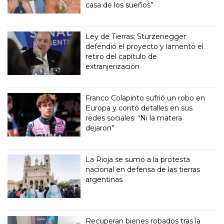
casa de los sueños”
Ley de Tierras: Sturzenegger
defendió el proyecto y lamentó el
retiro del capítulo de
extranjerización
Franco Colapinto sufrió un robo en
Europa y contó detalles en sus
redes sociales: “Ni la matera
dejaron”
La Rioja se sumó a la protesta
nacional en defensa de las tierras
argentinas
Recuperan bienes robados tras la