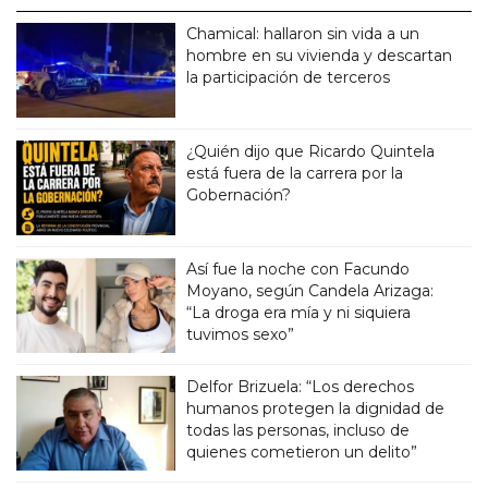
Chamical: hallaron sin vida a un
hombre en su vivienda y descartan
la participación de terceros
¿Quién dijo que Ricardo Quintela
está fuera de la carrera por la
Gobernación?
Así fue la noche con Facundo
Moyano, según Candela Arizaga:
“La droga era mía y ni siquiera
tuvimos sexo”
Delfor Brizuela: “Los derechos
humanos protegen la dignidad de
todas las personas, incluso de
quienes cometieron un delito”