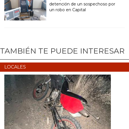
detención de un sospechoso por
un robo en Capital
TAMBIÉN TE PUEDE INTERESAR
LOCALES