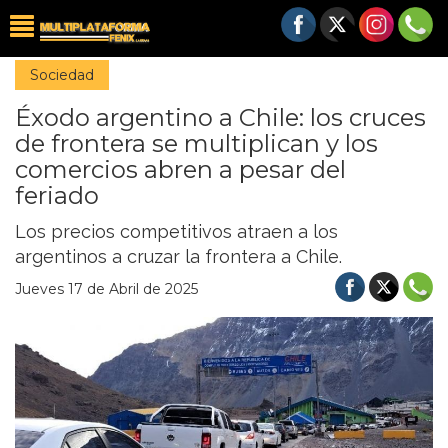
Sociedad
Éxodo argentino a Chile: los cruces
de frontera se multiplican y los
comercios abren a pesar del
feriado
Los precios competitivos atraen a los
argentinos a cruzar la frontera a Chile.
Jueves 17 de Abril de 2025