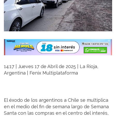
14:17 | Jueves 17 de Abril de 2025 | La Rioja,
Argentina | Fenix Multiplataforma
El éxodo de los argentinos a Chile se multiplica
en el medio del fin de semana largo de Semana
Santa con las compras en el centro del interés,