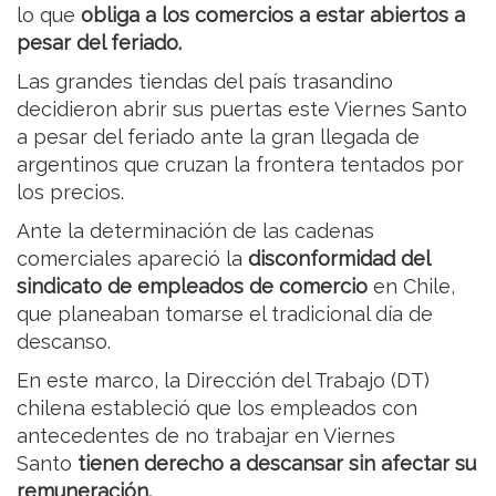
lo que
obliga a los comercios a estar abiertos a
pesar del feriado.
Las grandes tiendas del país trasandino
decidieron abrir sus puertas este Viernes Santo
a pesar del feriado ante la gran llegada de
argentinos que cruzan la frontera tentados por
los precios.
Ante la determinación de las cadenas
comerciales apareció la
disconformidad del
sindicato de empleados de comercio
en Chile,
que planeaban tomarse el tradicional día de
descanso.
En este marco, la Dirección del Trabajo (DT)
chilena estableció que los empleados con
antecedentes de no trabajar en Viernes
Santo
tienen derecho a descansar sin afectar su
remuneración.