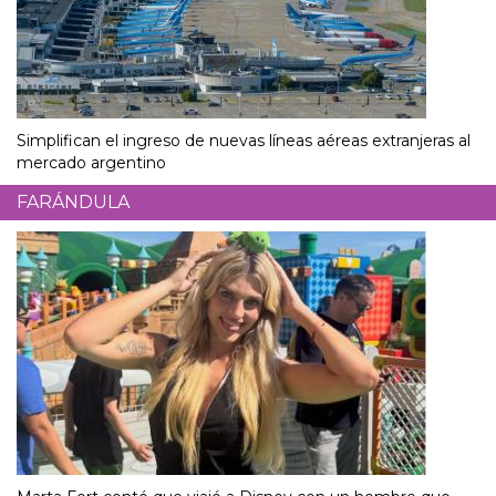
Simplifican el ingreso de nuevas líneas aéreas extranjeras al
mercado argentino
FARÁNDULA