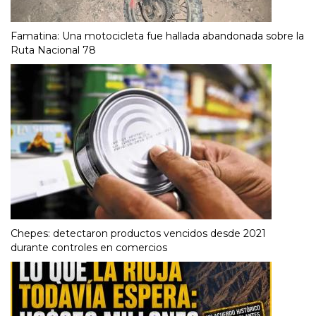
Famatina: Una motocicleta fue hallada abandonada sobre la
Ruta Nacional 78
Chepes: detectaron productos vencidos desde 2021
durante controles en comercios