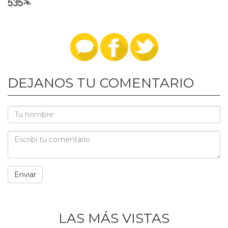
535%.
DEJANOS TU COMENTARIO
LAS MÁS VISTAS