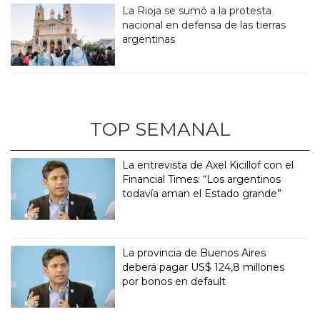
La Rioja se sumó a la protesta
nacional en defensa de las tierras
argentinas
TOP SEMANAL
La entrevista de Axel Kicillof con el
Financial Times: “Los argentinos
todavía aman el Estado grande”
La provincia de Buenos Aires
deberá pagar US$ 124,8 millones
por bonos en default