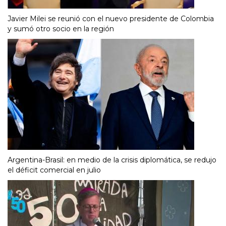
Javier Milei se reunió con el nuevo presidente de Colombia
y sumó otro socio en la región
Argentina-Brasil: en medio de la crisis diplomática, se redujo
el déficit comercial en julio