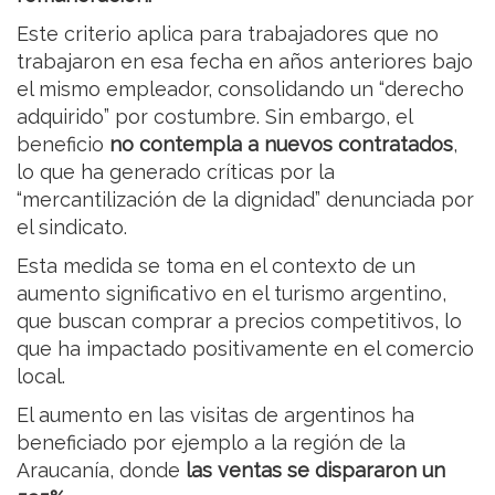
Este criterio aplica para trabajadores que no
trabajaron en esa fecha en años anteriores bajo
el mismo empleador, consolidando un “derecho
adquirido” por costumbre. Sin embargo, el
beneficio
no contempla a nuevos contratados
,
lo que ha generado críticas por la
“mercantilización de la dignidad” denunciada por
el sindicato.
Esta medida se toma en el contexto de un
aumento significativo en el turismo argentino,
que buscan comprar a precios competitivos, lo
que ha impactado positivamente en el comercio
local.
El aumento en las visitas de argentinos ha
beneficiado por ejemplo a la región de la
Araucanía, donde
las ventas se dispararon un