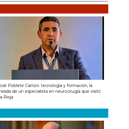
osé Poblete Carrizo: tecnología y formación, la
irada de un especialista en neurocirugía que visitó
a Rioja