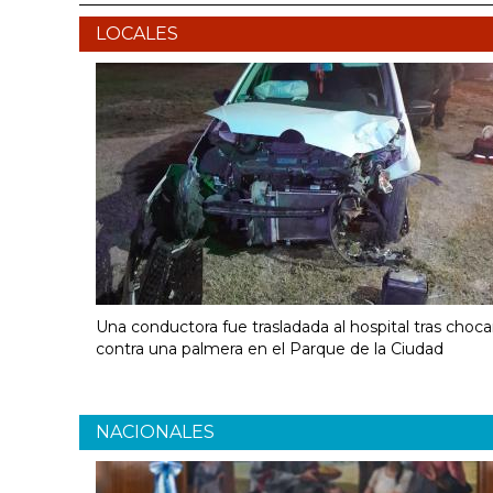
LOCALES
Una conductora fue trasladada al hospital tras choca
contra una palmera en el Parque de la Ciudad
NACIONALES