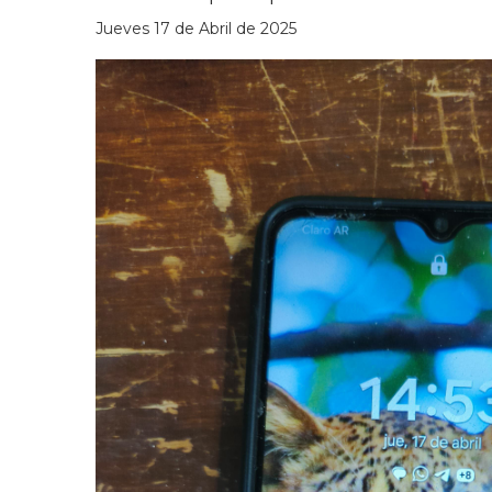
Jueves 17 de Abril de 2025