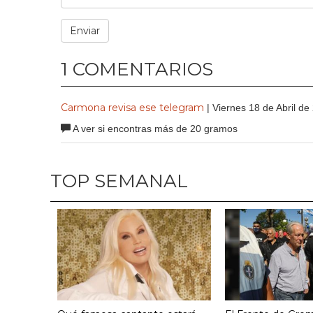
1 COMENTARIOS
Carmona revisa ese telegram
| Viernes 18 de Abril de
A ver si encontras más de 20 gramos
TOP SEMANAL