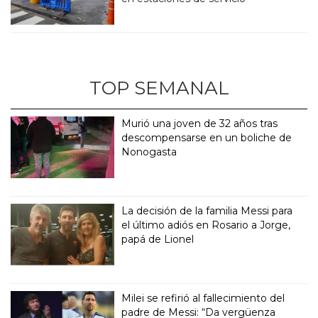
TOP SEMANAL
Murió una joven de 32 años tras
descompensarse en un boliche de
Nonogasta
La decisión de la familia Messi para
el último adiós en Rosario a Jorge,
papá de Lionel
Milei se refirió al fallecimiento del
padre de Messi: “Da vergüenza