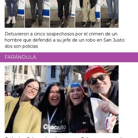
Detuvieron a cinco sospechosos por el crimen de un
hombre que defendió a su jefe de un robo en San Justo:
dos son policías
FARÁNDULA