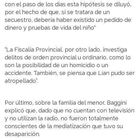
con el paso de los días esta hipótesis se diluyó,
por el hecho de que, si se tratara de un
secuestro, debería haber existido un pedido de
dinero y pruebas de vida del niño"
“La Fiscalía Provincial, por otro lado, investiga
delitos de orden provincial u ordinario, como lo
son la posibilidad de un homicidio o un
accidente. También, se piensa que Lian pudo ser
atropellado”.
Por último, sobre la familia del menor, Baggini
explicó que, dado que no cuentan con televisión
y no utilizan la radio, no fueron totalmente
conscientes de la mediatización que tuvo su
desaparición.