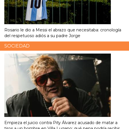
Rosario le dio a Messi el abrazo que necesitaba: cronología
del respetuoso adiós a su padre Jorge
SOCIEDAD
Empieza el juicio contra Pity Álvarez acusado de matar a
tiros a un hombre en Villa Lugano: qué pena podría recibir