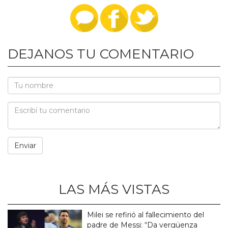
DEJANOS TU COMENTARIO
LAS MÁS VISTAS
Milei se refirió al fallecimiento del
padre de Messi: “Da vergüenza