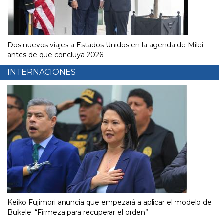
Dos nuevos viajes a Estados Unidos en la agenda de Milei
antes de que concluya 2026
INTERNACIONES
Keiko Fujimori anuncia que empezará a aplicar el modelo de
Bukele: “Firmeza para recuperar el orden”