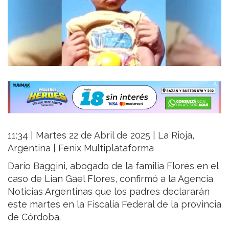
11:34 | Martes 22 de Abril de 2025 | La Rioja,
Argentina | Fenix Multiplataforma
Dario Baggini, abogado de la familia Flores en el
caso de Lian Gael Flores, confirmó a la Agencia
Noticias Argentinas que los padres declararán
este martes en la Fiscalía Federal de la provincia
de Córdoba.