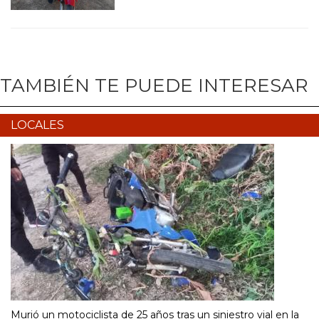
TAMBIÉN TE PUEDE INTERESAR
LOCALES
Murió un motociclista de 25 años tras un siniestro vial en la