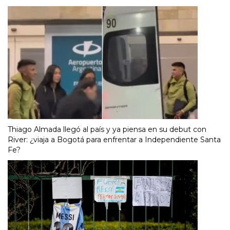
Thiago Almada llegó al país y ya piensa en su debut con
River: ¿viaja a Bogotá para enfrentar a Independiente Santa
Fe?