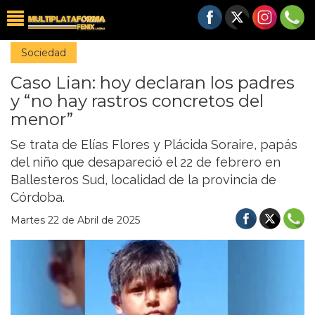
Sociedad
Caso Lian: hoy declaran los padres
y “no hay rastros concretos del
menor”
Se trata de Elías Flores y Plácida Soraire, papás
del niño que desapareció el 22 de febrero en
Ballesteros Sud, localidad de la provincia de
Córdoba.
Martes 22 de Abril de 2025