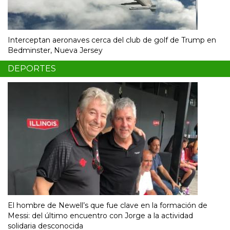
Interceptan aeronaves cerca del club de golf de Trump en
Bedminster, Nueva Jersey
DEPORTES
El hombre de Newell’s que fue clave en la formación de
Messi: del último encuentro con Jorge a la actividad
solidaria desconocida