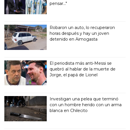
pensar..."
Robaron un auto, lo recuperaron
horas después y hay un joven
detenido en Aimogasta
El periodista más anti-Messi se
quebró al hablar de la muerte de
Jorge, el papá de Lionel
Investigan una pelea que terminó
con un hombre herido con un arma
blanca en Chilecito