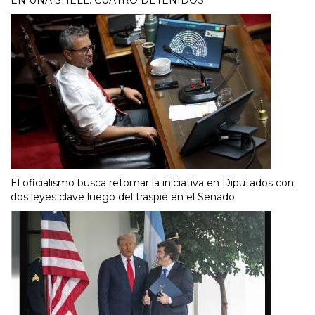
El oficialismo busca retomar la iniciativa en Diputados con
dos leyes clave luego del traspié en el Senado