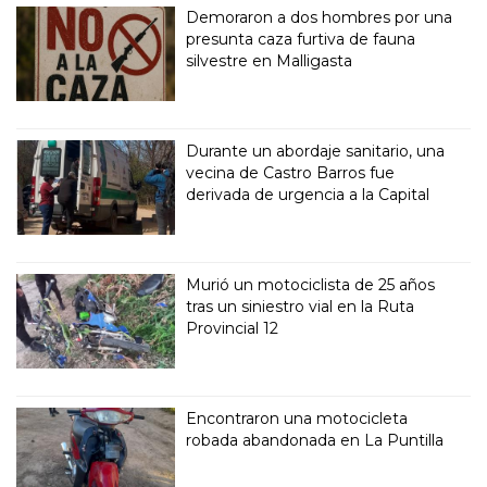
Demoraron a dos hombres por una
presunta caza furtiva de fauna
silvestre en Malligasta
Durante un abordaje sanitario, una
vecina de Castro Barros fue
derivada de urgencia a la Capital
Murió un motociclista de 25 años
tras un siniestro vial en la Ruta
Provincial 12
Encontraron una motocicleta
robada abandonada en La Puntilla