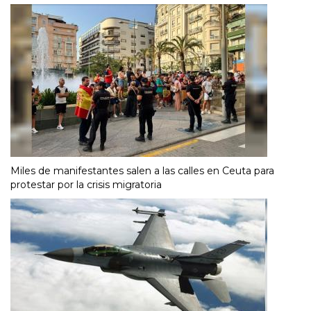
Miles de manifestantes salen a las calles en Ceuta para
protestar por la crisis migratoria