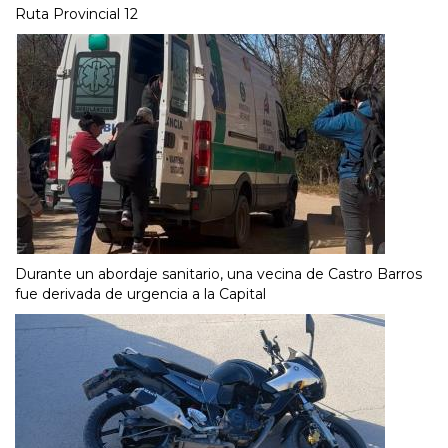
Ruta Provincial 12
Durante un abordaje sanitario, una vecina de Castro Barros
fue derivada de urgencia a la Capital