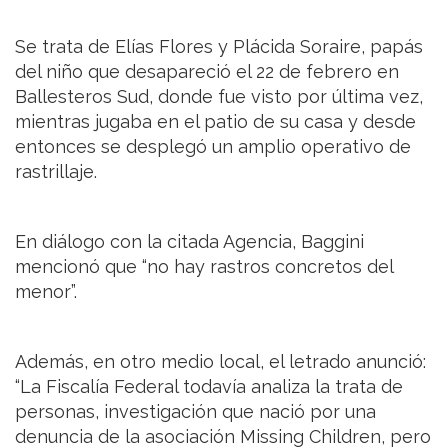
Se trata de Elías Flores y Plácida Soraire, papás
del niño que desapareció el 22 de febrero en
Ballesteros Sud, donde fue visto por última vez,
mientras jugaba en el patio de su casa y desde
entonces se desplegó un amplio operativo de
rastrillaje.
En diálogo con la citada Agencia, Baggini
mencionó que “no hay rastros concretos del
menor”.
Además, en otro medio local, el letrado anunció:
“La Fiscalía Federal todavía analiza la trata de
personas, investigación que nació por una
denuncia de la asociación Missing Children, pero