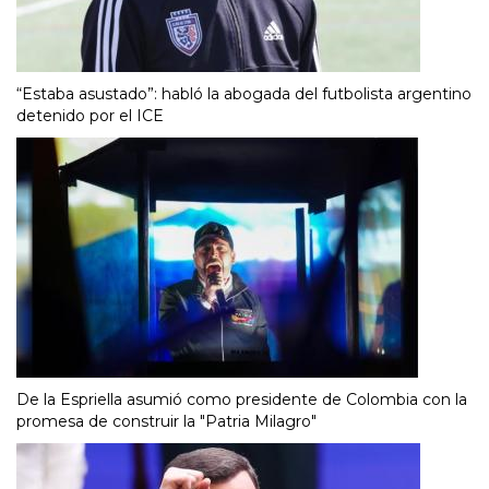
“Estaba asustado”: habló la abogada del futbolista argentino
detenido por el ICE
De la Espriella asumió como presidente de Colombia con la
promesa de construir la "Patria Milagro"