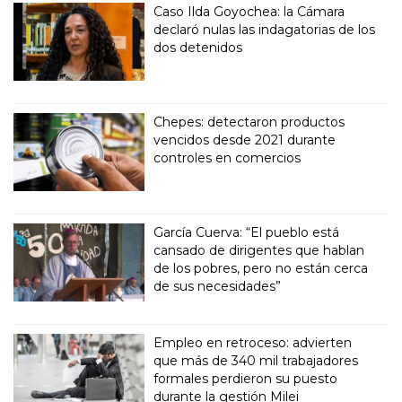
Caso Ilda Goyochea: la Cámara
declaró nulas las indagatorias de los
dos detenidos
Chepes: detectaron productos
vencidos desde 2021 durante
controles en comercios
García Cuerva: “El pueblo está
cansado de dirigentes que hablan
de los pobres, pero no están cerca
de sus necesidades”
Empleo en retroceso: advierten
que más de 340 mil trabajadores
formales perdieron su puesto
durante la gestión Milei