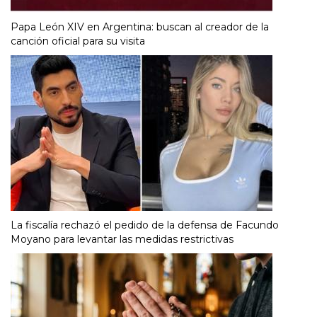
Papa León XIV en Argentina: buscan al creador de la
canción oficial para su visita
La fiscalía rechazó el pedido de la defensa de Facundo
Moyano para levantar las medidas restrictivas