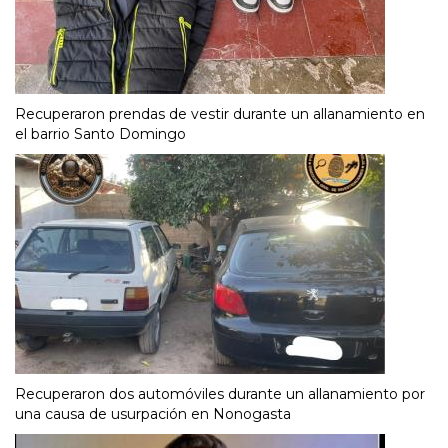
Recuperaron prendas de vestir durante un allanamiento en
el barrio Santo Domingo
Recuperaron dos automóviles durante un allanamiento por
una causa de usurpación en Nonogasta