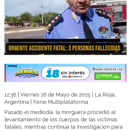
12:36 | Viernes 16 de Mayo de 2025 | La Rioja,
Argentina | Fenix Multiplataforma
Pasado el mediodía, la morguera procedió al
levantamiento de los cuerpos de las víctimas
fatales, mientras continúa la investigación para