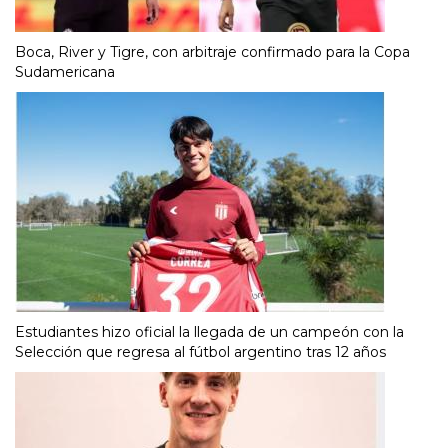
Boca, River y Tigre, con arbitraje confirmado para la Copa
Sudamericana
Estudiantes hizo oficial la llegada de un campeón con la
Selección que regresa al fútbol argentino tras 12 años