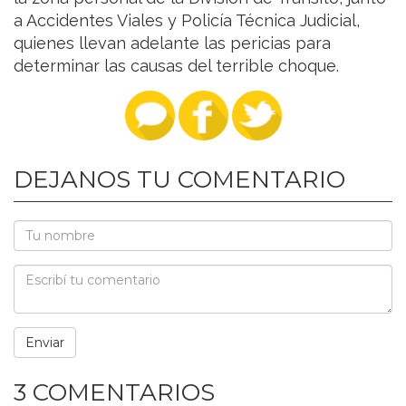
a Accidentes Viales y Policía Técnica Judicial,
quienes llevan adelante las pericias para
determinar las causas del terrible choque.
DEJANOS TU COMENTARIO
3 COMENTARIOS