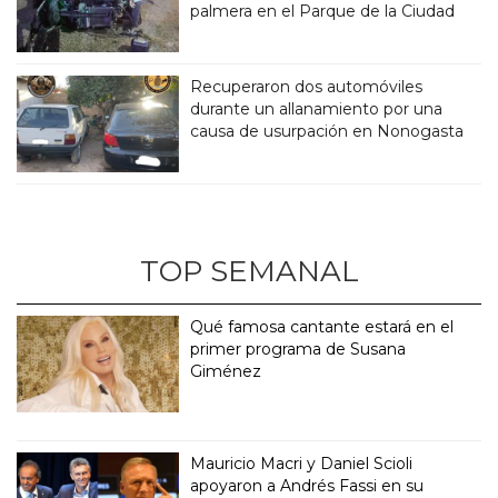
palmera en el Parque de la Ciudad
Recuperaron dos automóviles
durante un allanamiento por una
causa de usurpación en Nonogasta
TOP SEMANAL
Qué famosa cantante estará en el
primer programa de Susana
Giménez
Mauricio Macri y Daniel Scioli
apoyaron a Andrés Fassi en su