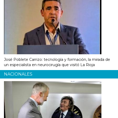
José Poblete Carrizo: tecnología y formación, la mirada de
un especialista en neurocirugía que visitó La Rioja
NACIONALES