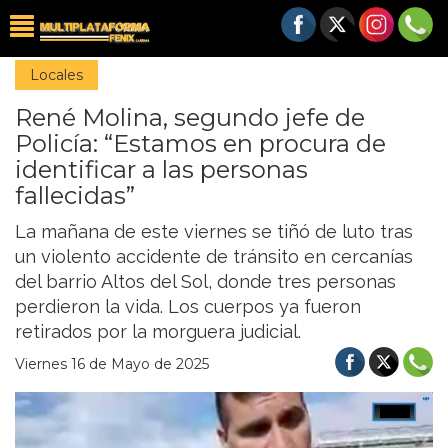
Locales
René Molina, segundo jefe de
Policía: “Estamos en procura de
identificar a las personas
fallecidas”
La mañana de este viernes se tiñó de luto tras
un violento accidente de tránsito en cercanías
del barrio Altos del Sol, donde tres personas
perdieron la vida. Los cuerpos ya fueron
retirados por la morguera judicial.
Viernes 16 de Mayo de 2025