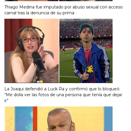
Thiago Medina fue imputado por abuso sexual con acceso
carnal tras la denuncia de su prima
La Joaqui defendió a Luck Ra y confirmó que lo bloqueó:
“Me dolía ver las fotos de una persona que tenía que dejar
ir”