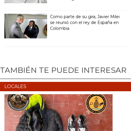
Como parte de su gira, Javier Milei
se reunió con el rey de España en
Colombia
TAMBIÉN TE PUEDE INTERESAR
LOCALES