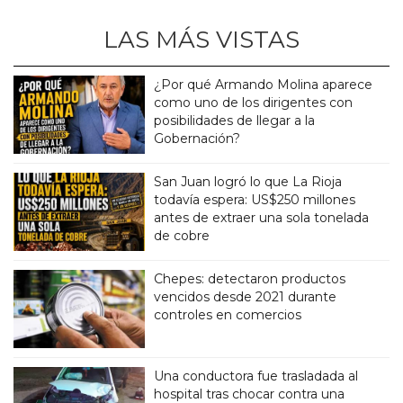
LAS MÁS VISTAS
¿Por qué Armando Molina aparece
como uno de los dirigentes con
posibilidades de llegar a la
Gobernación?
San Juan logró lo que La Rioja
todavía espera: US$250 millones
antes de extraer una sola tonelada
de cobre
Chepes: detectaron productos
vencidos desde 2021 durante
controles en comercios
Una conductora fue trasladada al
hospital tras chocar contra una