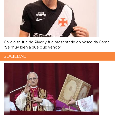
Colidio se fue de River y fue presentado en Vasco da Gama:
"Sé muy bien a qué club vengo"
SOCIEDAD