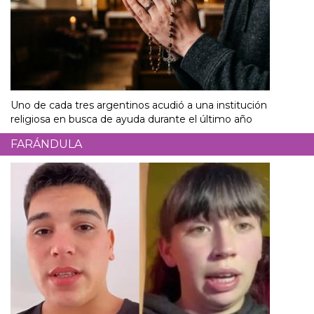
Uno de cada tres argentinos acudió a una institución
religiosa en busca de ayuda durante el último año
FARÁNDULA