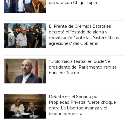
disputa con Chiqui Tapia
El Frente de Gremios Estatales
decretó el "estado de alerta y
movilización" ante las "sistemáticas
agresiones" del Gobierno
"Diplomacia teatral en bucle": el
presidente del Parlamento iraní se
burla de Trump
Debate en el Senado por
Propiedad Privada: fuerte choque
entre La Libertad Avanza y el
bloque peronista