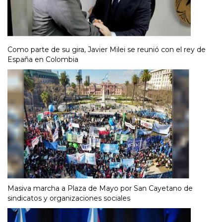
Como parte de su gira, Javier Milei se reunió con el rey de
España en Colombia
Masiva marcha a Plaza de Mayo por San Cayetano de
sindicatos y organizaciones sociales