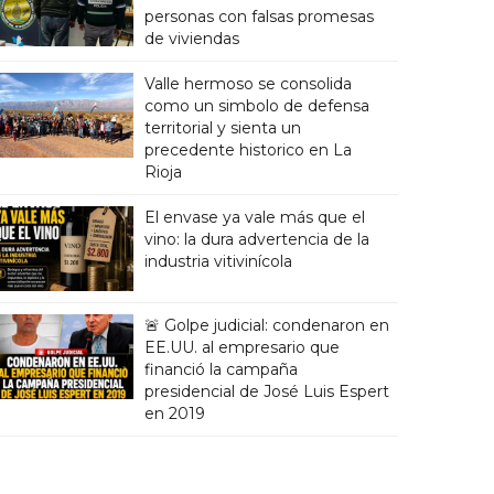
personas con falsas promesas
de viviendas
Valle hermoso se consolida
como un simbolo de defensa
territorial y sienta un
precedente historico en La
Rioja
El envase ya vale más que el
vino: la dura advertencia de la
industria vitivinícola
🚨 Golpe judicial: condenaron en
EE.UU. al empresario que
financió la campaña
presidencial de José Luis Espert
en 2019