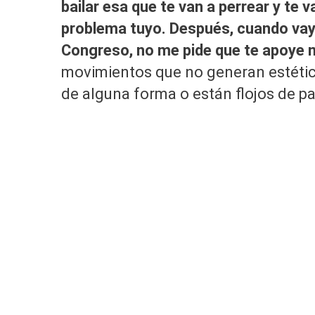
bailar esa que te van a perrear y te 
problema tuyo. Después, cuando vay
Congreso, no me pide que te apoye
movimientos que no generan estética
de alguna forma o están flojos de pa