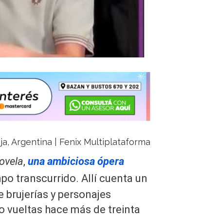
ja, Argentina | Fenix Multiplataforma
ovela
,
una ambiciosa ópera
mpo transcurrido. Allí cuenta un
 brujerías y personajes
o vueltas hace más de treinta