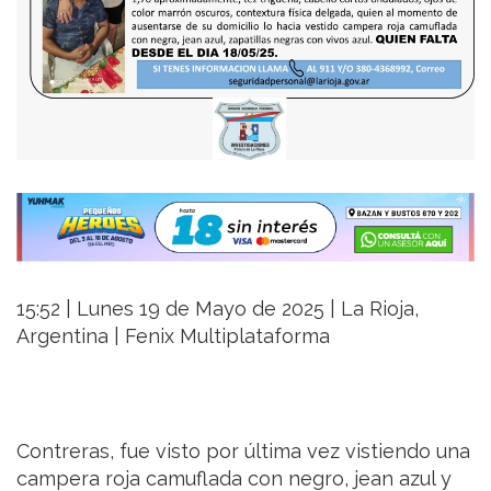
15:52 | Lunes 19 de Mayo de 2025 | La Rioja,
Argentina | Fenix Multiplataforma
Contreras, fue visto por última vez vistiendo una
campera roja camuflada con negro, jean azul y