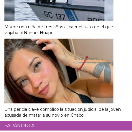
Muere una niña de tres años al caer el auto en el que
viajaba al Nahuel Huapi
Una pericia clave complicó la situación judicial de la joven
acusada de matar a su novio en Chaco
FARÁNDULA