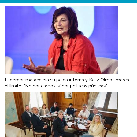
El peronismo acelera su pelea interna y Kelly Olmos marca
el límite: "No por cargos, sí por políticas públicas"