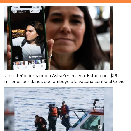
Un salteño demandó a AstraZeneca y al Estado por $191
millones por daños que atribuye a la vacuna contra el Covid