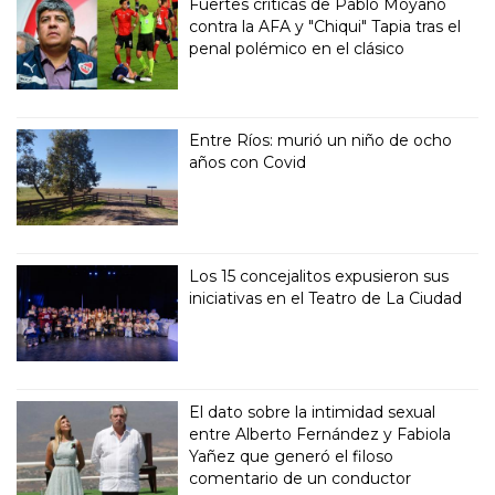
Fuertes críticas de Pablo Moyano
contra la AFA y "Chiqui" Tapia tras el
penal polémico en el clásico
Entre Ríos: murió un niño de ocho
años con Covid
Los 15 concejalitos expusieron sus
iniciativas en el Teatro de La Ciudad
El dato sobre la intimidad sexual
entre Alberto Fernández y Fabiola
Yañez que generó el filoso
comentario de un conductor