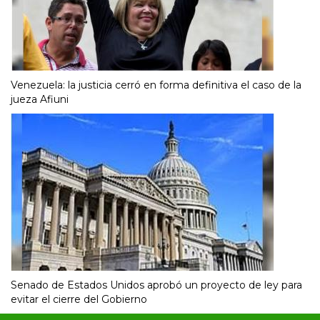
Venezuela: la justicia cerró en forma definitiva el caso de la
jueza Afiuni
Senado de Estados Unidos aprobó un proyecto de ley para
evitar el cierre del Gobierno