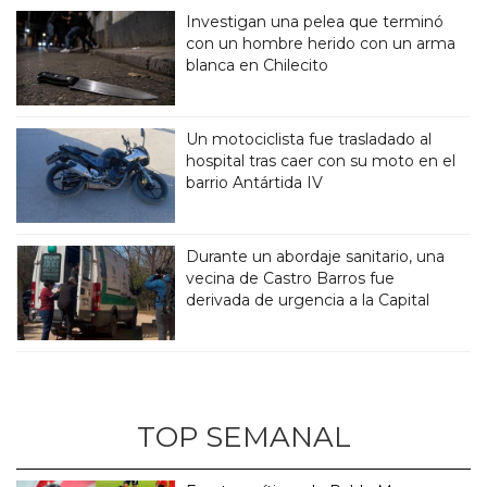
Investigan una pelea que terminó
con un hombre herido con un arma
blanca en Chilecito
Un motociclista fue trasladado al
hospital tras caer con su moto en el
barrio Antártida IV
Durante un abordaje sanitario, una
vecina de Castro Barros fue
derivada de urgencia a la Capital
TOP SEMANAL