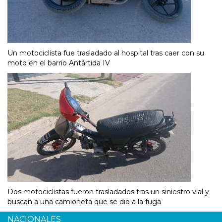
Un motociclista fue trasladado al hospital tras caer con su
moto en el barrio Antártida IV
Dos motociclistas fueron trasladados tras un siniestro vial y
buscan a una camioneta que se dio a la fuga
NACIONALES