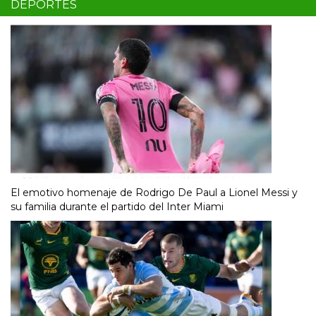
DEPORTES
El emotivo homenaje de Rodrigo De Paul a Lionel Messi y
su familia durante el partido del Inter Miami