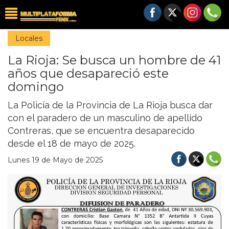
Locales
La Rioja: Se busca un hombre de 41
años que desapareció este
domingo
La Policía de la Provincia de La Rioja busca dar
con el paradero de un masculino de apellido
Contreras, que se encuentra desaparecido
desde el 18 de mayo de 2025.
Lunes 19 de Mayo de 2025