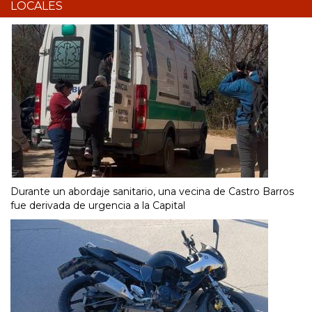
LOCALES
Durante un abordaje sanitario, una vecina de Castro Barros
fue derivada de urgencia a la Capital