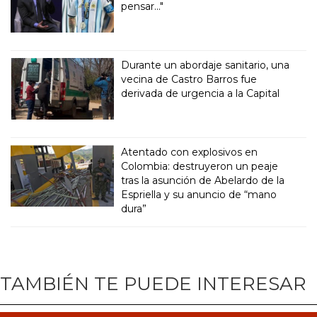
pensar..."
Durante un abordaje sanitario, una
vecina de Castro Barros fue
derivada de urgencia a la Capital
Atentado con explosivos en
Colombia: destruyeron un peaje
tras la asunción de Abelardo de la
Espriella y su anuncio de “mano
dura”
TAMBIÉN TE PUEDE INTERESAR