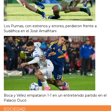
Los Pumas, con estrenos y errores, perdieron frente a
Sudáfrica en el José Amalfitani
Boca y Vélez empataron 1-1 en un entretenido partido en el
Palacio Ducó
SOCIEDAD