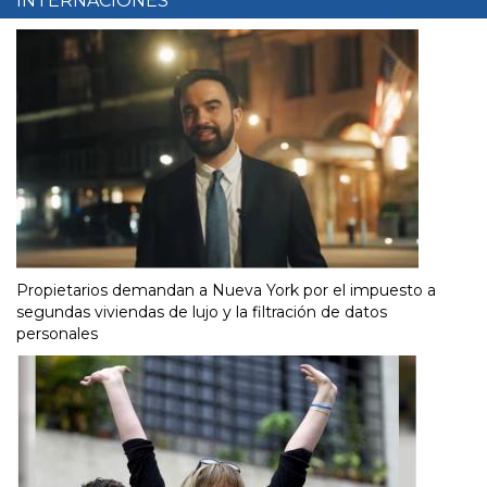
INTERNACIONES
Propietarios demandan a Nueva York por el impuesto a
segundas viviendas de lujo y la filtración de datos
personales