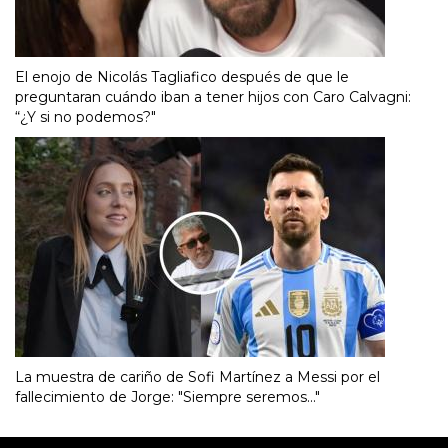
El enojo de Nicolás Tagliafico después de que le
preguntaran cuándo iban a tener hijos con Caro Calvagni:
“¿Y si no podemos?"
La muestra de cariño de Sofi Martínez a Messi por el
fallecimiento de Jorge: "Siempre seremos..."