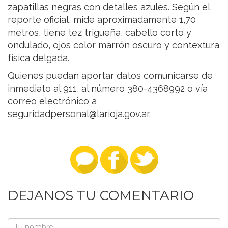
zapatillas negras con detalles azules. Según el
reporte oficial, mide aproximadamente 1,70
metros, tiene tez trigueña, cabello corto y
ondulado, ojos color marrón oscuro y contextura
física delgada.
Quienes puedan aportar datos comunicarse de
inmediato al 911, al número 380-4368992 o vía
correo electrónico a
seguridadpersonal@larioja.gov.ar.
DEJANOS TU COMENTARIO