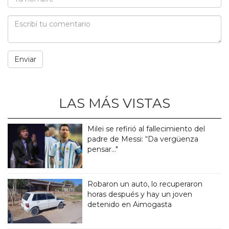
LAS MÁS VISTAS
Milei se refirió al fallecimiento del
padre de Messi: “Da vergüenza
pensar..."
Robaron un auto, lo recuperaron
horas después y hay un joven
detenido en Aimogasta