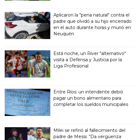
Aplicaron la "pena natural" contra el
padre que olvidó a su hijo encerrado
en el auto durante horas y murió en
Neuquén
Está noche, un River "alternativo"
visita a Defensa y Justicia por la
Liga Profesional
Entre Ríos: un intendente debió
pagar un bono alimentario para
completar los sueldos municipales
Milei se refirió al fallecimiento del
padre de Messi: “Da vergüenza