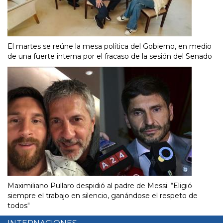
El martes se reúne la mesa política del Gobierno, en medio
de una fuerte interna por el fracaso de la sesión del Senado
Maximiliano Pullaro despidió al padre de Messi: “Eligió
siempre el trabajo en silencio, ganándose el respeto de
todos"