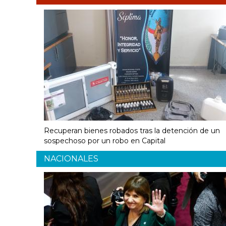
Recuperan bienes robados tras la detención de un
sospechoso por un robo en Capital
NACIONALES