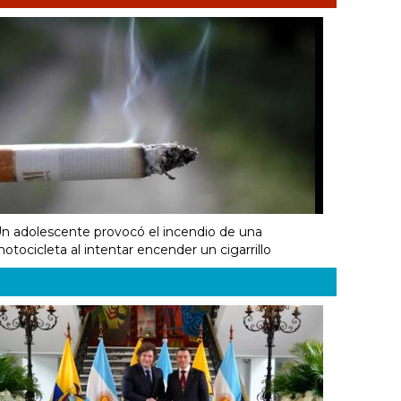
n adolescente provocó el incendio de una
otocicleta al intentar encender un cigarrillo