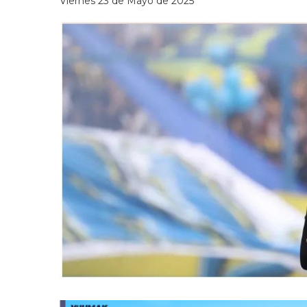
Viernes 23 de Mayo de 2025