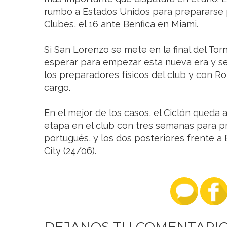
rumbo a Estados Unidos para prepararse p
Clubes, el 16 ante Benfica en Miami.
Si San Lorenzo se mete en la final del To
esperar para empezar esta nueva era y s
los preparadores físicos del club y con 
cargo.
En el mejor de los casos, el Ciclón queda 
etapa en el club con tres semanas para pr
portugués, y los dos posteriores frente a
City (24/06).