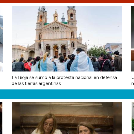
La Rioja se sumó a la protesta nacional en defensa
U
de las tierras argentinas
m