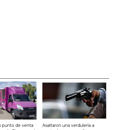
n punto de venta
Asaltaron una verdulería a